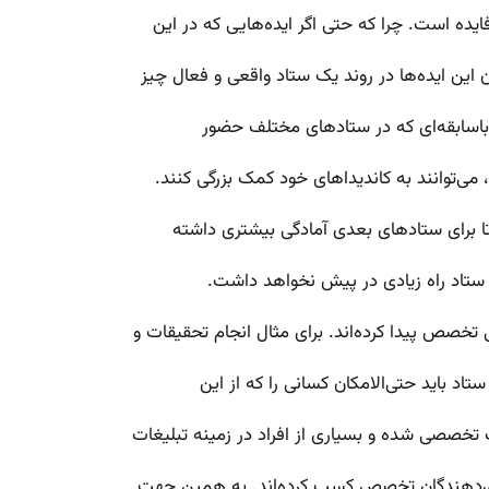
 فایده است. چرا که حتی اگر ایده‌هایی که در این
این ایده‌ها در روند یک ستاد واقعی و فعال چیز
باسابقه‌ای که در ستادهای مختلف حضور
می‌توانند به کاندیداهای خود کمک بزرگی کنند.
ا برای ستاد‌های بعدی آمادگی بیشتری داشته
ستاد راه زیادی در پیش نخواهد داشت.
تخصص پیدا کرده‌اند. برای مثال انجام تحقیقات و
اد باید حتی‌الامکان کسانی را که از این
 تخصصی شده و بسیاری از افراد در زمینه تبلیغات
رای‌دهندگان تخصص کسب کرده‌اند. به همین جهت