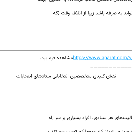
اند به صرفه باشد زیرا از اتلاف وقت (که
https://www.aparat.com/
مشاهده فرمایید.
——————————
نقش کلیدی متخصصین انتخاباتی ستادهای انتخابات
لیت‌های هر ستادی، افراد بسیاری بر سر راه
 سبز می‌شوند که عموما کم تجربه هستند و