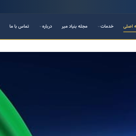
 اصلی
خدمات
مجله بنیاد میر
درباره
تماس با ما