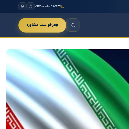
۰۹۱۲-۰۰۵-۴۸۷۳
درخواست مشاوره