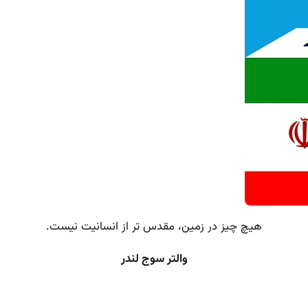
هیچ چیز در زمین، مقدس تر از انسانیت نیست.
والتر سوج لندر