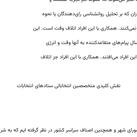
ازان که بر تحلیل روانشناسی رای‌دهندگان یا نحوه
نمی‌کنند. همکاری با این افراد اتلاف وقت است. این
سال پیام‌های متقاعد‌کننده به آنها وقت و انرژی
این افراد می‌افتند. همکاری با این افراد جز اتلاف
نقش کلیدی متخصصین انتخاباتی ستادهای انتخابات
شورای شهر و همچنین اصناف سراسر کشور در نظر گرفته ایم که به شر