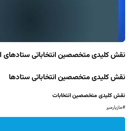
نقش کلیدی متخصصین انتخاباتی ستادهای ان
نقش کلیدی متخصصین انتخاباتی ستادها
نقش کلیدی متخصصین انتخابات
#مازیارمیر