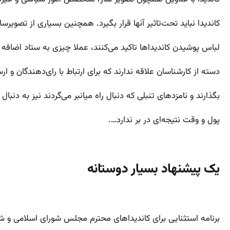
کاندیدا نباید تحت‌تاثیر آنها قرار بگیرد. همچنین بسیاری از تصویرس
لباس پوشیدن کاندیداها تاکید می‌کنند، عملا چیزی به ستاد اضافه 
دسته از کارشناسان علاقه ندارند که برای ارتباط با رای‌دهندگان و ار
بگذارند و نامزدهای تنبلی که دنبال راه میانبر می‌گردند نیز به دنبال 
پول و وقت نتیجه‌ای در بر ندارد….
یک پیشنهاد بسیار دوستانه
برنامه استثنایی برای کاندیداهای محترم مجلس شورای اسلامی و 