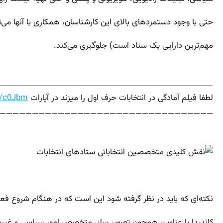
حتی با وجود دستمزدهای بالای این کارشناسان، همکاری با آنها می‌تو
مهم‌ترین دارایی یک ستاد است) جلوگیری می‌کند.
لطفا فیلم آمادگی در انتخابات حرف اول را میزند در آپارات
v/c0Jbm
—————————————————————————————————–
نکته‌ای که باید در نظر گرفته شود این است که در هنگام شروع فعا
کاندیدا با عناوین همچون تصویر ساز، متخصص امور سیاسی و غیره