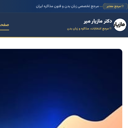
مرجع تخصصی زبان بدن و فنون مذاکره ایران
مرجع معتبر
دکتر مازیار میر
صفحه
مرجع انتخابات، مذاکره و زبان بدن