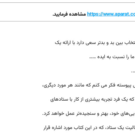
https://www.aparat.
مشاهده فرمایید.
خاب بین بد و بدتر سعی دارد با ارائه یک
 ما را نسبت به ایده ……
.
 پیوسته فکر می کنم که مانند هر مورد دیگری،
که یک فرد تجربه بیشتری از کار با ستاد‌های
ی‌های خود، بهتر و سنجیده‌تر عمل خواهد کرد.
ت یک ستاد، که در این کتاب مورد اشاره قرار