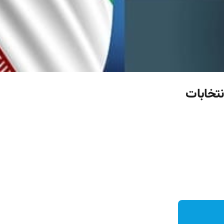
تخابات