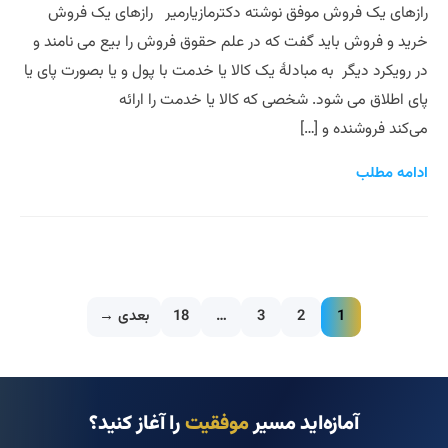
رازهای یک فروش موفق نوشته دکترمازیارمیر رازهای یک فروش
خرید و فروش باید گفت که در علم حقوق فروش را بیع می نامند و
در رویکرد دیگر به مبادلهٔ یک کالا یا خدمت با پول و یا بصورت پای یا
پای اطلاق می شود. شخصی که کالا یا خدمت را ارائه
می‌کند فروشنده و […]
ادامه مطلب
1
2
3
…
18
بعدی →
آمازه‌اید مسیر
موفقیت
را آغاز کنید؟