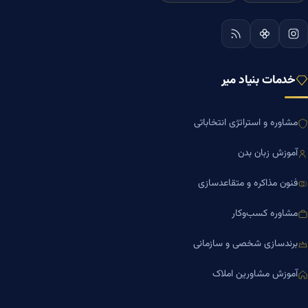
خدمات بنیاد میر
مشاوره و استراتژی انتخاباتی
آموزش زبان بدن
فنون مذاکره و متقاعدسازی
مشاوره کسب‌وکار
برندسازی شخصی و سازمانی
آموزش مشاورین املاک