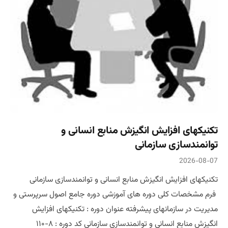
تکنیکهای افزایش انگیزش منابع انسانی و
توانمندسازی سازمانی
2026-08-07
تکنیکهای افزایش انگیزش منابع انسانی و توانمندسازی سازمانی
فرم مشخصات کلی دوره های آموزشی دوره جامع اصول سرپرستی و
مدیریت در سازمانهای پیشرفته عنوان دوره : تکنیکهای افزایش
انگیزش منابع انسانی و توانمندسازی سازمانی کد دوره : ۸-۱۱۰