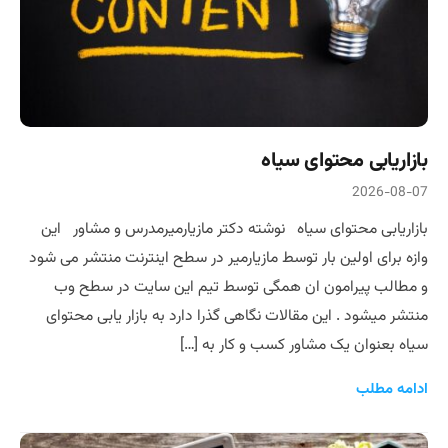
بازاریابی محتوای سیاه
2026-08-07
بازاریابی محتوای سیاه نوشته دکتر مازیارمیرمدرس و مشاور این
وازه برای اولین بار توسط مازیارمیر در سطح اینترنت منتشر می شود
و مطالب پیرامون ان همگی توسط تیم این سایت در سطح وب
منتشر میشود . این مقالات نگاهی گذرا دارد به بازار یابی محتوای
سیاه بعنوان یک مشاور کسب و کار به […]
ادامه مطلب