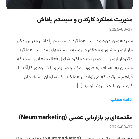
مدیریت عملکرد کارکنان و سیستم پاداش
2026-08-07
سیزدهمین دوره مدیریت عملکرد و سیستم پاداش مدرس دکتر
مازیارمیر مشاور و محقق در زمینه سیستمهای مدیریت عملکرد
دکترمازیارمیر مدیریت عملکرد شامل فعالیت‌هایی است که
رسیدن به اهداف به صورت مؤثر و مداوم و با شیوه‌ای کارآمد را
فراهم می‌کند، که می‌تواند بر عملکرد یک سازمان، ساختمان،
کارمندان یا حتی روند تولید […]
ادامه مطلب
مقدمه‌ای بر بازاریابی عصبی (Neuromarketing)
2026-08-07
مقدمه‌ای بر بازاریابی عصبی (Neuromarketing) مقدمه در چند