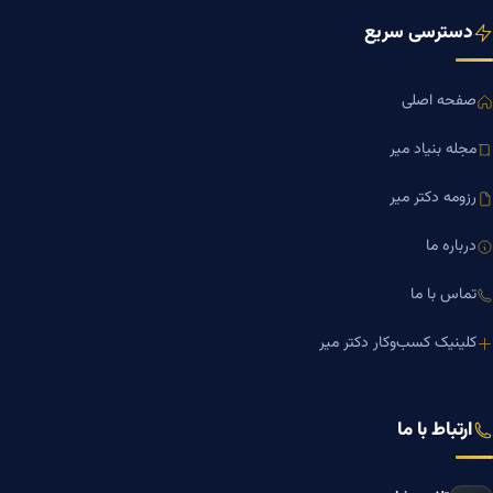
دسترسی سریع
صفحه اصلی
مجله بنیاد میر
رزومه دکتر میر
درباره ما
تماس با ما
کلینیک کسب‌وکار دکتر میر
ارتباط با ما