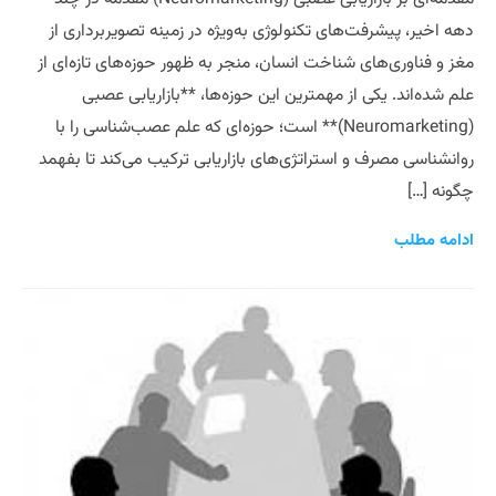
دهه اخیر، پیشرفت‌های تکنولوژی به‌ویژه در زمینه تصویربرداری از
مغز و فناوری‌های شناخت انسان، منجر به ظهور حوزه‌های تازه‌ای از
علم شده‌اند. یکی از مهمترین این حوزه‌ها، **بازاریابی عصبی
(Neuromarketing)** است؛ حوزه‌ای که علم عصب‌شناسی را با
روانشناسی مصرف و استراتژی‌های بازاریابی ترکیب می‌کند تا بفهمد
چگونه […]
ادامه مطلب