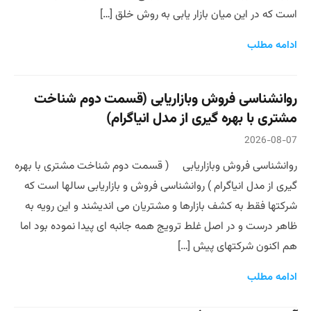
است که در این میان بازار یابی به روش خلق […]
ادامه مطلب
روانشناسی فروش وبازاریابی (قسمت دوم شناخت
مشتری با بهره گیری از مدل انیاگرام)
2026-08-07
روانشناسی فروش وبازاریابی ( قسمت دوم شناخت مشتری با بهره
گیری از مدل انیاگرام ) روانشناسی فروش و بازاریابی سالها است که
شرکتها فقط به کشف بازارها و مشتریان می اندیشند و این رویه به
ظاهر درست و در اصل غلط ترویج همه جانبه ای پیدا نموده بود اما
هم اکنون شرکتهای پیش […]
ادامه مطلب