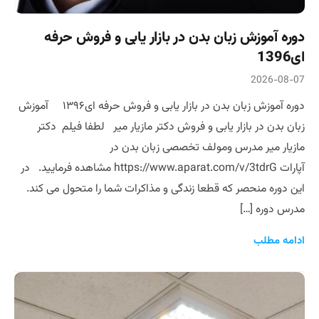
دوره آموزش زبان بدن در بازار یابی و فروش حرفه
ای1396
2026-08-07
دوره آموزش زبان بدن در بازار یابی و فروش حرفه ای۱۳۹۶ آموزش
زبان بدن در بازار یابی و فروش دکتر مازیار میر لطفا فیلم دکتر
مازیار میر مدرس ومولف تخصصی زبان بدن در
آپارات https://www.aparat.com/v/3tdrG مشاهده فرمایید. در
این دوره منحصر که قطعا زندگی و مذاکرات شما را متحول می کند.
مدرس دوره […]
ادامه مطلب