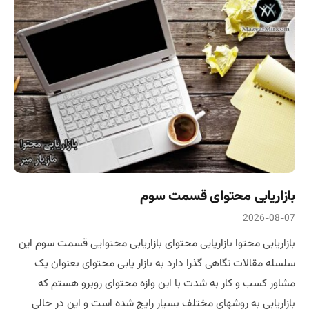
بازاریابی محتوای قسمت سوم
2026-08-07
بازاریابی محتوا بازاریابی محتوای بازاریابی محتوایی قسمت سوم این
سلسله مقالات نگاهی گذرا دارد به بازار یابی محتوای بعنوان یک
مشاور کسب و کار به شدت با این وازه محتوای روبرو هستم که
بازاریابی به روشهای مختلف بسیار رایج شده است و این در حالی