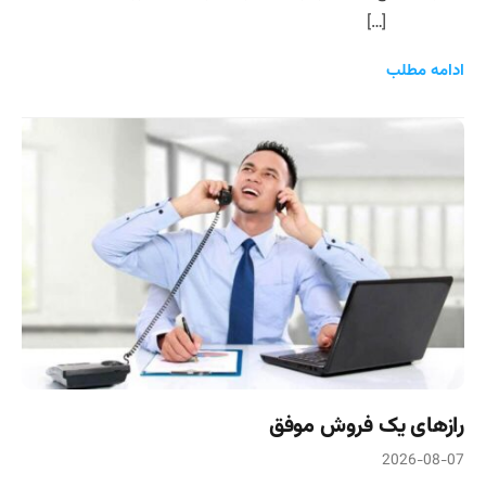
[…]
ادامه مطلب
رازهای یک فروش موفق
2026-08-07