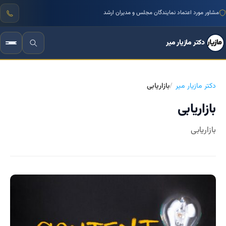
منتور بیش از ۱۰۰۰ کسب‌وکار ایرانی
مشاور مورد اعتماد نمایندگان مجلس و مدیران ارشد
دکتر مازیار میر
دکتر مازیار میر
بازاریابی
بازاریابی
بازاریابی