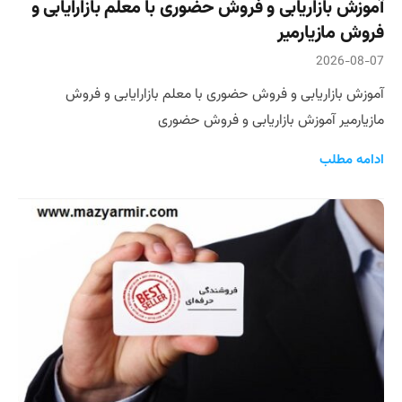
آموزش بازاریابی و فروش حضوری با معلم بازارایابی و
فروش مازیارمیر
2026-08-07
آموزش بازاریابی و فروش حضوری با معلم بازارایابی و فروش
مازیارمیر آموزش بازاریابی و فروش حضوری
ادامه مطلب