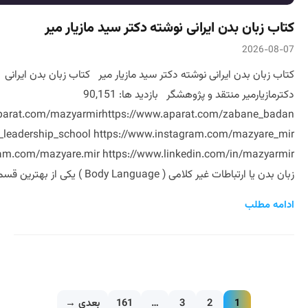
کتاب زبان بدن ایرانی نوشته دکتر سید مازیار میر
2026-08-07
کتاب زبان بدن ایرانی نوشته دکتر سید مازیار میر کتاب زبان بدن ایرانی 
دکترمازیارمیر منتقد و پژوهشگر بازدید ها: 90,151
arat.com/mazyarmirhttps://www.aparat.com/zabane_badan
an_leadership_school https://www.instagram.com/mazyare_mir
زبان بدن یا ارتباطات غیر کلامی ( Body Language ) یکی از بهترین قسمتهای […]
ادامه مطلب
1
2
3
…
161
بعدی →