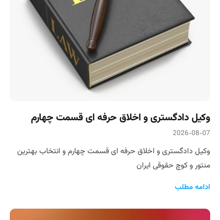
وکیل دادگستری و اخلاق حرفه ای قسمت چهارم
2026-08-07
وکیل دادگستری و اخلاق حرفه ای قسمت چهارم و انتخاب بهترین
منتور و کوچ حقوقی ایران
ادامه مطلب