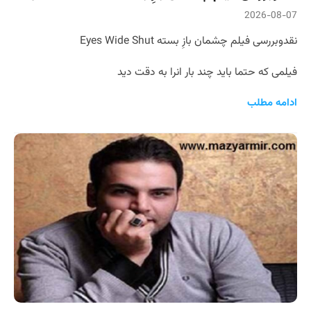
2026-08-07
نقدوبررسی فیلم چشمان بازِ بسته Eyes Wide Shut
فیلمی که حتما باید چند بار انرا به دقت دید
ادامه مطلب