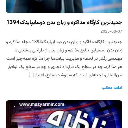
جدیدترین کارگاه مذاکره و زبان بدن درسایپایدک1394
2026-08-07
جدیدترین کارگاه مذاکره و زبان بدن درسایپایدک1394 مجله مذاکره و
زبان بدن معماری جامع مذاکره و زبان بدن از طراحی پیشینی تا
مهندسی رفتار در لحظه و مدیریت پیامدها چرا مذاکره همه‌چیز است
هر مذاکره، چه در سطح یک قرارداد تجاری و چه در سطح یک توافق
بین‌المللی، لحظه‌ای است که سرنوشت منابع، اعتبار […]
ادامه مطلب