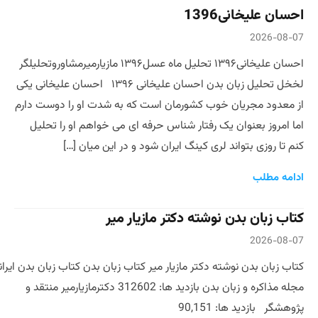
احسان علیخانی1396
2026-08-07
احسان علیخانی۱۳۹۶ تحلیل ماه عسل۱۳۹۶ مازیارمیرمشاوروتحلیلگر
لخخل تحلیل زبان بدن احسان علیخانی ۱۳۹۶ احسان علیخانی یکی
از معدود مجریان خوب کشورمان است که به شدت او را دوست دارم
اما امروز بعنوان یک رفتار شناس حرفه ای می خواهم او را تحلیل
کنم تا روزی بتواند لری کینگ ایران شود و در این میان […]
ادامه مطلب
کتاب زبان بدن نوشته دکتر مازیار میر
2026-08-07
کتاب زبان بدن نوشته دکتر مازیار میر کتاب زبان بدن کتاب زبان بدن ایران
مجله مذاکره و زبان بدن بازدید ها: 312602 دکترمازیارمیر منتقد و
پژوهشگر بازدید ها: 90,151