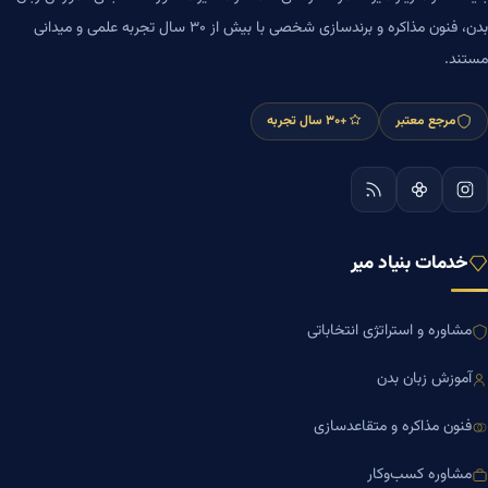
بدن، فنون مذاکره و برندسازی شخصی با بیش از ۳۰ سال تجربه علمی و میدانی
مستند.
مرجع معتبر
+۳۰ سال تجربه
خدمات بنیاد میر
مشاوره و استراتژی انتخاباتی
آموزش زبان بدن
فنون مذاکره و متقاعدسازی
مشاوره کسب‌وکار