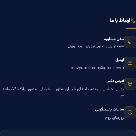
ارتباط با ما
تلفن مشاوره
۰۹۱۹-۸۷۱-۸۷۶۷
۰۹۱۲-۰۰۵-۴۸۷۳
ایمیل
mazyarmir.com@gmail.com
آدرس دفتر
تهران، خیابان ولیعصر، ابتدای خیابان مطهری، خیابان منصور، پلاک ۷۹، واحد
۳
ساعات پاسخگویی
روزهای زوج