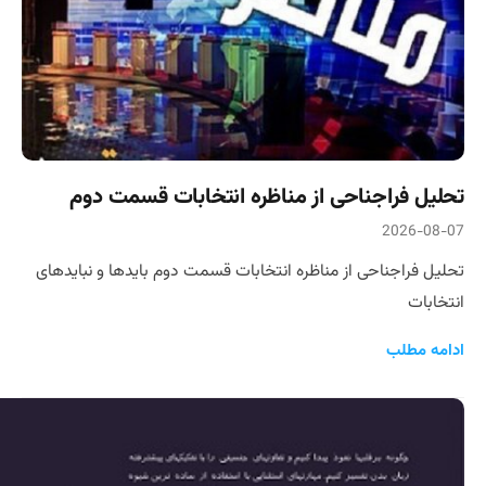
تحلیل فراجناحی از مناظره انتخابات قسمت دوم
2026-08-07
تحلیل فراجناحی از مناظره انتخابات قسمت دوم بایدها و نبایدهای
انتخابات
ادامه مطلب