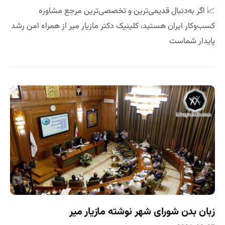
📈 اگر به‌دنبال قدیمی‌ترین و تخصصی‌ترین مرجع مشاوره
کسب‌وکار ایران هستید، کلینیک دکتر مازیار میر از همراه امن رشد
پایدار شماست
زبان بدن شورای شهر نوشته مازیار میر