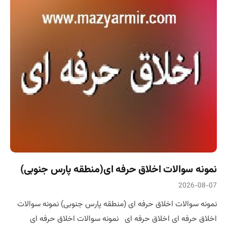
نمونه سوالات اخلاق حرفه ای(منطقه پارس جنوبی)
2026-08-07
نمونه سوالات اخلاق حرفه ای (منطقه پارس جنوبی) نمونه سوالات
اخلاق حرفه ای اخلاق حرفه ای نمونه سوالات اخلاق حرفه ای