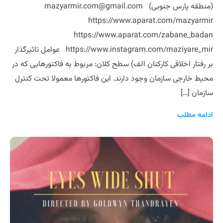
(منطقه پارس جنوبی) mazyarmir.com@gmail.com
https://www.aparat.com/mazyarmir
https://www.aparat.com/zabane_badan
https://www.instagram.com/maziyare_mir عوامل تاثیرگذار
بر رفتار اخلاقی کارکنان الف) سطح کلان: مربوط به فاکتورهایی که در
محیط خارجی سازمان وجود دارند. این فاکتورها معمولا تحت کنترل
سازمان […]
ادامه مطلب