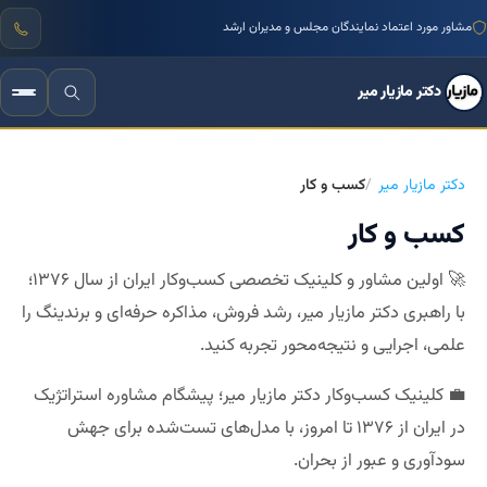
منتور بیش از ۱۰۰۰ کسب‌وکار ایرانی
مشاور مورد اعتماد نمایندگان مجلس و مدیران ارشد
دکتر مازیار میر
دکتر مازیار میر
کسب و کار
کسب و کار
🚀 اولین مشاور و کلینیک تخصصی کسب‌وکار ایران از سال ۱۳۷۶؛
با راهبری دکتر مازیار میر، رشد فروش، مذاکره حرفه‌ای و برندینگ را
علمی، اجرایی و نتیجه‌محور تجربه کنید.
💼 کلینیک کسب‌وکار دکتر مازیار میر؛ پیشگام مشاوره استراتژیک
در ایران از ۱۳۷۶ تا امروز، با مدل‌های تست‌شده برای جهش
سودآوری و عبور از بحران.