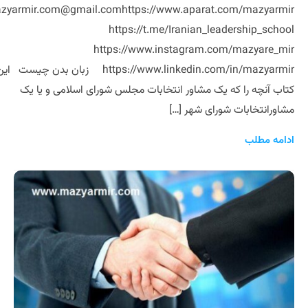
zyarmir.com@gmail.comhttps://www.aparat.com/mazyarmir
https://t.me/Iranian_leadership_school
https://www.instagram.com/mazyare_mir
https://www.linkedin.com/in/mazyarmir زبان بدن چیست ای
کتاب آنچه را که یک مشاور انتخابات مجلس شورای اسلامی و یا یک
مشاورانتخابات شورای شهر […]
ادامه مطلب