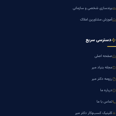
برندسازی شخصی و سازمانی
آموزش مشاورین املاک
دسترسی سریع
صفحه اصلی
مجله بنیاد میر
رزومه دکتر میر
درباره ما
تماس با ما
کلینیک کسب‌وکار دکتر میر