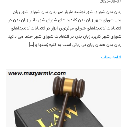
2026-08-07
زبان بدن شورای شهر نوشته مازیار میر زبان بدن شورای شهر زبان
بدن شورای شهر زبان بدن کاندیداهای شورای شهر تاثیر زبان بدن در
انتخابات کاندیداهای شورای موثرترین ابزار در انتخابات کاندیداهای
شورای شهر کاربرد زبان بدن در انتخابات شورای شهر حتما می دانید
زبان بدن همان زبان بی زبانی است به کلیه ژستها و […]
ادامه مطلب