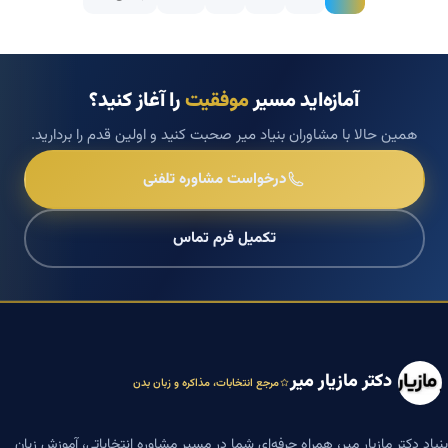
آمازه‌اید مسیر
موفقیت
را آغاز کنید؟
همین حالا با مشاوران بنیاد میر صحبت کنید و اولین قدم را بردارید.
درخواست مشاوره تلفنی
تکمیل فرم تماس
دکتر مازیار میر
مرجع انتخابات، مذاکره و زبان بدن
بنیاد دکتر مازیار میر، همراه حرفه‌ای شما در مسیر مشاوره انتخاباتی، آموزش زبان