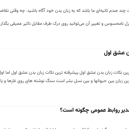
ند صدم ثانیه‌ای ما باشد که به زبان بدن خود آگاه باشید. چه وقتی تقاضا
نترل نامحسوس و تغییر آن می‌توانید روی درک طرف مقابل تاثیر عمیقی بگذارید
دن عشق اول
ترین زبان بین حیوانها و بین نسل بشر است سنگ نوشته های روی غارها و یا 
 مدیر روابط عمومی چگونه است؟