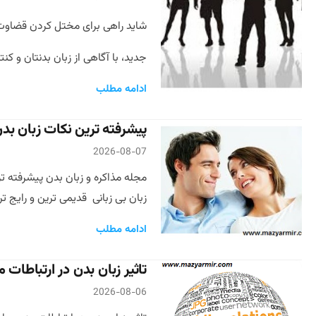
شاید راهی برای مختل کردن قضاوت چ
جدید، با آگاهی از زبان بدنتان و ک
ادامه مطلب
پیشرفته ترین نکات زبان ب
2026-08-07
زبان بی زبانی قدیمی ترین و رایج 
ادامه مطلب
تاثیر زبان بدن در ارتباطات
2026-08-06