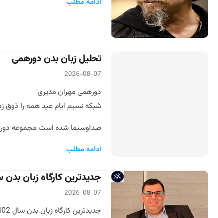
ادامه مطلب
تحلیل زبان بدن دورهمی
2026-08-07
دورهمی مهران مدیری
شبکه نسیم ایام عید همه را ذوق زد
صداوسیما شده است مجموعه دورهمی ب
ادامه مطلب
جدیدترین کارگاه زبان بدن سال 
2026-08-07