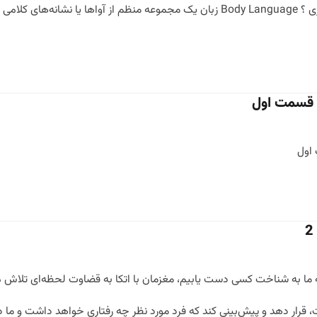
سط انسانهای […]
ن قسمت اول
اول
ما به شناخت کسی دست یابیم، مغزمان با اتکا به قضاوت لحظه‌ای تلاش می‌
رار دهد و پیش‌بینی کند که فرد مورد نظر چه رفتاری خواهد داشت و ما در