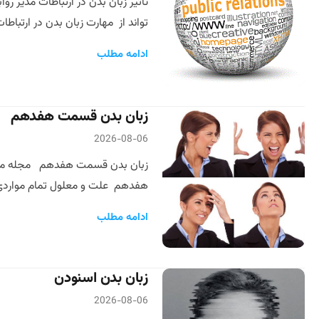
تاثیر زبان بدن در ارتباطات مدیر 
تواند از مهارت زبان بدن در ارتباط
ادامه مطلب
زبان بدن قسمت هفدهم
2026-08-06
زبان بدن قسمت هفدهم مجله مذاک
هفدهم علت و معلول تمام مواردی 
ادامه مطلب
زبان بدن اسنودن
2026-08-06