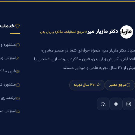
خدمات ب
دکتر مازیار میر
مرجع انتخابات، مذاکره و زبان بدن
مشاوره و ا
بنیاد دکتر مازیار میر، همراه حرفه‌ای شما در مسیر مشاوره
آموزش زبا
انتخاباتی، آموزش زبان بدن، فنون مذاکره و برندسازی شخصی با
بیش از ۳۰ سال تجربه علمی و میدانی مستند.
فنون مذاک
مشاوره کس
مرجع معتبر
+۳۰ سال تجربه
برندسازی
آموزش مش