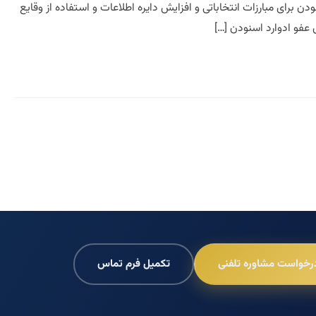
دن برای مبارزات انتخاباتی و افزایش دایره اطلاعات و استفاده از وقایع
 عفو ادوارد اسنودن […]
رخواست مشاوره تلفنی
تکمیل فرم تماس