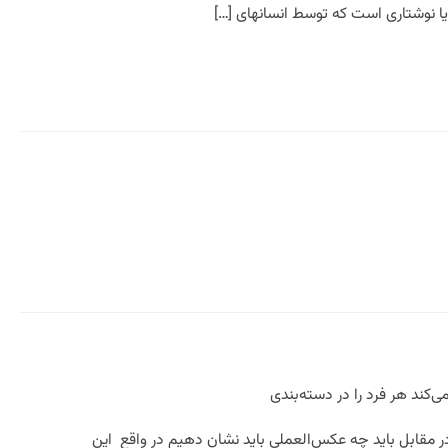
کند هر فرد را در دسته‌بندی
 مقابل باید چه عکس‌العملی باید نشان دهیم در واقع این