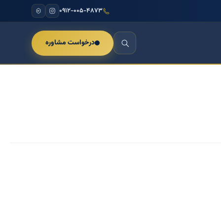
۰۹۱۲-۰۰۵-۴۸۷۳
درخواست مشاوره