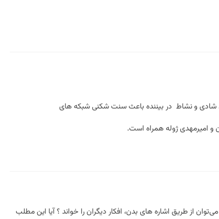
 بردن شادی و نشاط در بیننده باعث سنت شکنی شبکه های
ن و امیرمهدی ژوله همراه است.
بان بدن چطور می‌توان از طریق اشاره های بدن، افکار دیگران را خواند ؟ آیا این مطلب