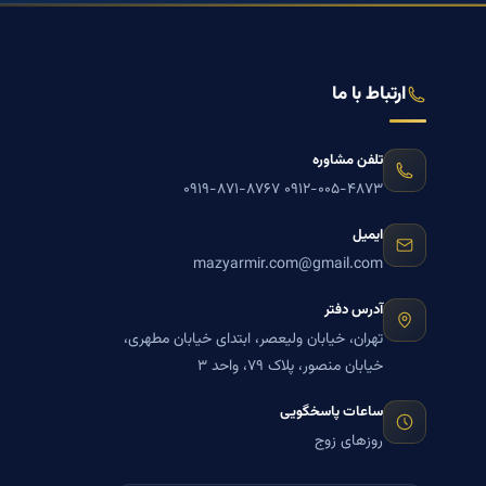
ارتباط با ما
تلفن مشاوره
۰۹۱۹-۸۷۱-۸۷۶۷
۰۹۱۲-۰۰۵-۴۸۷۳
ایمیل
mazyarmir.com@gmail.com
آدرس دفتر
تهران، خیابان ولیعصر، ابتدای خیابان مطهری،
خیابان منصور، پلاک ۷۹، واحد ۳
ساعات پاسخگویی
روزهای زوج