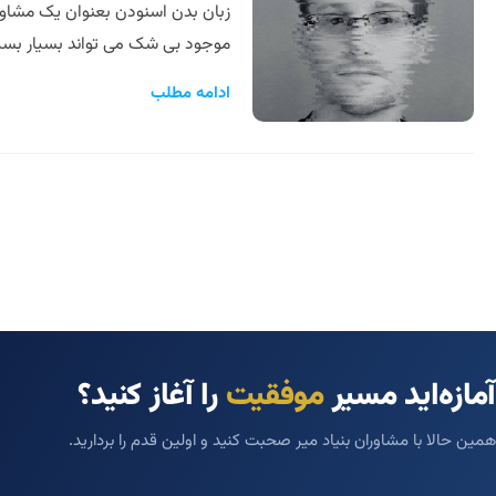
زبان بدن اسنودن بعنوان یک مشاور ان
موجود بی شک می تواند بسیار بسیار
ادامه مطلب
آمازه‌اید مسیر
موفقیت
را آغاز کنید؟
همین حالا با مشاوران بنیاد میر صحبت کنید و اولین قدم را بردارید.