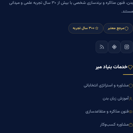
بدن، فنون مذاکره و برندسازی شخصی با بیش از ۳۰ سال تجربه علمی و میدانی
مستند.
مرجع معتبر
+۳۰ سال تجربه
خدمات بنیاد میر
مشاوره و استراتژی انتخاباتی
آموزش زبان بدن
فنون مذاکره و متقاعدسازی
مشاوره کسب‌وکار