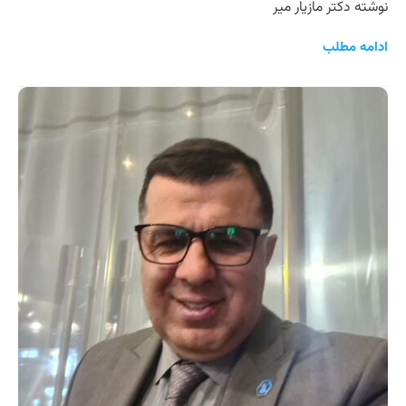
نوشته دکتر مازیار میر
ادامه مطلب