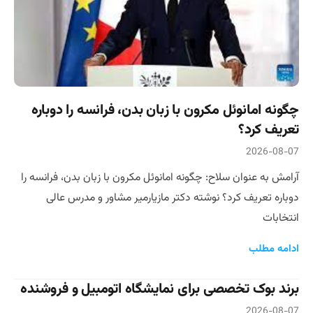
چگونه امانوئل مکرون با زبان بدن، فرانسه را دوباره
تعریف کرد؟
2026-08-07
آرامش به عنوان سلاح: چگونه امانوئل مکرون با زبان بدن، فرانسه را
دوباره تعریف کرد؟ نوشته دکتر مازیارمیر مشاور و مدرس عالی
انتخابات
ادامه مطلب
برند بوک تخصصی برای نمایشگاه اتومبیل و فروشنده
2026-08-07