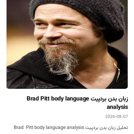
زبان بدن بردپیت Brad Pitt body language
analysis
2026-08-07
تحلیل زبان بدن بردپیت Brad Pitt body language analysis