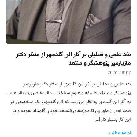
نقد علمی و تحلیلی بر آثار الن گلدمهر از منظر دکتر
مازیارمیر پژوهشگر و منتقد
2026-08-07
نقد علمی و تحلیلی بر آثار الن گلدمهر از منظر دکتر مازیارمیر
پژوهشگر و منتقد فلسفه و علوم شناختی مقدمه ضرورت نقد علمی
به آثار الن گلدمهر به نظر می رسد که الن گلدمهر، یک متخصص در
همه امور از ماورایی تا حوزه‌های فلسفه خود را قلمداد نموده و در
این کار بسیار کار […]
ادامه مطلب