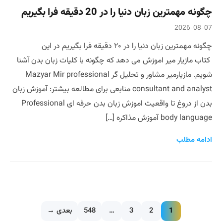
چگونه مهمترین زبان دنیا را در 20 دقیقه فرا بگیریم
2026-08-07
چگونه مهمترین زبان دنیا را در ۲۰ دقیقه فرا بگیریم در این
کتاب مازیار میر اموزش می دهد که چگونه با کلیات زبان بدن آشنا
شویم. مازیارمیر مشاور و تحلیل گر Mazyar Mir professional
consultant and analyst منابعی برای مطالعه بیشتر: آموزش زبان
بدن از دروغ تا واقعیت اموزش زبان بدن حرفه ای Professional
body language آموزش مذاکره […]
ادامه مطلب
1
2
3
…
548
بعدی →