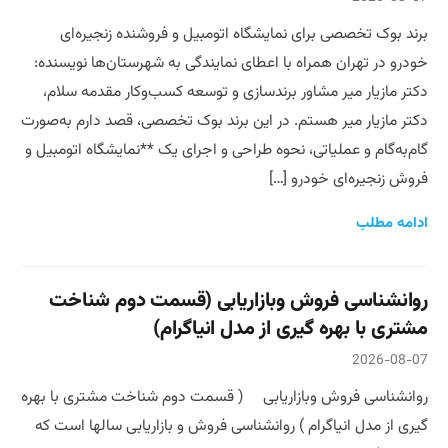
برند بوک تخصصی برای نمایشگاه اتومبیل و فروشنده زنجیره‌ای
خودرو در تهران همراه با اعطای نمایندگی به شهرستان‌ها نویسنده:
دکتر مازیار میر مشاور برندسازی و توسعه کسب‌وکار مقدمه سلام،
دکتر مازیار میر هستم. در این برند بوک تخصصی، قصد دارم به‌صورت
گام‌به‌گام و عملیاتی، نحوه طراحی و اجرای یک **نمایشگاه اتومبیل و
فروش زنجیره‌ای خودرو […]
ادامه مطلب
روانشناسی فروش وبازاریابی (قسمت دوم شناخت
مشتری با بهره گیری از مدل انیاگرام)
2026-08-07
روانشناسی فروش وبازاریابی ( قسمت دوم شناخت مشتری با بهره
گیری از مدل انیاگرام ) روانشناسی فروش و بازاریابی سالها است که