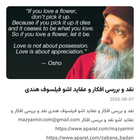
نقد و بررسی افکار و عقاید اشو فیلسوف هندی
2026-08-07
نقد و بررسی افکار و عقاید اشو فیلسوف هندی نقد و بررسی افکار و
عقاید اشو نقد و بررسی افکار mazyarmir.com@gmail.com
https://www.aparat.com/mazyarmir
https://www.aparat.com/zabane_badan