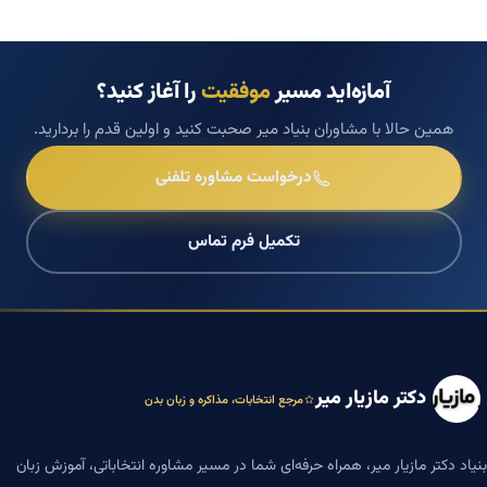
آمازه‌اید مسیر
موفقیت
را آغاز کنید؟
همین حالا با مشاوران بنیاد میر صحبت کنید و اولین قدم را بردارید.
درخواست مشاوره تلفنی
تکمیل فرم تماس
دکتر مازیار میر
مرجع انتخابات، مذاکره و زبان بدن
بنیاد دکتر مازیار میر، همراه حرفه‌ای شما در مسیر مشاوره انتخاباتی، آموزش زبان