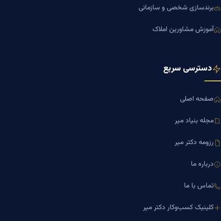
برندسازی شخصی و سازمانی
آموزش مشاورین املاک
دسترسی سریع
صفحه اصلی
مجله بنیاد میر
رزومه دکتر میر
درباره ما
تماس با ما
کلینیک کسب‌وکار دکتر میر