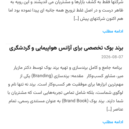
شرکتها فقط به کشف بازارها و مشتریان می اندیشند و این رویه به
ظاهر درست و در اصل غلط ترویج همه جانبه ای پیدا نموده بود اما
هم اکنون شرکتهای پیش […]
ادامه مطلب
برند بوک تخصصی برای آزانس هواپیمایی و گردشگری
2026-08-07
برنامه جامع و کامل برندسازی و تهیه برند بوک توسط دکتر مازیار
میر، مشاور کسب‌وکار مقدمه: برندسازی (Branding) یکی از
مهم‌ترین ابزارها برای موفقیت هر کسب‌وکار است. برند نه تنها نام و
لوگوی شماست، بلکه شامل تمامی تجربه‌هایی است که مشتریان با
شما دارند. برند بوک (Brand Book) به عنوان مستندی رسمی، تمام
عناصر […]
ادامه مطلب