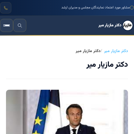
مشاور مورد اعتماد نمایندگان مجلس و مدیران ارشد
دکتر مازیار میر
دکتر مازیار میر
دکتر مازیار میر
دکتر مازیار میر