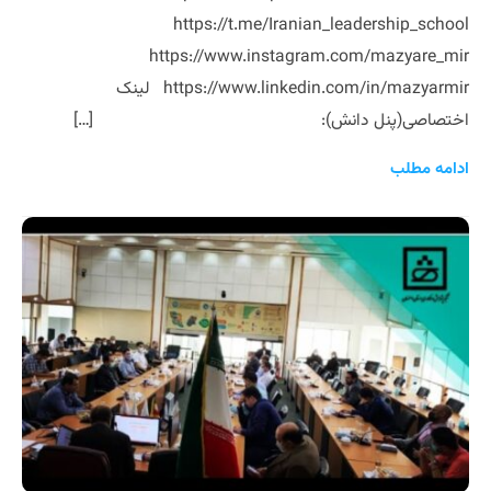
https://t.me/Iranian_leadership_school
https://www.instagram.com/mazyare_mir
https://www.linkedin.com/in/mazyarmir لینک
اختصاصی(پنل دانش): […]
ادامه مطلب