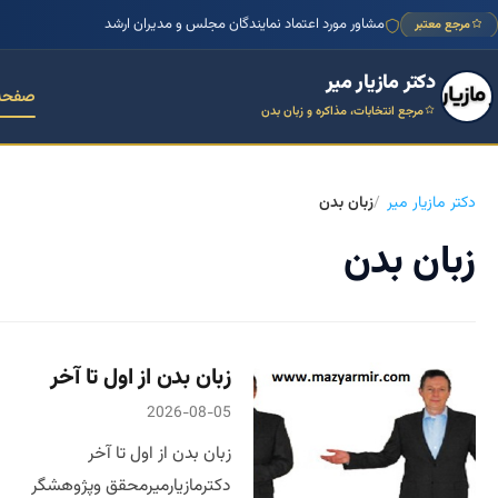
منتور بیش از ۱۰۰۰ کسب‌وکار ایرانی
مرجع معتبر
دکتر مازیار میر
صفحه
مرجع انتخابات، مذاکره و زبان بدن
دکتر مازیار میر
زبان بدن
زبان بدن
زبان بدن از اول تا آخر
2026-08-05
زبان بدن از اول تا آخر
دکترمازیارمیرمحقق وپژوهشگر