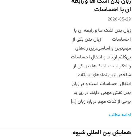
زبان بدن اشک ها و رابطه
ان با احساسات
2026-05-29
زبان بدن اشک ها و رابطه ان با
احساسات زبان بدن یکی از
مهم‌ترین و اساسی‌ترین راه‌های
بی‌کلام ارتباط و انتقال احساسات
و افکار است. اشک‌ها نیز یکی از
شاخص‌ترین نمادهای بی‌کلام
انتقال احساسات است و در زبان
بدن نقش مهمی دارند. در زیر به
برخی از نکات مهم درباره زبان […]
ادامه مطلب
همایش بین المللی شیوه