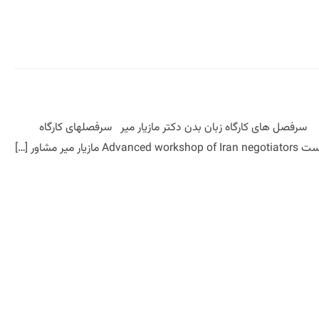
بدن سرفصل های کارگاه زبان بدن دکتر مازیار میر سرفصلهای کارگاه