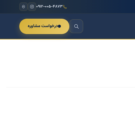
۰۹۱۲-۰۰۵-۴۸۷۳
درخواست مشاوره