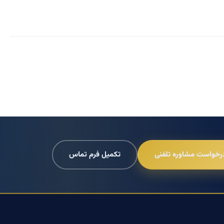
رخواست مشاوره تلفنی
تکمیل فرم تماس