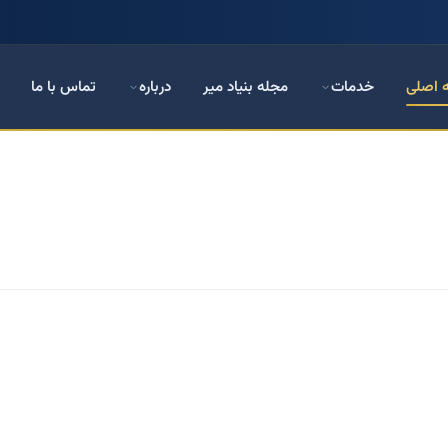
 اصلی
خدمات
مجله بنیاد میر
درباره
تماس با ما