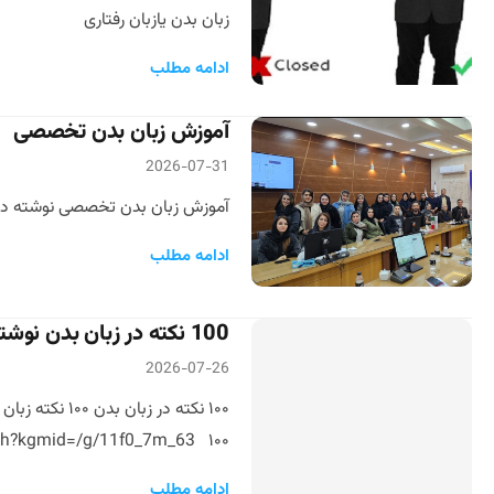
زبان بدن یازبان رفتاری
ادامه مطلب
آموزش زبان بدن تخصصی
2026-07-31
آموزش زبان بدن تخصصی نوشته دکتر 
ادامه مطلب
100 نکته در زبان بدن نوشته دکتر مازیار میر
2026-07-26
.google.com/search?kgmid=/g/11f0_7m_63 ۱۰۰
ادامه مطلب