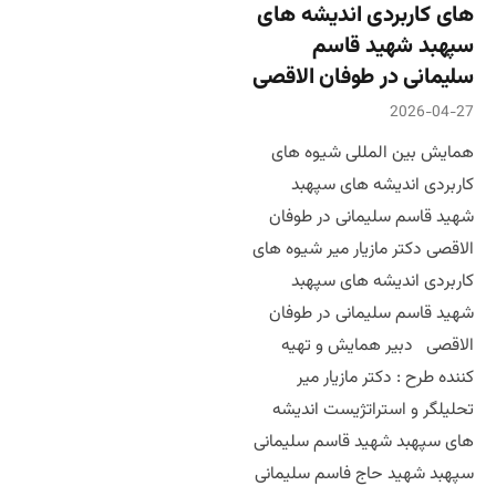
های کاربردی اندیشه های
سپهبد شهید قاسم
سلیمانی در طوفان الاقصی
2026-04-27
همایش بین المللی شیوه های
کاربردی اندیشه های سپهبد
شهید قاسم سلیمانی در طوفان
الاقصی دکتر مازیار میر شیوه های
کاربردی اندیشه های سپهبد
شهید قاسم سلیمانی در طوفان
الاقصی دبیر همایش و تهیه
کننده طرح : دکتر مازیار میر
تحلیلگر و استراتژیست اندیشه
های سپهبد شهید قاسم سلیمانی
سپهبد شهید حاج فاسم سلیمانی