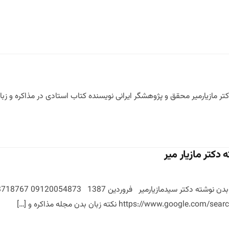
مازیارمیر محقق و پژوهشگر ایرانی نویسنده کتاب استادی در مذاکره و زبا
https://www نکته زبان بدن مجله مذاکره و […]