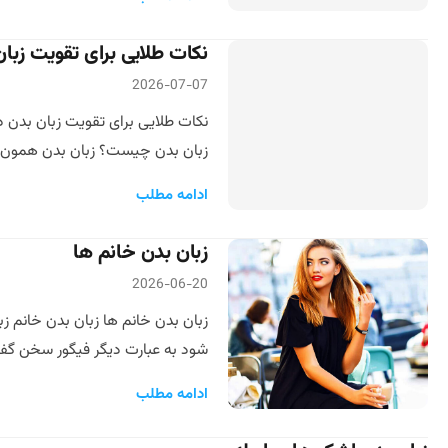
نکات طلایی برای تقویت زبا
2026-07-07
زبان بدن چیست؟ زبان بدن همون زبان
ادامه مطلب
زبان بدن خانم ها
2026-06-20
زبان بدن خانم ها زبان بدن خانم زب
شود به عبارت دیگر فیگور سخن گفتن
ادامه مطلب