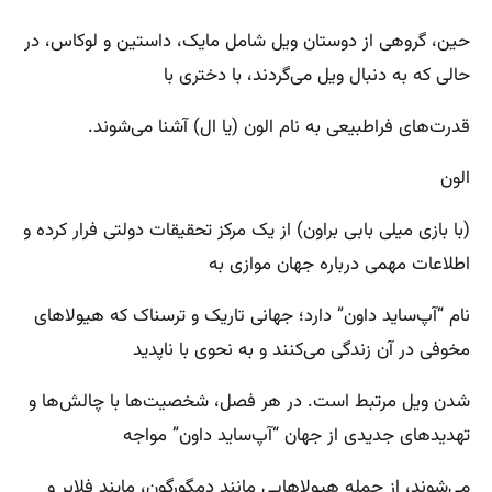
حین، گروهی از دوستان ویل شامل مایک، داستین و لوکاس، در
حالی که به دنبال ویل می‌گردند، با دختری با
قدرت‌های فراطبیعی به نام الون (یا ال) آشنا می‌شوند.
الون
(با بازی میلی بابی براون) از یک مرکز تحقیقات دولتی فرار کرده و
اطلاعات مهمی درباره جهان موازی به
نام “آپ‌ساید داون” دارد؛ جهانی تاریک و ترسناک که هیولاهای
مخوفی در آن زندگی می‌کنند و به نحوی با ناپدید
شدن ویل مرتبط است. در هر فصل، شخصیت‌ها با چالش‌ها و
تهدیدهای جدیدی از جهان “آپ‌ساید داون” مواجه
می‌شوند، از جمله هیولاهایی مانند دمگورگون، مایند فلایر و