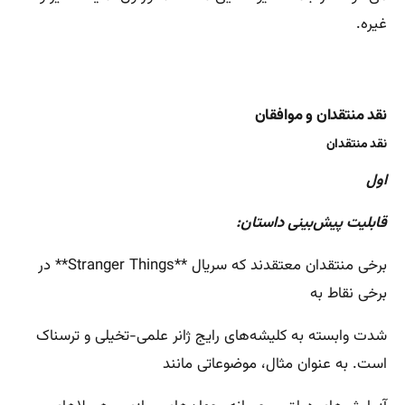
غیره.
نقد منتقدان و موافقان
نقد منتقدان
اول
قابلیت پیش‌بینی داستان:
برخی منتقدان معتقدند که سریال **Stranger Things** در
برخی نقاط به
شدت وابسته به کلیشه‌های رایج ژانر علمی-تخیلی و ترسناک
است. به عنوان مثال، موضوعاتی مانند