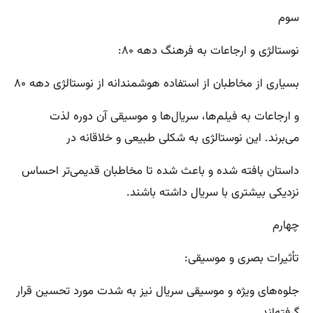
سوم
نوستالژی و ارجاعات به فرهنگ دهه ۸۰:
بسیاری از مخاطبان از استفاده هوشمندانه از نوستالژی دهه ۸۰
و ارجاعات به فیلم‌ها، سریال‌ها و موسیقی آن دوره لذت
می‌برند. این نوستالژی به شکلی طبیعی و خلاقانه در
داستان بافته شده و باعث شده تا مخاطبان قدیمی‌تر احساس
نزدیکی بیشتری با سریال داشته باشند.
چهارم
تأثیرات بصری و موسیقی:
جلوه‌های ویژه و موسیقی سریال نیز به شدت مورد تحسین قرار
گرفته‌اند.