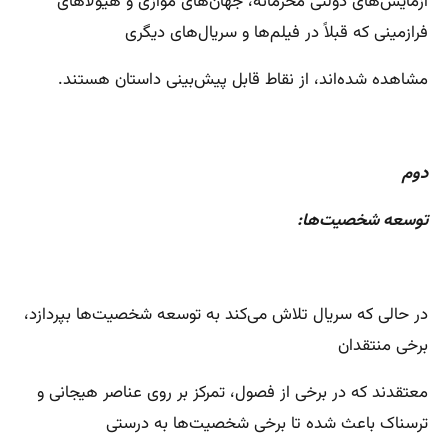
آزمایش‌های دولتی محرمانه، جهان‌های موازی و هیولاهای
فرازمینی که قبلاً در فیلم‌ها و سریال‌های دیگری
مشاهده شده‌اند، از نقاط قابل پیش‌بینی داستان هستند.
دوم
توسعه شخصیت‌ها:
در حالی که سریال تلاش می‌کند به توسعه شخصیت‌ها بپردازد،
برخی منتقدان
معتقدند که در برخی از فصول، تمرکز بر روی عناصر هیجانی و
ترسناک باعث شده تا برخی شخصیت‌ها به درستی