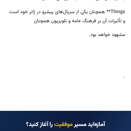
Things** همچنان یکی از سریال‌های پیشرو در ژانر خود است
و تأثیرات آن بر فرهنگ عامه و تلویزیون همچنان
مشهود خواهد بود.
.
آمازه‌اید مسیر
موفقیت
را آغاز کنید؟