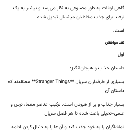
گاهی اوقات به طور مصنوعی به نظر می‌رسد و بیشتر به یک
ترفند برای جذب مخاطبان میانسال تبدیل شده
است.
نقد موافقان
اول
داستان جذاب و هیجان‌انگیز:
بسیاری از طرفداران سریال **Stranger Things** معتقدند که
داستان آن
بسیار جذاب و پر از هیجان است. ترکیب عناصر معما، ترس و
علمی-تخیلی باعث شده تا هر فصل سریال
تماشاگران را به خود جذب کند و آن‌ها را به دنبال کردن ادامه