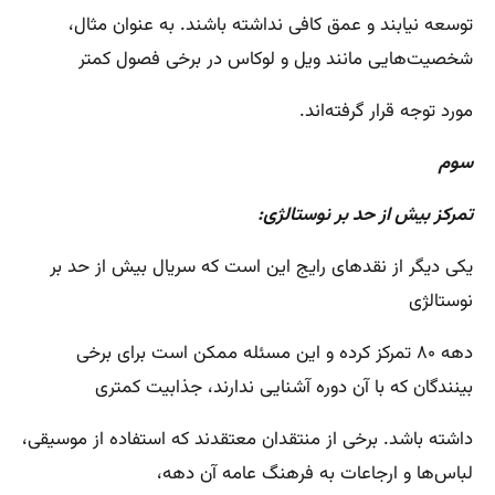
توسعه نیابند و عمق کافی نداشته باشند. به عنوان مثال،
شخصیت‌هایی مانند ویل و لوکاس در برخی فصول کمتر
مورد توجه قرار گرفته‌اند.
سوم
تمرکز بیش از حد بر نوستالژی:
یکی دیگر از نقدهای رایج این است که سریال بیش از حد بر
نوستالژی
دهه ۸۰ تمرکز کرده و این مسئله ممکن است برای برخی
بینندگان که با آن دوره آشنایی ندارند، جذابیت کمتری
داشته باشد. برخی از منتقدان معتقدند که استفاده از موسیقی،
لباس‌ها و ارجاعات به فرهنگ عامه آن دهه،