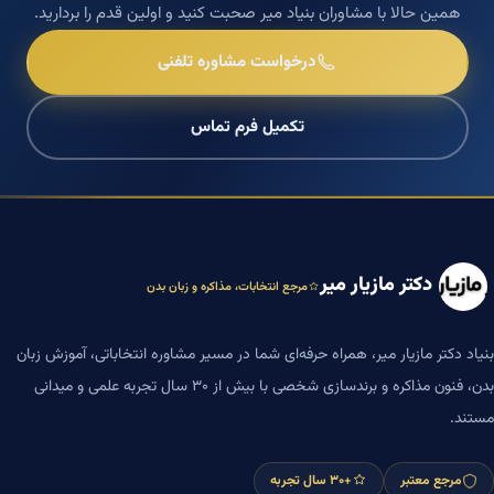
همین حالا با مشاوران بنیاد میر صحبت کنید و اولین قدم را بردارید.
درخواست مشاوره تلفنی
تکمیل فرم تماس
دکتر مازیار میر
مرجع انتخابات، مذاکره و زبان بدن
بنیاد دکتر مازیار میر، همراه حرفه‌ای شما در مسیر مشاوره انتخاباتی، آموزش زبان
بدن، فنون مذاکره و برندسازی شخصی با بیش از ۳۰ سال تجربه علمی و میدانی
مستند.
مرجع معتبر
+۳۰ سال تجربه