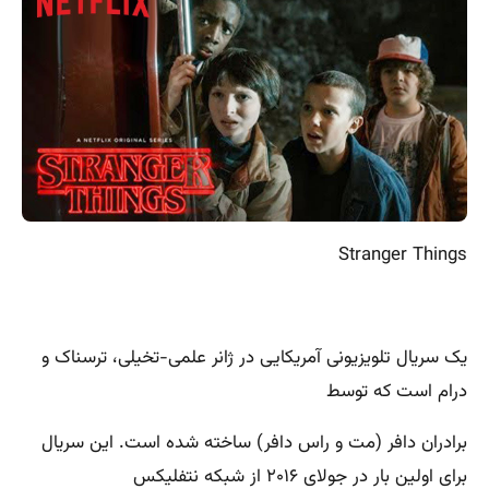
Stranger Things
یک سریال تلویزیونی آمریکایی در ژانر علمی-تخیلی، ترسناک و
درام است که توسط
برادران دافر (مت و راس دافر) ساخته شده است. این سریال
برای اولین بار در جولای ۲۰۱۶ از شبکه نتفلیکس