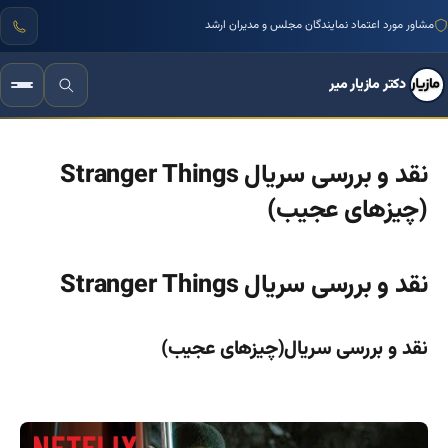
مشاور مورد اعتماد نمایندگان مجلس و مدیران ارشد
دکتر مازیار میر
نقد و بررسی سریال Stranger Things
(چیزهای عجیب)
نقد و بررسی سریال Stranger Things
نقد و بررسی سریال(چیزهای عجیب)