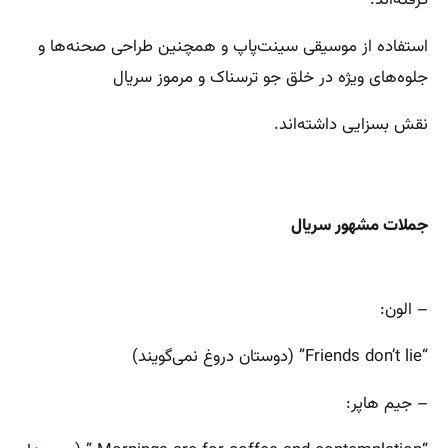
استفاده از موسیقی سینت‌پاپ و همچنین طراحی صحنه‌ها و
جلوه‌های ویژه در خلق جو ترسناک و مرموز سریال
نقش بسزایی داشته‌اند.
جملات مشهور سریال
– الون:
“Friends don’t lie” (دوستان دروغ نمی‌گویند)
– جیم هاپر: