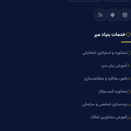
خدمات بنیاد میر
مشاوره و استراتژی انتخاباتی
آموزش زبان بدن
فنون مذاکره و متقاعدسازی
مشاوره کسب‌وکار
برندسازی شخصی و سازمانی
آموزش مشاورین املاک