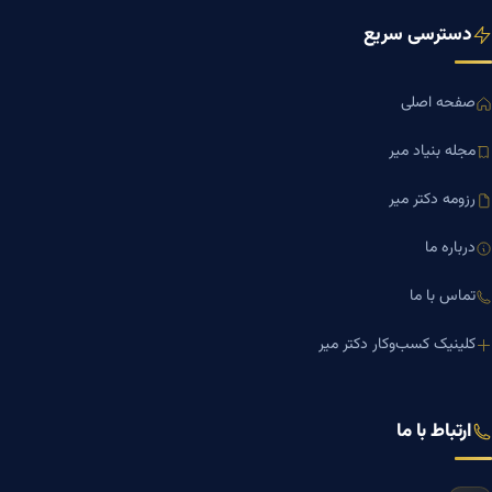
دسترسی سریع
صفحه اصلی
مجله بنیاد میر
رزومه دکتر میر
درباره ما
تماس با ما
کلینیک کسب‌وکار دکتر میر
ارتباط با ما