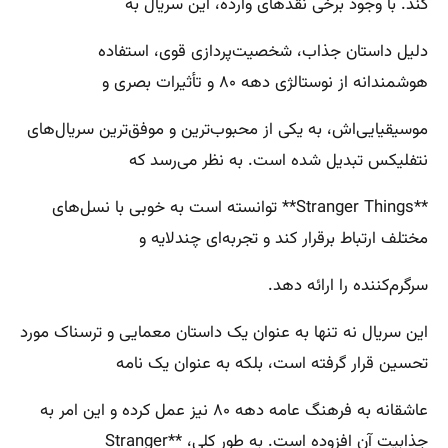
کند. با وجود برخی نقدهای وارده، این سریال به
دلیل داستان جذاب، شخصیت‌پردازی قوی، استفاده
هوشمندانه از نوستالژی دهه ۸۰ و تأثیرات بصری و
موسیقیایی‌اش، به یکی از محبوب‌ترین و موفق‌ترین سریال‌های
نتفلیکس تبدیل شده است. به نظر می‌رسد که
**Stranger Things** توانسته است به خوبی با نسل‌های
مختلف ارتباط برقرار کند و تجربه‌ای چندلایه و
سرگرم‌کننده را ارائه دهد.
این سریال نه تنها به عنوان یک داستان معمایی و ترسناک مورد
تحسین قرار گرفته است، بلکه به عنوان یک نامه
عاشقانه به فرهنگ عامه دهه ۸۰ نیز عمل کرده و این امر به
جذابیت آن افزوده است. به طور کلی، **Stranger