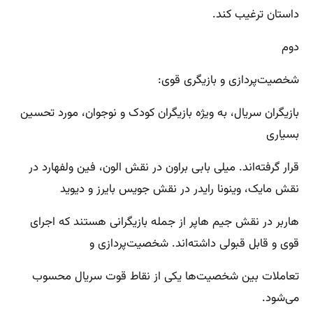
داستان ترغیب کند.
دوم
شخصیت‌پردازی و بازیگری قوی:
بازیگران سریال، به ویژه بازیگران کودک و نوجوان، مورد تحسین
بسیاری
قرار گرفته‌اند. میلی بابی براون در نقش الون، فین ولفهارد در
نقش مایک، وینونا رایدر در نقش جویس بایرز و دیوید
هاربر در نقش جیم هاپر از جمله بازیگرانی هستند که اجرای
قوی و قابل قبولی داشته‌اند. شخصیت‌پردازی و
تعاملات بین شخصیت‌ها یکی از نقاط قوت سریال محسوب
می‌شود.