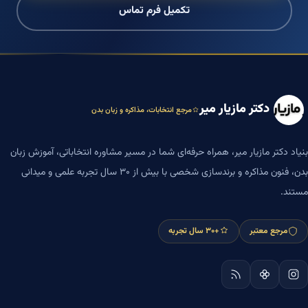
تکمیل فرم تماس
دکتر مازیار میر
مرجع انتخابات، مذاکره و زبان بدن
بنیاد دکتر مازیار میر، همراه حرفه‌ای شما در مسیر مشاوره انتخاباتی، آموزش زبان
بدن، فنون مذاکره و برندسازی شخصی با بیش از ۳۰ سال تجربه علمی و میدانی
مستند.
مرجع معتبر
+۳۰ سال تجربه