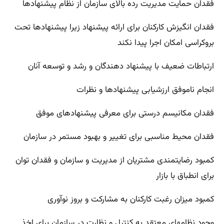
فقدان حمایت مدیریت رده بالای سازمان از نظام پیشنهادها
فقدان انگیزش کارکنان برای ارائه پیشنهاد زیرا پیشنهادها تحت
بروکراسی امکان اجرا پیدا نکند
ارتباطات ضعیف با پیشنهاد دهندگان و رشد و توسعه آنان
انجام ناموفق ارزشیابی پیشنهادها و نظرات
فقدان مکانیسم درستی برای معرفی پیشنهادهای موفق
فقدان محیط مناسبی برای تغییر و بهبود مستمر در سازمان
کمبود رضایتمندی مشتریان از مدیریت و سازمان و فقدان توان
برای انطباق با بازار
کمبود میزان رغبت کارکنان به مشارکت و بروز نوآوری
وجود نظامهای معتقد به کنترل و نظارت در سازمان برای اخذ