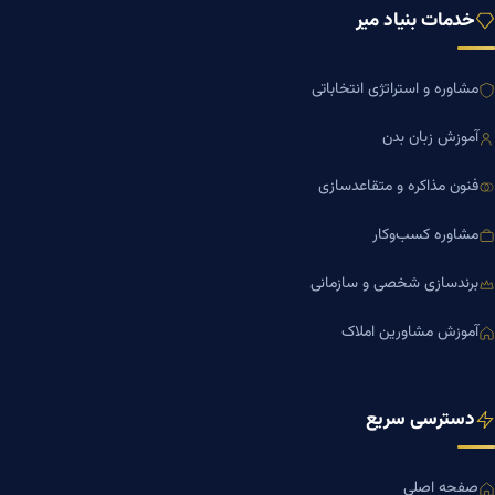
خدمات بنیاد میر
مشاوره و استراتژی انتخاباتی
آموزش زبان بدن
فنون مذاکره و متقاعدسازی
مشاوره کسب‌وکار
برندسازی شخصی و سازمانی
آموزش مشاورین املاک
دسترسی سریع
صفحه اصلی