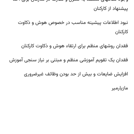
پیشنهاد از کارکنان
نبود اطلاعات پیشینه مناسب در خصوص هوش و ذکاوت
کارکنان
فقدان روشهای منظم برای ارتقاء هوش و ذکاوت کارکنان
فقدان یک تقویم آموزشی منظم و مبتنی بر نیاز سنجی آموزش
افزایش ضایعات و بیش از حد بودن وظائف غیرضروری
مازیارمیر