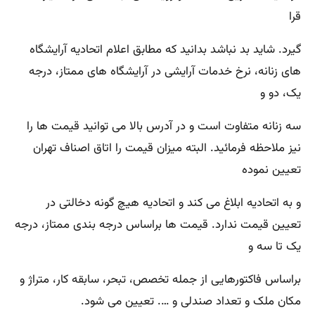
قرا
گیرد. شاید بد نباشد بدانید که مطابق اعلام اتحادیه آرایشگاه
های زنانه، نرخ خدمات آرایشی در آرایشگاه های ممتاز، درجه
یک، دو و
سه زنانه متفاوت است و در آدرس بالا می توانید قیمت ها را
نیز ملاحظه فرمائید. البته میزان قیمت را اتاق اصناف تهران
تعیین نموده
و به اتحادیه ابلاغ می کند و اتحادیه هیچ گونه دخالتی در
تعیین قیمت ندارد. قیمت ها براساس درجه بندی ممتاز، درجه
یک تا سه و
براساس فاکتورهایی از جمله تخصص، تبحر، سابقه کار، متراژ و
مکان ملک و تعداد صندلی و …. تعیین می شود.