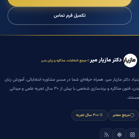
تکمیل فرم تماس
دکتر مازیار میر
مرجع انتخابات، مذاکره و زبان بدن
بنیاد دکتر مازیار میر، همراه حرفه‌ای شما در مسیر مشاوره انتخاباتی، آموزش زبان
بدن، فنون مذاکره و برندسازی شخصی با بیش از ۳۰ سال تجربه علمی و میدانی
مستند.
مرجع معتبر
+۳۰ سال تجربه