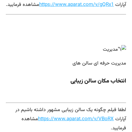
آپارات
https://www.aparat.com/v/gQRx1
مشاهده فرمایید.
مدیریت حرفه ای سالن های
انتخاب مکان سالن زیبایی
لطفا فیلم چگونه یک سالن زیبایی مشهور داشته باشیم در
آپارات
https://www.aparat.com/v/VBoRX
مشاهده
فرمایید.