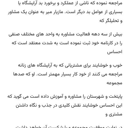
مراجعه نموده که ناشی از عملکرد و برخورد بد آرایشگاه یا
بسیاری از عوامل بد دیگر است. مازیار میر به عنوان یک مشاور
و تحلیلگر که
بیش از سه دهه فعالیت مشاوره به واحد های مختلف صنفی
را در کارنامه خود ثبت نموده است به شدت معتقد است که
احساس
خوب و خوشایند برای مشتریانی که به آرایشگاه های زنانه
مراجعه می کنند از خود کار بسیار مهمتر است. او که صدها
مجموعه
پایتخت و شهرستان را مشاوره و آموزش داده است می گوید که
این احساس خوشایند نقش کلیدی در جذب و نگاه داشتن
مشتری و
در نهایت موفقیت مجموعه و یا شکست آن خواهد داشت.