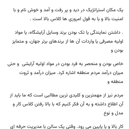
یک مکان استراتژیک در دید و پر رفت و آمد و خوش نام و با
امنیت بالا و یا به قول امروزی ها کلاس بالا است .
. داشتن نمایندگی یا تک بودن برند وسایل آرایشگاه، یا مواد
اولیه مصرفی یا واردات آن ها از برندهای برتر جهان، و متمایز
بودن و
خاص بودن و منحصر به فرد بودن در مواد اولیه آرایشی و حتی
میزان درآمد مردم منطقه اشاره کرد. میزان درآمد و ثروت
منطقه و
مردم نیز از مهمترین و کلیدی ترین مطالبی است که ما باید از
آن اطلاع داشته و به آن فکر کنیم که با بالا رفتن کلاس کار و
مدل و نوع
کار بالا و یا پایین می رود. وقتی یک سالن با مدیریت حرفه ای