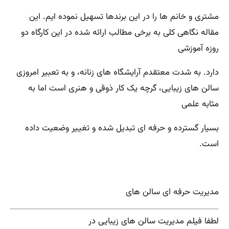
مشتری و خانم ها را در این برندها تسهیل نموده ایم. این
مقاله نگاهی کلی به برخی مطالب ارائه شده در این کارگاه دو
روزه آموزشی
دارد. به شدت معتقدم آرایشگاه های زنانه، و به تعبیر امروزی
سالن های زیبایی، گرچه یک کار ذوقی و هنری است اما به
مثابه علمی
بسیار گسترده و حرفه ای تبدیل شده و تغییر وضعیت داده
است.
مدیریت حرفه ای سالن های
لطفا فیلم مدیریت سالن های زیبایی در