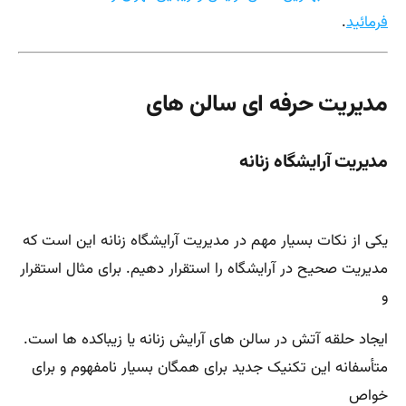
فرمائید
.
مدیریت حرفه ای سالن های
مدیریت آرایشگاه زنانه
یکی از نکات بسیار مهم در مدیریت آرایشگاه زنانه این است که
مدیریت صحیح در آرایشگاه را استقرار دهیم. برای مثال استقرار
و
ایجاد حلقه آتش در سالن های آرایش زنانه یا زیباکده ها است.
متأسفانه این تکنیک جدید برای همگان بسیار نامفهوم و برای
خواص