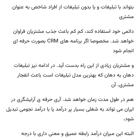
بتواند با تبلیغات و یا بدون تبلیغات از افراد شاخص به عنوان
مشتری
دائمی خود استفاده کند، کم کم باعث جذب مشتریان فراوان
خواهد شد. مخصوصا اگر برنامه های CRM بصورت حرفه ای
انجام شود
و مشتریان زیادی از این راه بدست آید. در ادامه نیز تبلیغات
دهان به دهان که بهترین مدل تبلیغات است باعث انفجار
مشتری، آن
هم در طول مدت زمان خواهد شد. آری حرفه ی آرایشگری در
ایران می تواند به شغلی بسیار پر درآمد یا با درآمد نجومی تبدیل
شود،
البته این میزان درآمد رابطه عمیق و معنی داری با درجه