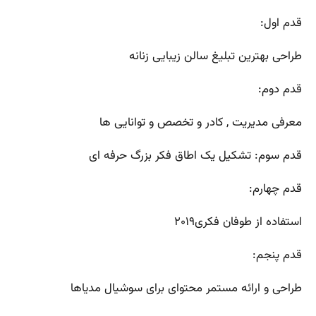
قدم اول:
طراحی بهترین تبلیغ سالن زیبایی زنانه
قدم دوم:
معرفی مدیریت , کادر و تخصص و توانایی ها
قدم سوم: تشکیل یک اطاق فکر بزرگ حرفه ای
قدم چهارم:
استفاده از طوفان فکری۲۰۱۹
قدم پنجم:
طراحی و ارائه مستمر محتوای برای سوشیال مدیاها