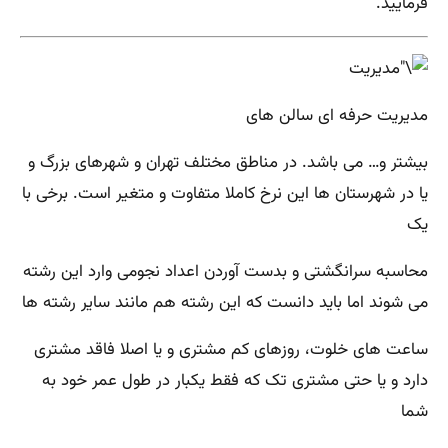
فرمایید.
مدیریت حرفه ای سالن های
بیشتر و… می باشد. در مناطق مختلف تهران و شهرهای بزرگ و
یا در شهرستان ها این نرخ کاملا متفاوت و متغیر است. برخی با
یک
محاسبه سرانگشتی و بدست آوردن اعداد نجومی وارد این رشته
می شوند اما باید دانست که این رشته هم مانند سایر رشته ها
ساعت های خلوت، روزهای کم مشتری و یا اصلا فاقد مشتری
دارد و یا حتی مشتری تک که فقط یکبار در طول عمر خود به
شما