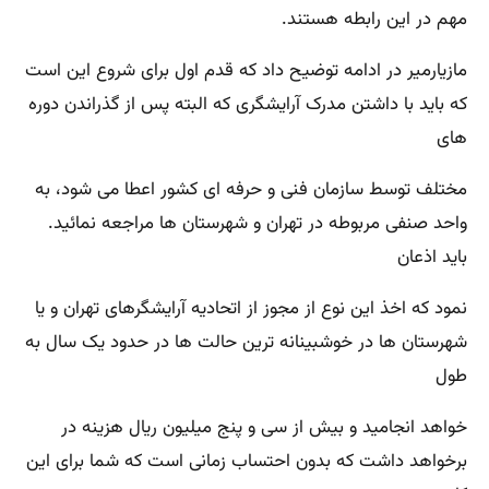
مهم در این رابطه هستند.
مازیارمیر در ادامه توضیح داد که قدم اول برای شروع این است
که باید با داشتن مدرک آرایشگری که البته پس از گذراندن دوره
های
مختلف توسط سازمان فنی و حرفه ای کشور اعطا می شود، به
واحد صنفی مربوطه در تهران و شهرستان ها مراجعه نمائید.
باید اذعان
نمود که اخذ این نوع از مجوز از اتحادیه آرایشگرهای تهران و یا
شهرستان ها در خوشبینانه ترین حالت ها در حدود یک سال به
طول
خواهد انجامید و بیش از سی و پنج میلیون ریال هزینه در
برخواهد داشت که بدون احتساب زمانی است که شما برای این