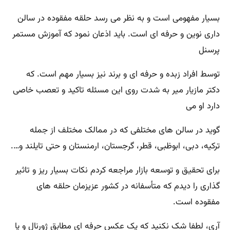
بسیار مفهومی است و به نظر می رسد حلقه مفقوده در سالن
داری نوین و حرفه ای است. باید اذعان نمود که آموزش مستمر
پرسنل
توسط افراد زبده و حرفه ای و برند نیز بسیار مهم است. که
دکتر مازیار میر به شدت روی این مسئله تاکید و تعصب خاصی
دارد او می
گوید در سالن های مختلفی که در ممالک مختلف از جمله
ترکیه، دبی، ابوظبی، قطر، گرجستان، ارمنستان و حتی تایلند و….
برای تحقیق و توسعه بازار مراجعه کردم نکات بسیار ریز و تاثیر
گذاری را دیدم که متأسفانه در کشور عزیزمان حلقه های
مفقوده است.
آری، لطفا شک نکنید که یک عکس حرفه ای مطابق ژورنال و یا