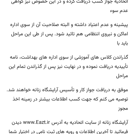
اتحادیه جواز کسب دریافت کرده و در این خصوص نیز گواهی
عدم سوء
پیشینه و عدم اعتیاد داشته و البته صلاحیت آن از سوی اداره
اماکن و نیروی انتظامی هم تائید شود. پس از طی این مراحل
باید با
گذراندن کلاس های آموزشی از سوی اداره های بهداشت، نامه
تأییدیه دریافت نموده و در نهایت نیز پس از گذراندن تمام این
مراحل
موفق به دریافت جواز کار و تأسیس آرایشگاه زنانه خواهند شد.
توصیه می کنم که جهت کسب اطلاعات بیشتر در زمینه اخذ
مجوز
آرایشگاه زنانه از سایت اتحادیه به آدرس www.Eazt.ir دیدن
فرمائید تا آخرین اطلاعات و رویه های ثبت نامی در اختیار شما