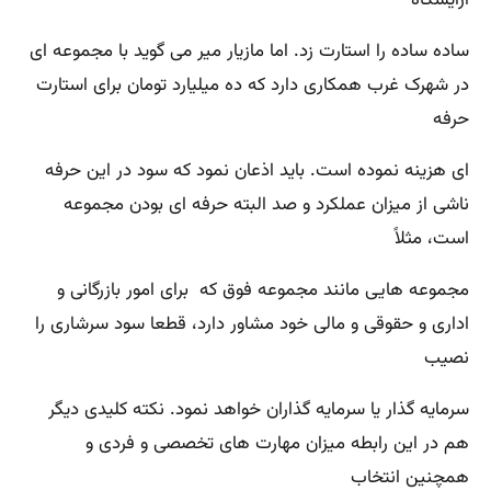
آرایشگاه
ساده ساده را استارت زد. اما مازیار میر می گوید با مجموعه ای
در شهرک غرب همکاری دارد که ده میلیارد تومان برای استارت
حرفه
ای هزینه نموده است. باید اذعان نمود که سود در این حرفه
ناشی از میزان عملکرد و صد البته حرفه ای بودن مجموعه
است، مثلاً
مجموعه هایی مانند مجموعه فوق که برای امور بازرگانی و
اداری و حقوقی و مالی خود مشاور دارد، قطعا سود سرشاری را
نصیب
سرمایه گذار یا سرمایه گذاران خواهد نمود. نکته کلیدی دیگر
هم در این رابطه میزان مهارت های تخصصی و فردی و
همچنین انتخاب