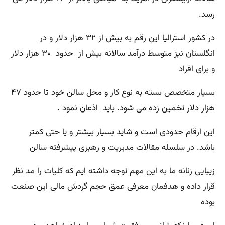
رسد.
در کشور استرالیا این رقم به بیش از ۳۲ هزار دلار و در
انگلستان نیز متوسط درآمد سالانه بیش از حدود ۳۰ هزار دلار
و برای افراد
بسیار متخصص بسته به نوع کار و محل سالن خود تا حدود ۴۷
هزار دلار تخمین زده می شود. باید اذعان نمود .
این ارقام حدودی است و شاید بسیار بیشتر و یا حتی کمتر
باشد. در سلسله مقالات مدیریت و رهبری پیشرفته سالن
زیبایی زنانه ما به این مهم توجه داشته ایم که کلیات را مد نظر
قرار داده و هدفمان معرفی عمق حجم گردش مالی این صنعت
بوده