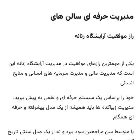
مدیریت حرفه ای سالن های
راز موفقیت آرایشگاه
زنانه
یکی از مهمترین رازهای موفقیت در مدیریت آرایشگاه زنانه این
است که مدیریت مالی و مدیرت سرمایه های انسانی و منابع
انسانی
خود را براساس یک سیستم حرفه ای و علمی به پیش ببرید.
مدیریت زیباکده ها باید همیشه از یک مدل پیشرفته و حرفه
ای همگام
با متوسط سن مراجعین سود ببرد و نه از یک مدل سنتی تاریخ