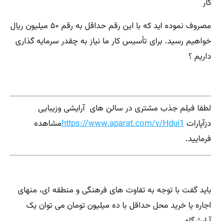
کار
مصروف نموده اید که با این رقم حداقل به رقم ۵۰ میلیون ریال
خواهیم رسید. برای تأسیس کار ما نیاز به چقدر سرمایه گذاری
داریم ؟
لطفا فیلم جذب مشتری در سالن های آرایشی وزیبایی
دزآپارات
https://www.aparat.com/v/Hdui1
مشاهده
فرمایید.
باید گفت با توجه به تفاوت های فرهنگی و منطقه ای، منهای
اجاره یا خرید محل حداقل با ده میلیون تومان می توان یک