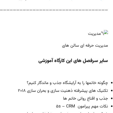
—————————————————————————————————
مدیریت حرفه ای سالن های
سایر سرفصل های این کارگاه آموزشی
چگونه خانمها را به آرایشگاه جذب و ماندگار کنیم؟
تکنیک های پیشرفته ذهنیت سازی و بحران سازی ۲۰۱۸
جذب و اقناع روانی خانم ها
نکات مهم پیرامون ۵s – CRM