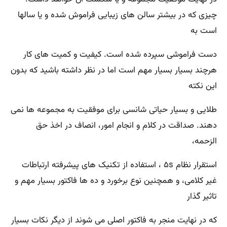
چیزی که در بیشتر سالن های زیبایی فراموش شده و یا سالها
است به
دست فراموشی سپرده شده است. کیفیت و کمیت های کار
هرچند بسیار بسیار مهم است اما در نظر داشته باشید که بدون
این نکته
طلایی و بسیار حیاتی شانسی برای موفقیت به مجموعه ها نمی
دهند. صداقت در کلام و انجام امور، انصاف در اخذ حق
الزحمه،
استقرار نظام ۵s ، استفاده از تکنیک های پیشرفته ارتباطات
غیر کلامی، و همچنین نوع برخورد و ده ها فاکتور بسیار مهم و
تاثیر گذار
که در نهایت منجر به فاکتور اصلی می شوند از دیگر نکات بسیار