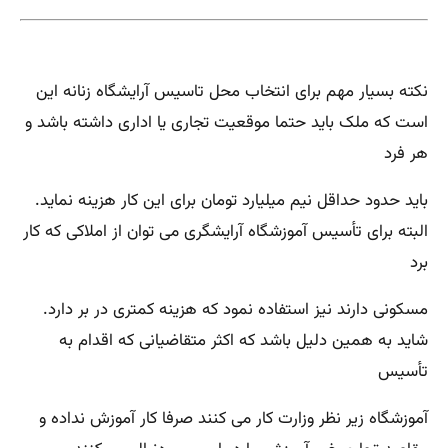
نکته بسیار مهم برای انتخاب محل تاسیس آرایشگاه زنانه این
است که ملک باید حتما موقعیت تجاری یا اداری داشته باشد و
هر فرد
باید حدود حداقل نیم میلیارد تومان برای این کار هزینه نماید.
البته برای تأسیس آموزشگاه آرایشگری می توان از املاکی که کار
برد
مسکونی دارند نیز استفاده نمود که هزینه کمتری در بر دارد.
شاید به همین دلیل باشد که اکثر متقاضیانی که اقدام به
تأسیس
آموزشگاه زیر نظر وزارت کار می کنند صرفا کار آموزش نداده و