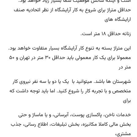
است و اینکه شانس موفقیت شما بسیار زیاد خواهد بود.
حداقل متراژ برای شروع به کار آرایشگاه از نظر اتحادیه صنف
ارایشگاه های
زنانه حداقل ۱۸ متر است.
این متراژ بسته به تنوع کار آرایشگاه بسیار متفاوت خواهد بود.
معمولا برای یک کار معمولی باید حداقل ۳۰ متر در تهران و ۵۰
متر در
شهرستان ها باشد. میتوانید با یک یا دو یا سه نفر نیروی کار
متخصص و با تجربه کار را شروع کنید. اما باید توجه داشت که
برای
خدمات ناخن، پاکسازی پوست، آبرسانی، و یا ماساژ و حتی
بخش مالی کاملا مکانیزه، بخش تبلیغات، اطلاع رسانی، جذب
مشتری،