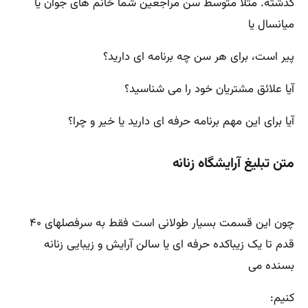
گذشته. مثلا متوسط سن مراجعین شما خانم های جوان یا
میانسال یا
پیر است، برای هر سن چه برنامه ای دارید؟
آیا علائق مشتریان خود را می شناسید؟
آیا برای این مهم برنامه حرفه ای دارید یا خیر و چرا؟
متن تبلیغ آرایشگاه
زنانه
چون این قسمت بسیار طولانی است فقط به سرفصلهای ۴۰
قدم تا یک زیباکده حرفه ای یا سالن آرایش و زیبایی زنانه
بسنده می
کنیم: