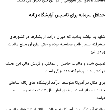
مقاصد تجاری غیر آموزشی را در این بین دنبال می کنند.
حداقل سرمایه برای تاسیس آرایشگاه زنانه
شاید بد نباشد بدانید که میزان درآمد آرایشگرها در کشورهای
پیشرفته بسیار قابل محاسبه بوده و حتی برای آن مبلغ مالیات
زیادی نیز
تعیین شده و مالیات حاصل از عملکرد و گردش مالی این صنف
در کشورهای پیشرفته عدد بزرگی است.
برای مثال در آمریکا متوسط درآمد آرایشگاه های زنانه ساعتی
حدود ده دلار است. مطابق آمار سال ۲۰۱۳، به نظر می رسد
درآمد
سالانه آرایشگران در آمریکا به مبالغی بالاتر از ۲۳ هزار دلار می