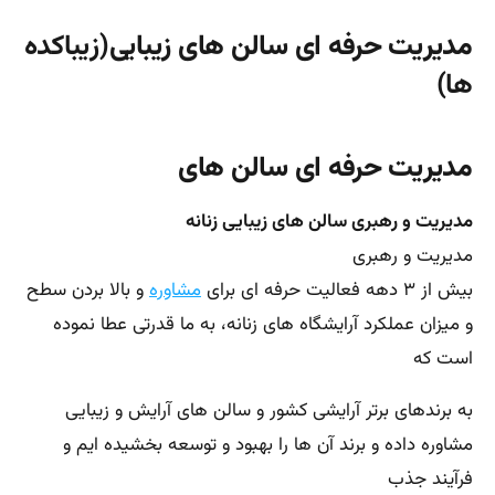
مدیریت حرفه ای سالن های زیبایی
(زیباکده
ها)
مدیریت حرفه ای سالن های
مدیریت و رهبری سالن های زیبایی زنانه
مدیریت و رهبری
بیش از ۳ دهه فعالیت حرفه ای برای
مشاوره
و بالا بردن سطح
و میزان عملکرد آرایشگاه های زنانه، به ما قدرتی عطا نموده
است که
به برندهای برتر آرایشی کشور و سالن های آرایش و زیبایی
مشاوره داده و برند آن ها را بهبود و توسعه بخشیده ایم و
فرآیند جذب