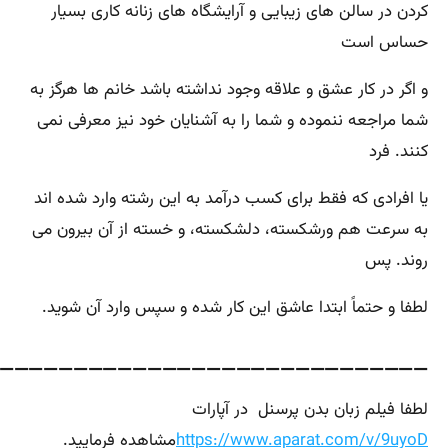
کردن در سالن های زیبایی و آرایشگاه های زنانه کاری بسیار
حساس است
و اگر در کار عشق و علاقه وجود نداشته باشد خانم ها هرگز به
شما مراجعه ننموده و شما را به آشنایان خود نیز معرفی نمی
کنند. فرد
یا افرادی که فقط برای کسب درآمد به این رشته وارد شده اند
به سرعت هم ورشکسته، دلشکسته، و خسته از آن بیرون می
روند. پس
لطفا و حتماً ابتدا عاشق این کار شده و سپس وارد آن شوید.
—————————————————————————————-
لطفا فیلم زبان بدن پرسنل در آپارات
https://www.aparat.com/v/9uyoD
مشاهده فرمایید.