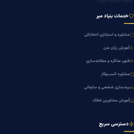
خدمات بنیاد میر
مشاوره و استراتژی انتخاباتی
آموزش زبان بدن
فنون مذاکره و متقاعدسازی
مشاوره کسب‌وکار
برندسازی شخصی و سازمانی
آموزش مشاورین املاک
دسترسی سریع