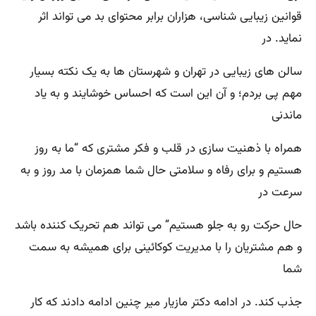
قوانین زیبایی شناسی، هزاران برابر محتوای بد می تواند اثر
نماید. در
سالن های زیبایی در تهران و شهرستان ها به یک نکته بسیار
مهم پی بردم؛ و آن این است که احساس خوشایند و به یاد
ماندنی
همراه با ذهنیت سازی در قلب و فکر مشتری که “ما به روز
هستیم و برای رفاه و سلامتی حال شما همزمان با مد روز و به
سرعت در
حال حرکت رو به جلو هستیم” می تواند هم تحریک کننده باشد
و هم مشتریان را با مدیریت کوکائینی برای همیشه به سمت
شما
جذب کند. در ادامه دکتر مازیار میر چنین ادامه دادند که کار