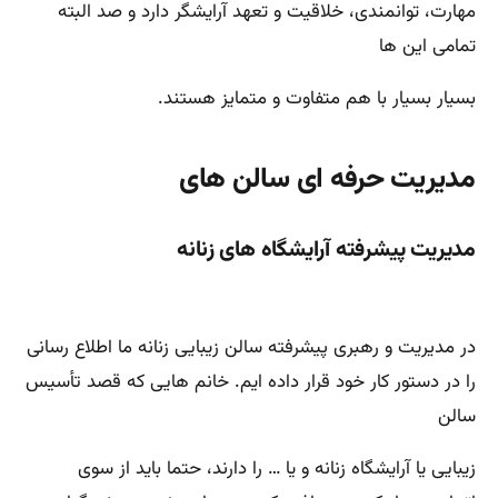
مهارت، توانمندی، خلاقیت و تعهد آرایشگر دارد و صد البته
تمامی این ها
بسیار بسیار با هم متفاوت و متمایز هستند.
مدیریت حرفه ای سالن های
مدیریت پیشرفته آرایشگاه های زنانه
در مدیریت و رهبری پیشرفته سالن زیبایی زنانه ما اطلاع رسانی
را در دستور کار خود قرار داده ایم. خانم هایی که قصد تأسیس
سالن
زیبایی یا آرایشگاه زنانه و یا … را دارند، حتما باید از سوی