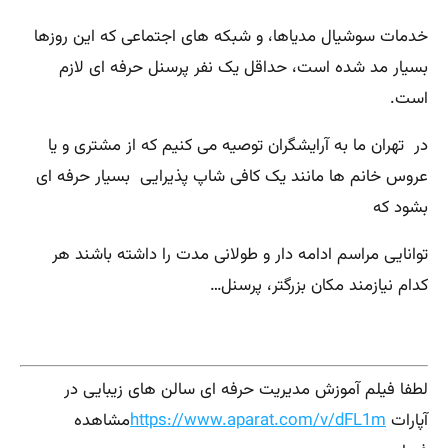
خدمات سوشیال مدیاها، و شبکه های اجتماعی که این روزها
بسیار مد شده است، حداقل یک نفر پرسنل حرفه ای لازم
است.
در تهران ما به آرایشگران توصیه می کنیم که از مشتری و یا
عروس خانم ها مانند یک کافی شاپ پذیرایی بسیار حرفه ای
بشود که
توانایی مراسم ادامه دار و طولانی مدت را داشته باشند هر
کدام نیازمند مکان بزرگتر، پرسنل…
لطفا فیلم آموزش مدیریت حرفه ای سالن های زیبایی در
آپارات
https://www.aparat.com/v/dFL1m
مشاهده