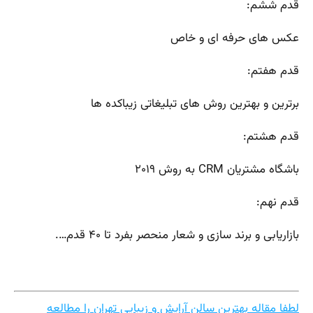
قدم ششم:
عکس های حرفه ای و خاص
قدم هفتم:
برترین و بهترین روش های تبلیغاتی زیباکده ها
قدم هشتم:
باشگاه مشتریان CRM به روش ۲۰۱۹
قدم نهم:
بازاریابی و برند سازی و شعار منحصر بفرد تا ۴۰ قدم….
لطفا مقاله بهترین سالن آرایش و زیبایی تهران را مطالعه