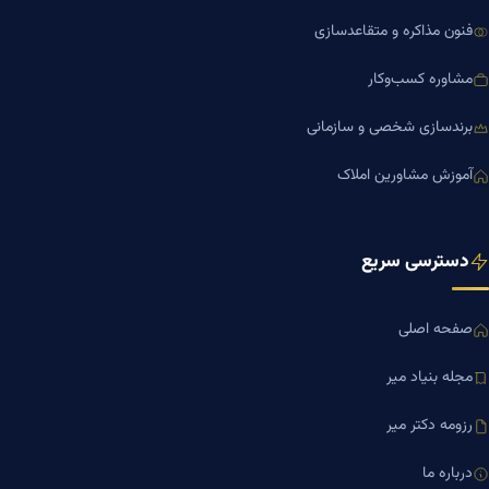
فنون مذاکره و متقاعدسازی
مشاوره کسب‌وکار
برندسازی شخصی و سازمانی
آموزش مشاورین املاک
دسترسی سریع
صفحه اصلی
مجله بنیاد میر
رزومه دکتر میر
درباره ما