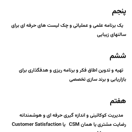
پنجم
یک برنامه علمی و عملیاتی و چک لیست های حرفه ای برای
سالنهای
زیبایی
ششم
تهیه و تدوین اطاق فکر و برنامه ریزی و هدفگذاری برای
بازاریابی و برند سازی تخصصی
هفتم
مدیریت کوکائینی و اندازه گیری حرفه ای و
هوشمندانه
رضایت مشتری یا همان CSM یا Customer Satisfaction