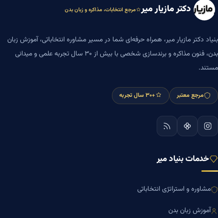
دکتر مازیار میر
مرجع انتخابات، مذاکره و زبان بدن
بنیاد دکتر مازیار میر، همراه حرفه‌ای شما در مسیر مشاوره انتخاباتی، آموزش زبان
بدن، فنون مذاکره و برندسازی شخصی با بیش از ۳۰ سال تجربه علمی و میدانی
مستند.
مرجع معتبر
+۳۰ سال تجربه
خدمات بنیاد میر
مشاوره و استراتژی انتخاباتی
آموزش زبان بدن