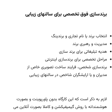
برندسازی فوق تخصصی برای سالنهای زیبایی
انتخاب برند یا نام تجاری و برندینگ
مدیریت و رهبری برند
هدیه تبلیغاتی برای برند سازی
مراحل تخصصی برای برندسازی اینترنتی
برندسازی شخصی، فرایند ساخت تصویری خاص از
مدیران و یا ارایشگران شاخص در سالنهای زیبایی
لازم به ذکر است که این کارگاه بدون پاورپوینت و بصورت
هوشمندانه با روش گیمیفیکشن و کاملا بصورت آنلاین می