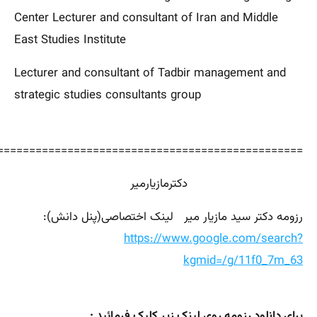
Center Lecturer and consultant of Iran and Middle
East Studies Institute
Lecturer and consultant of Tadbir management and
strategic studies consultants group
================================================
دکترمازیارمیر
رزومه دکتر سید مازیار میر لینک اختصاصی(پنل دانش):
https://www.google.com/search?
kgmid=/g/11f0_7m_63
برای دانلود رزومه روی لینک زیر کلیک فرمائید :