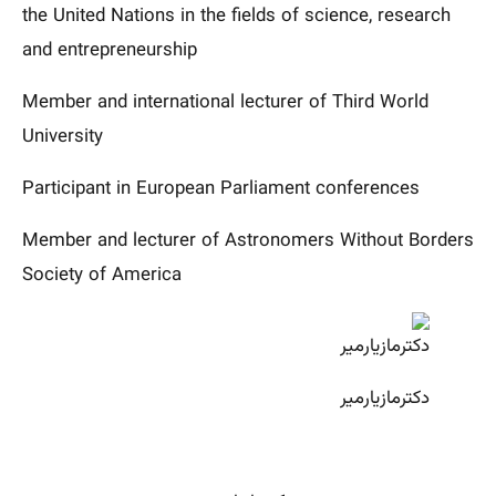
the United Nations in the fields of science, research
and entrepreneurship
Member and international lecturer of Third World
University
Participant in European Parliament conferences
Member and lecturer of Astronomers Without Borders
Society of America
دکترمازیارمیر