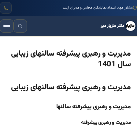
مشاور مورد اعتماد نمایندگان مجلس و مدیران ارشد
دکتر مازیار میر
مدیریت و رهبری پیشرفته سالنهای زیبایی
سال 1401
مدیریت و رهبری پیشرفته سالنهای زیبایی
مدیریت و رهبری پیشرفته سالنها
مدیریت و رهبری پیشرفته