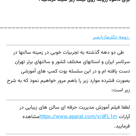
—————————————————————————————————–
رزومه دکترمازیارمیر
طی دو دهه گذشته به تجربیات خوبی در زمینه سالنها در
سرتاسر ایران و استانهای مختلف کشور و سالنهای برتر تهران
دست یافته ام و در این سلسله بوت کمپ های آموزشی
بصورت فشرده موارد زیر را باهم مرور خواهیم نمود که به شرح
زیر است:
لطفا فیلم آموزش مدیریت حرفه ای سالن های زیبایی در
آپارات
https://www.aparat.com/v/dFL1m
مشاهده
فرمایید.