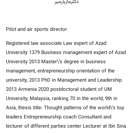
دکترمازیارمیر
Pilot and air sports director
Registered law associate Law expert of Azad
University 1379 Business management expert of Azad
University 2013 Master\’s degree in business
management, entrepreneurship orientation of the
university, 2013 PhD in Management and Leadership
2013 Armenia 2020 postdoctoral student of UM
University, Malaysia, ranking 70 in the world, 9th in
Asia, thesis title: Thought patterns of the world\’s top
leaders Entrepreneurship coach Consultant and
lecturer of different parties center Lecturer at Ibn Sina