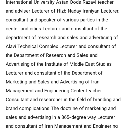
International University Astan Qods Razavi teacher
and adviser Lecturer of Hizb Naday Iraniyan Lecturer,
consultant and speaker of various parties in the
center and cities Lecturer and consultant of the
department of research and sales and advertising of
Alavi Technical Complex Lecturer and consultant of
the Department of Research and Sales and
Advertising of the Institute of Middle East Studies
Lecturer and consultant of the Department of
Marketing and Sales and Advertising of Iran
Management and Engineering Center teacher .
Consultant and researcher in the field of branding and
brand complications The doctrine of marketing and
sales and advertising in a 365-degree way Lecturer
and consultant of Iran Management and Engineering