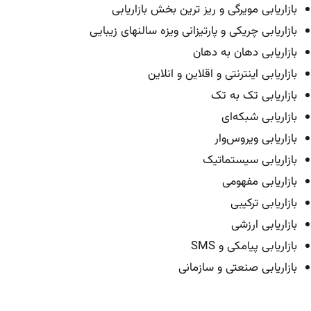
بازاریابی مویرگی و ریز ترین بخش بازاریابی
بازاریابی چریکی و پارتیزانی ویزه سالنهای زیبایی
بازاریابی دهان به دهان
بازاریابی اینترنتی و اقلاین و انلاین
بازاریابی تک به تک
بازاریابی شبکه‌ای
بازاریابی ویروس‌وار
بازاریابی سیستماتیک
بازاریابی مفهومی
بازاریابی ترکیبی
بازاریابی ارزشی
بازاریابی پیامکی و SMS
بازاریابی صنعتی و سازمانی