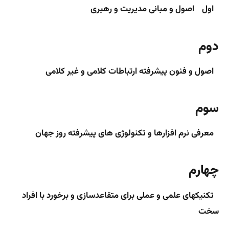
اول
اصول و مبانی مدیریت و رهبری
دوم
اصول و فنون پیشرفته ارتباطات کلامی و غیر کلامی
سوم
معرفی نرم افزارها و تکنولوژی های پیشرفته روز جهان
چهارم
تکنیکهای علمی و عملی برای متقاعدسازی و برخورد با افراد
سخت