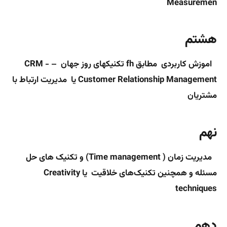
Measuremen
هشتم
اموزش کاربردی مطابق fh تکنیکهای روز جهان – CRM -
Customer Relationship Management یا مدیریت ارتباط با
مشتریان
نهم
مدیریت زمان (
Time management
) و تکنیک های حل
مسئله و همچنین
تکنیک‌های خلاقیت یا
Creativity
techniques
دهم