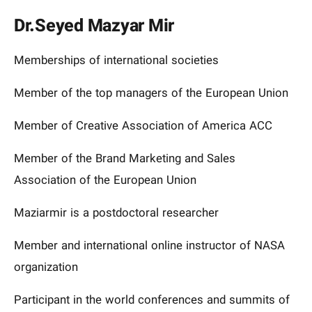
Dr.Seyed Mazyar Mir
Memberships of international societies
Member of the top managers of the European Union
Member of Creative Association of America ACC
Member of the Brand Marketing and Sales
Association of the European Union
Maziarmir is a postdoctoral researcher
Member and international online instructor of NASA
organization
Participant in the world conferences and summits of