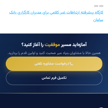
کارگاه پیشرفته ارتباطات غیر کلامی برای مدیران کارگزاری بانک
سامان
آمازه‌اید مسیر
موفقیت
را آغاز کنید؟
همین حالا با مشاوران بنیاد میر صحبت کنید و اولین قدم را بردارید.
درخواست مشاوره تلفنی
تکمیل فرم تماس