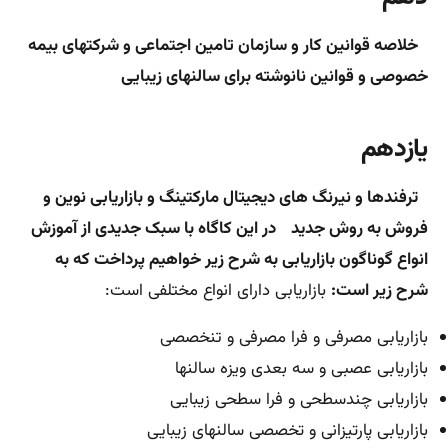
خلاصه قوانین کار و سازمان تامین اجتماعی و شرکتهای بیمه
خصوصی و قوانین نانوشته برای سالنهای زیبایی
یازدهم
ترفندها و نیرنگ های دیجیتال مارکتینگ و بازاریابی نوین و
فروش به روش جدید
در این کاگاه با سبک جدیدی از آموزش
انواع گوناگون بازاریابی به شرح زیر خواهیم پرداخت که به
شرح زیر است:
بازاریابی دارای انواع مختلفی است:
بازاریابی مصرفی و فرا مصرفی و تنخصصی
بازاریابی عصبی و سه بعدی ویزه سالنها
بازاریابی چندسطحی و فرا سطحی زیبایی
بازاریابی پارتیزانی و تخصصی سالنهای زیبایی