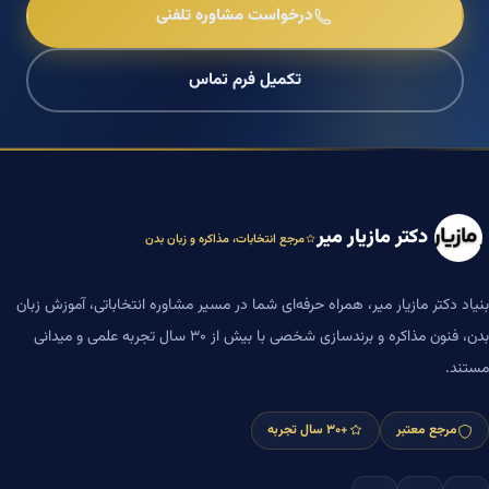
درخواست مشاوره تلفنی
تکمیل فرم تماس
دکتر مازیار میر
مرجع انتخابات، مذاکره و زبان بدن
بنیاد دکتر مازیار میر، همراه حرفه‌ای شما در مسیر مشاوره انتخاباتی، آموزش زبان
بدن، فنون مذاکره و برندسازی شخصی با بیش از ۳۰ سال تجربه علمی و میدانی
مستند.
مرجع معتبر
+۳۰ سال تجربه