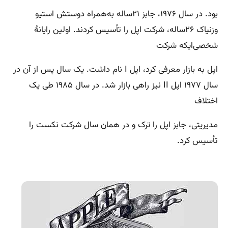
بود. در سال ۱۹۷۶، جابز ۲۱ساله به‌همراه دوستش استیو
وزنیاک ۲۶ساله، شرکت اپل را تأسیس کردند. اولین رایانهٔ
شخصی‌ایکه شرکت
اپل به بازار معرفی کرد، اپل I نام داشت. یک سال پس از آن در
سال ۱۹۷۷ اپل II نیز راهی بازار شد. در سال ۱۹۸۵ طی یک
اختلاف
مدیریتی، جابز اپل را ترک و در همان سال شرکت نکست را
تأسیس کرد.