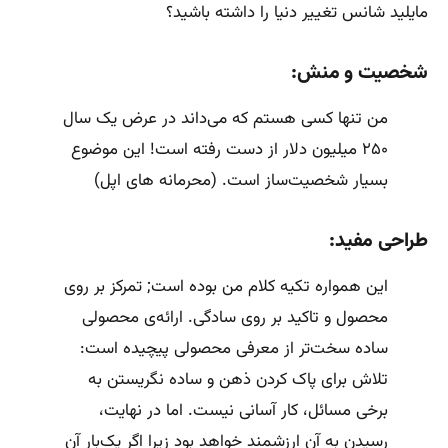
مایلید شانس تغییر دنیا را داشته باشید؟
شخصیت و منش:
من تنها کسی هستم که می‌داند در عرض یک سال
۲۵۰ میلیون دلار از دست رفته است! این موضوع
بسیار شخصیت‌ساز است. (محرمانه های اپل)
طراحی مفید:
این همواره تکیه کلام من بوده است; تمرکز بر روی
محصول و تاکید بر روی سادگی. ارائه‌ی محصولی
ساده‌ سخت‌تر از معرفی محصولی پیچیده است:
تلاش برای پاک کردن ذهن و ساده نگریستن به
برخی مسائل، کار آسانی نیست. اما در نهایت،
رسیدن به آن ارزشمند خواهد بود زیرا اگر یک‌بار آن