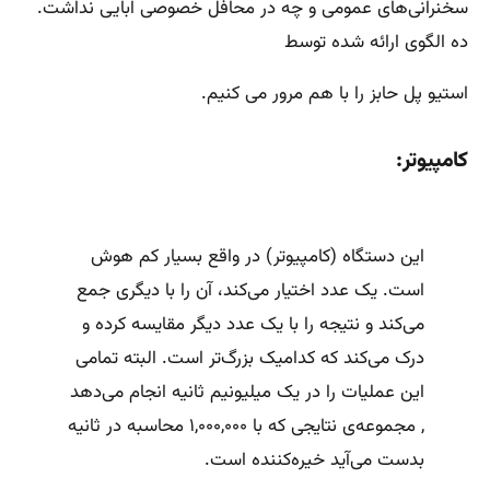
سخنرانی‌های عمومی و چه در محافل خصوصی ابایی نداشت.
ده الگوی ارائه شده توسط
استیو پل حابز را با هم مرور می کنیم.
کامپیوتر:
این دستگاه (کامپیوتر) در واقع بسیار کم هوش
است. یک عدد اختیار می‌کند، آن را با دیگری جمع
می‌کند و نتیجه را با یک عدد دیگر مقایسه کرده و
درک می‌کند که کدامیک بزرگ‌تر است. البته تمامی
این عملیات را در یک میلیونیم ثانیه انجام می‌دهد
, مجموعه‌ی نتایجی که با ۱,۰۰۰,۰۰۰ محاسبه در ثانیه
بدست می‌آید خیره‌کننده است.