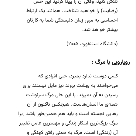
تلاش کنید، وقتی آن را پیدا کردید این حس
(رضایت) را خواهید شناخت. همانند یک ارتباط
احساسی به مرور زمان دلبستگی شما به کارتان
بیشتر خواهد شد.
(دانشگاه استنفورد، ۲۰۰۵)
رویارویی با مرگ :
کسی دوست ندارد بمیرد، حتی افرادی که
می‌خواهند به بهشت بروند نیز مایل نیستند برای
رسیدن به آن بمیرند. با این حال مرگ سرنوشت
همه‌ی ما انسان‌هاست. هیچکس تاکنون از آن
رهایی نجسته است و باید هم همین‌طور باشد زیرا
مرگ بزرگ‌ترین ابتکار زندگی و مهمترین عامل تغییر
آن (زندگی) است. مرگ به معنی رفتن کهنگی و