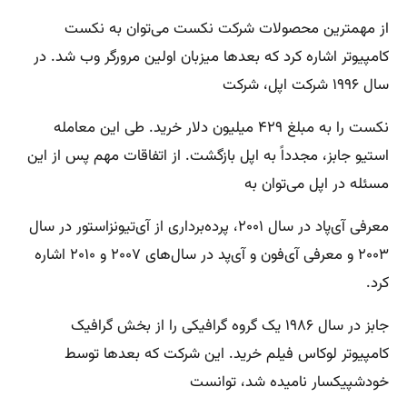
از مهمترین محصولات شرکت نکست می‌توان به نکست
کامپیوتر اشاره کرد که بعدها میزبان اولین مرورگر وب شد. در
سال ۱۹۹۶ شرکت اپل، شرکت
نکست را به مبلغ ۴۲۹ میلیون دلار خرید. طی این معامله
استیو جابز، مجدداً به اپل بازگشت. از اتفاقات مهم پس از این
مسئله در اپل می‌توان به
معرفی آی‌پاد در سال ۲۰۰۱، پرده‌برداری از آی‌تیونزاستور در سال
۲۰۰۳ و معرفی آی‌فون و آی‌پد در سال‌های ۲۰۰۷ و ۲۰۱۰ اشاره
کرد.
جابز در سال ۱۹۸۶ یک گروه گرافیکی را از بخش گرافیک
کامپیوتر لوکاس فیلم خرید. این شرکت که بعدها توسط
خودشپیکسار نامیده شد، توانست