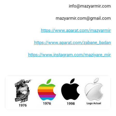
info@mazyarmir.com
mazyarmir.com@gmail.com
https://www.aparat.com/mazyarmir
https://www.aparat.com/zabane_badan
https://www.instagram.com/maziyare_mir