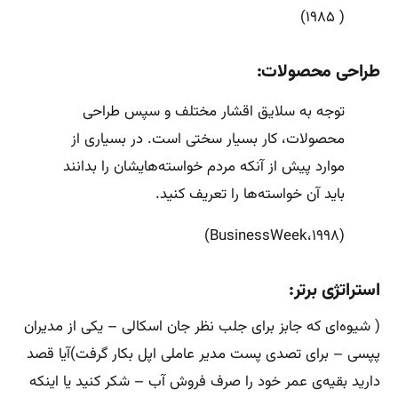
( ۱۹۸۵)
طراحی محصولات:
توجه به سلایق اقشار مختلف و سپس طراحی
محصولات، کار بسیار سختی است. در بسیاری از
موارد پیش از آنکه مردم خواسته‌هایشان را بدانند
باید آن خواسته‌ها را تعریف کنید.
(BusinessWeek،۱۹۹۸)
استراتژی برتر:
( شیوه‌ای که جابز برای جلب نظر جان اسکالی – یکی از مدیران
پپسی – برای تصدی پست مدیر عاملی اپل بکار گرفت)آیا قصد
دارید بقیه‌ی عمر خود را صرف فروش آب – شکر کنید یا اینکه