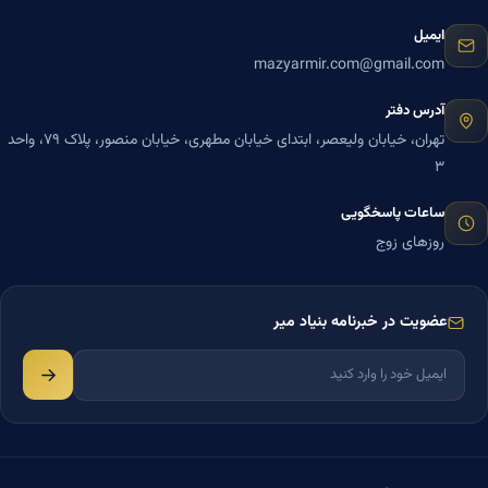
ایمیل
mazyarmir.com@gmail.com
آدرس دفتر
تهران، خیابان ولیعصر، ابتدای خیابان مطهری، خیابان منصور، پلاک ۷۹، واحد
۳
ساعات پاسخگویی
روزهای زوج
عضویت در خبرنامه بنیاد میر