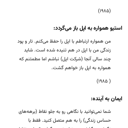
(۱۹۸۵)
استیو همواره به اپل باز می‌گردد:
من همواره ارتباطم با اپل را حفظ می‌کنم. تار و پود
زندگی من با اپل در هم تنیده شده است. شاید
چند سالی آنجا (شرکت اپل) نباشم اما مطمئنم که
همواره به اپل باز خواهم گشت.
( ۱۹۸۵)
ایمان به آینده:
شما نمی‌توانید با نگاهی رو به جلو نقاط (برهه‌های
حساس زندگی) را به هم متصل کنید. فقط با