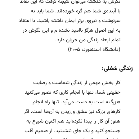
نگرش به گذشته می‌توان نتیجه گرفت که این نقاط
با آینده‌ی شما هم گره خورده‌اند. شما باید به
سرنوشت و نیروی برتر ایمان داشته باشید. با اعتقاد
به این اصول هرگز ناامید نشده‌ام و این نگرش در
تمام ابعاد زندگی من جریان دارد.
(دانشگاه استنفورد، ۲۰۰۵)
زندگی شغلی:
کار بخش مهمی از زندگی شماست و رضایت
حقیقی شما، تنها با انجام کاری که تصور می‌کنید
«بزرگ» است به دست می‌آید. تنها راه انجام
کارهای بزرگ نیز عشق ورزیدن به آن‌ها است. اگر
هنوز آن کار را پیدا نکرده‌اید هم اکنون شروع به
جستجو کنید و یک جای ننشینید. از صمیم قلب