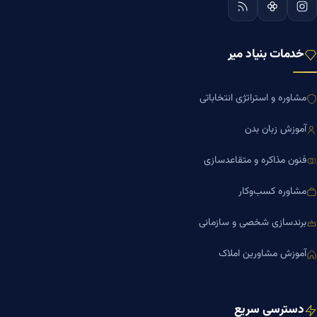
خدمات بنیاد میر
مشاوره و استراتژی انتخاباتی
آموزش زبان بدن
فنون مذاکره و متقاعدسازی
مشاوره کسب‌وکار
برندسازی شخصی و سازمانی
آموزش مشاورین املاک
دسترسی سریع