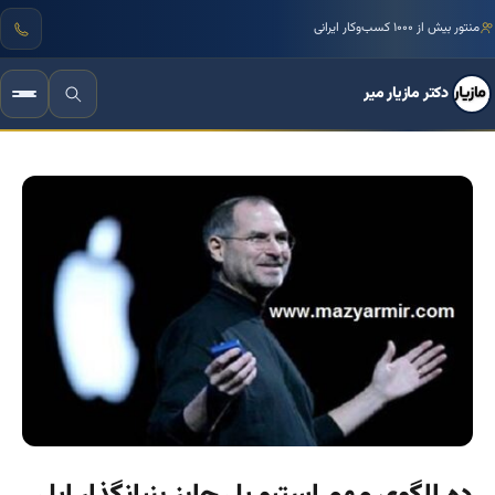
منتور بیش از ۱۰۰۰ کسب‌وکار ایرانی
دکتر مازیار میر