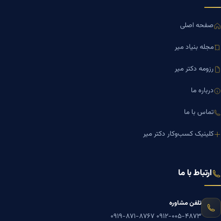
صفحه اصلی
مجله بنیاد میر
رزومه دکتر میر
درباره ما
تماس با ما
کلینیک کسب‌وکار دکتر میر
ارتباط با ما
تلفن مشاوره
۰۹۱۹-۸۷۱-۸۷۶۷
۰۹۱۲-۰۰۵-۴۸۷۳