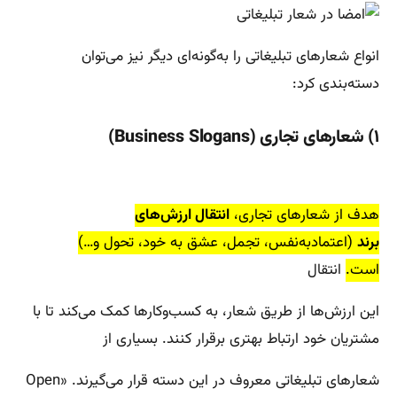
انواع شعارهای تبلیغاتی را به‌گونه‌ای دیگر نیز می‌توان
دسته‌بندی کرد:
۱) شعارهای تجاری (Business Slogans)
هدف از شعارهای تجاری،
انتقال ارزش‌های
برند
(اعتمادبه‌نفس، تجمل، عشق به خود، تحول و…)
است.
انتقال
این ارزش‌ها از طریق شعار، به کسب‌وکارها کمک می‌کند تا با
مشتریان خود ارتباط بهتری برقرار کنند. بسیاری از
شعارهای تبلیغاتی معروف در این دسته قرار می‌گیرند. «Open