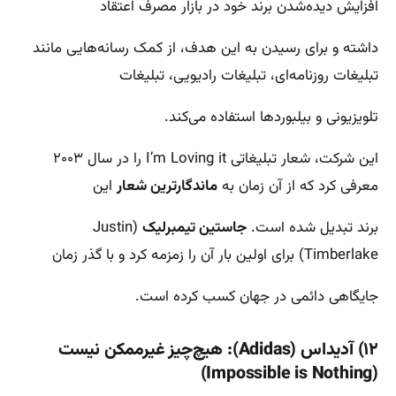
افزایش دیده‌شدن برند خود در بازار مصرف اعتقاد
داشته و برای رسیدن به این هدف، از کمک رسانه‌هایی مانند
تبلیغات روزنامه‌ای، تبلیغات رادیویی، تبلیغات
تلویزیونی و بیلبوردها استفاده می‌کند.
این شرکت، شعار تبلیغاتی I’m Loving it را در سال ۲۰۰۳
معرفی کرد که از آن زمان به
ماندگارترین شعار
این
برند تبدیل شده است.
جاستین تیمبرلیک
(Justin
Timberlake) برای اولین بار آن را زمزمه کرد و با گذر زمان
جایگاهی دائمی در جهان کسب کرده است.
۱۲) آدیداس (Adidas): هیچ‌چیز غیرممکن نیست
(Impossible is Nothing)