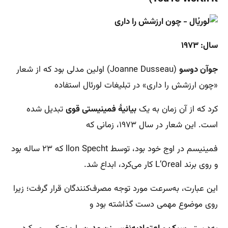
سال: ۱۹۷۳
جوآن دوسو
(Joanne Dusseau) اولین مدلی بود که از شعار
«چون ارزشش را داری» در تبلیغات لورئال استفاده
کرد که از آن زمان به یک
بیانیۀ فمینیستی قوی
تبدیل شده
است. این شعار در سال ۱۹۷۳، زمانی که
فمینیسم در اوج خود بود، توسط llon Specht که ۲۳ ساله بود
و روی برند L’Oreal کار می‌کرد، ابداع شد.
این عبارت، به‌سرعت مورد توجه مصرف‌کنندگان قرار گرفت؛ زیرا
روی موضوع مهمی دست گذاشته بود و