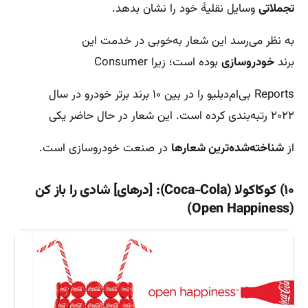
تجملاتی
وسایل نقلیۀ خود را نشان بدهد.
به نظر می‌رسد این شعار به‌خوبی در خدمت این
برند
خودروسازی
بوده است؛ زیرا Consumer
Reports بی‌ام‌دبلیو را در بین ۱۰ برند برتر خودرو در سال
۲۰۲۲ رتبه‌بندی کرده است. این شعار در حال حاضر یکی
از
شناخته‌شده‌ترین شعارها
در صنعت خودروسازی است.
۱۰) کوکاکولا (Coca-Cola): [درهای] شادی را باز کن
(Open Happiness)