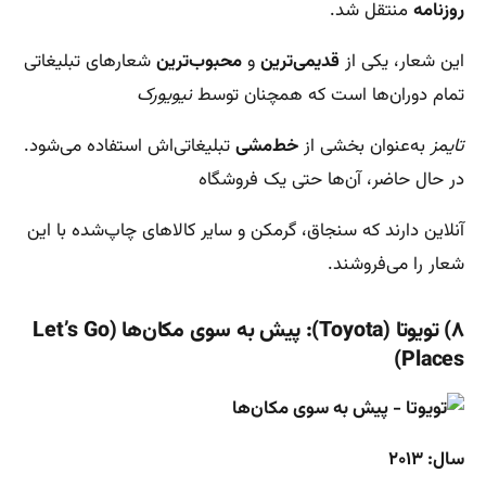
روزنامه
منتقل شد.
این شعار، یکی از
قدیمی‌ترین
و
محبوب‌ترین
شعارهای تبلیغاتی
تمام دوران‌ها است که همچنان توسط
نیویورک
تایمز
به‌عنوان بخشی از
خط‌مشی
تبلیغاتی‌اش استفاده می‌شود.
در حال حاضر، آن‌ها حتی یک فروشگاه
آنلاین دارند که سنجاق، گرمکن و سایر کالاهای چاپ‌شده با این
شعار را می‌فروشند.
۸) تویوتا (Toyota): پیش به سوی مکان‌ها (Let’s Go
Places)
سال: ۲۰۱۳