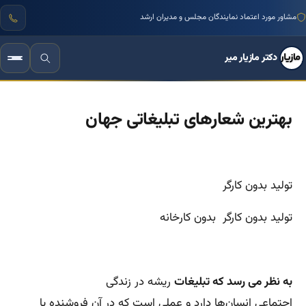
مشاور مورد اعتماد نمایندگان مجلس و مدیران ارشد
دکتر مازیار میر
بهترین شعارهای تبلیغاتی جهان
تولید بدون کارگر
تولید بدون کارگر بدون کارخانه
به نظر می رسد که تبلیغات
ریشه در زندگی
اجتماعی انسان‌ها دارد و عملی است که در آن فروشنده یا