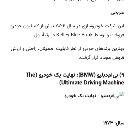
تفریحی.
این شرکت خودروسازی در سال ۲۰۲۲ بیش از ۲میلیون خودرو
فروخت و توسط Kelley Blue Book در رتبۀ اول
بهترین برندهای خودرو از نظر قابلیت اطمینان، راحتی و ارزش
فروش مجدد قرار گرفت.
۹) بی‌ام‌دبلیو (BMW): نهایت یک خودرو (The
Ultimate Driving Machine)
سال: ۱۹۷۳