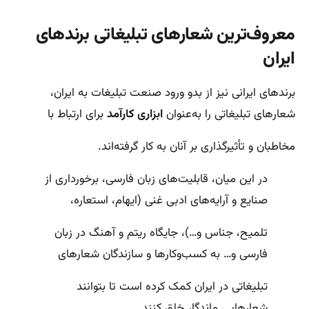
معروف‌ترین شعارهای تبلیغاتی برندهای
ایران
برندهای ایرانی نیز از بدو ورود صنعت تبلیغات به ایران،
شعارهای تبلیغاتی را به‌عنوان
ابزاری کارآمد
برای ارتباط با
مخاطبان و تأثیرگذاری بر آنان به کار گرفته‌اند.
در این میان، قابلیت‌های زبان فارسی، برخورداری از
صنایع و آرایه‌های ادبی غنی (ایهام، استعاره،
تلمیح، جناس و…)، جایگاه ریتم و آهنگ در زبان
فارسی و… به کسب‌وکارها و سازندگان شعارهای
تبلیغاتی در ایران کمک کرده‌ است تا بتوانند
شعارهایی ماندگار خلق کنند.