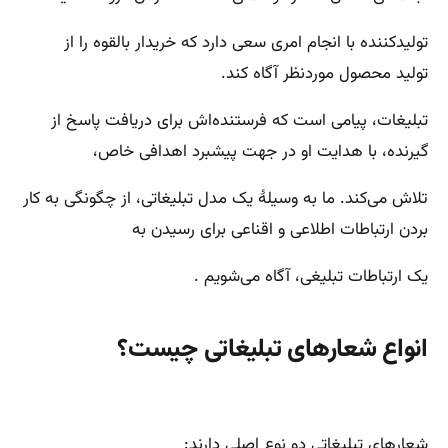
تولیدکننده با انجام امری سعی دارد که خریدار بالقوه را از
تولید محصول موردنظر آگاه کند.
تبلیغات، پیامی است که فرستنده‌اش برای دریافت پاسخ از
گیرنده، با هدایت او در جهت پیشبرد اهدافی خاص،
تلاش می‌کند. ما به وسیلهٔ یک مدل تبلیغاتی، از چگونگی به‌ کار
بردن ارتباطات اطلاعی و اقناعی برای رسیدن به
یک ارتباطات تبلیغی، آگاه می‌شویم .
انواع شعارهای تبلیغاتی چیست؟
شعارهای تبلیغاتی دو نوع اصلی دارند: