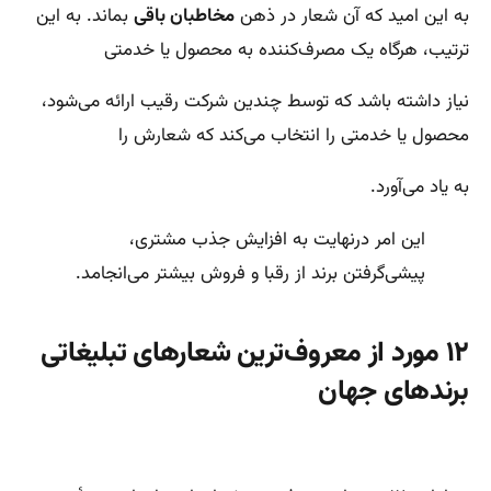
به این امید که آن شعار در ذهن
مخاطبان باقی
بماند. به این
ترتیب، هرگاه یک مصرف‌کننده به محصول یا خدمتی
نیاز داشته باشد که توسط چندین شرکت رقیب‌ ارائه می‌شود،
محصول یا خدمتی را انتخاب می‌کند که شعارش را
به یاد می‌آورد.
این امر درنهایت به افزایش جذب مشتری،
پیشی‌گرفتن برند از رقبا و فروش بیشتر می‌انجامد.
۱۲ مورد از معروف‌ترین شعارهای تبلیغاتی
برندهای جهان