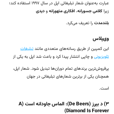
عبارت به‌عنوان شعار تبلیغاتی اپل در سال ۱۹۹۷ استفاده کند؛
زیرا
کلامی جسورانه
،
افکاری متهورانه
و
دیدی
بلندمدت
را تعریف می‌کرد.
وی‌پلاس
این کمپین از طریق رسانه‌های متعددی مانند
تبلیغات
تلویزیونی
و چاپی انتشار پیدا کرد و باعث شد اپل به یکی از
پرفروش‌ترین برندهای تمام دوران‌‌ها تبدیل شود. شعار اپل،
همچنان یکی از برترین شعارهای تبلیغاتی در جهان
است.
۳) د بیرز (De Beers): الماس جاودانه است (A
Diamond Is Forever)