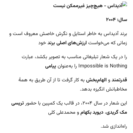
سال: ۲۰۰۴
برند آدیداس به خاطر استایل و نگرش‌ خاصش معروف است و
زمانی که می‌خواست
ارزش‌های اصلی
برند
خود
را در یک شعار تبلیغاتی مناسب به تصویر بکشد، عبارت
Impossible is Nothing را به‌عنوان
پیامی
قدرتمند
و
الهام‌بخش
به کار گرفت تا از آن طریق به همۀ
مخاطبانش انگیزه بدهد.
این شعار در سال ۲۰۰۴، در قالب یک کمپین با حضور
تریسی
مک گریدی
،
دیوید بکهام
و محمدعلی کلی
راه‌اندازی شد.