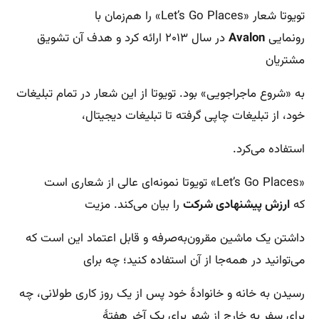
تویوتا شعار «Let’s Go Places» را هم‌زمان با
رونمایی
Avalon
در سال ۲۰۱۳ ارائه کرد و هدف آن تشویق
مشتریان
به «شروع ماجراجویی» بود. تویوتا از این شعار در تمام تبلیغات
خود، از تبلیغات چاپی گرفته تا تبلیغات دیجیتال،
استفاده می‌کرد.
«Let’s Go Places» تویوتا نمونه‌ای عالی از شعاری است
که
ارزش پیشنهادی شرکت
را بیان می‌کند. مزیت
داشتن یک ماشین مقرون‌به‌صرفه و قابل اعتماد این است که
می‌توانید در همه‌جا از آن استفاده کنید؛ چه برای
رسیدن به خانه و خانوادۀ خود پس از یک روز کاری طولانی، چه
برای سفر به خارج از شهر برای یک آخر هفتۀ