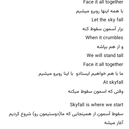
Face it all together
با همه اینها روبرو میشیم
Let the sky fall
بزار آسمون سقوط کنه
When it crumbles
و از هم بپاشه
We will stand tall
Face it all together
ما با هم خواهیم ایستادو با اینا روبرو میشیم
At skyfall
وقتی که اسمون سقوط میکنه
Skyfall is where we start
سقوط آسمون از همینجایی که ما(دوستیمون رو) شروع کردیم
آغاز میشه