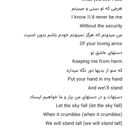
هرچی که تو ببینی و میبینم
I know I\’d never be me
Without the security
من میدونم که هرگز نمیتونم خودم باشم بدون امنیت
Of your loving arms
دستهای عاشق تو
Keeping me from harm
که منو از بدیها دور نگه میداره
Put your hand in my hand
And we\’ll stand
دستهات و در دستهای من بزار و ما خواهیم ایستاد
Let the sky fall (let the sky fall)
When it crumbles (when it crumbles)
We will stand tall (we will stand tall)