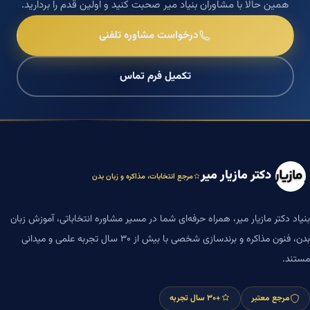
همین حالا با مشاوران بنیاد میر صحبت کنید و اولین قدم را بردارید.
درخواست مشاوره تلفنی
تکمیل فرم تماس
دکتر مازیار میر
مرجع انتخابات، مذاکره و زبان بدن
بنیاد دکتر مازیار میر، همراه حرفه‌ای شما در مسیر مشاوره انتخاباتی، آموزش زبان
بدن، فنون مذاکره و برندسازی شخصی با بیش از ۳۰ سال تجربه علمی و میدانی
مستند.
مرجع معتبر
+۳۰ سال تجربه