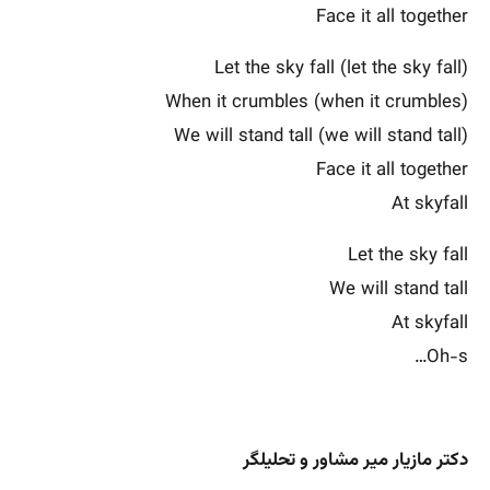
Face it all together
Let the sky fall (let the sky fall)
When it crumbles (when it crumbles)
We will stand tall (we will stand tall)
Face it all together
At skyfall
Let the sky fall
We will stand tall
At skyfall
Oh-s…
دکتر مازیار میر مشاور و تحلیلگر