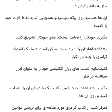
نیاز به تلاش کردن در
آن ها هستید روی برگه بنوسید.و همچنین نباید نقاط قوت خود
را نادیده
بگیرید.خودتان را بخاطر عملکرد های خوبتان تشویق کنید.
۸۷٫اشتباهاتتان را از یاد ببرید.ممکن است شما یک اشتباه
گرامری را چند بار تکرار
کنید.نتایج تست های زبان انگلیسی خود را به عنوان ابزار
مطالعه در نظر
بگیرید.اشتباهات خود را مرور کنید،یک یا دوتای آن را انتخاب
کنید و روی آن ها
تمرکز کنید.از کتاب گرامری مورد علاقه ی برای بررسی قوانین