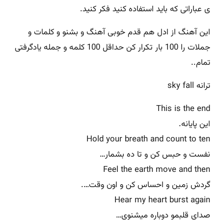
ی عباراتی که باید استفاده کنید فکر کنید.
این آهنگ از ادل هم قدم خوبی آهنگ و بشنو و کلمات و
جملات را 100 بار تکرار کن حداقل 100 کلمه و جمله یادگرفتی
تمام..
ترانه sky fall
This is the end
این پایانه.
Hold your breath and count to ten
نفست و حبس کن و تا ده بشمار…
Feel the earth move and then
گردش زمین و احساس کن و اون وقت….
Hear my heart burst again
صدای قلبمو دوباره میشنوی…