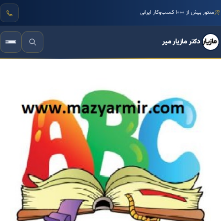
منتور بیش از ۱۰۰۰ کسب‌وکار ایرانی
دکتر مازیار میر