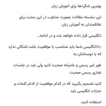
بهترین شگردها برای آموزش زبان
این سلسله مقالات بصورت متناوب در این سایت برای
علاقمندان به آموزش زبان
انگلیسی قرار داده خواهد شد و در ادامه…
۸۱٫انگلیسی شما باید متناسب با موقعیت باشد.اشکالی ندارد
که با دوستانتان به
طور غیر رسمی و عامیانه صحبت کنید ولی باید در جلسات
تجاری رسمی صحبت
کنید.تصمیم بگیرید که در کدام موقعیت از کدام کلمات و
عبارات انگلیسی باید
استفاده کنید.