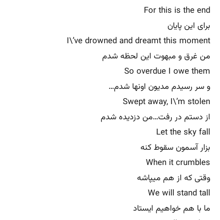
For this is the end
برای این پایان
I\’ve drowned and dreamt this moment
من غرق و مبهوت این لحظه شدم
So overdue I owe them
و سر رسیدم مدیون اونها شدم…
Swept away, I\’m stolen
از دستم در رفت…من دزدیده شدم
Let the sky fall
بزار آسمون سقوط کنه
When it crumbles
وقتی که از هم میپاشه
We will stand tall
ما با هم خواهیم ایستاد