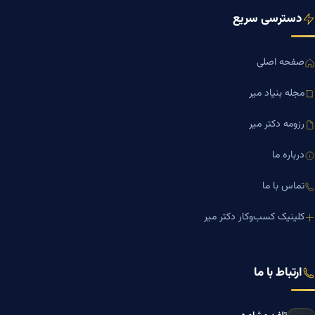
دسترسی سریع
صفحه اصلی
مجله بنیاد میر
رزومه دکتر میر
درباره ما
تماس با ما
کلینیک کسب‌وکار دکتر میر
ارتباط با ما