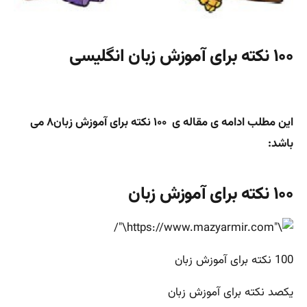
۱۰۰ نکته برای آموزش زبان انگلیسی
این مطلب ادامه ی مقاله ی ۱۰۰ نکته برای آموزش زبان۸ می
باشد:
۱۰۰ نکته برای آموزش زبان
100 نکته برای آموزش زبان
یکصد نکته برای آموزش زبان