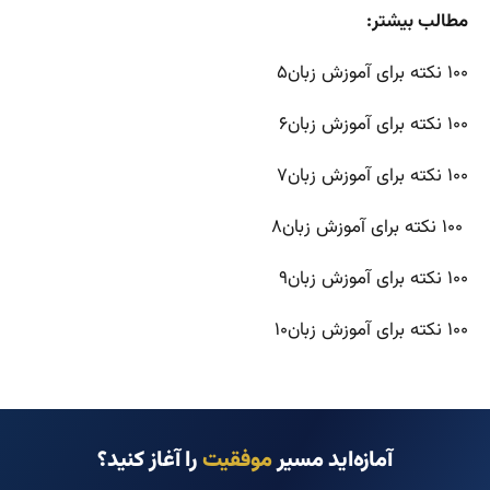
مطالب بیشتر:
۱۰۰ نکته برای آموزش زبان۵
۱۰۰ نکته برای آموزش زبان۶
۱۰۰ نکته برای آموزش زبان۷
۱۰۰ نکته برای آموزش زبان۸
۱۰۰ نکته برای آموزش زبان۹
۱۰۰ نکته برای آموزش زبان۱۰
آمازه‌اید مسیر
موفقیت
را آغاز کنید؟