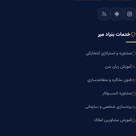
خدمات بنیاد میر
مشاوره و استراتژی انتخاباتی
آموزش زبان بدن
فنون مذاکره و متقاعدسازی
مشاوره کسب‌وکار
برندسازی شخصی و سازمانی
آموزش مشاورین املاک