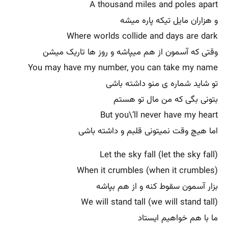
A thousand miles and poles apart
و هزاران مایل تیکه پاره میشه
Where worlds collide and days are dark
وقتی که آسمون از هم میپاشه و روز ها تاریک میشن
You may have my number, you can take my name
تو شاید شماره ی منو داشته باشی
بتونی بگی که من مال تو هستم
But you\’ll never have my heart
اما هیچ وقت نمیتونی قلبم و داشته باشی
Let the sky fall (let the sky fall)
When it crumbles (when it crumbles)
بزار آسمون سقوط کنه و از هم بپاشه
We will stand tall (we will stand tall)
ما با هم خواهیم ایستاد