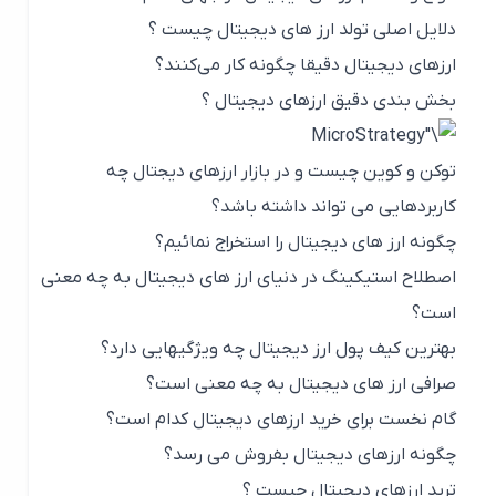
دلایل اصلی تولد ارز های دیجیتال چیست ؟
ارزهای دیجیتال دقیقا چگونه کار می‌کنند؟
بخش بندی دقیق ارزهای دیجیتال ؟
توکن و کوین چیست و در بازار ارزهای دیجتال چه
کاربردهایی می تواند داشته باشد؟
چگونه ارز های دیجیتال را استخراج نمائیم؟
اصطلاح استیکینگ در دنیای ارز های دیجیتال به چه معنی
است؟
بهترین کیف پول ارز دیجیتال چه ویژگیهایی دارد؟
صرافی ارز های دیجیتال به چه معنی است؟
گام نخست برای خرید ارزهای دیجیتال کدام است؟
چگونه ارزهای دیجیتال بفروش می رسد؟
ترید ارزهای دیجیتال چیست ؟