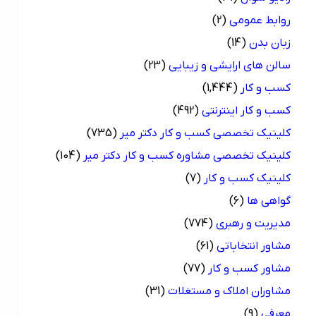
روابط عمومی
(2)
زبان بدن
(14)
سالن های ارایشی و زیبایی
(23)
کسب و کار
(1,444)
کسب و کار اینترنتی
(492)
کلینیک تخصصی کسب و کار دکتر میر
(735)
کلینیک تخصصی مشاوره کسب و کار دکتر میر
(104)
کلینیک کسب و کار
(7)
گواهی ها
(6)
مدیریت و رهبری
(774)
مشاور انتخاباتی
(61)
مشاور کسب و کار
(77)
مشاوران املاک و مستغلات
(31)
معرفی
(9)