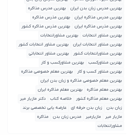
بهترین مدرس زبان بدن ایران
بهترین مدرس مذاکره
بهترین مدرس مذاکره ایران
بهترین مذرس مذاکره
بهترین مذرس مذاکره ایران
بهترین مذرس مذاکره کشور
بهترین مشاور انتخابات
بهترین مشاورانتخابات
بهترین مشاور انتخابات ایران
بهترین مشاور انتخابات کشور
بهترین مشاورانتخابات کشور
بهترین مشاور انتخاباتی
بهترین مشاورکسب
بهترین مشاورکسب و کار
بهترین مشاور کسب و کار
بهترین معلم خصوصی مذاکره
بهترین معلم خصوصی مذاکره و زبان بدن ایران
بهترین معلم مذاکره
بهترین معلم مذاکره ایران
بهترین معلم مذاکره کشور
خلاصه کتاب
دکتر مازیار میر
زبان بدن
زبان بدن حرفه ای
عارضه یابی تخصصی برند
مازیار میر
مازیارمیر
مدرس زبان بدن
مذاکره
مشاورانتخابات