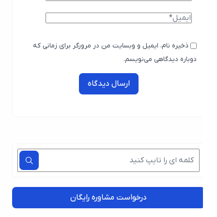
ذخیره نام، ایمیل و وبسایت من در مرورگر برای زمانی که
دوباره دیدگاهی می‌نویسم.
ارسال دیدگاه
درخواست مشاوره رایگان