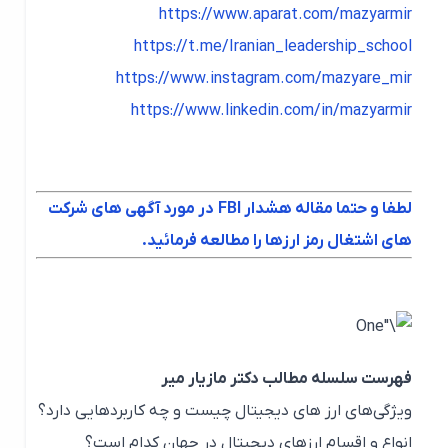
https://www.aparat.com/mazyarmir
https://t.me/Iranian_leadership_school
https://www.instagram.com/mazyare_mir
https://www.linkedin.com/in/mazyarmir
لطفا و حتما مقاله هشدار FBI در مورد آگهی های شرکت
های اشتغال رمز ارزها را مطالعه فرمائید.
فهرست سلسله مطالب دکتر مازیار میر
ویژگی‌های ارز های دیجیتال چیست و چه کاربردهایی دارد؟
انواع و اقسام ارزهای دیجیتال در جهان کدام است؟