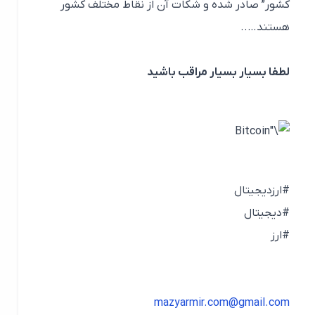
کشور” صادر شده و شکات آن از نقاط مختلف کشور
هستند…..
لطفا بسیار بسیار مراقب باشید
#ارزدیجیتال
#دیجیتال
#ارز
mazyarmir.com@gmail.com