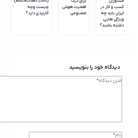
مشاوران
برای درک
(Blockchain.com)
کسب و کار در
اهمیت هوش
چیست وچه
ایران باید چه
مصنوعی
کاربردی دارد؟
ویژگی هایی
داشته باشند؟
دیدگاه خود را بنویسید