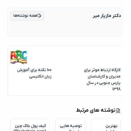
همه نوشته‌ها
دکتر مازیار میر
کارگاه ارتباط موثر برای
100 نکته برای آموزش
مدیران و کارشناسان
زبان انگلیسی
پارس جنوبی در سال
1398
نوشته های مرتبط
بهترین
توصیه هایی
کیف پول بلاک چین