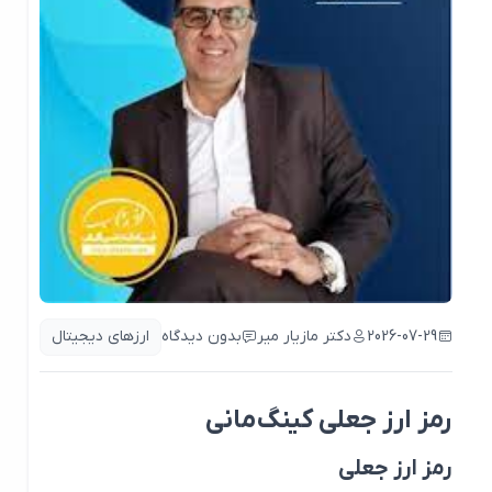
2026-07-29
دکتر مازیار میر
بدون دیدگاه
ارزهای دیجیتال
رمز ارز جعلی کینگ‌مانی
رمز ارز جعلی