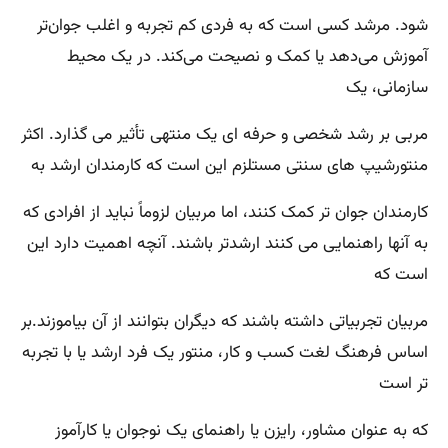
شود. مرشد کسی است که به فردی کم تجربه و اغلب جوان‌تر
آموزش می‌دهد یا کمک و نصیحت می‌کند. در یک محیط
سازمانی، یک
مربی بر رشد شخصی و حرفه ای یک منتهی تأثیر می گذارد. اکثر
منتورشیپ های سنتی مستلزم این است که کارمندان ارشد به
کارمندان جوان تر کمک کنند، اما مربیان لزوماً نباید از افرادی که
به آنها راهنمایی می کنند ارشدتر باشند. آنچه اهمیت دارد این
است که
مربیان تجربیاتی داشته باشند که دیگران بتوانند از آن بیاموزند.بر
اساس فرهنگ لغت کسب و کار، منتور یک فرد ارشد یا با تجربه
تر است
که به عنوان مشاور، رایزن یا راهنمای یک نوجوان یا کارآموز