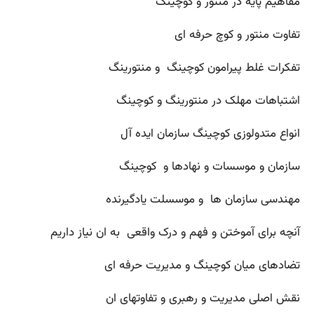
مفاهیم پایه در منتور و کوچینگ
تفاوت منتور و کوچ حرفه ای
تفکرات غلط پیرامون کوچینگ و منتورینگ
اشتباهات مهلک در منتورینگ و کوچینگ
انواع متدولوزی کوچینگ سازمان ایده آل
سازمان و موسسات و نهادها و کوچینگ
مهندسی سازمان ها و موسسلت یادگیرنده
آنچه برای آموختن و فهم و درک واقعی به ان نیاز داریم
تضادهای میان کوچینگ و مدیریت حرفه ای
نقش اصلی مدیریت و رهبری و تفاوتهای ان