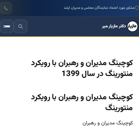
مشاور مورد اعتماد نمایندگان مجلس و مدیران ارشد
دکتر مازیار میر
کوچینگ مدیران و رهبران با رویکرد
منتورینگ در سال 1399
کوچینگ مدیران و رهبران با رویکرد
منتورینگ
کوچینگ مدیران و رهبران