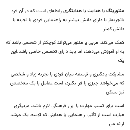
منتورینگ
یا
هدایت
یا
هدایتگری
رابطه‌ای است که در آن فرد
باتجربه‌تر یا دارای دانش بیشتر به راهنمایی فردی با تجربه یا
دانش کمتر
کمک می‌کند. مربی یا منتور می‌تواند کوچکتر از شخصی باشد که
به او آموزش می‌دهد، اما باید دارای تخصص خاصی باشد.این
یک
مشارکت یادگیری و توسعه میان فردی با تجربه زیاد و شخصی
که می‌خواهد چیزی را فرا بگیرد، است.تعامل با یک متخصص
نیز ممکن
است برای کسب مهارت با ابزار فرهنگی لازم باشد. مربیگری
عبارت است از تأثیر، راهنمایی یا هدایتی که توسط یک مرشد
ارائه می