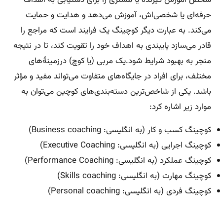
شخص آموزش گیرنده یا مشتری را برای دستیابی به اهداف
حرفه‌ای یا شخصی‌اش، آموزش می‌دهد و هدایت و حمایت
می‌کند. به عبارت دیگر کوچینگ یک فرایند است که مراجع را
قادر می‌سازد پایبندی به اهداف خود را تقویت کند، تا در نتیجه
منجر به بهبود شرایط شود.یک مربی (یا کوچ) درزمینهٔ‌های
مختلف، برای افراد در جایگاه‌های متفاوت می‌تواند مفید و مؤثر
باشد. یکی از شاخص‌ترین دسته‌بندی‌های کوچین می‌توان به
موارد زیر اشاره کرد:
کوچینگ کسب و کار (به انگلیسی: Business coaching)
کوچینگ اجرایی (به انگلیسی: Executive Coaching)
کوچینگ عملکرد (به انگلیسی: Performance Coaching)
کوچینگ مهارت (به انگلیسی: Skills coaching)
کوچینگ فردی (به انگلیسی: Personal coaching)