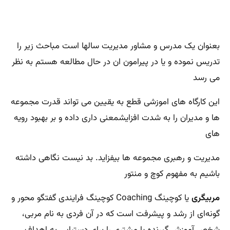
بعنوان یک مدرس و مشاور مدیریت سالها است مباحث زیر را
تدریس نموده و یا در پیرامون ان در حال مطالعه هستم به نظر
می رسد
این کارگاه های اموزشی قطع به یقیین می تواند قدرت مجموعه
ها و مدیران را به شدت افزایشمعنی داری داده و بر بهبود رویه
های
مدیریت و رهبری مجموعه ها بیفزاید. بد نیست نگاهی داشته
باشیم به مفهوم کوچ و منتور
مربیگری
یا کوچینگ
Coaching
کوچینگ فرایندی گفتگو محور و
گونه‌ای از رشد و پیشرفت است که در آن فردی به نام مربی،