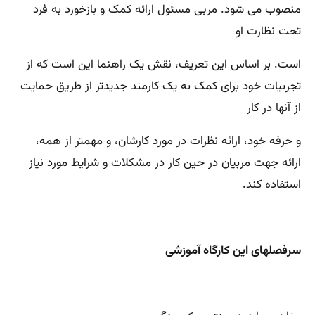
منصوب می شود. مربی مسئول ارائه کمک و بازخورد به فرد
تحت نظارت او
است. بر اساس این تعریف، نقش یک راهنما این است که از
تجربیات خود برای کمک به یک کارمند جدیدتر از طریق حمایت
از آنها در کار
و حرفه خود، ارائه نظرات در مورد کارشان، و مهمتر از همه،
ارائه جهت مربیان در حین کار در مشکلات و شرایط مورد نیاز
استفاده کند.
سرفصلهای این کارگاه آموزشی