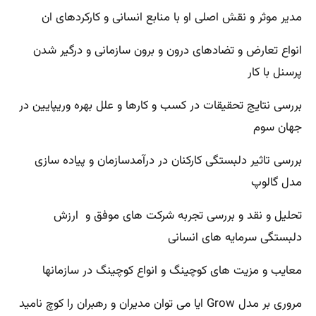
مدیر موثر و نقش اصلی او با منابع انسانی و کارکردهای ان
انواع تعارض و تضادهای درون و برون سازمانی و درگیر شدن
پرسنل با کار
بررسی نتایج تحقیقات در کسب و کارها و علل بهره وریپایین در
جهان سوم
بررسی تاثیر دلبستگی کارکنان در درآمدسازمان و پیاده سازی
مدل گالوپ
تحلیل و نقد و بررسی تجربه شرکت های موفق و ارزش
دلبستگی سرمایه های انسانی
معایب و مزیت های کوچینگ و انواع کوچینگ در سازمانها
مروری بر مدل Grow ایا می توان مدیران و رهبران را کوچ نامید