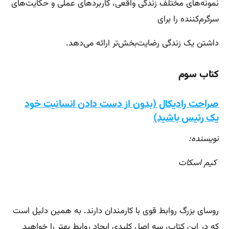
نمونه‌های مختلف زندگی واقعی، کاربردهای عملی و حکایت‌های
سرگرم‌کننده را برای
داشتن یک زندگی رضایت‌بخش‌تر ارائه می‌دهد.
کتاب سوم
صراحت رادیکال (بدون از دست دادن انسانیت خود
یک رئیس باشید)
نویسنده:
کیم اسکات
روسای بزرگ روابط قوی با کارمندان دارند. به همین دلیل است
که در این کتاب، سه اصل کلیدی ایجاد روابط بهتر را خواهید