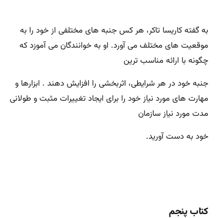
به گفته کاریسا تاکر، هر کس جنبه های مختلفی از خود را به
موقعیت های مختلف می آورد. او به خوانندگان می آموزد که
چگونه با ارائه مناسب ترین
جنبه خود در هر شرایطی، اثربخشی را افزایش دهند . ابزارها و
مهارت های مورد نیاز خود را برای ایجاد تغییرات مثبت و طولانی
مدت مورد نیاز سازمان
خود به دست آورید.
کتاب پنجم