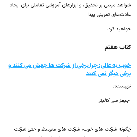
شواهد مبتنی بر تحقیق، و ابزارهای آموزشی تعاملی برای ایجاد
عادت‌های تمرینی پیدا
خواهید کرد.
کتاب هفتم
خوب به عالی: چرا برخی از شرکت ها جهش می کنند و
برخی دیگر نمی کنند
نویسنده:
جیمز سی کالینز
چگونه شرکت های خوب، شرکت های متوسط ​​و حتی شرکت