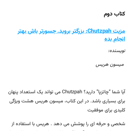
کتاب دوم
مزیت Chutzpah: بزرگتر بروید. جسورتر باش بهتر
انجام بده
نویسنده:
میسون هریس
آیا شما “چاتزپا” دارید؟ Chutzpah می تواند یک استعداد پنهان
برای بسیاری باشد. در این کتاب، میسون هریس هشت ویژگی
کلیدی برای موفقیت
شخصی و حرفه ای را پوشش می دهد . هریس با استفاده از