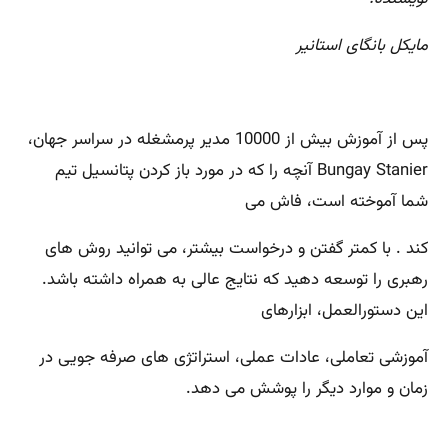
مایکل بانگای استانیر
پس از آموزش بیش از 10000 مدیر پرمشغله در سراسر جهان،
Bungay Stanier آنچه را که در مورد باز کردن پتانسیل تیم
شما آموخته است، فاش می
کند . با کمتر گفتن و درخواست بیشتر، می توانید روش های
رهبری را توسعه دهید که نتایج عالی به همراه داشته باشد.
این دستورالعمل، ابزارهای
آموزشی تعاملی، عادات عملی، استراتژی های صرفه جویی در
زمان و موارد دیگر را پوشش می دهد.