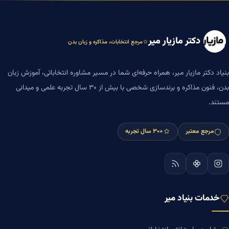
دکتر مازیار میر
مرجع انتخابات، مذاکره و زبان بدن
بنیاد دکتر مازیار میر، همراه حرفه‌ای شما در مسیر مشاوره انتخاباتی، آموزش زبان
بدن، فنون مذاکره و برندسازی شخصی با بیش از ۳۰ سال تجربه علمی و میدانی
مستند.
مرجع معتبر
+۳۰ سال تجربه
خدمات بنیاد میر