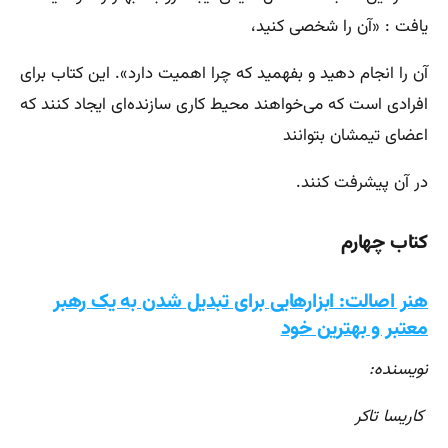
یافت : «آن را شخصی کنید،
آن را انجام دهید و بفهمید که چرا اهمیت دارد». این کتاب برای
افرادی است که می‌خواهند محیط کاری سازنده‌ای ایجاد کنند که
اعضای تیمشان بتوانند
در آن پیشرفت کنند.
کتاب چهارم
هنر اصالت: ابزارهایی برای تبدیل شدن به یک رهبر
معتبر و بهترین خود
نویسنده:
کاریسا تاکر