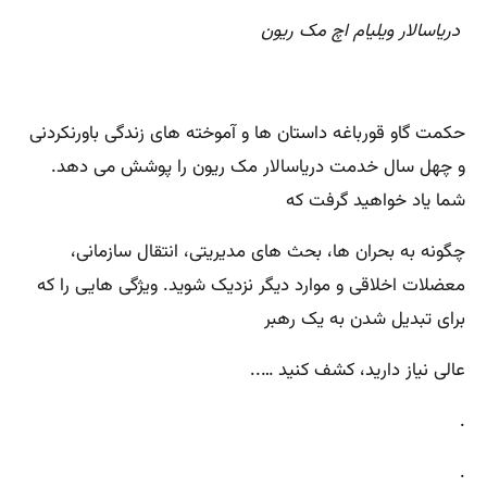
دریاسالار ویلیام اچ مک ریون
حکمت گاو قورباغه داستان ها و آموخته های زندگی باورنکردنی
و چهل سال خدمت دریاسالار مک ریون را پوشش می دهد.
شما یاد خواهید گرفت که
چگونه به بحران ها، بحث های مدیریتی، انتقال سازمانی،
معضلات اخلاقی و موارد دیگر نزدیک شوید. ویژگی هایی را که
برای تبدیل شدن به یک رهبر
عالی نیاز دارید، کشف کنید …..
.
.