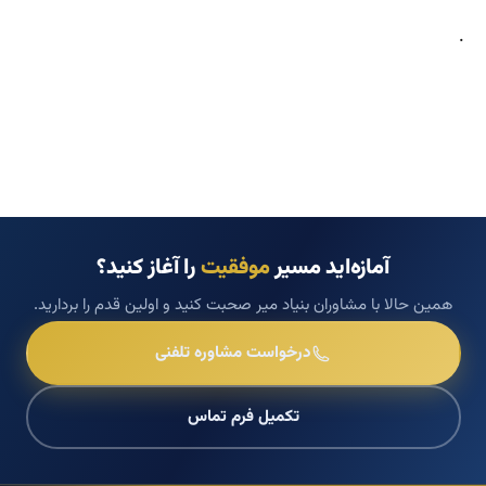
.
آمازه‌اید مسیر
موفقیت
را آغاز کنید؟
همین حالا با مشاوران بنیاد میر صحبت کنید و اولین قدم را بردارید.
درخواست مشاوره تلفنی
تکمیل فرم تماس