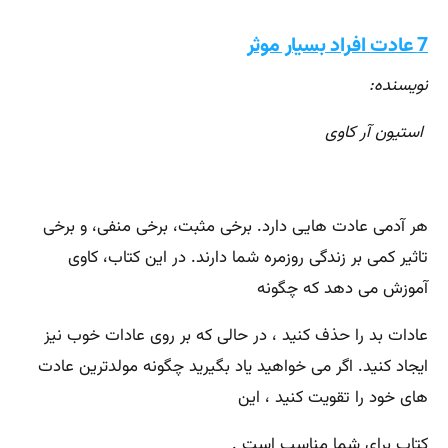
7 عادت افراد بسیار موثر
نویسنده:
استیون آر کاوی
هر آدمی عادت هایی دارد. برخی مثبت، برخی منفی، و برخی
تاثیر کمی بر زندگی روزمره شما دارند. در این کتاب، کاوی
آموزش می دهد که چگونه
عادات بد را حذف کنید ، در حالی که بر روی عادات خوب نیز
ایجاد کنید. اگر می خواهید یاد بگیرید چگونه مولدترین عادت
های خود را تقویت کنید ، این
کتاب برای شما مناسب است .