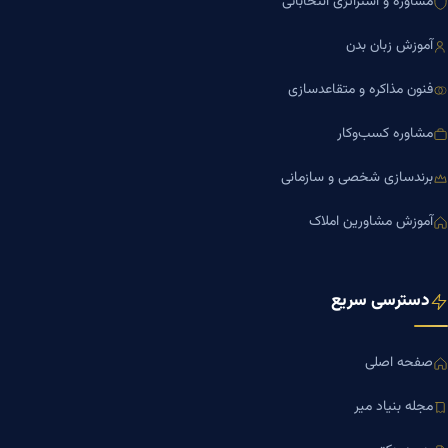
مشاوره و استراتژی انتخاباتی
آموزش زبان بدن
فنون مذاکره و متقاعدسازی
مشاوره کسب‌وکار
برندسازی شخصی و سازمانی
آموزش مشاورین املاک
دسترسی سریع
صفحه اصلی
مجله بنیاد میر