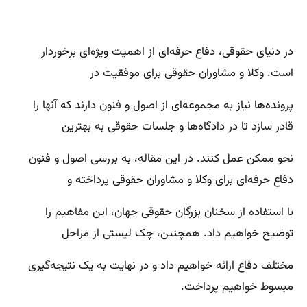
در دنیای حقوقی، دفاع حرفه‌ای از اهمیت ویژه‌ای برخوردار
است. وکلا و مشاوران حقوقی برای موفقیت در
پرونده‌ها نیاز به مجموعه‌ای از اصول و فنون دارند که آنها را
قادر سازد تا در دادگاه‌ها و جلسات حقوقی به بهترین
نحو ممکن عمل کنند. در این مقاله، به بررسی اصول و فنون
دفاع حرفه‌ای برای وکلا و مشاوران حقوقی پرداخته و
با استفاده از سخنان بزرگان حقوقی جهان، این مفاهیم را
توضیح خواهیم داد. همچنین، چک لیستی از مراحل
مختلف دفاع ارائه خواهیم داد و در نهایت به یک نتیجه‌گیری
مبسوط خواهیم پرداخت.