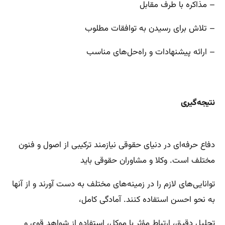
– مذاکره با طرف مقابل
– تلاش برای رسیدن به توافقات مطلوب
– ارائه پیشنهادات و راه‌حل‌های مناسب
نتیجه‌گیری
دفاع حرفه‌ای در دنیای حقوقی نیازمند ترکیبی از اصول و فنون
مختلف است. وکلا و مشاوران حقوقی باید
توانایی‌های لازم را در زمینه‌های مختلف به دست آورند و از آنها
به نحو احسن استفاده کنند. آمادگی کامل،
تحلیل دقیق، ارتباط مؤثر با موکل، استفاده از شواهد قوی و