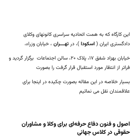
این کارگاه که به همت اتحادیه سراسری کانونهای وکلای
دادگستری ایران (
اسکودا
)، در
تهـــران
، خیابان وزراء،
خیابان بهزاد شفق ۱۷، پلاک ۲۰، سالن اجتماعات برگزار گردید و
فراتر از انتظار مورد استقبال قرار گرفت را بصورت
بسیار خلاصه در این مقاله بصورت چکیده در اینجا برای
علاقمندان نقل می نمائیم
اصول و فنون دفاع حرفه‌ای برای وکلا و مشاوران
حقوقی در کلاس جهانی