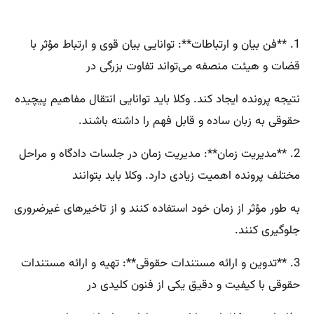
1. **فن بیان و ارتباطات**: توانایی بیان قوی و ارتباط مؤثر با
قضات و هیئت منصفه می‌تواند تفاوت بزرگی در
نتیجه پرونده ایجاد کند. وکلا باید توانایی انتقال مفاهیم پیچیده
حقوقی به زبان ساده و قابل فهم را داشته باشند.
2. **مدیریت زمان**: مدیریت زمان در جلسات دادگاه و مراحل
مختلف پرونده اهمیت زیادی دارد. وکلا باید بتوانند
به طور مؤثر از زمان خود استفاده کنند و از تاخیرهای غیرضروری
جلوگیری کنند.
3. **تدوین و ارائه مستندات حقوقی**: تهیه و ارائه مستندات
حقوقی با کیفیت و دقیق یکی از فنون کلیدی در