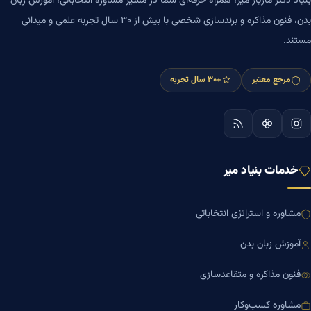
بنیاد دکتر مازیار میر، همراه حرفه‌ای شما در مسیر مشاوره انتخاباتی، آموزش زبان
بدن، فنون مذاکره و برندسازی شخصی با بیش از ۳۰ سال تجربه علمی و میدانی
مستند.
مرجع معتبر
+۳۰ سال تجربه
خدمات بنیاد میر
مشاوره و استراتژی انتخاباتی
آموزش زبان بدن
فنون مذاکره و متقاعدسازی
مشاوره کسب‌وکار