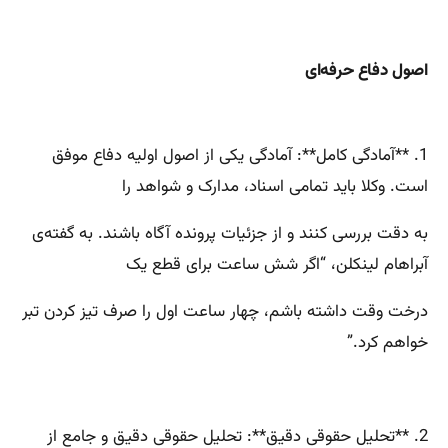
اصول دفاع حرفه‌ای
1. **آمادگی کامل**: آمادگی یکی از اصول اولیه دفاع موفق
است. وکلا باید تمامی اسناد، مدارک و شواهد را
به دقت بررسی کنند و از جزئیات پرونده آگاه باشند. به گفته‌ی
آبراهام لینکلن، “اگر شش ساعت برای قطع یک
درخت وقت داشته باشم، چهار ساعت اول را صرف تیز کردن تبر
خواهم کرد.”
2. **تحلیل حقوقی دقیق**: تحلیل حقوقی دقیق و جامع از