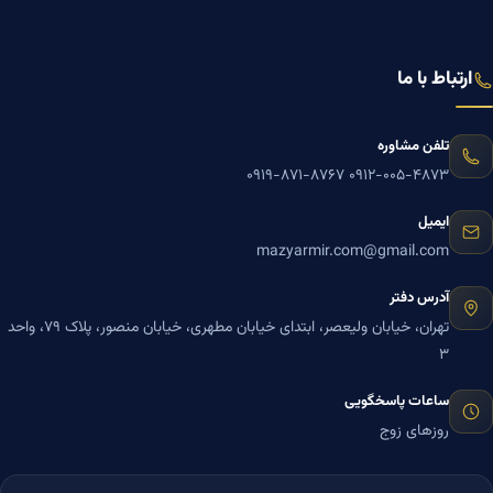
ارتباط با ما
تلفن مشاوره
۰۹۱۹-۸۷۱-۸۷۶۷
۰۹۱۲-۰۰۵-۴۸۷۳
ایمیل
mazyarmir.com@gmail.com
آدرس دفتر
تهران، خیابان ولیعصر، ابتدای خیابان مطهری، خیابان منصور، پلاک ۷۹، واحد
۳
ساعات پاسخگویی
روزهای زوج