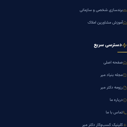
برندسازی شخصی و سازمانی
آموزش مشاورین املاک
دسترسی سریع
صفحه اصلی
مجله بنیاد میر
رزومه دکتر میر
درباره ما
تماس با ما
کلینیک کسب‌وکار دکتر میر