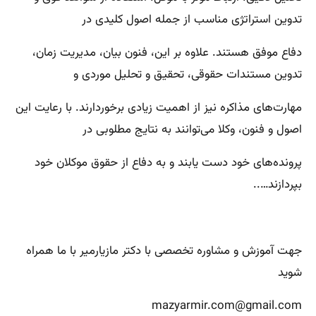
تدوین استراتژی مناسب از جمله اصول کلیدی در
دفاع موفق هستند. علاوه بر این، فنون بیان، مدیریت زمان،
تدوین مستندات حقوقی، تحقیق و تحلیل موردی و
مهارت‌های مذاکره نیز از اهمیت زیادی برخوردارند. با رعایت این
اصول و فنون، وکلا می‌توانند به نتایج مطلوبی در
پرونده‌های خود دست یابند و به دفاع از حقوق موکلان خود
بپردازند…..
جهت آموزش و مشاوره تخصصی با دکتر مازیارمیر با ما همراه
شوید
mazyarmir.com@gmail.com