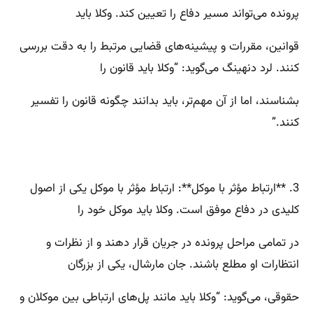
پرونده می‌تواند مسیر دفاع را تعیین کند. وکلا باید
قوانین، مقررات و پیشینه‌های قضایی مرتبط را به دقت بررسی
کنند. لرد دنهینگ می‌گوید: “وکلا باید قانون را
بشناسند، اما از آن مهم‌تر، باید بدانند چگونه قانون را تفسیر
کنند.”
3. **ارتباط مؤثر با موکل**: ارتباط مؤثر با موکل یکی از اصول
کلیدی در دفاع موفق است. وکلا باید موکل خود را
در تمامی مراحل پرونده در جریان قرار دهند و از نظرات و
انتظارات او مطلع باشند. جان مارشال، یکی از بزرگان
حقوقی، می‌گوید: “وکلا باید مانند پل‌های ارتباطی بین موکلان و