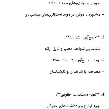
– تدوین استراتژی‌های مختلف دفاعی
– مشاوره با موکل در مورد استراتژی‌های پیشنهادی
3. **جمع‌آوری شواهد**:
– شناسایی شواهد معتبر و قابل ارائه
– تهیه و جمع‌آوری شواهد مستند
– مصاحبه با شاهدان و کارشناسان
4. **تهیه مستندات حقوقی**:
– تهیه لوایح و یادداشت‌های حقوقی