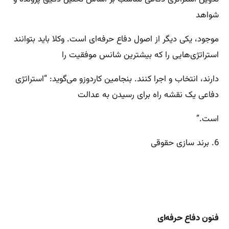
شواهد
موجود، یکی دیگر از اصول دفاع حرفه‌ای است. وکلا باید بتوانند
استراتژی‌هایی را که بیشترین شانس موفقیت را
دارند، انتخاب و اجرا کنند. بنجامین کاردوزو می‌گوید: “استراتژی
دفاعی یک نقشه راه برای رسیدن به عدالت
است.”
6. برند سازی حقوقی
فنون دفاع حرفه‌ای