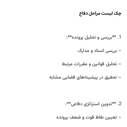
چک لیست مراحل دفاع
1. **بررسی و تحلیل پرونده**:
– بررسی اسناد و مدارک
– تحلیل قوانین و مقررات مرتبط
– تحقیق در پیشینه‌های قضایی مشابه
2. **تدوین استراتژی دفاعی**:
– تعیین نقاط قوت و ضعف پرونده