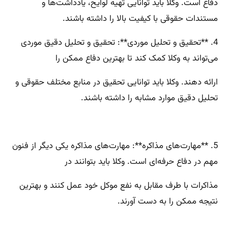
دفاع است. وکلا باید توانایی تهیه لوایح، یادداشت‌ها و
مستندات حقوقی با کیفیت بالا را داشته باشند.
4. **تحقیق و تحلیل موردی**: تحقیق و تحلیل دقیق موردی
می‌تواند به وکلا کمک کند تا بهترین دفاع ممکن را
ارائه دهند. وکلا باید توانایی تحقیق در منابع مختلف حقوقی و
تحلیل دقیق موارد مشابه را داشته باشند.
5. **مهارت‌های مذاکره**: مهارت‌های مذاکره یکی دیگر از فنون
مهم در دفاع حرفه‌ای است. وکلا باید بتوانند در
مذاکرات با طرف مقابل به نفع موکل خود عمل کنند و بهترین
نتیجه ممکن را به دست آورند.