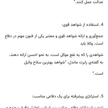
عدالت عمل کنند.”
4. استفاده از شواهد قوی:
جمع‌آوری و ارائه شواهد قوی و معتبر یکی از فنون مهم در دفاع
است. وکلا باید
شواهدی را که به نفع موکل است، به نحو احسن ارائه دهند.
به گفته‌ی رابرت ماندل، “شواهد بهترین سلاح وکیل
است.”
5. استراتژی پیشرفته برای یک دفاعی مناسب:
تدوین استراتژی دفاعی مناسب بر اساس تحلیل دقیق پرونده و