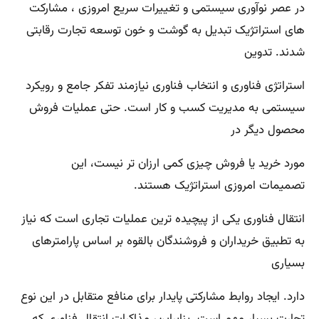
در عصر نوآوری سیستمی و تغییرات سریع امروزی ، مشارکت
های استراتژیک تبدیل به گوشت و خون توسعه تجارت رقابتی
شدند. تدوین
استراتژی فناوری و انتخاب فناوری نیازمند تفکر جامع و رویکرد
سیستمی به مدیریت کسب و کار است. حتی عملیات فروش
محصول دیگر در
مورد خرید یا فروش چیزی کمی ارزان تر نیست، این
تصمیمات امروزی استراتژیک هستند.
انتقال فناوری یکی از پیچیده ترین عملیات تجاری است که نیاز
به تطبیق خریداران و فروشندگان بالقوه بر اساس پارامترهای
بسیاری
دارد. ایجاد روابط مشارکتی پایدار برای منافع متقابل در این نوع
تجارت بسیار مهم است. بنابراین، مذاکرات انتقال فناوری که