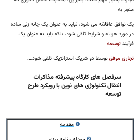
منجر به
یک توافق عاقلانه می شود، نباید به عنوان یک چانه زنی ساده
در مورد هزینه و شرایط تلقی شود، بلکه باید به عنوان یک
فرآیند
توسعه
تجاری موفق
توسط دو شریک استراتژیک تلقی شود….
سرفصل های کارگاه پیشرفته مذاکرات
انتقال تکنولوژی های نوین با رویکرد طرح
توسعه
❶
مقدمه
❷
مرحله برنامه ریزی