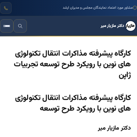
مشاور مورد اعتماد نمایندگان مجلس و مدیران ارشد
دکتر مازیار میر
کارگاه پیشرفته مذاکرات انتقال تکنولوژی
های نوین با رویکرد طرح توسعه تجربیات
ژاپن
کارگاه پیشرفته مذاکرات انتقال تکنولوژی
های نوین با رویکرد طرح توسعه
دکتر مازیار میر