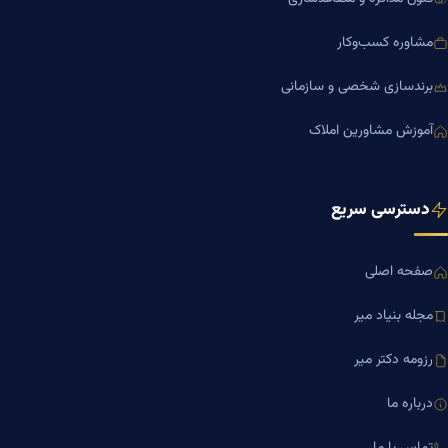
مشاوره کسب‌وکار
برندسازی شخصی و سازمانی
آموزش مشاورین املاک
دسترسی سریع
صفحه اصلی
مجله بنیاد میر
رزومه دکتر میر
درباره ما
تماس با ما