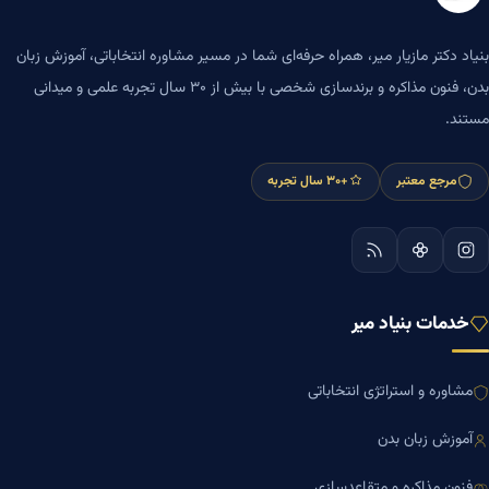
بنیاد دکتر مازیار میر، همراه حرفه‌ای شما در مسیر مشاوره انتخاباتی، آموزش زبان
بدن، فنون مذاکره و برندسازی شخصی با بیش از ۳۰ سال تجربه علمی و میدانی
مستند.
مرجع معتبر
+۳۰ سال تجربه
خدمات بنیاد میر
مشاوره و استراتژی انتخاباتی
آموزش زبان بدن
فنون مذاکره و متقاعدسازی