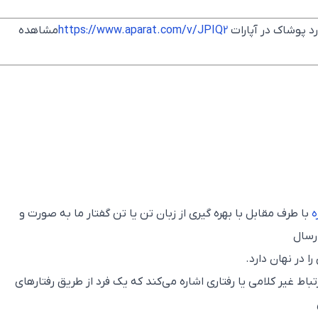
https://www.aparat.com/v/JPIQ2
مشاهده
ه
با طرف مقابل با بهره گیری از زبان تن یا تن گفتار ما به صورت و
ارسال
 در نهان دارد.
باط غیر کلامی یا رفتاری اشاره می‌کند که یک فرد از طریق رفتارهای