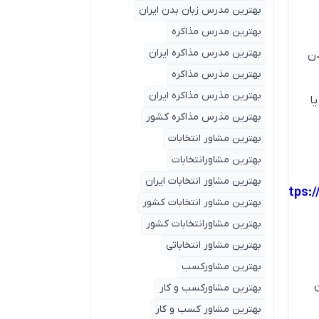
بهترین مدرس زبان بدن ایران
بهترین مدرس مذاکره
بهترین مدرس مذاکره ایران
دن
بهترین مذرس مذاکره
بهترین مذرس مذاکره ایران
ا
بهترین مذرس مذاکره کشور
بهترین مشاور انتخابات
بهترین مشاورانتخابات
بهترین مشاور انتخابات ایران
https:
بهترین مشاور انتخابات کشور
بهترین مشاورانتخابات کشور
بهترین مشاور انتخاباتی
بهترین مشاورکسب
مون
بهترین مشاورکسب و کار
بهترین مشاور کسب و کار