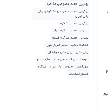
بهترین معلم خصوصی مذاکره
بهترین معلم خصوصی مذاکره و زبان
بدن ایران
بهترین معلم مذاکره
بهترین معلم مذاکره ایران
بهترین معلم مذاکره کشور
خلاصه کتاب
دکتر مازیار میر
زبان بدن
زبان بدن حرفه ای
عارضه یابی تخصصی برند
مازیار میر
مازیارمیر
مدرس زبان بدن
مذاکره
ستن و
مشاورانتخابات
یم