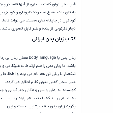
قدرت می توان گفت بسیاری از آنها فقط دروغ
یادتان باشد هیچ محدوده دایره ای و کوچکی برای 
گوناگون در جایگاه های مختلف می تواند کاملا
دچار دگرگونی فزاینده و غیر قابل تصوری باشد .
کتاب زبان بدن ایرانی
زبان بدن یا y_language
باشد: ما زبان بدن را علم ارتباطات غیرکلامی و یا
حتی سخن گفتن بدون کلام اطلاق می گردد.
کهبسته به زمان و سن و مکان جغرافیایی و جنس
به نظر می رسد که با تغییر هر پارامتری زبان ب
بگویم زبان بدن چه چیزهایی نیست و این