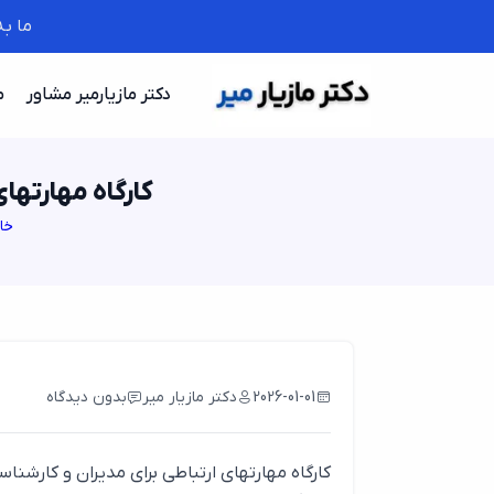
ما ب
دکتر مازیارمیر مشاور
م
کارگاه مهارتهای
خا
2026-01-01
دکتر مازیار میر
بدون دیدگاه
کارگاه مهارتهای ارتباطی برای مدیران و کارشن