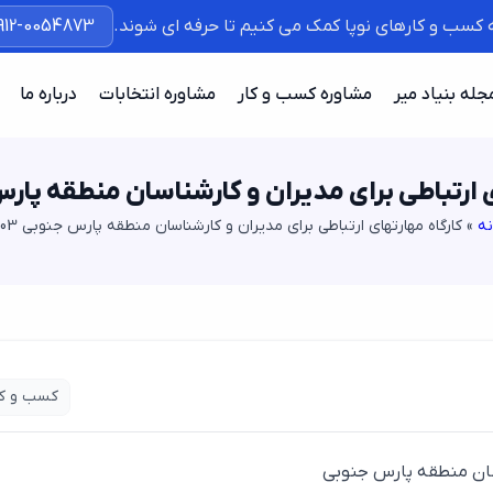
ه کسب و کارهای نوپا کمک می کنیم تا حرفه ای شوند.
912-0054873
جله بنیاد میر
مشاوره کسب و کار
مشاوره انتخابات
درباره ما
 ارتباطی برای مدیران و کارشناسان منطقه پارس جن
نه
»
کارگاه مهارتهای ارتباطی برای مدیران و کارشناسان منطقه پارس جنوبی 1403
کسب و کا
اسان منطقه پارس جنوبی