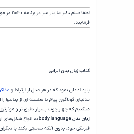
لطفا فیلم دکتر مازیار میر در برنامه ۲۰:۳۰ در مورد پوشاک در آپارات
فرمایید.
کتاب زبان بدن ایرانی
باید اذعان نمود که در هر مدل از ارتباط و
مذاکر
مدلهای گوناگون پیام یا سلسله ای از پیامها را 
میکنیم که چهار چوب بسیار دقیق تر و موثرتری را
زبان بدن body language
به انواع شکل‌های ارت
فیزیکی خود، بدون آنکه صحبتی بکند با دیگران