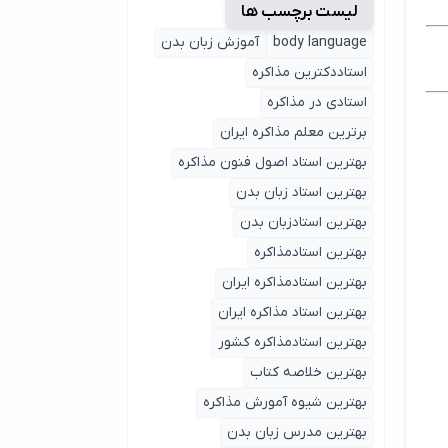
لیست برچسب ها
body language
آموزش زبان بدن
استاددکترین مذاکره
استادی در مذاکره
برترین معلم مذاکره ایران
بهترین استاد اصول ‌فنون مذاکره
بهترین استاد زبان بدن
بهترین استادزبان بدن
بهترین استادمذاکره
بهترین استادمذاکره ایران
بهترین استاد مذاکره ایران
بهترین استادمذاکره کشور
بهترین خلاصه کتاب
بهترین شیوه آمورش مذاکره
بهترین مدرس زبان بدن