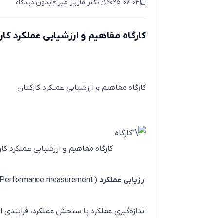
2025-07-04
دکتر مازیار میر
بدون دیدگاه
کارگاه مفاهیم و ارزشیابی عملکرد کارکنان
کارگاه مفاهیم و ارزشیابی عملکرد کارکنان
کارگاه مفاهیم و ارزشیابی عملکرد کار
ارزیابی عملکرد
(
Performance measurement
اندازه‌گیری عملکرد یا سنجش عملکرد، فرایندی