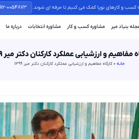
ه کسب و کارهای نوپا کمک می کنیم تا حرفه ای شوند.
912-0054873
جله بنیاد میر
مشاوره کسب و کار
مشاوره انتخابات
درباره ما
ه مفاهیم و ارزشیابی عملکرد کارکنان دکتر میر 1399
خانه
»
کارگاه مفاهیم و ارزشیابی عملکرد کارکنان دکتر میر 1399