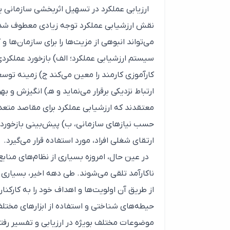
ارزیابی عملکرد در تسهیل اثربخشی سازمانی ی
نقش ارزشیابی عملکرد توجه زیادی معطوف شد
سیستم ارزشیابی عملکرد؛ الف) بازخورد عملکردی 
کارآموزی کارمند را معین می‌کند ج) زمینه توسع
معتقدند که ارزشیابی عملکرد برای مقاصد متعدد
حسب نیازهای سازمانی، ب) پیش‌بینی بازخورد ب
ارتقای شغلی افراد، مورد استفاده قرار می‌گیرد.
در عین حال، امروزه بسیاری از نظام‌های مناب
ناکارآمد تلقی می‌شوند. طی دهه اخیر، بسیاری ا
از طریق آن اولویت‌ها و اهداف خود را به کارکن
حیطه‌های شناختی و استفاده از ابزار‌های مختل
موضوعات مختلف بویژه در ارزیابی و تفسیر رفت