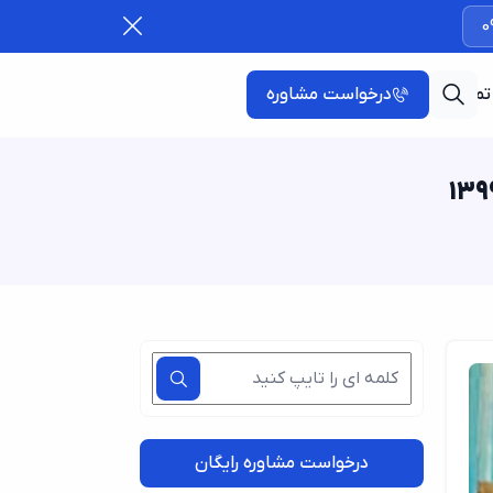
0
تماس با ما
درخواست مشاوره
درخواست مشاوره رایگان