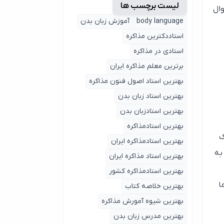
لیست برچسب ها
 شده سئوال
body language
آموزش زبان بدن
استاددکترین مذاکره
استادی در مذاکره
برترین معلم مذاکره ایران
بهترین استاد اصول ‌فنون مذاکره
بهترین استاد زبان بدن
بهترین استادزبان بدن
بهترین استادمذاکره
ک
بهترین استادمذاکره ایران
را به
بهترین استاد مذاکره ایران
بهترین استادمذاکره کشور
ا
بهترین خلاصه کتاب
بهترین شیوه آمورش مذاکره
بهترین مدرس زبان بدن