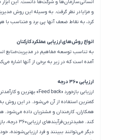
انسانی سازمان‌ها و شرکت‌ها دانست. این ابزار م
و مزایا در نظر گرفت. به وسیله‌ این روش مدی
کرد، به نقاط ضعف آنها پی برد و متناسب با هریک
انواع روش‌های ارزیابی عملکرد کارکنان
به تناسب توسعه مفاهیم در مدیریت منابع انسا
آمده است که در زیر به برخی از آنها اشاره می‌کن
ارزیابی ۳۶۰ درجه
ارزیابی بازخورد «ed back
کمترین استفاده از آن می‌شود. در این روش به
کند. مفیدترین
دیگر می‌توانند ببینند و فرد ارزیابی‌شونده، خو