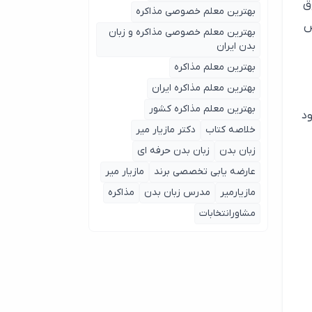
ق
بهترین معلم خصوصی مذاکره
ص
بهترین معلم خصوصی مذاکره و زبان
بدن ایران
بهترین معلم مذاکره
بهترین معلم مذاکره ایران
بهترین معلم مذاکره کشور
ود
خلاصه کتاب
دکتر مازیار میر
زبان بدن
زبان بدن حرفه ای
عارضه یابی تخصصی برند
مازیار میر
مازیارمیر
مدرس زبان بدن
مذاکره
مشاورانتخابات