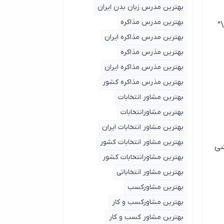
بهترین مدرس زبان بدن ایران
بهترین مدرس مذاکره
”
بهترین مدرس مذاکره ایران
بهترین مذرس مذاکره
بهترین مذرس مذاکره ایران
بهترین مذرس مذاکره کشور
بهترین مشاور انتخابات
بهترین مشاورانتخابات
بهترین مشاور انتخابات ایران
بهترین مشاور انتخابات کشور
شی
بهترین مشاورانتخابات کشور
بهترین مشاور انتخاباتی
بهترین مشاورکسب
بهترین مشاورکسب و کار
بهترین مشاور کسب و کار