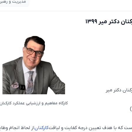
مدیریت و رهبر
 دکتر میر ۱۳۹۹
کنان دکتر میر
کارگاه مفاهیم و ارزشیابی عملکرد کارکنان
 است که با هدف تعیین درجه کفایت و لیاقت
کارکنان
از لحاظ انجام وظا