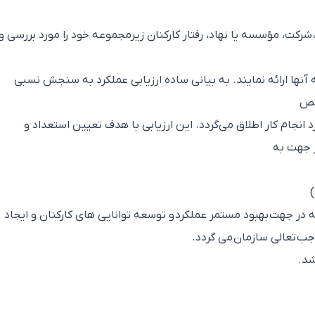
، شرکت، مؤسسه یا نهاد، رفتار کارکنان زیرمجموعه خود را مورد بررسی و
به آنها ارائه نمایند. به بیانی ساده ارزیابی عملکرد به سنجش نسبی
شخص
 انجام کار اطلاق می‌گردد. این ارزیابی با هدف تعیین استعداد و
ر جهت به
ه در جهت بهبود مستمر عملکرد و توسعه توانایی های کارکنان و ایجاد
ب تعالی سازمان می گردد.
شد.