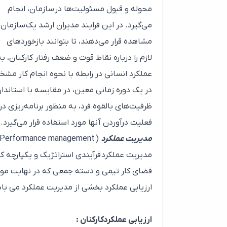
محوله و قبول مسئولیت‌ها در سازمان، انجام
می‌گیرد. در این فرایند مدیران ارشد یک سازمان
مشاهده قرار می‌دهند، تا بتوانند بازخوردهای
لازم را درباره نقاط قوت و ضعف رفتار کارکنان، 
عملکرد انسانی در رابطه با نحوه انجام کار م
در یک دوره زمانی معین، در مقایسه با استاندارد
ظرفیت‌های بالقوه فرد، به منظور برنامه‌ریزی د
فعلیت درآوردن آنها مورد استفاده قرار می‌گیرد.
مدیریت عملکرد
(
Performance management
مدیریت عملکرد فرآیندی استراتژیک و یکپارچه ک
فضای کار تیمی و دسته جمعی که در نهایت موج
ارزیابی عملکرد بخشی از مدیریت عملکرد می با
ارزیابی عملکردکارکنان :