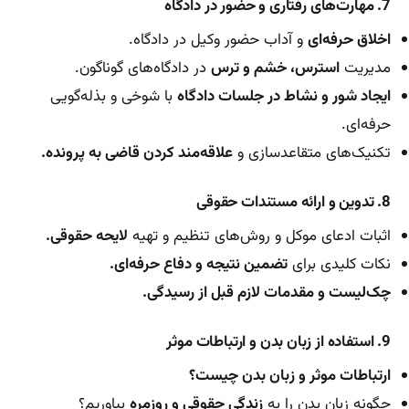
7. مهارت‌های رفتاری و حضور در دادگاه
اخلاق حرفه‌ای
و آداب حضور وکیل در دادگاه.
مدیریت
استرس، خشم و ترس
در دادگاه‌های گوناگون.
ایجاد شور و نشاط در جلسات دادگاه
با شوخی و بذله‌گویی
حرفه‌ای.
تکنیک‌های متقاعدسازی و
علاقه‌مند کردن قاضی به پرونده.
8. تدوین و ارائه مستندات حقوقی
اثبات ادعای موکل و روش‌های تنظیم و تهیه
لایحه حقوقی.
نکات کلیدی برای
تضمین نتیجه و دفاع حرفه‌ای.
چک‌لیست و مقدمات لازم قبل از رسیدگی.
9. استفاده از زبان بدن و ارتباطات موثر
ارتباطات موثر و زبان بدن چیست؟
چگونه زبان بدن را به
زندگی حقوقی و روزمره
بیاوریم؟