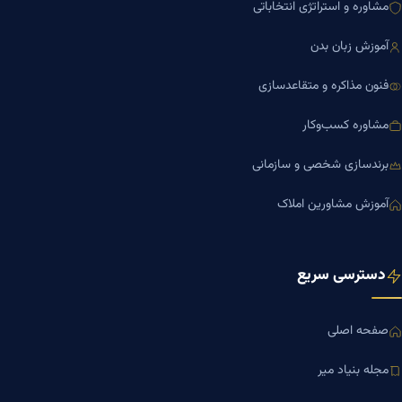
مشاوره و استراتژی انتخاباتی
آموزش زبان بدن
فنون مذاکره و متقاعدسازی
مشاوره کسب‌وکار
برندسازی شخصی و سازمانی
آموزش مشاورین املاک
دسترسی سریع
صفحه اصلی
مجله بنیاد میر