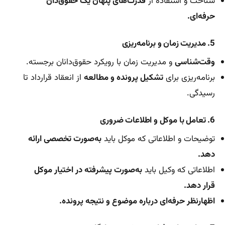
شناخت و استفاده از
قدرت‌های پنهان یک حقوق‌دان
حرفه‌ای.
5. مدیریت زمان و برنامه‌ریزی
وقت‌شناسی
و مدیریت زمان با رویکرد حقوق‌دانان برجسته.
برنامه‌ریزی برای
تشکیل پرونده و مطالعه
از انعقاد قرارداد تا
رسیدگی.
6. تعامل با موکل و اطلاعات ضروری
توضیحات و اطلاعاتی که موکل باید
به‌صورت تخصصی ارائه
دهد.
اطلاعاتی که وکیل باید
به‌صورت پیشرفته در اختیار موکل
قرار دهد.
اظهارنظر حرفه‌ای درباره موضوع و نتیجه پرونده.