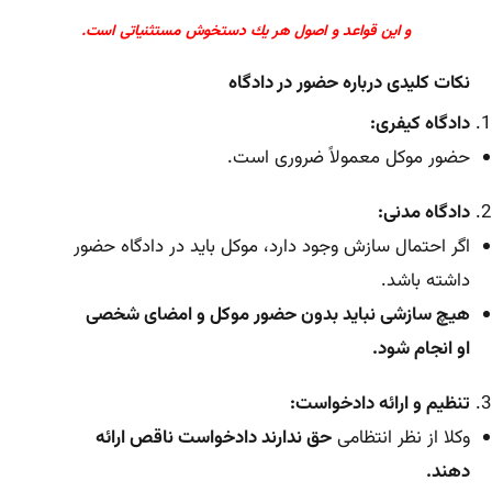
و این قواعد و اصول هر یك دستخوش مستثنیاتی است.
نکات کلیدی درباره حضور در دادگاه
دادگاه کیفری:
حضور موکل معمولاً ضروری است.
دادگاه مدنی:
اگر احتمال سازش وجود دارد، موکل باید در دادگاه حضور
داشته باشد.
هیچ سازشی نباید بدون حضور موکل و امضای شخصی
او انجام شود.
تنظیم و ارائه دادخواست:
وکلا از نظر انتظامی
حق ندارند دادخواست ناقص ارائه
دهند.