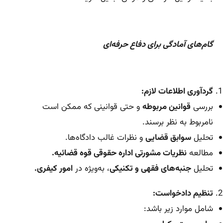
گام‌های آمادگی برای دفاع حرفه‌ای
گردآوری اطلاعات لازم:
بررسی
قوانین مربوطه
و حتی قوانینی که ممکن است
نامربوط به نظر برسند.
تحلیل
سوابق قضایی
و نظرات غالب دادگاه‌ها.
مطالعه
نظریات مشورتی اداره حقوقی قوه قضائیه.
تحلیل
جنبه‌های فقهی و تکنیکی
، به‌ویژه در
امور کیفری.
تنظیم دادخواست:
شامل موارد زیر باشد: