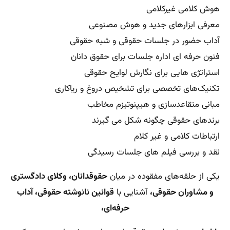
هوش کلامی غیرکلامی
معرفی ابزارهای جدید و هوش مصنوعی
آداب حضور در جلسات حقوقی و شبه حقوقی
فنون حرفه ای اداره جلسات برای حقوق دانان
استراتژی هایی برای نگارش لوایح حقوقی
تکنیک‌های تخصصی برای تشخیص دروغ و ریاکاری
مبانی متقاعدسازی و هیپنوتیزم مخاطب
برندهای حقوقی چگونه شکل می گیرند
ارتباطات کلامی و غیر کلام
نقد و بررسی فیلم های جلسات رسیدگی
یکی از حلقه‌های مفقوده در میان
حقوقدانان، وکلای دادگستری
و مشاوران حقوقی،
آشنایی با
قوانین نانوشته حقوقی، آداب
حرفه‌ای،