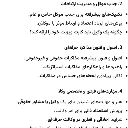
2. جذب موکل و مدیریت ارتباطات
تکنیک‌های پیشرفته
برای جذب
موکل خاص و عام.
روش‌های ایجاد
اعتماد و ارتباط موثر
با موکلان.
چگونه یک وکیل باید کارت ویزیت خود را ارائه کند؟
3. اصول و فنون مذاکره حرفه‌ای
اصول و فنون پیشرفته مذاکرات حقوقی و غیرحقوقی.
راهبردها و راهکارهای مذاکرات استراتژیک.
نکاتی پیرامون
لحظه‌های حساس در مذاکرات.
4. مهارت‌های فردی و تخصصی وکلا
هنر و مهارت‌های شنیدن برای یک
وکیل یا مشاور حقوقی.
پرورش
استعداد ذاتی
برای امر وکالت.
شرایط
اخلاقی و فطری در وکالت حرفه‌ای
.