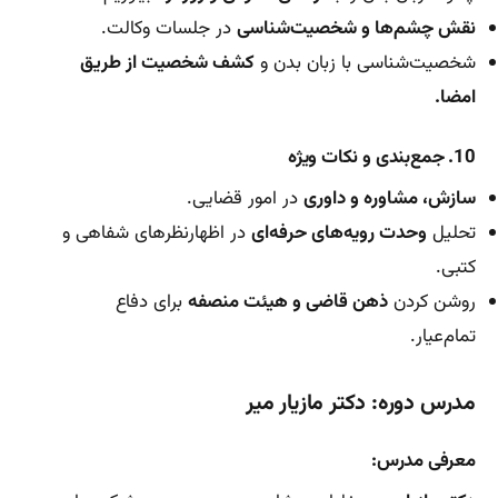
نقش چشم‌ها و شخصیت‌شناسی
در جلسات وکالت.
شخصیت‌شناسی با زبان بدن و
کشف شخصیت از طریق
امضا.
10. جمع‌بندی و نکات ویژه
سازش، مشاوره و داوری
در امور قضایی.
تحلیل
وحدت رویه‌های حرفه‌ای
در اظهارنظرهای شفاهی و
کتبی.
روشن کردن
ذهن قاضی و هیئت منصفه
برای دفاع
تمام‌عیار.
مدرس دوره: دکتر مازیار میر
معرفی مدرس: