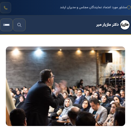
مشاور مورد اعتماد نمایندگان مجلس و مدیران ارشد
دکتر مازیار میر