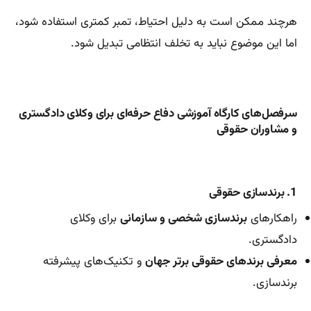
هرچند ممکن است به دلیل احتیاط، تمبر کمتری استفاده شود،
اما این موضوع نباید به تخلف انتظامی تبدیل شود.
سرفصل‌های کارگاه آموزشی دفاع حرفه‌ای برای وکلای دادگستری
و مشاوران حقوقی
1. برند‌سازی حقوقی
راهکارهای
برند‌سازی شخصی و سازمانی
برای وکلای
دادگستری.
معرفی برندهای حقوقی برتر جهان
و تکنیک‌های پیشرفته
برندسازی.