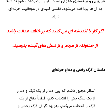
بازاریابی و برندسازی حقوقی
است. این موضوعات، هرچند کمتر
به آن‌ها پرداخته می‌شود، نقشی کلیدی در موفقیت حرفه‌ای
دارند.
اگر كار یا اندیشه ای می كنید كه بر خلاف عدالت باشد
از خداوند، از مردم و از نسل های آینده بترسید.
داستان گرگ زخمی و دفاع حرفه‌ای
“…اگر مجبور باشم که بین دفاع از یک گرگ و دفاع
از یک سگ یکی را انتخاب کنم، قطعاً دفاع از یک
گرگ را انتخاب می‌کنم، به‌ویژه اگر آن گرگ زخمی و