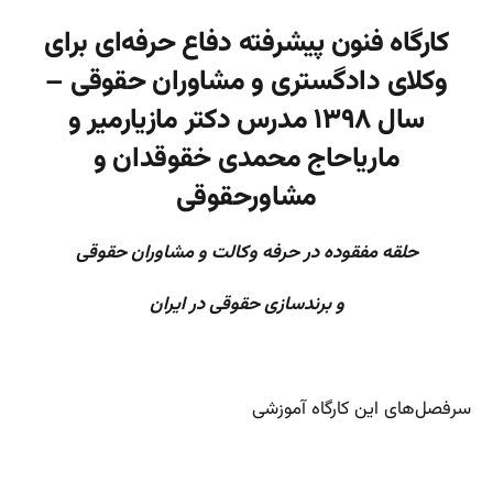
کارگاه فنون پیشرفته دفاع حرفه‌ای برای
وکلای دادگستری و مشاوران حقوقی –
سال ۱۳۹۸ مدرس دکتر مازیارمیر و
ماریاحاج محمدی خقوقدان و
مشاورحقوقی
حلقه مفقوده در حرفه وکالت و مشاوران حقوقی
و برندسازی حقوقی در ایران
سرفصل‌های این کارگاه آموزشی