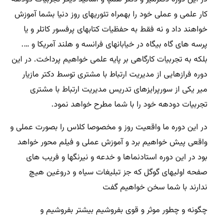
کار علمی و عملی خود را بهمراه تئوریهای روز دنیا بشما آموزش
خواهند داد و نه فقط به حفظیات کتابهای پرفسور کاتلر و یا
پرسه های گاه بیگاه در خیابانهای فرانسه و هلند آمریکا و ….
بلکه به تجربیات کارگاهی بر پایه علمی خواهیم پرداخت. در این
دوره فرازهایی از مدیریت ارتباط با مشتری توسط دکتر مازیار
میر یکی از سورپرایزهای تدریس مدیریت ارتباط با مشتری
تجربیات دودهه خود را با شما مطرح خواهد نمود.
در این دوره ما واقعیت روز و مخصوصا کلاس را بصورت عملی و
واقعی پیش خواهیم برد و آموزش عملی و فیلم محور خواهد
بود در این دوره استادنماها و خدعه و نیرنگها و فریب های
صفحه اولیهای گوگل که جز تبلیغات سیاه و دروغین هیچ
ندارند با شما سخن خواهیم گفت
چگونه و چطور موثر و قوی بفروشیم بیشتر بفروشیم و