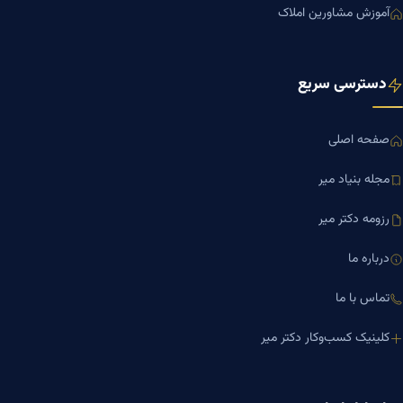
آموزش مشاورین املاک
دسترسی سریع
صفحه اصلی
مجله بنیاد میر
رزومه دکتر میر
درباره ما
تماس با ما
کلینیک کسب‌وکار دکتر میر