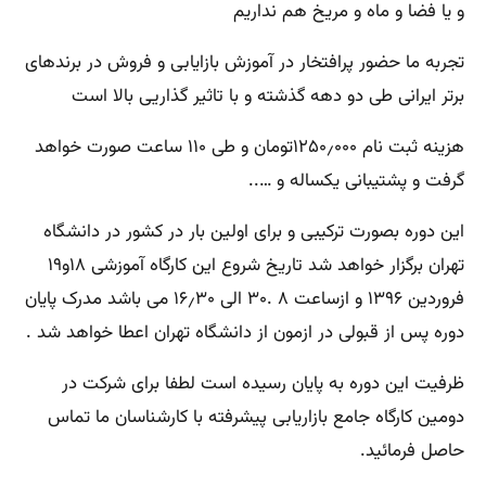
و یا فضا و ماه و مریخ هم نداریم
تجربه ما حضور پرافتخار در آموزش بازایابی و فروش در برندهای
برتر ایرانی طی دو دهه گذشته و با تاثیر گذاریی بالا است
هزینه ثبت نام ۱۲۵۰٫۰۰۰تومان و طی ۱۱۰ ساعت صورت خواهد
گرفت و پشتیبانی یکساله و …..
این دوره بصورت ترکیبی و برای اولین بار در کشور در دانشگاه
تهران برگزار خواهد شد تاریخ شروع این کارگاه آموزشی ۱۸و۱۹
فروردین ۱۳۹۶ و ازساعت ۸ .۳۰ الی ۱۶٫۳۰ می باشد مدرک پایان
دوره پس از قبولی در ازمون از دانشگاه تهران اعطا خواهد شد .
ظرفیت این دوره به پایان رسیده است لطفا برای شرکت در
دومین کارگاه جامع بازاریابی پیشرفته با کارشناسان ما تماس
حاصل فرمائید.