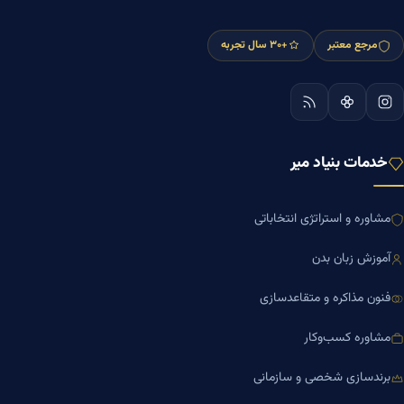
مرجع معتبر
+۳۰ سال تجربه
خدمات بنیاد میر
مشاوره و استراتژی انتخاباتی
آموزش زبان بدن
فنون مذاکره و متقاعدسازی
مشاوره کسب‌وکار
برندسازی شخصی و سازمانی