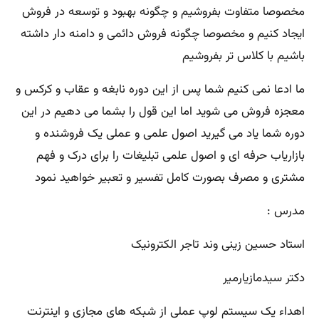
مخصوصا متفاوت بفروشیم و چگونه بهبود و توسعه در فروش
ایجاد کنیم و مخصوصا چگونه فروش دائمی و دامنه دار داشته
باشیم با کلاس تر بفروشیم
ما ادعا نمی کنیم شما پس از این دوره نابغه و عقاب و کرکس و
معجزه فروش می شوید اما این قول را بشما می دهیم در این
دوره شما یاد می گیرید اصول علمی و عملی یک فروشنده و
بازاریاب حرفه ای و اصول علمی تبلیغات را برای درک و فهم
مشتری و مصرف بصورت کامل تفسیر و تعبیر خواهید نمود
مدرس :
استاد حسین زینی وند تاجر الکترونیک
دکتر سیدمازیارمیر
اهداء یک سیستم لوپ عملی از شبکه های مجازی و اینترنت