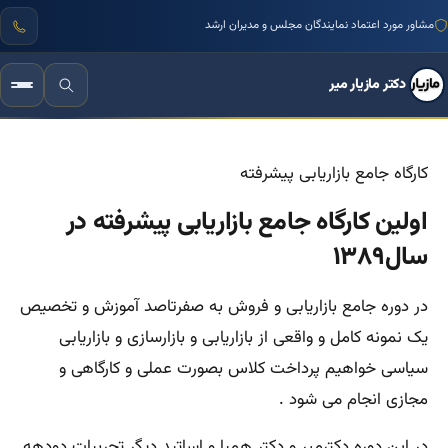
مشاور مورد اعتماد نمایندگان مجلس و مدیران ارشد
دکتر مازیار میر
کارگاه جامع بازاریابی پیشرفته
اولین کارگاه جامع بازاریابی پیشرفته در
سال۱۳۸۹
در دوره جامع بازاریابی و فروش به صفرتاصد آموزش و تخصیص
یک نمونه کامل و واقعی از بازاریابی و بازارسازی و بازاریابی
سیاسی خواهیم پرداخت کلاس بصورت عملی و کارگاهی و
مجازی انجام می شود .
در این دوره دکترمیر و دکتر همپا و اساتید دیگر تجربیات دودهه