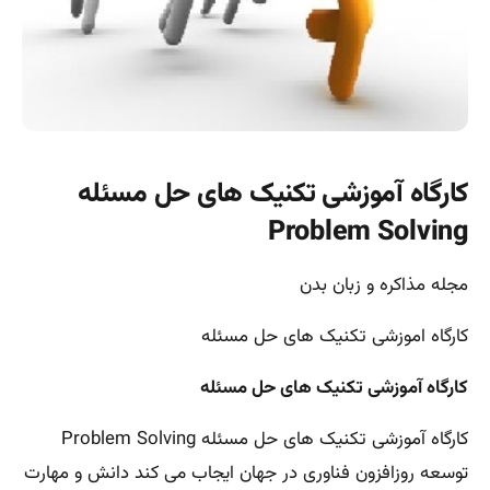
کارگاه آموزشی تکنیک های حل مسئله
Problem Solving
مجله مذاکره و زبان بدن
کارگاه اموزشی تکنیک های حل مسئله
کارگاه آموزشی تکنیک های حل مسئله
کارگاه آموزشی تکنیک های حل مسئله Problem Solving
توسعه روزافزون فناوری در جهان ایجاب می کند دانش و مهارت