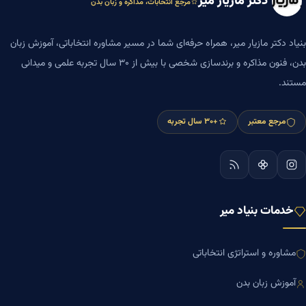
دکتر مازیار میر
مرجع انتخابات، مذاکره و زبان بدن
بنیاد دکتر مازیار میر، همراه حرفه‌ای شما در مسیر مشاوره انتخاباتی، آموزش زبان
بدن، فنون مذاکره و برندسازی شخصی با بیش از ۳۰ سال تجربه علمی و میدانی
مستند.
مرجع معتبر
+۳۰ سال تجربه
خدمات بنیاد میر
مشاوره و استراتژی انتخاباتی
آموزش زبان بدن