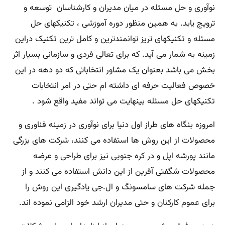
نوآوری و حل مسئله در میان مدیران و کارشناسان توسعه و
ترویج یابد. به همین منظور دوره آموزشی ، تکنیکهای حل
مسئله و تکنیکهای تریز توانمندترین و کامل ترین تکنیک دراین
زمینه به شمار می آید. که برای تعالی فردی و سازمانی بسیار اثر
بخش می باشد بعنوان یک مشاور انتخاباتی که دو دهه در این
خصوص فعالیت حرفه ای داشته ام حتی در امر انتخابات
تکنیکهای حل مسئله بینهایت می تواند مفید واقع شود .
امروزه بنگاه های طراز اول دنیا برای نوآوری در زمینه فناوری و
محصولات از این روش ها استفاده می کنند، شرکت های بزرگی
مانند پورشه اپل و در کره جنوبی نیز برای طراحی و عرضه
محصولات شگفتی آفرین از این دانش استفاده می کنند و از
جمله شرکت های سامسونگ و ال.جی یادگیری این روش را
برای عموم کارکنان و حتی مدیران ارشد خود الزامی نموده اند.