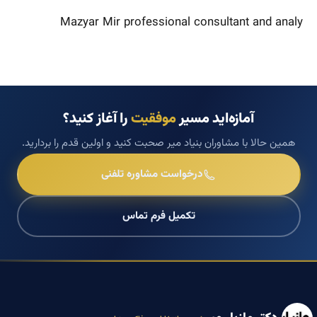
Mazyar Mir professional consultant and analy
آمازه‌اید مسیر
موفقیت
را آغاز کنید؟
همین حالا با مشاوران بنیاد میر صحبت کنید و اولین قدم را بردارید.
درخواست مشاوره تلفنی
تکمیل فرم تماس