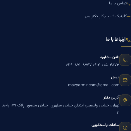
تماس با ما
کلینیک کسب‌وکار دکتر میر
ارتباط با ما
تلفن مشاوره
۰۹۱۹-۸۷۱-۸۷۶۷
۰۹۱۲-۰۰۵-۴۸۷۳
ایمیل
mazyarmir.com@gmail.com
آدرس دفتر
تهران، خیابان ولیعصر، ابتدای خیابان مطهری، خیابان منصور، پلاک ۷۹، واحد
۳
ساعات پاسخگویی