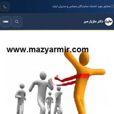
مشاور مورد اعتماد نمایندگان مجلس و مدیران ارشد
دکتر مازیار میر