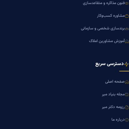
فنون مذاکره و متقاعدسازی
مشاوره کسب‌وکار
برندسازی شخصی و سازمانی
آموزش مشاورین املاک
دسترسی سریع
صفحه اصلی
مجله بنیاد میر
رزومه دکتر میر
درباره ما