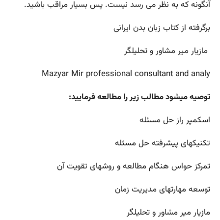
آنگونه که به نظر می رسد نیست. پس بسیار مراقب باشید.
برگرفته از کتاب زبان بدن ایرانی
مازیار میر مشاور و تحلیلگر
Mazyar Mir professional consultant and analy
توصیه میشود مطالب زیر را مطالعه فرمایید:
اسکمپر راز حل مسئله
تکنیکهای پیشرفته حل مسئله
تمرکز حواس هنگام مطالعه و روشهای تقویت آن
توسعه مهارتهای مدیریت زمان
مازیار میر مشاور و تحلیلگر