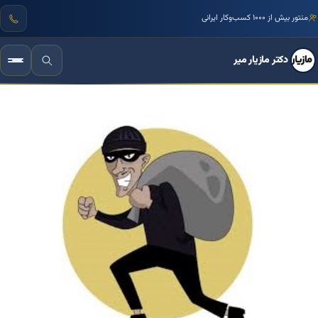
منتور بیش از ۱۰۰۰ کسب‌وکار ایرانی
دکتر مازیار میر