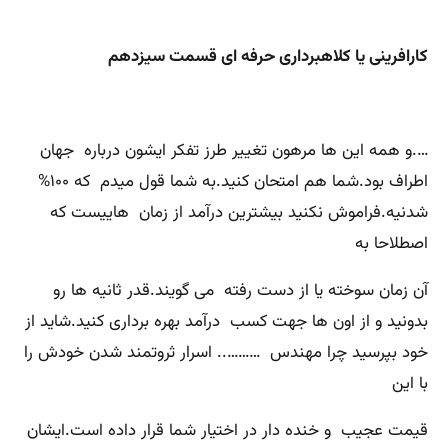
کارافرینی یا کلاهبرداری حرفه ای قسمت سیزدهم
….و همه این ها مرهون تغییر طرز تفکر ایشون درباره جهان
اطراف بود.شما هم امتحان کنید.به شما قول میدم که ۱۰۰%
شدنیه.فراموش نکنید بیشترین درآمد از زمان هاییست که
اصطلاحا به
آن زمان سوخته یا از دست رفته می گویند.قدر ثانیه ها رو
بدونید و از اون ها جهت کسب درآمد بهره برداری کنید.شاید از
خود بپرسید چرا مهندس ……….. اسرار ثروتمند شدن خودش را
با این
قیمت عجیب و خنده دار در اختیار شما قرار داده است.ایشان