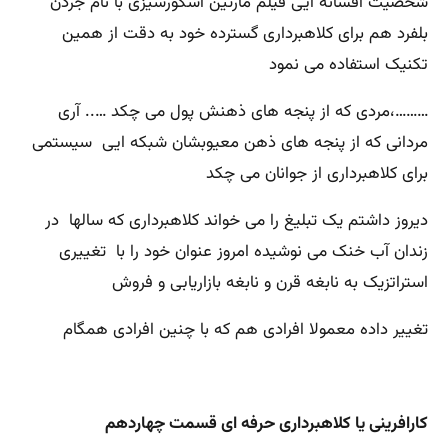
شخصیت افسانه ایی فیلم مارتین اسکورسیزی با نام جردن
بلفرد هم برای کلاهبرداری گسترده خود به دقت از همین
تکنیک استفاده می نمود
………،مردی که از پنجه های ذهنش پول می چکد ….. آری
مردانی که از پنجه های ذهن معیوبشان شبکه ایی سیستمی
برای کلاهبرداری از جوانان می چکد
دیروز داشتم یک تبلیغ را می خواند کلاهبرداری که سالها در
زندان آب خنک می نوشیده امروز عنوان خود را با تغییری
استراتزیک به نابغه قرن و نابغه بازاریابی و فروش
تغییر داده معمولا افرادی هم که با چنین افرادی همگام
کارافرینی یا کلاهبرداری حرفه ای قسمت چهاردهم