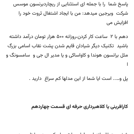
پاسخ شما را با جمله ای استثنایی از ریچاردبرنسون موسس
شرکت ویرجین میدهد: من با ایجاد اشتغال ثروت خود را
افزایش می
دهم با ۲ ساعت کار کردن،روزانه ۵۰۰ هزار تومان درآمد داشته
باشید تکنیک دیگر شیادان قایم شدن پشت نقاب اسامی بزرگ
مثل برانسون هوندا و کاواساکی و یا مدیر ال جی و سامسونگ و
ا
پل و….. است ایا شما از این مدلها کم سراغ دارید .
کارافرینی یا کلاهبرداری حرفه ای قسمت چهاردهم