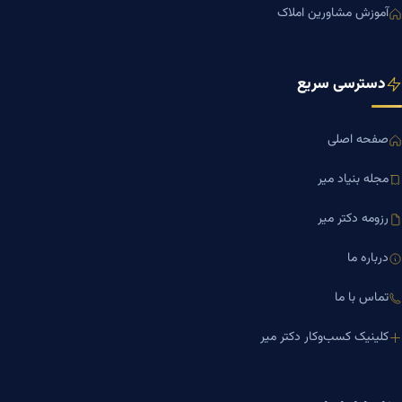
آموزش مشاورین املاک
دسترسی سریع
صفحه اصلی
مجله بنیاد میر
رزومه دکتر میر
درباره ما
تماس با ما
کلینیک کسب‌وکار دکتر میر