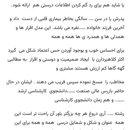
یا شاید هم برای رد گم کردن اطلاعات درستی هم ارائه شود.
پدرش را در سن …. سالگی بخاطر بیماری قلبی از دست داد و
آخرین فرزند خانواده ……نفره می باشد. این مدل اقرار ها و
همدلی ها و همدرد ی ها همه و همه
برای احساس خوب و بوجود آوردن حس اعتماد شکل می گیرد
اکثر کلاهبردارن با ایجاد صمیمیت و دوستی و اقرار به مطالبی
گهه گاها کم ارزش هستند مشتری و
مخاطب را مسخ نموده سپس فریب می دهند . ایشان در حال
حاضر بازرس عالی صنعت ……،دانشجوی کارشناسی ارشد
…….. و هم زمان دانشجوی کارشناسی
رشته ….. آری دروغ هر چه بزرگتر باور آن راحت تر است این
همه عنوان و شکل و شمایل درسی همه و همه برای این