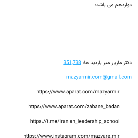
دوازدهم می باشد:
دکتر مازیار میر بازدید ها:
351,738
mazyarmir.com@gmail.com
https://www.aparat.com/mazyarmir
https://www.aparat.com/zabane_badan
https://t.me/Iranian_leadership_school
https://www.instagram.com/mazyare.mir