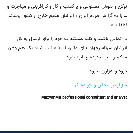
توکن و هوش مصنوعی و یا کسب و کار و کارافرینی و مهاجرت و
… را به گزارش مردم ایران و ایرانیان مقیم خارج از کشور برساند
لطفا با ما
در تماس باشید و کلیه مستندات خود را برای ارسال به کل
ایرانیان سرتاسرجهان برای ما ارسال فرمائید. شاید یک هم وطن
ما کمتر اسیب دیده و نابود شود….
درود و هزاران بدرود
مازیارمیر محقق و پژوهشگر
Mazyar Mir professional consultant and analyst