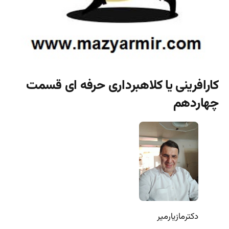
کارافرینی یا کلاهبرداری حرفه ای قسمت
چهاردهم
دکترمازیارمیر