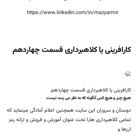
https://www.linkedin.com/in/mazyarmir
کارافرینی یا کلاهبرداری قسمت چهاردهم
کارافرینی یا کلاهبرداری قسمت چهاردهم
هیچ چیز و هیچ کس آنگونه که به نظر می رسد نیست
دوستان و سروران این سایت همچنین اعلام آمادگی مینماید که
تمامی کلاهبرداری هارا تخت عنوان آموزش و فروش و ارائه رمز
ارزها و