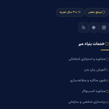
مرجع معتبر
+۳۰ سال تجربه
خدمات بنیاد میر
مشاوره و استراتژی انتخاباتی
آموزش زبان بدن
فنون مذاکره و متقاعدسازی
مشاوره کسب‌وکار
برندسازی شخصی و سازمانی