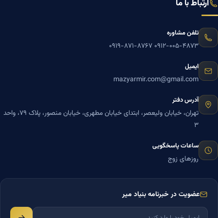
ارتباط با ما
تلفن مشاوره
۰۹۱۹-۸۷۱-۸۷۶۷
۰۹۱۲-۰۰۵-۴۸۷۳
ایمیل
mazyarmir.com@gmail.com
آدرس دفتر
تهران، خیابان ولیعصر، ابتدای خیابان مطهری، خیابان منصور، پلاک ۷۹، واحد
۳
ساعات پاسخگویی
روزهای زوج
عضویت در خبرنامه بنیاد میر