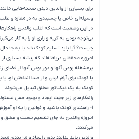
برای بسیاری از والدین دیدن صحنه‌هایی مانند 
وسیله‌ای خاص یا چسبیدن به در مغازه و طلب کر
در این وضعیت است که اغلب والدین راهکارها
بی‌توجه بودن به گریه و زاری او را به کار می
چیست؟ آیا باید تسلیم کودک شد یا به جنجال اد
امروزه محققان دریافته‌اند که ریشه بسیاری از 
پرمشغله بودن آنها و دور بودن آنها از فضای ز
با کودک برای آرام کردن و از صدا انداختن او، ی
کودک به یک دیکتاتور مطلق تبدیل می‌شوند.
راهکارهای زیر جهت ایجاد و بهبود حس مسئولی
۱- راهنمای کودک باشید و قوانین را به او آموز
امروزه والدین به جای تقسیم محبت و عشق و ص
می‌کنند.
والدین باید بدانند بدون ایجاد و مرزبندی محد