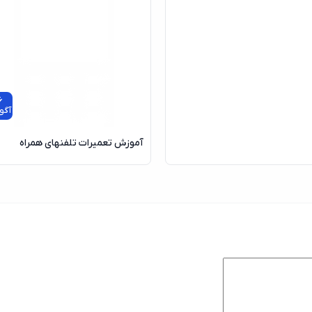
6
آگو
آموزش تعمیرات تلفنهای همراه