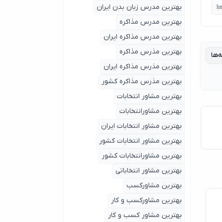
بهترین مدرس زبان بدن ایران
بهترین مدرس مذاکره
بهترین مدرس مذاکره ایران
بهترین مذرس مذاکره
‌ها
بهترین مذرس مذاکره ایران
بهترین مذرس مذاکره کشور
بهترین مشاور انتخابات
بهترین مشاورانتخابات
بهترین مشاور انتخابات ایران
بهترین مشاور انتخابات کشور
بهترین مشاورانتخابات کشور
بهترین مشاور انتخاباتی
بهترین مشاورکسب
بهترین مشاورکسب و کار
بهترین مشاور کسب و کار