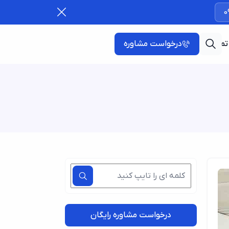
0
تماس با ما
درخواست مشاوره
درخواست مشاوره رایگان