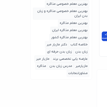
بهترین معلم خصوصی مذاکره
بهترین معلم خصوصی مذاکره و زبان
بدن ایران
بهترین معلم مذاکره
بهترین معلم مذاکره ایران
0
بهترین معلم مذاکره کشور
ست
خلاصه کتاب
دکتر مازیار میر
زبان بدن
زبان بدن حرفه ای
عارضه یابی تخصصی برند
مازیار میر
مازیارمیر
مدرس زبان بدن
مذاکره
مشاورانتخابات