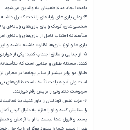
باعث ایجاد عدم‌اطمینان به والدین می‌شود‌.
۴- زمان بازی‌های رایانه‌ای را تحت کنترل داشت
متأسفانه اجتناب کامل از بازی‌های رایانه‌ای ا
بازی‌ها و نوع بازی‌ها نظارت داشته باشند و 
۵- از جدایی و طلاق اجتناب کنید‌: یکی از موا
کنند، مسئله طلاق و جدایی است که متأسفانه گری
طلاق دو برابر بیشتر از سایر بچه‌ها در معرض 
است ولی آنچه باعث تأسف است طلاق‌های بی‌عل
سرنوشت متفاوتی را برایش رقم می‌زنند‌.
۶- عزت نفس کودکتان را باور کنید‌: به فعالیت‌
را ستایش کنید و او را ملزم به دنبال کردن آمال
پسند و قبول شما نیست با او با آرامش و منطق
غیر از مسیر شما را پیمود هرگز او را به حال خو