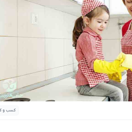
کسب و کا