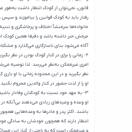
قانون، نمی‌توان از کودک انتظار داشت به‌طور غ
رفتار باید به کودک قوانین را بیاموزند و سپس 
خانواده‌ها سرمنشأ اختلاف و پرخاشگری و تنبیه
جرمش خبر داشته باشد و دقیقا همین کودک اس
آگاه می‌شود بنای ناسازگاری می‌گذارد و مشکلات 
۲- زمانی را برای در کنار کودک بودن در نظر بگی
امری غیرممکن به‌نظر می‌رسد. لذا توصیه می‌شود
نظر بگیرید و در این محدوده زمانی با او باز
او را از لذت حضور در کنار والدین محروم نکنید.
۳- به عهد خود نسبت به کودکتان وفادار باشید
او وعده و وعیدهای زیادی می‌دهند بی‌آنکه در
باشند. اکثر پدر و مادرها به وعده‌هایی همچون
انتظار دارند که همچون خودشان به سادگی موضوع
و غیرممکن است که به راحتی از کنار این مسائ