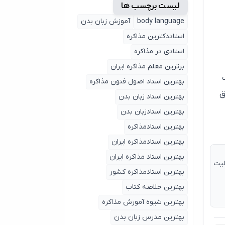
لیست برچسب ها
body language
آموزش زبان بدن
استاددکترین مذاکره
استادی در مذاکره
برترین معلم مذاکره ایران
بهترین استاد اصول ‌فنون مذاکره
ق
بهترین استاد زبان بدن
بهترین استادزبان بدن
بهترین استادمذاکره
بهترین استادمذاکره ایران
بهترین استاد مذاکره ایران
یت
بهترین استادمذاکره کشور
بهترین خلاصه کتاب
بهترین شیوه آمورش مذاکره
بهترین مدرس زبان بدن