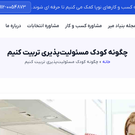
ه کسب و کارهای نوپا کمک می کنیم تا حرفه ای شوند.
912-0054873
جله بنیاد میر
مشاوره کسب و کار
مشاوره انتخابات
درباره ما
چگونه کودک مسئولیت‌پذیری تربیت کنیم
خانه
»
چگونه کودک مسئولیت‌پذیری تربیت کنیم