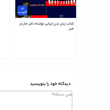
06
آگوست
کتاب زبان بدن ایرانی نوشته دکتر مازیار
میر
دیدگاه خود را بنویسید