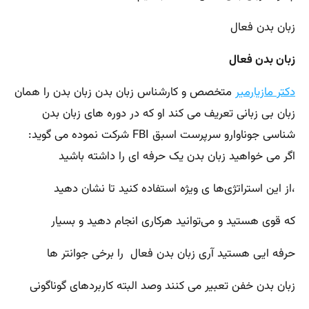
زبان بدن فعال
زبان بدن فعال
دکتر مازیارمیر
متخصص و کارشناس زبان بدن زبان بدن را همان
زبان بی زبانی تعریف می کند او که در دوره های زبان بدن
شناسی جوناوارو سرپرست اسبق FBI شرکت نموده می گوید:
اگر می خواهید زبان بدن یک حرفه ای را داشته باشید
،از این استراتژی‌ها ی ویژه استفاده کنید تا نشان دهید
که قوی هستید و می‌توانید هرکاری انجام دهید و بسیار
حرفه ایی هستید آری زبان بدن فعال را برخی جوانتر ها
زبان بدن خفن تعبیر می کنند وصد البته کاربردهای گوناگونی