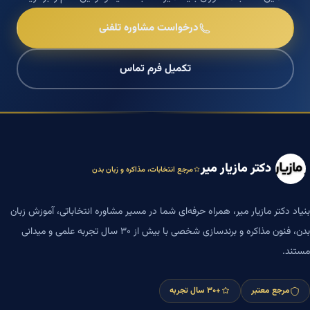
درخواست مشاوره تلفنی
تکمیل فرم تماس
دکتر مازیار میر
مرجع انتخابات، مذاکره و زبان بدن
بنیاد دکتر مازیار میر، همراه حرفه‌ای شما در مسیر مشاوره انتخاباتی، آموزش زبان
بدن، فنون مذاکره و برندسازی شخصی با بیش از ۳۰ سال تجربه علمی و میدانی
مستند.
مرجع معتبر
+۳۰ سال تجربه