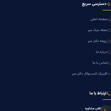
دسترسی سریع
صفحه اصلی
مجله بنیاد میر
رزومه دکتر میر
درباره ما
تماس با ما
کلینیک کسب‌وکار دکتر میر
ارتباط با ما
تلفن مشاوره