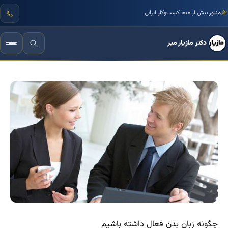
منتور بیش از ۱۰۰۰ کسب‌وکار ایرانی
دکتر مازیار میر
چگونه زبان بدن فعال داشته باشیم