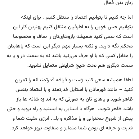
زبان بدن فعال
اما چه کنیم تا بتوانیم اعتماد را منتقل کنیم . برای اینکه
بتوانیم حس خوبی را به اطرفیان منتقل کنیم بهترین کار این
است که سعی کنید همیشه بازوهای‌تان را صاف و مخصوصا
محکم نگه دارید. و نکته بسیار مهم دیگر این است که پاهایتان
را مقابل کسی که با او حرف می‌زنید باشد نه به سمت در و یا به‌
سمت دیگری هم تحت هیچ شرایطی متمایل نشوید.
لطفا همیشه سعی کنید ژست و قیافه قدرتمندانه را تمرین
کنید – مانند قهرمانان با استایل قدرتمند و با اعتماد بنفس
ظاهر شوید و پاهای‌ تان به صورتی که به اندازه شانه ها باز
باشد ظاهر شوید. هرگاه با استایل به ایستید و راه بروید و حتی
پیش از شروع سخنرانی و یا مذاکره و یا…. انرژی مثبت شما و
قدرت و حرفه ای بودن شما متمایز و متفاوت بروز خواهد کرد.