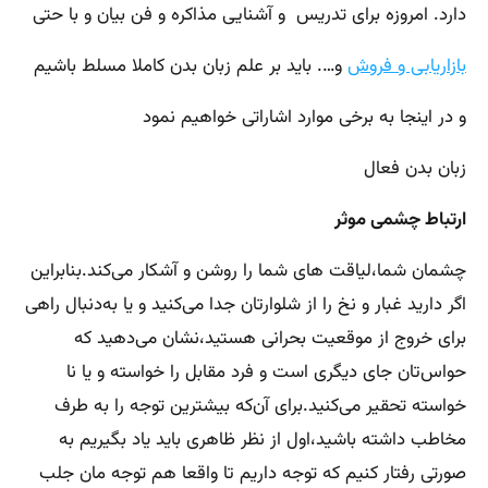
دارد. امروزه برای تدریس و آشنایی مذاکره و فن بیان و با حتی
بازاریابی و فروش
و…. باید بر علم زبان بدن کاملا مسلط باشیم
و در اینجا به برخی موارد اشاراتی خواهیم نمود
زبان بدن فعال
ارتباط چشمی موثر
چشمان شما،لیاقت های شما را روشن و آشکار می‌کند.بنابراین
اگر دارید غبار و نخ را از شلوارتان جدا می‌کنید و یا به‌دنبال راهی
برای خروج از موقعیت بحرانی هستید،نشان می‌دهید که
حواس‌تان جای دیگری است و فرد مقابل را خواسته و یا نا
خواسته تحقیر می‌کنید.برای آن‌که بیشترین توجه را به طرف
مخاطب داشته باشید،اول از نظر ظاهری باید یاد بگیریم به
صورتی رفتار کنیم که توجه داریم تا واقعا هم توجه‌ مان جلب