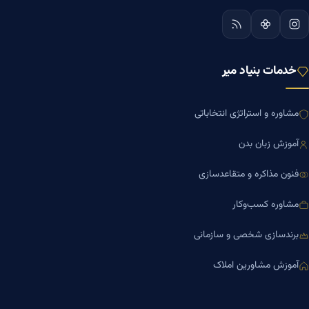
خدمات بنیاد میر
مشاوره و استراتژی انتخاباتی
آموزش زبان بدن
فنون مذاکره و متقاعدسازی
مشاوره کسب‌وکار
برندسازی شخصی و سازمانی
آموزش مشاورین املاک