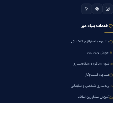
خدمات بنیاد میر
مشاوره و استراتژی انتخاباتی
آموزش زبان بدن
فنون مذاکره و متقاعدسازی
مشاوره کسب‌وکار
برندسازی شخصی و سازمانی
آموزش مشاورین املاک