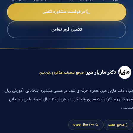
درخواست مشاوره تلفنی
تکمیل فرم تماس
دکتر مازیار میر
مرجع انتخابات، مذاکره و زبان بدن
بنیاد دکتر مازیار میر، همراه حرفه‌ای شما در مسیر مشاوره انتخاباتی، آموزش زبان
بدن، فنون مذاکره و برندسازی شخصی با بیش از ۳۰ سال تجربه علمی و میدانی
مستند.
مرجع معتبر
+۳۰ سال تجربه