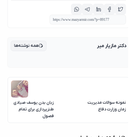
همه نوشته‌ها
دکتر مازیار میر
نمونه سوالات مدیریت
زبان بدن یوسف صیادی
زمان وزارت دفاع
طنزپردازی برای تمام
فصول
06