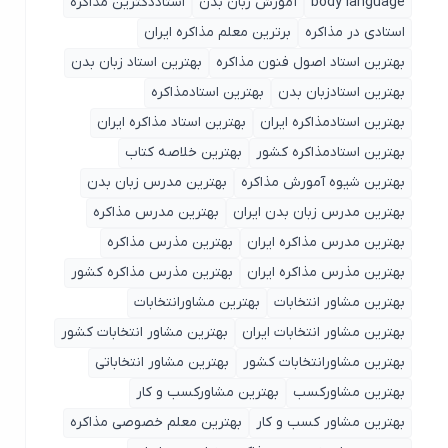
body language
آموزش زبان بدن
استاددکترین مذاکره
استادی در مذاکره
برترین معلم مذاکره ایران
بهترین استاد اصول ‌فنون مذاکره
بهترین استاد زبان بدن
بهترین استادزبان بدن
بهترین استادمذاکره
بهترین استادمذاکره ایران
بهترین استاد مذاکره ایران
بهترین استادمذاکره کشور
بهترین خلاصه کتاب
بهترین شیوه آمورش مذاکره
بهترین مدرس زبان بدن
بهترین مدرس زبان بدن ایران
بهترین مدرس مذاکره
بهترین مدرس مذاکره ایران
بهترین مذرس مذاکره
بهترین مذرس مذاکره ایران
بهترین مذرس مذاکره کشور
بهترین مشاور انتخابات
بهترین مشاورانتخابات
بهترین مشاور انتخابات ایران
بهترین مشاور انتخابات کشور
بهترین مشاورانتخابات کشور
بهترین مشاور انتخاباتی
بهترین مشاورکسب
بهترین مشاورکسب و کار
بهترین مشاور کسب و کار
بهترین معلم خصوصی مذاکره