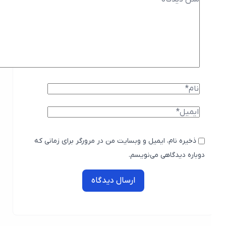
ذخیره نام، ایمیل و وبسایت من در مرورگر برای زمانی که
دوباره دیدگاهی می‌نویسم.
ارسال دیدگاه