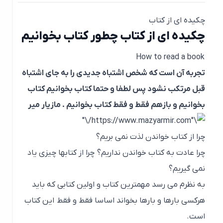
چکیده ای از کتاب
چکیده ای از کتاب چطور کتاب بخوانیم
How to read a book
تجربه آن است که شخص اشتباه جدیدی را به جای اشتباه
قبل مرتکب نشود پس لطفا و حتما کتاب بخوانیم کتاب
بخوانیم و بازهم فقط و فقط کتاب بخوانیم . مازیار میر
چرا از کتاب خواندن لذت نمی بریم؟
چرا عادت به کتاب خواندن نداریم؟ چرا از کتابها چیزی یاد
نمی گیریم؟
به نظرم می رسد مهمترین کتاب و اولین کتابی که باید
هرکسی بارها و بارها بخواند اساسا فقط و فقط این کتاب
است.