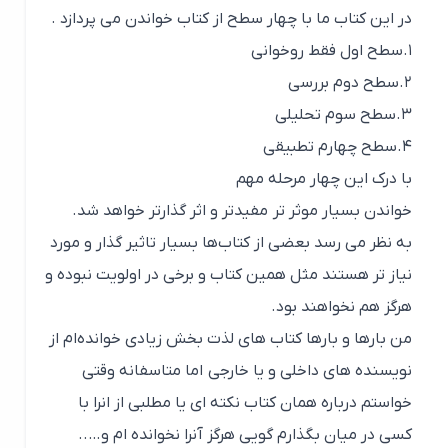
در این کتاب ما با چهار سطح از کتاب خواندن می پردازد .
۱.سطح اول فقط روخوانی
۲.سطح دوم بررسی
۳.سطح سوم تحلیلی
۴.سطح چهارم تطبیقی
با درک این چهار مرحله مهم
خواندن بسیار موثر تر مفیدتر و اثر گذارتر خواهد شد.
به نظر می رسد بعضی از کتاب‌ها بسیار تاثیر گذار و مورد
نیاز تر هستند مثل همین کتاب و برخی در اولویت نبوده و
هرگز هم نخواهند بود.
من بارها و بارها کتاب های لذت بخش زیادی خوانده‌ام از
نویسنده های داخلی و یا خارجی اما متاسفانه وقتی
خواستم درباره همان کتاب نکته ای یا مطلبی از انرا با
کسی در میان بگذارم گویی هرگز آنرا نخوانده ام و…..