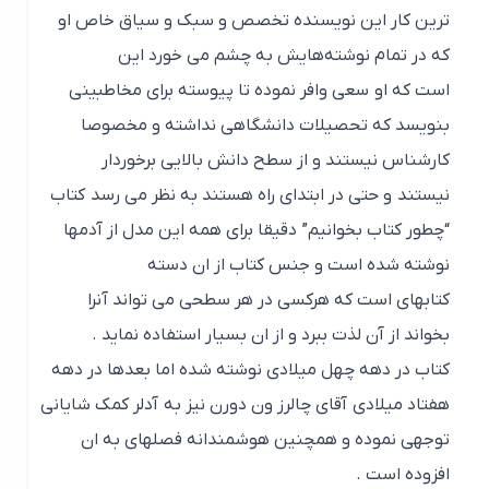
ترین کار این نویسنده تخصص و سبک و سیاق خاص او
که در تمام نوشته‌هایش به چشم می خورد این
است که او سعی وافر نموده تا پیوسته برای مخاطبینی
بنویسد که تحصیلات دانشگاهی نداشته و مخصوصا
کارشناس نیستند و از سطح دانش بالایی برخوردار
نیستند و حتی در ابتدای راه هستند به نظر می رسد کتاب
“چطور کتاب بخوانیم” دقیقا برای همه این مدل از آدمها
نوشته شده است و جنس کتاب از ان دسته
کتابهای است که هرکسی در هر سطحی می تواند آنرا
بخواند از آن لذت ببرد و از ان بسیار استفاده نماید .
کتاب در دهه چهل میلادی نوشته شده اما بعدها در دهه
هفتاد میلادی آقای چالرز ون دورن نیز به آدلر کمک شایانی
توجهی نموده و همچنین هوشمندانه فصلهای به ان
افزوده است .