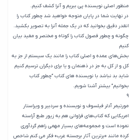
منظور اصلی نویسنده پی ببریم و آنرا کشف کنیم.
در نهایت شما در پایان متوجه خواهید شد چطور کتاب را
انقدر دقیق بخوانید که در یک جمله آنرا به تصویر بکشید.
چگونه و چطور فصول کتاب را کوتاه و مختصر و مفید بیان
کنیم
بخش‌های عمده و اصلی کتاب را مانند یک سیستم از جز به
کل و از کل به جز در ذهنمان و یا برای دیگران ترسیم کنیم
شاید بد نباشد با نویسنده‌ های کتاب “چطور کتاب
بخوانیم” بیشتر آشنا شویم.
۹
مورتیمر آدلر فیلسوف و نویسنده‌ و سردبیر و ویراستار
امریکایی که کتاب‌های فراوانی هم به زیور طبع آراسته
نموده است و مجموعه‌های بسیار مهمی راهم گردآوری
کرده مانند «برترین آثار برجسته غرب» فکر می کنم شاخص