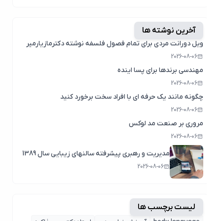
آخرین نوشته ها
ویل دورانت مردی برای تمام فصول فلسفه نوشته دکترمازیارمیر
2026-08-06
مهندسی برندها برای پسا اینده
2026-08-06
چگونه مانند یک حرفه ای با افراد سخت برخورد کنید
2026-08-06
مروری بر صنعت مد لوکس
2026-08-06
مدیریت و رهبری پیشرفته سالنهای زیبایی سال 1389
2026-08-06
لیست برچسب ها