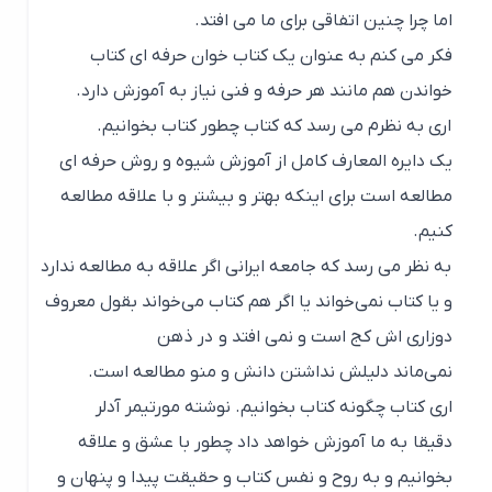
اما چرا چنین اتفاقی برای ما می افتد.
فکر می کنم به عنوان یک کتاب خوان حرفه ای کتاب
خواندن هم مانند هر حرفه و فنی نیاز به آموزش دارد.
اری به نظرم می رسد که کتاب چطور کتاب بخوانیم.
یک دایره المعارف کامل از آموزش شیوه و روش حرفه ای
مطالعه است برای اینکه بهتر و بیشتر و با علاقه مطالعه
کنیم.
به نظر می رسد که جامعه ایرانی اگر علاقه به مطالعه ندارد
و یا کتاب نمی‌خواند یا اگر هم کتاب می‌خواند بقول معروف
دوزاری اش کج است و نمی افتد و در ذهن
نمی‌ماند دلیلش نداشتن دانش و منو مطالعه است.
اری کتاب چگونه کتاب بخوانیم. نوشته مورتیمر آدلر
دقیقا به ما آموزش خواهد داد چطور با عشق و علاقه
بخوانیم و به روح و نفس کتاب و حقیقت پیدا و پنهان و