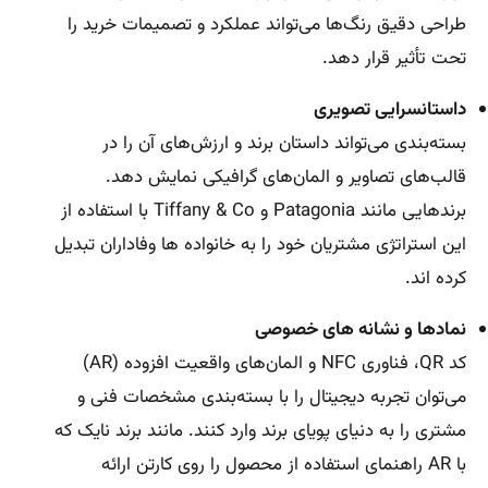
طراحی دقیق رنگ‌ها می‌تواند عملکرد و تصمیمات خرید را
تحت تأثیر قرار دهد.
داستانسرایی تصویری
بسته‌بندی می‌تواند داستان برند و ارزش‌های آن را در
قالب‌های تصاویر و المان‌های گرافیکی نمایش دهد.
برندهایی مانند Patagonia و Tiffany & Co با استفاده از
این استراتژی مشتریان خود را به خانواده ها وفاداران تبدیل
کرده اند.
نمادها و نشانه های خصوصی
کد QR، فناوری NFC و المان‌های واقعیت افزوده (AR)
می‌توان تجربه دیجیتال را با بسته‌بندی مشخصات فنی و
مشتری را به دنیای پویای برند وارد کنند. مانند برند نایک که
با AR راهنمای استفاده از محصول را روی کارتن ارائه