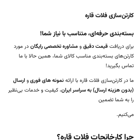
کارتن‌سازی فلات قاره
بسته‌بندی حرفه‌ای، متناسب با نیاز شما!
برای دریافت
قیمت دقیق
و
مشاوره تخصصی رایگان
در مورد
کارتن‌های بسته‌بندی مناسب کالای شما، همین حالا با ما
تماس بگیرید!
ما در کارتن‌سازی فلات قاره با ارائه
نمونه های فوری
و
ارسال
(بدون هزینه ارسال) به سراسر ایران
، کیفیت و خدمات بی‌نظیر
را به شما تضمین
می‌کنیم.
چرا کارخانجات فلات قاره؟