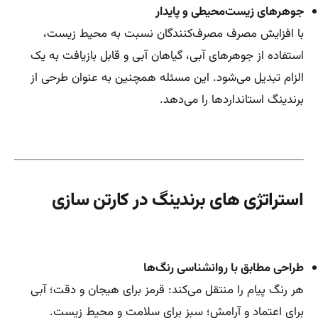
جوهرهای زیست‌محیطی و پایدار
با افزایش مصرف مصرف‌کنندگان نسبت به محیط زیست،
استفاده از جوهرهای آبی، گیاهان آبی و قابل بازیافت به یک
الزام تبدیل می‌شود. این مسئله همچنین به عنوان طرحی از
برندینگ استانداردها را می‌دهد.
استراتژی های برندینگ در کارتن سازی
طراحی مطابق با روانشناسی رنگ‌ها
هر رنگ پیام را منتقل می‌کند: قرمز برای هیجان و دقت؛ آبی
برای اعتماد و آرامش؛ سبز برای سلامت و محیط زیست.