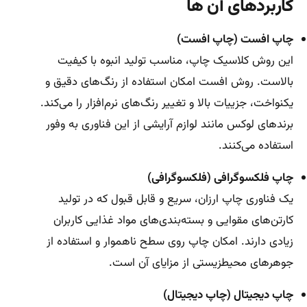
کاربردهای آن ها
چاپ افست (چاپ افست)
این روش کلاسیک چاپ، مناسب تولید انبوه با کیفیت
بالاست. روش افست امکان استفاده از رنگ‌های دقیق و
یکنواخت، جزییات بالا و تغییر رنگ‌های نرم‌افزار را می‌کند.
برندهای لوکس مانند لوازم آرایشی از این فناوری به وفور
استفاده می‌کنند.
چاپ فلکسوگرافی (فلکسوگرافی)
یک فناوری چاپ ارزان، سریع و قابل قبول که در تولید
کارتن‌های مقوایی و بسته‌بندی‌های مواد غذایی کاربران
زیادی دارند. امکان چاپ روی سطح ناهموار و استفاده از
جوهرهای محیطزیستی از مزایای آن است.
چاپ دیجیتال (چاپ دیجیتال)