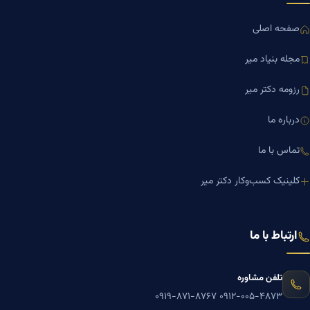
صفحه اصلی
مجله بنیاد میر
رزومه دکتر میر
درباره ما
تماس با ما
کلینیک کسب‌وکار دکتر میر
ارتباط با ما
تلفن مشاوره
۰۹۱۹-۸۷۱-۸۷۶۷
۰۹۱۲-۰۰۵-۴۸۷۳