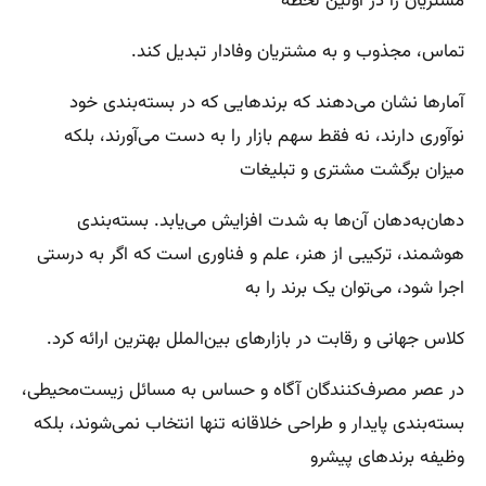
مشتریان را در اولین لحظه
تماس، مجذوب و به مشتریان وفادار تبدیل کند.
آمارها نشان می‌دهند که برندهایی که در بسته‌بندی خود
نوآوری دارند، نه فقط سهم بازار را به دست می‌آورند، بلکه
میزان برگشت مشتری و تبلیغات
دهان‌به‌دهان آن‌ها به شدت افزایش می‌یابد. بسته‌بندی
هوشمند، ترکیبی از هنر، علم و فناوری است که اگر به درستی
اجرا شود، می‌توان یک برند را به
کلاس جهانی و رقابت در بازارهای بین‌الملل بهترین ارائه کرد.
در عصر مصرف‌کنندگان آگاه و حساس به مسائل زیست‌محیطی،
بسته‌بندی پایدار و طراحی خلاقانه تنها انتخاب نمی‌شوند، بلکه
وظیفه برندهای پیشرو