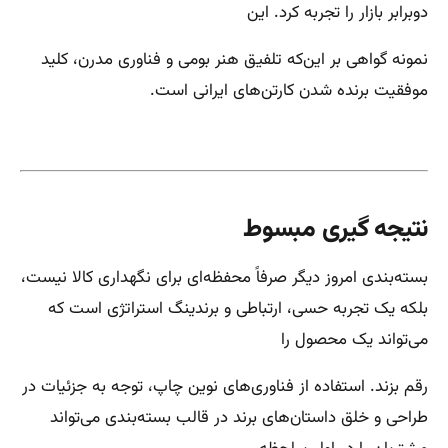
دوبرابر بازار را تجربه کرد. این
نمونه گواهی بر این‌که تلفیق هنر بومی و فناوری مدرن، کلید
موفقیت برنده شدن کارتن‌های ایرانی است.
نتیجه گیری مبسوط
بسته‌بندی امروز دیگر صرفاً محفظه‌ای برای نگهداری کالا نیست،
بلکه یک تجربه حسی، ارتباطی و برندینگ استراتژی است که
می‌تواند یک محصول را
رقم بزند. استفاده از فناوری‌های نوین چاپ، توجه به جزئیات در
طراحی و خلق داستان‌های برند در قالب بسته‌بندی می‌تواند