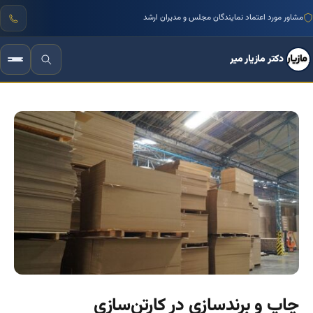
مشاور مورد اعتماد نمایندگان مجلس و مدیران ارشد
دکتر مازیار میر
چاپ و برندسازی در کارتن‌سازی