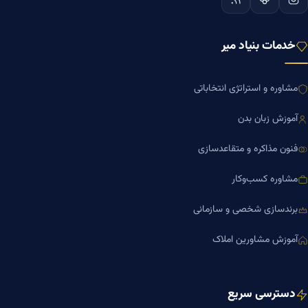
خدمات بنیاد میر
مشاوره و استراتژی انتخاباتی
آموزش زبان بدن
فنون مذاکره و متقاعدسازی
مشاوره کسب‌وکار
برندسازی شخصی و سازمانی
آموزش مشاورین املاک
دسترسی سریع