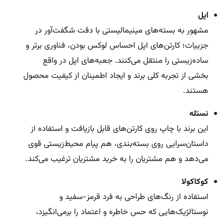
اپل
مشهور به بسته‌های مینیمالیستی با دقت شگفت‌آور در
جزییات؛ کارتن‌های اپل احساس لوکس بودن، فناوری برتر و
ساده‌زیستی را منتقل می‌کنند. جعبه‌های اپل در واقع
بخشی از تجربه کلی برند و ایجاد اطمینان از کیفیت محصول
هستند.
نستله
این برند با چاپ روی کارتن‌های قابل بازیافت و استفاده از
داستان‌سرایی روی بسته‌بندی، هم پیام محیط‌زیستی قوی
می‌دهد و هم مشتریان را به خرید مشتریان ترغیب می‌کند.
کوکاکولا
استفاده از رنگ‌های طراحی به فرد قرمز-سفید و
نوستالژیک‌هایی که حس خاطره و اعتماد را برمی‌انگیزد،