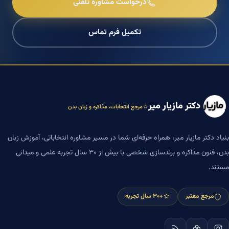
درخواست مشاوره تلفنی
تکمیل فرم تماس
دکتر مازیار میر
مرجع انتخابات، مذاکره و زبان بدن
بنیاد دکتر مازیار میر، همراه حرفه‌ای شما در مسیر مشاوره انتخاباتی، آموزش زبان
بدن، فنون مذاکره و برندسازی شخصی با بیش از ۳۰ سال تجربه علمی و میدانی
مستند.
مرجع معتبر
+۳۰ سال تجربه