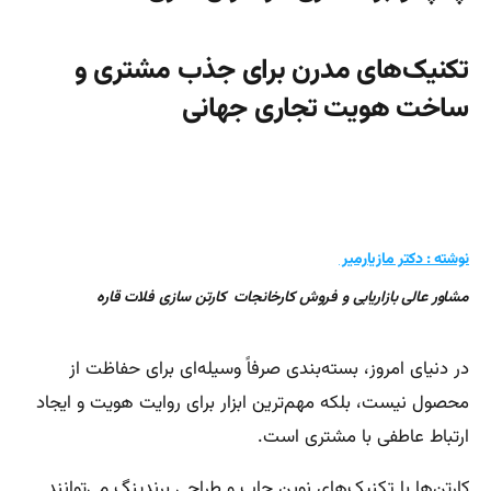
تکنیک‌های مدرن برای جذب مشتری و
ساخت هویت تجاری جهانی
نوشته : دکتر مازیارمیر
مشاور عالی بازاریابی و فروش کارخانجات کارتن سازی فلات قاره
در دنیای امروز، بسته‌بندی صرفاً وسیله‌ای برای حفاظت از
محصول نیست، بلکه مهم‌ترین ابزار برای روایت هویت و ایجاد
ارتباط عاطفی با مشتری است.
کارتن‌ها با تکنیک‌های نوین چاپ و طراحی برندینگ می‌توانند