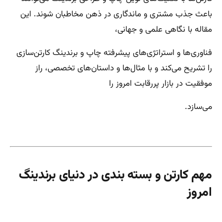
باعث جذب مشتری و ماندگاری در ذهن مخاطبان شوند. این
مقاله با نگاهی علمی و جهانی،
فناوری‌ها و استراتژی‌های پیشرفته چاپ و برندینگ کارتن‌سازی
را تشریح می‌کند و با مثال‌ها و داستان‌های تخصصی، راز
موفقیت در بازار پررقابت امروز را
می‌سازد.
مهم کارتن و بسته بندی در دنیای برندینگ
امروز