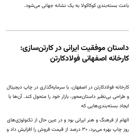
باعث بسته‌بندی کوکاکولا به یک نشانه جهانی می‌شود.
داستان موفقیت ایرانی در کارتن‌سازی:
کارخانه اصفهانی فولادکارتن
کارخانه فولادکارتن در اصفهان، با سرمایه‌گذاری در چاپ دیجیتال
و طراحی بی‌نظیر داستان‌محور، بازار خود را متحول کند. آن‌ها با
ایجاد بسته‌بندی‌هایی که
الهام از فرهنگ و هنر ایرانی بود و در عین حال از تکنولوژی‌های
روز چاپ بهره می‌برد، ۳۰ درصد از قیمت فروش را افزایش داد و