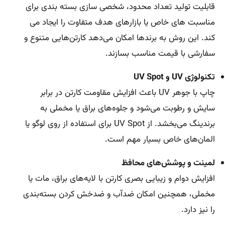
قابلیت تولید تعداد محدود، شخصی سازی بسته بندی برای
مناسبت های خاص یا بازارهای هدف متفاوت را ایجاد می
کند. این روش به برندها امکان می‌دهد کارتن‌هایی متنوع و
سفارشی با قیمت مناسب بسازند.
تکنولوژی UV و UV Spot
چاپ با جوهر UV باعث افزایش مقاومت کارتن در برابر
سایش و رطوبت می‌شود و جلوه‌های براق یا مخملی به
برندینگ می‌بخشد. از UV Spot برای استفاده از روی لوگو یا
المان‌های خاص بسیار مهم است.
لمینت و پوشش‌های محافظ
افزایش دوام و زیبایی بصری کارتن با لایه‌های براق، مات یا
مخملی، همچنین امکان ضدآب و ضدخش کردن بسته‌بندی
را نیز دارد.