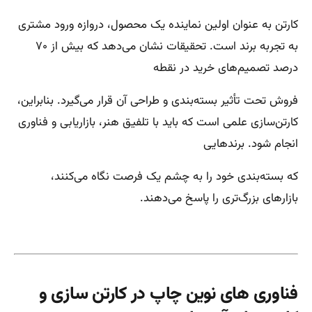
کارتن به عنوان اولین نماینده یک محصول، دروازه ورود مشتری
به تجربه برند است. تحقیقات نشان می‌دهد که بیش از ۷۰
درصد تصمیم‌های خرید در نقطه
فروش تحت تأثیر بسته‌بندی و طراحی آن قرار می‌گیرد. بنابراین،
کارتن‌سازی علمی است که باید با تلفیق هنر، بازاریابی و فناوری
انجام شود. برندهایی
که بسته‌بندی خود را به چشم یک فرصت نگاه می‌کنند،
بازارهای بزرگ‌تری را پاسخ می‌دهند.
فناوری های نوین چاپ در کارتن سازی و