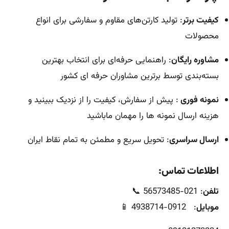
کیفیت برتر
: تولید کارتن‌های مقاوم و سفارشی برای انواع
محصولات
مشاوره رایگان
: راهنمایی حرفه‌ای برای انتخاب بهترین
بسته‌بندی توسط برترین مشاوران حرفه ای کشور
نمونه فوری
: پیش از سفارش، کیفیت را از نزدیک ببینید و
هزینه ارسال نمونه ها را مهمان ماباشید
ارسال سراسری
: تحویل سریع و مطمئن به تمام نقاط ایران
اطلاعات تماس:
تلفن
: 021-56573485
📞
موبایل
: 0912-4938714
📱