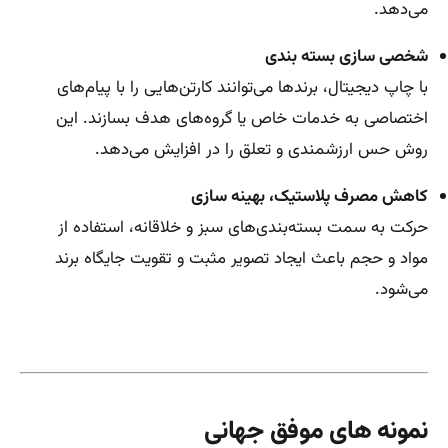
می‌دهد.
شخصی سازی بسته بندی
با چاپ دیجیتال، برندها می‌توانند کارتن‌هایی را با پیام‌های
اختصاصی به خدمات خاص یا گروه‌های هدف بسازند. این
روش حس ارزشمندی و تعلق را در افزایش می‌دهد.
کاهش مصرف پلاستیک، بهینه سازی
حرکت به سمت بسته‌بندی‌های سبز و خلاقانه، استفاده از
مواد و حجم باعث ایجاد تصویر مثبت و تقویت جایگاه برند
می‌شود.
نمونه های موفق جهانی