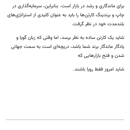
برای ماندگاری و رشد در بازار است. بنابراین، سرمایه‌گذاری در
چاپ و برندینگ کارتن‌ها را باید به عنوان کلیدی از استراتژی‌های
بلندمدت خود در نظر گرفت.
شاید یک کارتن ساده به نظر برسد، اما وقتی که زبان گویا و
یادگار ماندگار برند شما باشد، دریچه‌ای است به سمت جهانی
شدن و فتح بازارهایی که
شاید امروز فقط رویا باشند.