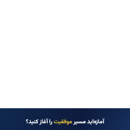
آمازه‌اید مسیر
موفقیت
را آغاز کنید؟