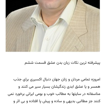
پیشرفته ترین نکات زبان بدن عشق قسمت ششم
امروزه تمامی مردان و زنان جهان دنبال اکسیری برای جذب
همسر و یا عشق ابدی زندگیشان بسیار سیر می کنند و
متاسفانه در سایتها به مطالب خوب و بومی ایرانی برخورد نمی
کنند جز مطالبی بدیهی و ساده و پیش پا افتاده و بی اثر و