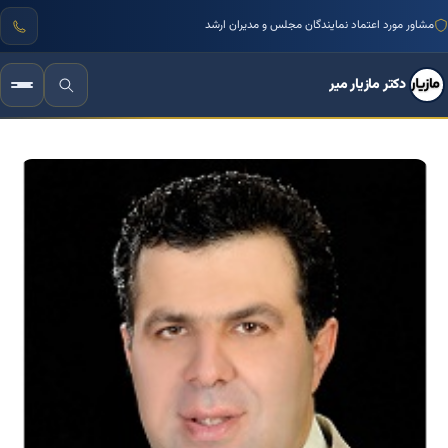
مشاور مورد اعتماد نمایندگان مجلس و مدیران ارشد
دکتر مازیار میر