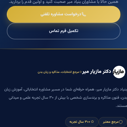
همین حالا با مشاوران بنیاد میر صحبت کنید و اولین قدم را بردارید.
درخواست مشاوره تلفنی
تکمیل فرم تماس
دکتر مازیار میر
مرجع انتخابات، مذاکره و زبان بدن
بنیاد دکتر مازیار میر، همراه حرفه‌ای شما در مسیر مشاوره انتخاباتی، آموزش زبان
بدن، فنون مذاکره و برندسازی شخصی با بیش از ۳۰ سال تجربه علمی و میدانی
مستند.
مرجع معتبر
+۳۰ سال تجربه