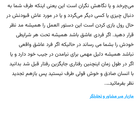
می‌چرخد و یا نگاهش نگران است این یعنی اینکه طرف شما به
دنبال چیزی یا کسی دیگر می‌گردد و یا در مورد عاش قبودنش در
حال رول بازی کردن است این دستور العمل را همیشه مد نظر
قرار دهید. اگر فردی عاشق باشد همیشه تحت هر شرایطی
خودش را بشما می رساند در حالیکه اگر فرد عاشق واقعی
نباشد همیشه دلیل مهمی برای نیامدن در جیب خود دارد و یا
اگر در طول زمان اینچنین رفتاری جایگزین رفتار قبل شد بدانید
با انسان صادق و خوش قولی طرف نیستید پس بازهم تجدید
نظر بفرمائید….
مازیار میر مشاور و تحلیلگر