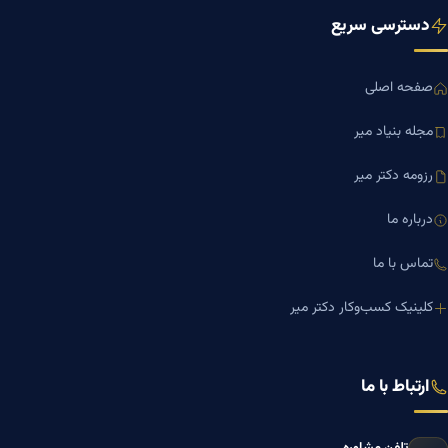
دسترسی سریع
صفحه اصلی
مجله بنیاد میر
رزومه دکتر میر
درباره ما
تماس با ما
کلینیک کسب‌وکار دکتر میر
ارتباط با ما
تلفن مشاوره