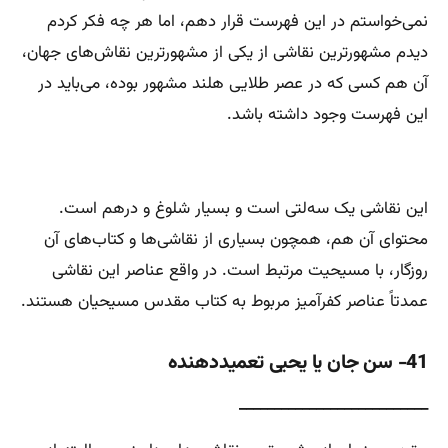
نمی‌خواستم در این فهرست قرار دهم، اما هر چه فکر کردم
دیدم مشهورترین نقاشی از یکی از مشهورترین نقاش‌های جهان،
آن هم کسی که در عصر طلایی هلند مشهور بوده، می‌باید در
این فهرست وجود داشته باشد.
این نقاشی یک سه‌لتی است و بسیار شلوغ و درهم است.
محتوای آن هم، همچون بسیاری از نقاشی‌ها و کتاب‌های آن
روزگار، با مسیحیت مرتبط است. در واقع عناصر این نقاشی
عمدتاً عناصر کفرآمیز مربوط به کتاب مقدس مسیحیان هستند.
41- سن جان یا یحیی تعمیددهنده
___________________________