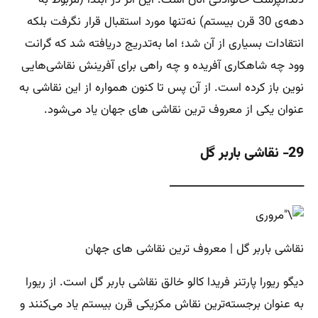
دندانپزشک خانوادگی آنان است. این اثر در ابتدا (مربوط به
دهه‌ی 30 قرن بیستم) نه‌تنها مورد استقبال قرار نگرفت بلکه
انتقادات بسیاری از آن شد؛ اما به‌تدریج دریافته شد که گرانت
وود چه شاهکاری آفریده و چه راهی برای آفرینش نقاشی‌هایی
نوین باز کرده است. از آن پس تا کنون همواره از این نقاشی به
عنوان یکی از معروف ترین نقاشی های جهان یاد می‌شود.
29- نقاشی باربر گل
___________________________
نقاشی باربر گل | معروف ترین نقاشی های جهان
دیگو ریورا پارتنر فریدا کالو خالق نقاشی باربر گل است. از ریورا
به عنوان برجسته‌ترین نقاش مکزیکی قرن بیستم یاد می‌کنند و