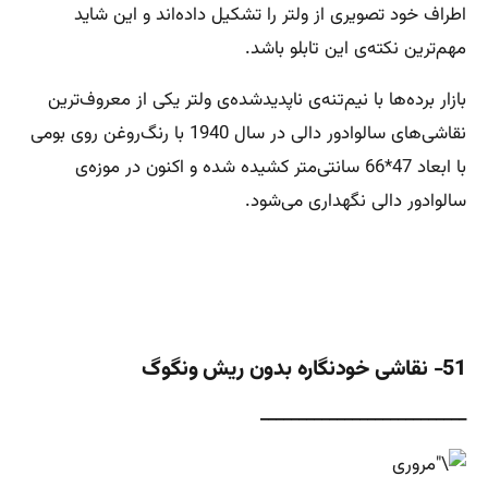
اطراف خود تصویری از ولتر را تشکیل داده‌اند و این شاید
مهم‌ترین نکته‌ی این تابلو باشد.
بازار برده‌ها با نیم‌تنه‌ی ناپدیدشده‌ی ولتر یکی از معروف‌ترین
نقاشی‌های سالوادور دالی در سال 1940 با رنگ‌روغن روی بومی
با ابعاد 47*66 سانتی‌متر کشیده شده و اکنون در موزه‌ی
سالوادور دالی نگهداری می‌شود.
51- نقاشی خودنگاره بدون ریش ونگوگ
___________________________