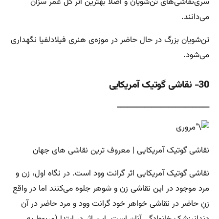
سری‌نقاشی‌های تن‌شویان و اصلاً بهترین اثر کل عمر سزان
می‌دانند.
تن‌شویان بزرگ در حال حاضر در موزه‌ی هنری فیلادلفیا نگهداری
می‌شود.
30- نقاشی گوتیک آمریکایی
___________________________
نقاشی گوتیک آمریکایی | معروف ترین نقاشی های جهان
نقاشی گوتیک آمریکایی اثر گرانت وود است. در نگاه اول، زن و
مرد موجود در این نقاشی زن و شوهر جلوه می‌کنند اما در واقع
زنِ حاضر در نقاشی خواهر خود گرانت وود و مرد حاضر در آن