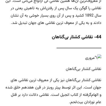
از معروف‌ترینِ آن‌ها همین نقاشیِ کی ازدواج می‌کنی است. این
نقاشی را گوگن یک سال پس از رفتن‌اش به تاهیتی یعنی در
سال 1892 کشید و پس از آن روی بسیار خوشی به آن نشان
دادند و به یکی از معوف ترین نقاشی های جهان تبدیل شد.
44- نقاشی کشتار بی‌گناهان
___________________________
نقاشی کشتار بی‌گناهان
نقاشی کشتار بی‌گناهان نیز یکی از معروف ترین نقاشی های
جهان است. این اثر توسط پیتر روبنز در قرن هفدهم خلق شده
و الهام‌گرفته از کتاب انجیل است. نقاشی دلالت دارد بر قتل
عام نوزادان بیت‌لحم.