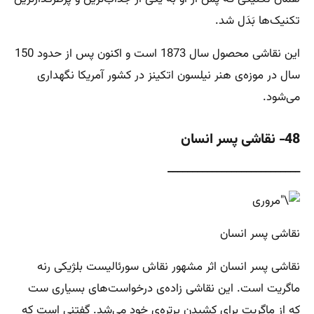
تکنیک‌ها بَدَل شد.
این نقاشی محصول سال 1873 است و اکنون پس از حدود 150
سال در موزه‌ی هنر نیلسون اتکینز در کشور آمریکا نگهداری
می‌شود.
48- نقاشی پسر انسان
___________________________
نقاشی پسر انسان
نقاشی پسر انسان اثر مشهور نقاش سورئالیست بلژیکی رنه
ماگریت است. این نقاشی زاده‌ی درخواست‌های بسیاری ست
که از ماگریت برای کشیدن پرتره‌ی خود می‌شد. گفتنی است که