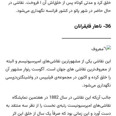
خلق کرد و مدتی کوتاه پس از خلق‌اش آن ا فروخت. نقاشی در
حال حاضر در شهر پائو در کشور فرانسه نگهداری می‌شود.
36- ناهار قایقرانان
___________________________
این نقاشی یکی از مشهورترین نقاشی‌های امپرسیونیسم و البته
از معروف‌ترین نقاشی های جهان است. آگوست رنوارِ مشهور آن
را خلق کرده و اکنون در مجموعه‌ی فیلیپس در واشینگتن‌دی‌سی
نگهداری می‌شود.
جالب آن‌که این نقاشی در سال 1882 در هفتمین نمایشگاه
نقاشی‌های امپرسیونیست رتبه‌ی نخست را از نظر سه منتقد به
دست آورد و این زمانی بود که صرفاً یک سال از خلق این اثر