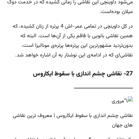
می‌شود داوینچی این نقاشی را زمانی کشیده که در خدمت دوک
میلان بوده‌است.
در کل داوینچی در تمامی عمر-اش 4 پرتره از زنان کشیده، که
همین نقاشی بانویی با قاقم یکی از آن‌ها است. البته که
بدون‌تردید مشهورترینِ این پرتره‌ها پرتره‌ی مونالیزا است،
نقاشی‌ای که در ادامه‌ی این نوشتار به آن اشاره خواهد شد.
27- نقاشی چشم اندازی با سقوط ایکاروس
___________________________
نقاشی چشم اندازی با سقوط ایکاروس | معروف ترین نقاشی
های جهان