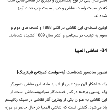
اصلی‌شان یکی در نوع رنگ‌آمیزی و دیگری در نقاشی‌هایی ست
که در سمت راست نقاشی و دیوار سمت چپ تخت آویز
شده‌اند.
اولین نسخه‌ی این نقاشی در اکتبر 1888 و نسخه‌های دوم و
سوم به ترتیب در سپتامبر و اکتبر سال 1889 کشیده شده‌اند.
34- نقاشی المپیا
___________________________
تصویر سانسور شده‌است [به‌خواست کمیته‌ی فیلترینگ]
یک شاهکار قرن نوزدهمی از ادوارد مانه. این نقاشی تصویرگر
یک روسپی برهنه در کنار خدمت‌کار سیاه‌پوست‌اش است. از
این نقاشی به عنوان یکی از بهترین آثار نقاشی در سبک رئالیسم
یاد می‌شود. گفتنی است که نقاشی المپیا در حال حاضر در موزه