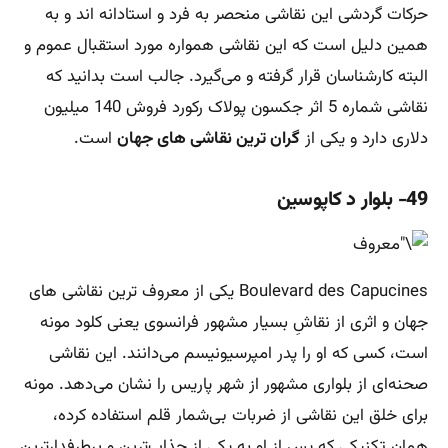
حرکات گردشی این نقاشی منحصر به فرد و استادانه اند و به
همین دلیل است که این نقاشی همواره مورد استقبال عموم و
البته کارشناسان قرار گرفته و می‌گیرد. جالب است بدانید که
نقاشی شماره 5 اثر جکسون پولاک رکورد فروش 140 میلیون
دلاری دارد و یکی از
گران ترین نقاشی های جهان
است.
49- بلوار د کاپوسین
Boulevard des Capucines یکی از معروف ترین نقاشی های
جهان و اثری از نقاشِ بسیار مشهور فرانسوی یعنی کلود مونه
است، کسی که او را پدر امپرسیونیسم می‌دانند. این نقاشی
صحنه‌ای از بلواری مشهور از شهر پاریس را نشان می‌دهد. مونه
برای خلق این نقاشی از ضربات بی‌شمار قلم استفاده کرده،
همان تکنیکی که پس از او به یکی از جذاب‌ترین و پرطرفدارترین