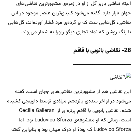
البته نقاشی باربر گل از او در زمره‌ی مشهورترین نقاشی‌های
جهان قرار دارد. گفته می‌شود کلیدی‌ترین عنصر موجود در این
نقاشی، گل‌هایی ست که بر گرده‌ی مرد فشار آورده‌اند، گل‌هایی
با رنگ روشن که نماد تجاری دیگو ریورا به شمار می‌روند.
28- نقاشی بانویی با قاقم
___________________________
این نقاشی هم از مشهورترین نقاشی‌های جهان است. گفته
می‌شود در اواخر سده‌ی پانزدهم میلادی توسط داوینچی کشیده
شده. نقاشی بانویی با قاقم پرتره‌ای از Cecilia Gallerani
است، زمانی که او معشوقه‌ی Ludovico Sforza بود. اما
Ludovico Sforza که بود؟ او دوک میلان بود و بنابراین گفته