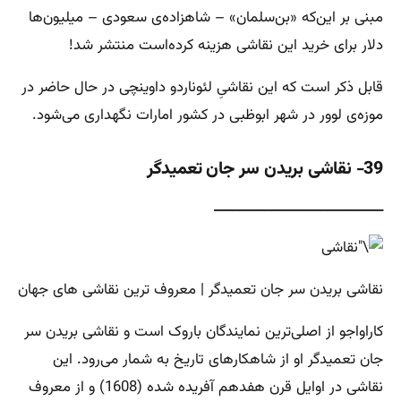
مبنی بر این‌که «بن‌سلمان» – شاهزاده‌ی سعودی – میلیون‌ها
دلار برای خرید این نقاشی هزینه کرده‌است منتشر شد!
قابل ذکر است که این نقاشیِ لئوناردو داوینچی در حال حاضر در
موزه‌ی لوور در شهر ابوظبی در کشور امارات نگهداری می‌شود.
39- نقاشی بریدن سر جان تعمیدگر
___________________________
نقاشی بریدن سر جان تعمیدگر | معروف ترین نقاشی های جهان
کاراواجو از اصلی‌ترین نمایندگان باروک است و نقاشی بریدن سر
جان تعمیدگر او از شاهکارهای تاریخ به شمار می‌رود. این
نقاشی در اوایل قرن هفدهم آفریده شده (1608) و از معروف