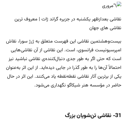
نقاشی بعدازظهر یکشنبه در جزیره گراند ژات | معروف ترین
نقاشی های جهان
بیست‌وهشتمین نقاشی این فهرست متعلق به ژرژ سورا، نقاش
امپرسیونیست فرانسوی، است. این نقاشی از آن نقاشی‌هایی
است که حتی اگر به طور جدی دنبال‌کننده‌ی نقاشی نباشید نیز
احتمالاً آن‌ها را به طور گذرا در جایی دیده‌اید. از این اثر به‌عنوان
یکی از برترین آثار نقاشی نقطه‌نقطه یاد می‌کنند. این اثر در حال
حاضر در مؤسسه هنر شیکاگو نگهداری می‌شود.
31- نقاشی تن‌شویان بزرگ