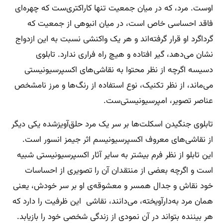
اوست. مرد، که در میان جمعیت تنها کاراکتری‌ست که چهره‌ای
فاقد احساسی خاص است، در میان انبوهی از جمعیت که
گرداگرد او قرار گرفته‌اند و هر یک واکنشی نسبت به این ازدواج
نشان می‌دهد، گیر افتاده و هیچ راه فراری ندارد. تابلوی
دسیسه اگرچه از نظر محتوا به نقاشی‌های اکسپرسیونیستی
می‌ماند، از نظر تکنیک، نوع استفاده از رنگ‌ها و مرز نامشخص
عناصر تصویر، امپرسیونیستی‌ست.
تابلوی جنگیدن اسکلت‌ها بر سر یک مرد حلق‌آویزشده یکی دیگر
از نقاشی‌های معروف اکسپرسیونیسم اثر جیمز انسور است.
این تابلو از نظر فرم بیشتر به سایر آثار اکسپرسیونیستی شبیه
است و اگرچه بعضی از منتقدان آن را تصویری از احساسات
خود نقاش و جدال همسر و معشوقه‌ی او بر سر خودش، یعنی
همان مرد به‌دارآویخته، می‌دانند، نقاشی این ظرفیت را دارد که
هر بیننده بتواند در آن نمودی از زندگی شخصی خود را بازیابد.