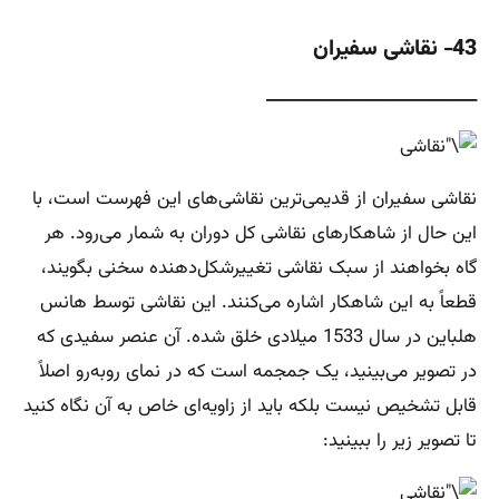
43- نقاشی سفیران
___________________________
نقاشی سفیران از قدیمی‌ترین نقاشی‌های این فهرست است، با
این حال از شاهکارهای نقاشی کل دوران به شمار می‌رود. هر
گاه بخواهند از سبک نقاشی تغییرشکل‌دهنده سخنی بگویند،
قطعاً به این شاهکار اشاره می‌کنند. این نقاشی توسط هانس
هلباین در سال 1533 میلادی خلق شده. آن عنصر سفیدی که
در تصویر می‌بینید، یک جمجمه است که در نمای روبه‌رو اصلاً
قابل تشخیص نیست بلکه باید از زاویه‌ای خاص به آن نگاه کنید
تا تصویر زیر را ببینید: