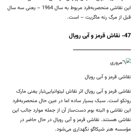
این نقاشی منحصربه‌فرد مربوط به سال 1964 – یعنی سه سال
قبل از مرگ رنه ماگریت – است.
47- نقاش قرمز و آبی رویال
___________________________
نقاشی قرمز و آبی رویال
نقاشی قرمز و آبی رویال اثر نقاش لیتوانیایی‌تبار یعنی مارک
روتکو است. سبک بسیار ساده اما در عین حال منحصربه‌فرد
این نقاشی و البته بوم دست‌ساز آن از جمله موارد جالب این
نقاشی هستند. نقاشی قرمز و آبی رویال در حال حاضر در
مؤسسه هنر شیکاگو نگهداری می‌شود.