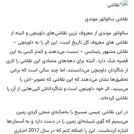
نقاشی سالواتور موندی
سالواتور موندی از معروف ترین نقاشی‌های داوینچی و البته از
نقاشی های معروف کل تاریخ است. این اثر را به داوینچی –
نقاش مشهور رنسانس – نسبت می‌دهند و کمتر کسی به این
قضیه شک دارد. البته برای دهه‌های متمادی این نقاشی را اثری
از شاگردان داوینچی می‌دانستند، اما چند سالی است که برخی
تحقیق‌ها نشان می‌دهند که این نقاشی که تصویر-اش را
می‌بینید، اثر خود داوینچی است و شاگردان‎اش کپی‌هایی از آن را
نقاشی کرده‌اند.
در این نقاشی عیسی مسیح را به‌مثابه‌ی منجی کره‌ی زمین
می‌بینیم که گوی شیشه‌ای زمین را در دست دارد و به آسمان‌ها
اشاره کرده‌است. این را اضافه کنم که در سال 2017 اخباری