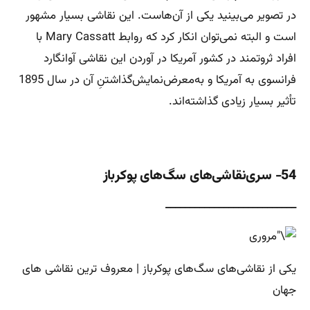
در تصویر می‌بینید یکی از آن‌هاست. این نقاشی بسیار مشهور
است و البته نمی‌توان انکار کرد که روابط Mary Cassatt با
افراد ثروتمند در کشور آمریکا در آوردن این نقاشی آوانگارد
فرانسوی به آمریکا و به‌معرض‌نمایش‌گذاشتنِ آن در سال 1895
تأثیر بسیار زیادی گذاشته‌اند.
54- سری‌نقاشی‌های سگ‌های پوکرباز
___________________________
یکی از نقاشی‌های سگ‌های پوکرباز | معروف ترین نقاشی های
جهان