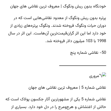
خودنگاه بدون ریش ونگوگ | معروف ترین نقاشی های جهان
پرتره بدون ریش ونگوگ از معدود نقاشی‌هایی است که در
دوران حیات ونگوگ فروخته شدند. ونگوگ پرتره‌های زیادی از
خود دارد اما این اثر گران‌قیمت‌ترینِ آن‌هاست. این اثر در سال
1998 با 103 میلیون دلار فروخته شد.
50- نقاشی شماره پنج
___________________________
نقاشی شماره 5 | معروف ترین نقاشی های جهان
نقاشی شماره 5 یکی از مشهورترین آثار جکسون پولاک است که
حالتی از اغتشاش و هرج‌ومرج را در دل خود دارد. بسیاری از