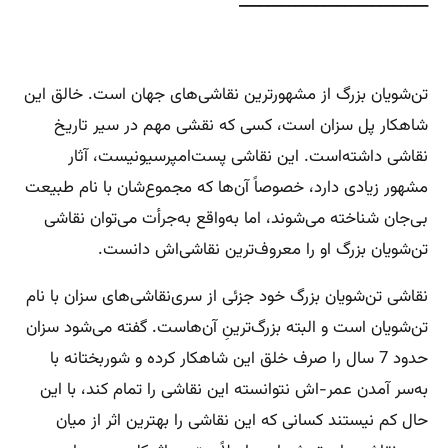
___________________________
تن‌شویان بزرگ از مشهورترین نقاشی‌های جهان است. خالق این
شاهکار پل سزان است، کسی که نقشی مهم در سیر تاریخ
نقاشی داشته‌است. این نقاشی پست‌امپرسیونیست، آثار
مشهور زیادی دارد، خصوصاً آن‌ها که مجموع‌شان با نام طبیعت
بی‌جان شناخته می‌شوند، اما به‌واقع به‌جرأت می‌توان نقاشی
تن‌شویان بزرگ او را معروف‌ترین نقاشی‌اش دانست.
نقاشی تن‌شویان بزرگ خود جزئی از سری‌نقاشی‌های سزان با نام
تن‌شویان است و البته بزرگ‌ترینِ آن‌هاست. گفته می‌شود سزان
حدود 7 سال را صرف خلق این شاهکار کرده و شوربختانه با
به‌سر آمدن عمر-اش نتوانسته این نقاشی را تمام کند، با این
حال کم نیستند کسانی که این نقاشی را بهترین اثر از میان