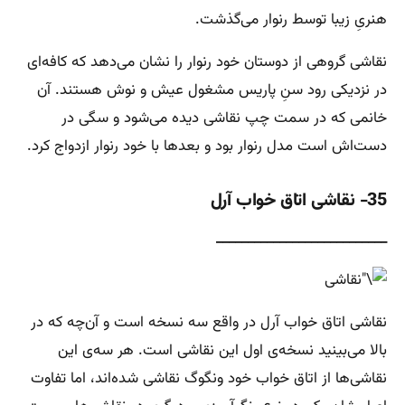
هنریِ زیبا توسط رنوار می‌گذشت.
نقاشی گروهی از دوستان خود رنوار را نشان می‌دهد که کافه‌ای
در نزدیکی رود سنِ پاریس مشغول عیش و نوش هستند. آن
خانمی که در سمت چپ نقاشی دیده می‌شود و سگی در
دست‌اش است مدل رنوار بود و بعدها با خود رنوار ازدواج کرد.
35- نقاشی اتاق خواب آرل
___________________________
نقاشی اتاق خواب آرل در واقع سه نسخه است و آن‌چه که در
بالا می‌بینید نسخه‌ی اول این نقاشی است. هر سه‌ی این
نقاشی‌ها از اتاق خواب خود ونگوگ نقاشی شده‌اند، اما تفاوت