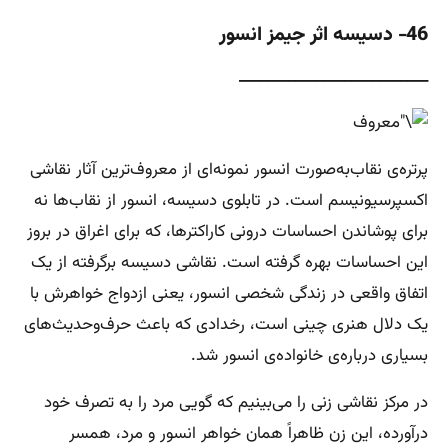
46- دسیسه اثر جیمز انسور
___________________________
پرتره‌ی نقاب‌به‌صورت انسور نمونه‌ای از معروف‌ترین آثار نقاشی
اکسپرسیونیسم است. در تابلوی دسیسه، انسور از نقاب‌ها نه
برای پوشاندن احساسات درونی کاراکترها، که برای اغراق در بروز
این احساسات بهره گرفته است. نقاشی دسیسه برگرفته از یک
اتفاق واقعی در زندگی شخصی انسور، یعنی ازدواج خواهرش با
یک دلال هنری چینی است، رخدادی که باعث حرف‌وحدیث‌های
بسیاری درباره‌ی خانواده‌ی انسور شد.
در مرکز نقاشی زنی را می‌بینیم که گویی مرد را به تصرف خود
درآورده، این زن ظاهراً همان خواهر انسور و مرد، همسر