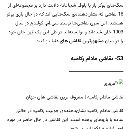
سگ‌های پوکر باز یا بلوف شجاعانه دلالت دارد بر مجموعه‌ای از
16 نقاشی که نشان‌دهنده‌ی سگ‌هایی اند که در حال بازی پوکر
هستند. این سری نقاشی‌ها توسط سی.ام. کولیدج در سال
1903 خلق شده‌اند و توانسته‌اند در طی این یک قرن جای خود
را در میان
مشهورترین نقاشی های دنیا
باز کنند.
53- نقاشی مادام رکامیه
___________________________
نقاشی مادام رکامیه | معروف ترین نقاشی های جهان
نقاشی مادام رکامیه نشان‌دهنده‌ی جولیت رکامیه در حالتی
ساده با بازوهای برهنه است. این نقاشی در حال حاضر در موزه
لوور فرانسه نگهداری می‌شود.