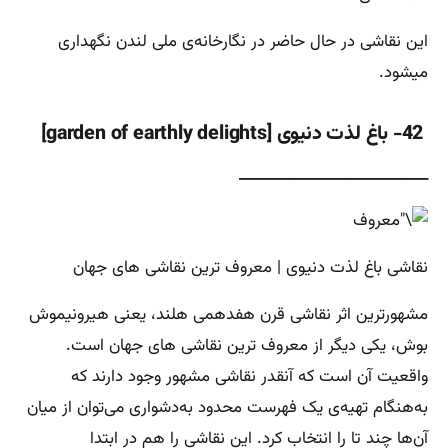
این نقاشی در حال حاضر در نگارخانه‌ی ملی لندن نگهداری
می‎شود.
42- باغ لذت دنیوی [garden of earthly delights]
___________________________
نقاشی باغ لذت دنیوی | معروف ترین نقاشی های جهان
مشهورترین اثر نقاشی قرن هفدهمی هلند، یعنی هیرونیموش
بوش، یکی دیگر از معروف ترین نقاشی های جهان است.
واقعیت آن است که آنقدر نقاشی مشهور وجود دارند که
به‌هنگام تهیه‌ی یک فهرست محدود به‌دشواری می‌توان از میان
آن‌ها چند تا را انتخاب کرد. این نقاشی را هم در ابتدا