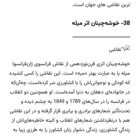
ترین نقاشی های جهان است.
38- خوشه‌چینان اثر میله
___________________________
خوشه‌چینان اثری قرن‌نوزدهمی از نقاش فرانسوی ژان‌فرانسوا
میله یا به عبارت بهتر «میه» است. این نقاشی را کسی کشیده
که کودکی و نوجوانی‌اش را با کشاورزی سَر کرده‌است، چه‌آن‌که
در خانواده‌ای دهقان به دنیا آمده‌است. او همچنین دو انقلاب
در فرانسه را در سال‌های 1789 و 1849 به چشم دیده و
تحت‌تأثیر شعارهای برادری و برابری قرار گرفته و در این نقاشی
هم با درنظرداشتن شعارهای انقلاب و البته خاطره‌های‌اش از
زندگیِ کشاورزی، زندگی دشوار زنان کشاورز را به طرزی زیبا به