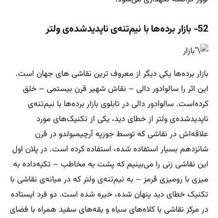
52- بازار برده‌ها با نیم‌تنه‌ی ناپدیدشده‌ی ولتر
بازار برده‌ها یکی دیگر از معروف ترین نقاشی های جهان است.
این اثر را سالوادور دالی – نقاش شهیر قرن بیستمی – خلق
کرده‌است. سالوادور دالی در تابلوی بازار برده‌ها با نیم‌تنه‌ی
ناپدیدشده‌ی ولتر از خطای دید، یکی از تکنیک‌های مورد
علاقه‌اش در نقاشی که توسط جوزپه آرچیمبولدو در قرن
شانزدهم بسیار استفاده شده، استفاده کرده است. در پلان اول
این نقاشی زنی را می‌بینیم که پشت به مخاطب – تکیه‌داده به
میزی با رومیزی قرمز – به نیم‌تنه‌ی ولتر که در میانه‌ی نقاشی با
تکنیک خطای دید پنهان شده، خیره شده است. دو فرد ایستاده
در مرکز نقاشی با کلاه‌های سیاه و یقه‌های سفید همراه با فضای