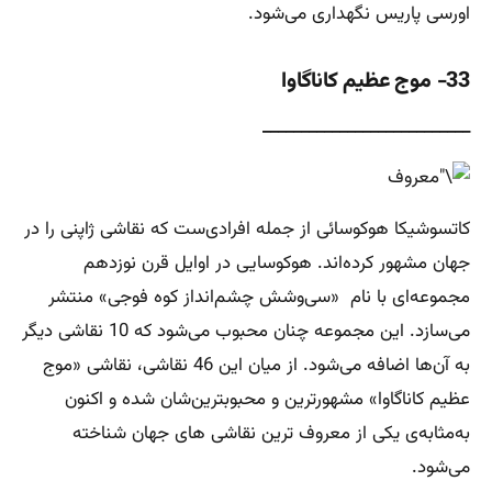
اورسی پاریس نگهداری می‌شود.
33- موج عظیم کاناگاوا
___________________________
کاتسوشیکا هوکوسائی از جمله افرادی‌ست که نقاشی ژاپنی را در
جهان مشهور کرده‌اند. هوکوسایی در اوایل قرن نوزدهم
مجموعه‌ای با نام «سی‌وشش چشم‌انداز کوه فوجی» منتشر
می‌سازد. این مجموعه چنان محبوب می‌شود که 10 نقاشی دیگر
به آن‌ها اضافه می‌شود. از میان این 46 نقاشی، نقاشی «موج
عظیم کاناگاوا» مشهورترین و محبوب‎ترین‌شان شده و اکنون
به‌مثابه‌ی یکی از معروف ترین نقاشی های جهان شناخته
می‌شود.