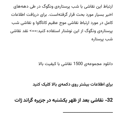
ارتباط این نقاشی با شب پرستاره‌ی ونگوگ در طی دهه‌های
اخیر بسیار مورد بحث قرار گرفته‌است. برای دریافت اطلاعات
کامل در مورد ارتباط نقاشی موج عظیم کاناگاوا و نقاشی شب
پرستاره‌ی ونگوگ از این نوشتار استفاده کنید:==> نقد نقاشی
شب پرستاره
دانلود مجموعه‌ی 1500 نقاشی با کیفیت بالا
برای اطلاعات بیشتر روی دکمه‌ی بالا کلیک کنید
32- نقاشی بعد از ظهر یکشنبه در جزیره گراند ژات
___________________________