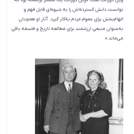
ویل دورانت گفت: «ویل دورانت یک متفکر برجسته بود که
توانست دانش گسترده‌اش را به شیوه‌ای قابل فهم و
الهام‌بخش برای عموم مردم به‌کار گیرد. آثار او همچنان
به‌عنوان منبعی ارزشمند برای مطالعه تاریخ و فلسفه باقی
می‌ماند.»