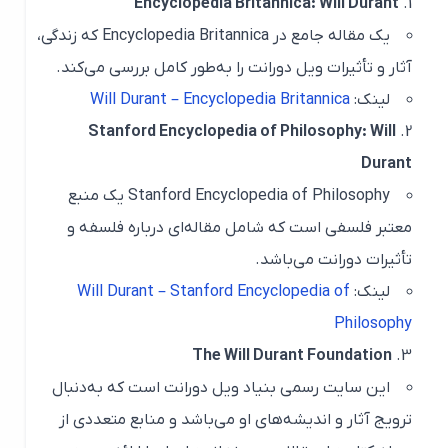
Encyclopedia Britannica: Will Durant
یک مقاله جامع در
Encyclopedia Britannica
که زندگی،
آثار و تأثیرات ویل دورانت را به‌طور کامل بررسی می‌کند.
لینک:
Will Durant – Encyclopedia Britannica
Stanford Encyclopedia of Philosophy: Will
Durant
Stanford Encyclopedia of Philosophy
یک منبع
معتبر فلسفی است که شامل مقاله‌ای درباره فلسفه و
تأثیرات دورانت می‌باشد.
لینک:
Will Durant – Stanford Encyclopedia of
Philosophy
The Will Durant Foundation
این سایت رسمی بنیاد ویل دورانت است که به‌دنبال
ترویج آثار و اندیشه‌های او می‌باشد و منابع متعددی از