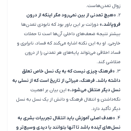
زوال تمدن‌هاست.
«هیچ تمدنی از بین نمی‌رود مگر اینکه از درون
فروپاشد.»
دورانت بر این باور بود که نابودی تمدن‌ها
بیشتر نتیجه ضعف‌های داخلی آن‌ها است تا حملات
خارجی. او به این نکته اشاره می‌کند که فساد، نابرابری و
فساد اخلاقی می‌تواند پایه‌های هر تمدنی را از درون
متلاشی کند.
«فرهنگ چیزی نیست که به یک نسل خاص تعلق
داشته باشد. فرهنگ، میراثی از تاریخ است که از نسلی به
نسل دیگر منتقل می‌شود.»
این بیان بر اهمیت
نگه‌داشتن و انتقال فرهنگ و دانش از یک نسل به نسل
دیگر تأکید دارد.
«هدف اصلی آموزش باید انتقال تجربیات بشری به
نسل‌های آینده باشد تا آنها بتوانند با دیدی وسیع‌تر و