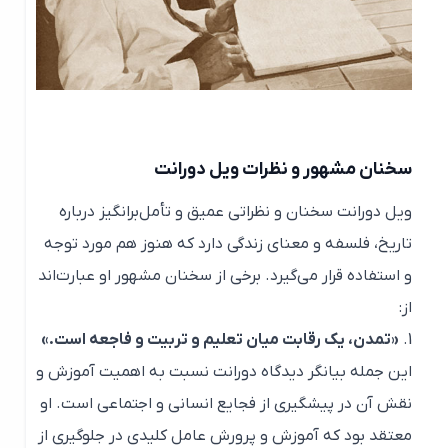
سخنان مشهور و نظرات ویل دورانت
ویل دورانت سخنان و نظراتی عمیق و تأمل‌برانگیز درباره
تاریخ، فلسفه و معنای زندگی دارد که هنوز هم مورد توجه
و استفاده قرار می‌گیرد. برخی از سخنان مشهور او عبارت‌اند
از:
«تمدن، یک رقابت میان تعلیم و تربیت و فاجعه است.»
این جمله بیانگر دیدگاه دورانت نسبت به اهمیت آموزش و
نقش آن در پیشگیری از فجایع انسانی و اجتماعی است. او
معتقد بود که آموزش و پرورش عامل کلیدی در جلوگیری از