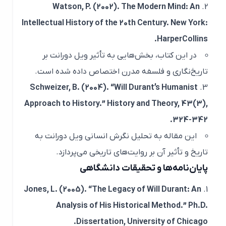
Watson, P. (2002).
The Modern Mind: An
Intellectual History of the 20th Century
. New York:
HarperCollins.
در این کتاب، بخش‌هایی به تأثیر ویل دورانت بر
تاریخ‌نگاری و فلسفه مدرن اختصاص داده شده است.
Schweizer, B. (2004). “Will Durant’s Humanist
Approach to History.”
History and Theory
, 43(3),
324-342.
این مقاله به تحلیل نگرش انسانی ویل دورانت به
تاریخ و تأثیر آن بر روایت‌های تاریخی می‌پردازد.
پایان‌نامه‌ها و تحقیقات دانشگاهی
Jones, L. (2005). “The Legacy of Will Durant: An
Analysis of His Historical Method.” Ph.D.
Dissertation, University of Chicago.