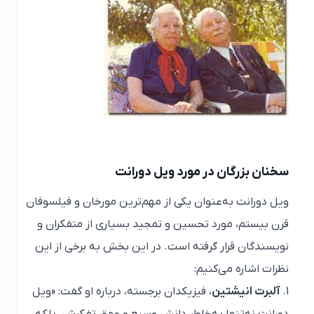
سخنان بزرگان در مورد ویل دورانت
ویل دورانت به‌عنوان یکی از مهم‌ترین مورخان و فیلسوفان
قرن بیستم، مورد تحسین و تمجید بسیاری از متفکران و
نویسندگان قرار گرفته است. در این بخش به برخی از این
نظرات اشاره می‌کنیم:
آلبرت انیشتین
، فیزیکدان برجسته، درباره او گفت: «ویل