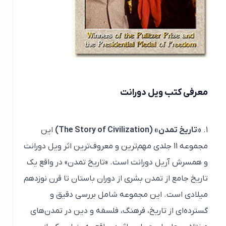
معرفی کتب ویل دورانت
«تاریخ تمدن» (The Story of Civilization)
این
مجموعه 11 جلدی مهم‌ترین و معروف‌ترین اثر ویل دورانت
و همسرش آریل دورانت است. «تاریخ تمدن» در واقع یک
تاریخ جامع از تمدن بشری از دوران باستان تا قرن نوزدهم
میلادی است. این مجموعه شامل بررسی دقیق و
گسترده‌ای از تاریخ، فرهنگ، فلسفه و دین در تمدن‌های