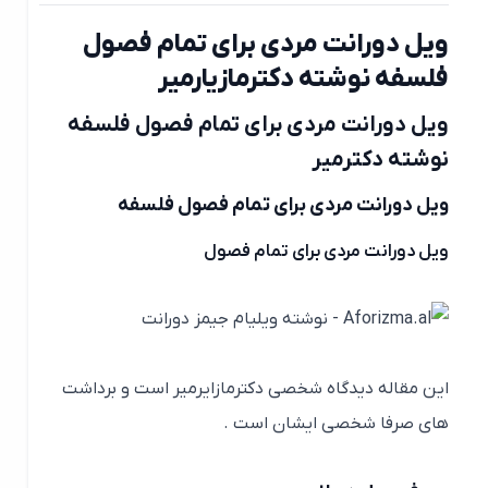
ویل دورانت مردی برای تمام فصول
فلسفه نوشته دکترمازیارمیر
ویل دورانت مردی برای تمام فصول فلسفه
نوشته دکترمیر
ویل دورانت مردی برای تمام فصول فلسفه
ویل دورانت مردی برای تمام فصول
این مقاله دیدگاه شخصی دکترمازایرمیر است و برداشت
های صرفا شخصی ایشان است .