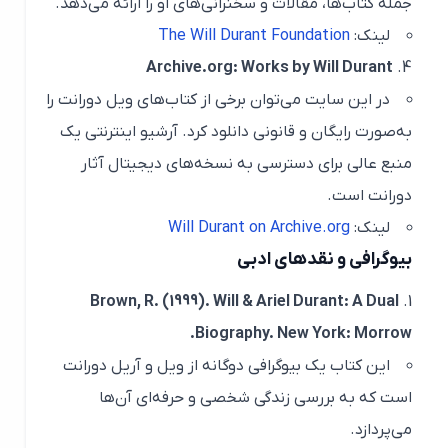
جمله کتاب‌ها، مقالات و سخنرانی‌های او را ارائه می‌دهد.
لینک:
The Will Durant Foundation
Archive.org: Works by Will Durant
در این سایت می‌توان برخی از کتاب‌های ویل دورانت را
به‌صورت رایگان و قانونی دانلود کرد. آرشیو اینترنتی یک
منبع عالی برای دسترسی به نسخه‌های دیجیتال آثار
دورانت است.
لینک:
Will Durant on Archive.org
بیوگرافی و نقدهای ادبی
Brown, R. (1999).
Will & Ariel Durant: A Dual
Biography
. New York: Morrow.
این کتاب یک بیوگرافی دوگانه از ویل و آریل دورانت
است که به بررسی زندگی شخصی و حرفه‌ای آن‌ها
می‌پردازد.