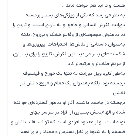
هستم و تا ابد هم خواهم ماند….
به نظر می رسد که یکی از ویژگی‌های بسیار برجسته
دورانت، نگرش انسانی و جامع او به تاریخ است. او تاریخ را
نه به‌عنوان مجموعه‌ای از وقایع خشک و بی‌روح، بلکه
به‌عنوان داستانی از تلاش‌ها، اشتباهات، پیروزی‌ها و
شکست‌های بشر می‌دید. این نگرش، تاریخ را برای بسیاری
از مردم جذاب‌تر و مرتبط‌تر کرد.
به‌طور کلی، ویل دورانت نه تنها یک مورخ و فیلسوف
برجسته بود، بلکه به‌عنوان یک معلم و مروج دانش نیز
نقشی
برجسته در جامعه داشت. آثار او به‌طور گسترده‌ای خوانده
شده و الهام‌بخش بسیاری از افراد در سراسر جهان
بوده است. او از معدود افرادی است که توانسته‌اند دانش و
فلسفه را به شیوه‌ای قابل‌دسترس و معنادار برای همه