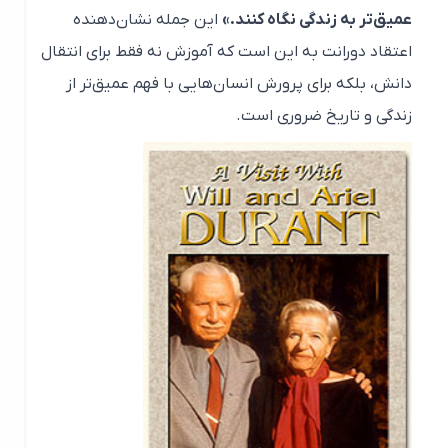
عمیق‌تر به زندگی نگاه کنند.»
این جمله نشان‌دهنده
اعتقاد دورانت به این است که آموزش نه فقط برای انتقال
دانش، بلکه برای پرورش انسان‌هایی با فهم عمیق‌تر از
زندگی و تاریخ ضروری است.