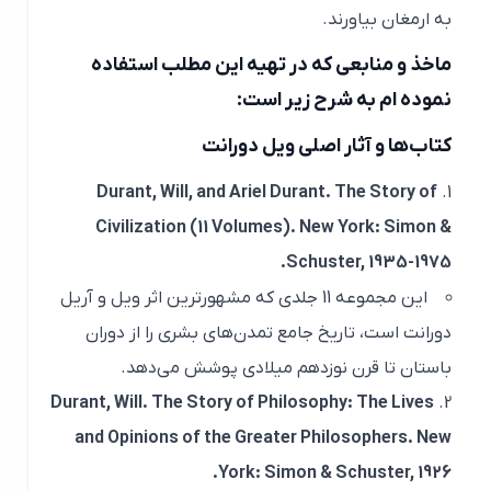
به ارمغان بیاورند.
ماخذ و منابعی که در تهیه این مطلب استفاده
نموده ام به شرح زیر است:
کتاب‌ها و آثار اصلی ویل دورانت
Durant, Will, and Ariel Durant.
The Story of
Civilization
(11 Volumes). New York: Simon &
Schuster, 1935-1975.
این مجموعه 11 جلدی که مشهورترین اثر ویل و آریل
دورانت است، تاریخ جامع تمدن‌های بشری را از دوران
باستان تا قرن نوزدهم میلادی پوشش می‌دهد.
Durant, Will.
The Story of Philosophy: The Lives
and Opinions of the Greater Philosophers
. New
York: Simon & Schuster, 1926.