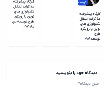
کارگاه پیشرفته
آگوست
مذاکرات انتقال
تکنولوژی های
کارگاه پیشرفته
نوین با رویکرد
مذاکرات انتقال
طرح توسعه دی
تکنولوژی های
ماه1389
نوین با رویکرد
طرح
توسعه1389
دیدگاه خود را بنویسید