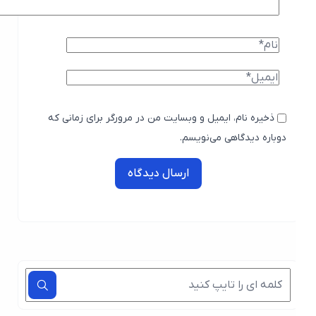
ذخیره نام، ایمیل و وبسایت من در مرورگر برای زمانی که
دوباره دیدگاهی می‌نویسم.
ارسال دیدگاه