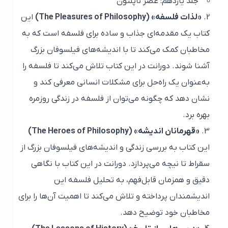
جلد یازدهم: عصر ناپلئون
«لذات فلسفه» (The Pleasures of Philosophy)
این
کتاب یک مقدمه‌ای جذاب و ساده برای فلسفه است که به
مخاطبان کمک می‌کند تا با اندیشه‌های فیلسوفان بزرگ
آشنا شوند. دورانت در این کتاب تلاش می‌کند تا فلسفه را
به‌عنوان یک راه‌حل برای مشکلات انسانی معرفی کند و
نشان دهد که چگونه می‌توان از فلسفه در زندگی روزمره
بهره برد.
«قهرمانان اندیشه» (The Heroes of Philosophy)
این کتاب به بررسی زندگی و اندیشه‌های فیلسوفان بزرگ از
سقراط تا نیچه می‌پردازد. دورانت در این کتاب با نگاهی
دقیق و همزمان قابل‌فهم، به تحلیل فلسفه این
اندیشمندان پرداخته و تلاش می‌کند تا اهمیت آن‌ها را برای
مخاطبان خود توضیح دهد.