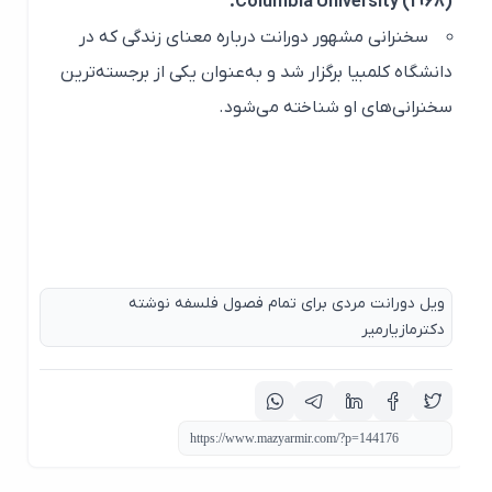
Columbia University (1968).
سخنرانی مشهور دورانت درباره معنای زندگی که در
دانشگاه کلمبیا برگزار شد و به‌عنوان یکی از برجسته‌ترین
سخنرانی‌های او شناخته می‌شود.
ویل دورانت مردی برای تمام فصول فلسفه نوشته
دکترمازیارمیر