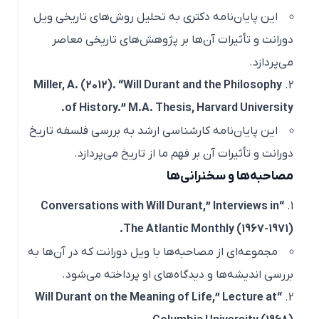
این پایان‌نامه دکتری به تحلیل روش‌های تاریخی ویل
دورانت و تأثیرات آن‌ها بر پژوهش‌های تاریخی معاصر
می‌پردازد.
Miller, A. (2012). “Will Durant and the Philosophy
of History.” M.A. Thesis, Harvard University.
این پایان‌نامه کارشناسی ارشد به بررسی فلسفه تاریخ
دورانت و تأثیرات آن بر فهم ما از تاریخ می‌پردازد.
مصاحبه‌ها و سخنرانی‌ها
“Conversations with Will Durant,” Interviews in
The Atlantic Monthly
(1967-1971).
مجموعه‌ای از مصاحبه‌ها با ویل دورانت که در آن‌ها به
بررسی اندیشه‌ها و دیدگاه‌های او پرداخته می‌شود.
“Will Durant on the Meaning of Life,” Lecture at