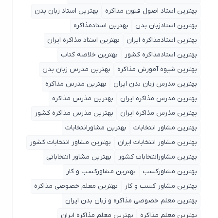
بهترین استاد اصول ‌فنون مذاکره
بهترین استاد زبان بدن
بهترین استادزبان بدن
بهترین استادمذاکره
بهترین استادمذاکره ایران
بهترین استاد مذاکره ایران
بهترین استادمذاکره کشور
بهترین خلاصه کتاب
بهترین شیوه آمورش مذاکره
بهترین مدرس زبان بدن
بهترین مدرس زبان بدن ایران
بهترین مدرس مذاکره
بهترین مدرس مذاکره ایران
بهترین مذرس مذاکره
بهترین مذرس مذاکره ایران
بهترین مذرس مذاکره کشور
بهترین مشاور انتخابات
بهترین مشاورانتخابات
بهترین مشاور انتخابات ایران
بهترین مشاور انتخابات کشور
بهترین مشاورانتخابات کشور
بهترین مشاور انتخاباتی
بهترین مشاورکسب
بهترین مشاورکسب و کار
بهترین مشاور کسب و کار
بهترین معلم خصوصی مذاکره
بهترین معلم خصوصی مذاکره و زبان بدن ایران
بهترین معلم مذاکره
بهترین معلم مذاکره ایران