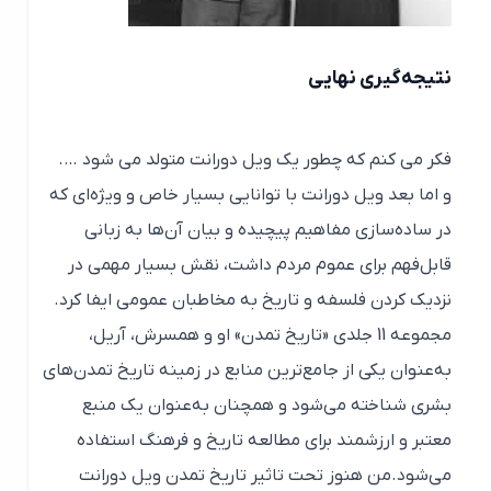
نتیجه‌گیری نهایی
فکر می کنم که چطور یک ویل دورانت متولد می شود ….
و اما بعد ویل دورانت با توانایی بسیار خاص و ویژه‌ای که
در ساده‌سازی مفاهیم پیچیده و بیان آن‌ها به زبانی
قابل‌فهم برای عموم مردم داشت، نقش بسیار مهمی در
نزدیک کردن فلسفه و تاریخ به مخاطبان عمومی ایفا کرد.
مجموعه 11 جلدی «تاریخ تمدن» او و همسرش، آریل،
به‌عنوان یکی از جامع‌ترین منابع در زمینه تاریخ تمدن‌های
بشری شناخته می‌شود و همچنان به‌عنوان یک منبع
معتبر و ارزشمند برای مطالعه تاریخ و فرهنگ استفاده
می‌شود.من هنوز تحت تاثیر تاریخ تمدن ویل دورانت