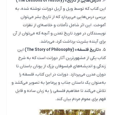
«درس‌هایی از تاریخ» (The Lessons of History)
این کتاب که توسط ویل و آریل دورانت نوشته شده، به
بررسی درس‌هایی می‌پردازد که از تاریخ بشر می‌توان
آموخت. این اثر شامل تأملات و خلاصه‌ای از نظرات
نویسندگان در مورد تاریخ تمدن و آنچه که می‌توان از آن
برای آینده بشریت برداشت کرد، می‌باشد.
«تاریخ فلسفه» (The Story of Philosophy)
این
کتاب یکی از مشهورترین آثار دورانت است که به شرح
زندگی و اندیشه‌های فیلسوفان بزرگ از یونان باستان تا
دوران مدرن می‌پردازد. دورانت در این کتاب، فلسفه را
به‌عنوان یک داستان جذاب و پرماجرا به تصویر می‌کشد و
تلاش می‌کند تا مفاهیم فلسفی را به زبان ساده و قابل
فهم برای عموم مردم بیان کند.