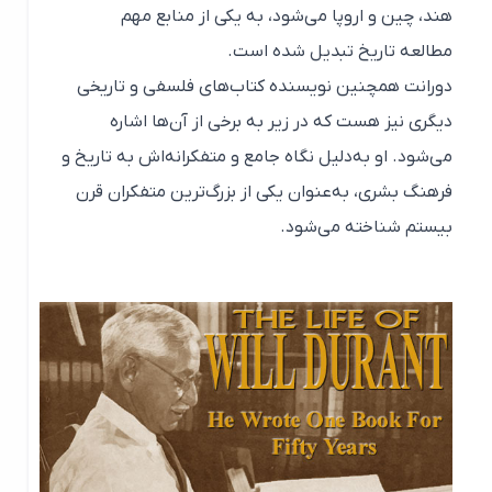
هند، چین و اروپا می‌شود، به یکی از منابع مهم
مطالعه تاریخ تبدیل شده است.
دورانت همچنین نویسنده کتاب‌های فلسفی و تاریخی
دیگری نیز هست که در زیر به برخی از آن‌ها اشاره
می‌شود. او به‌دلیل نگاه جامع و متفکرانه‌اش به تاریخ و
فرهنگ بشری، به‌عنوان یکی از بزرگ‌ترین متفکران قرن
بیستم شناخته می‌شود.