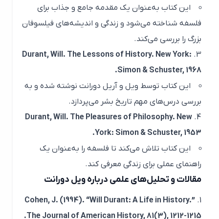
این کتاب به‌عنوان یک مقدمه جامع و جذاب برای
فلسفه شناخته می‌شود و زندگی و اندیشه‌های فیلسوفان
بزرگ را بررسی می‌کند.
Durant, Will.
The Lessons of History
. New York:
Simon & Schuster, 1968.
این کتاب توسط ویل و آریل دورانت نوشته شده و به
بررسی درس‌های مهم تاریخ بشر می‌پردازد.
Durant, Will.
The Pleasures of Philosophy
. New
York: Simon & Schuster, 1953.
این کتاب تلاش می‌کند تا فلسفه را به‌عنوان یک
راهنمای عملی برای زندگی معرفی کند.
مقالات و تحلیل‌های علمی درباره ویل دورانت
Cohen, J. (1994). “Will Durant: A Life in History.”
The Journal of American History
, 81(3), 1212-1215.