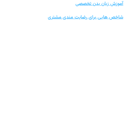
آموزش زبان بدن تخصصی
شاخص هایی برای رضایت مندی مشتری