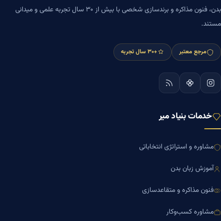
بدن، فنون مذاکره و برندسازی شخصی با بیش از ۳۰ سال تجربه علمی و میدانی
مستند.
مرجع معتبر
+۳۰ سال تجربه
خدمات بنیاد میر
مشاوره و استراتژی انتخاباتی
آموزش زبان بدن
فنون مذاکره و متقاعدسازی
مشاوره کسب‌وکار