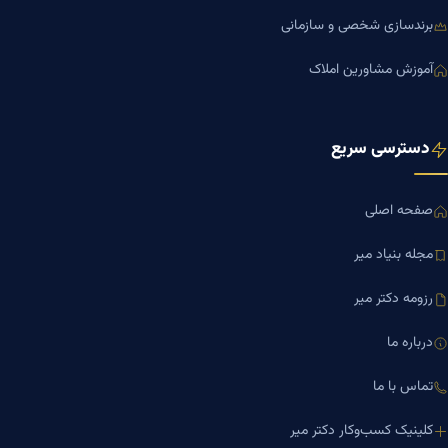
برندسازی شخصی و سازمانی
آموزش مشاورین املاک
دسترسی سریع
صفحه اصلی
مجله بنیاد میر
رزومه دکتر میر
درباره ما
تماس با ما
کلینیک کسب‌وکار دکتر میر