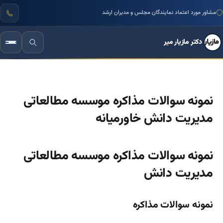
مشاور مورد اعتماد نمایندگان مجلس و مدیران ارشد
دکتر مازیار میر
نمونه سوالات مذاکره موسسه مطالعاتی
مدیریت دانش خاورمیانه
نمونه سوالات مذاکره موسسه مطالعاتی
مدیریت دانش
نمونه سوالات مذاکره