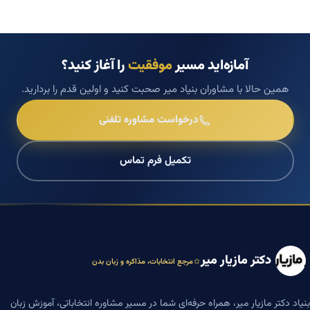
آمازه‌اید مسیر
موفقیت
را آغاز کنید؟
همین حالا با مشاوران بنیاد میر صحبت کنید و اولین قدم را بردارید.
درخواست مشاوره تلفنی
تکمیل فرم تماس
دکتر مازیار میر
مرجع انتخابات، مذاکره و زبان بدن
بنیاد دکتر مازیار میر، همراه حرفه‌ای شما در مسیر مشاوره انتخاباتی، آموزش زبان