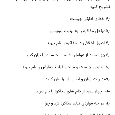
تشریح کنید
۴٫ خطای ادارکی چیست
۵٫مراحل مذاکره را به ترتیب بنویسی
۶٫ اصول اخلاقی در مذاکره را نام ببرید
۷٫چهار مورد از عوامل ناکرمدی جلسات را بیان کنید
۸٫ تعارض چیست و مراحل فرایند تعارض را نام ببرید
۹٫مدیریت زمان و اصول ان را بیان کنید
۱۰- چهار مورد از دام های مذاکره را نام ببرید
۱۱٫ در چه مواردی نباید مذاکره کرد و چرا