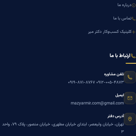
درباره ما
تماس با ما
کلینیک کسب‌وکار دکتر میر
ارتباط با ما
تلفن مشاوره
۰۹۱۹-۸۷۱-۸۷۶۷
۰۹۱۲-۰۰۵-۴۸۷۳
ایمیل
mazyarmir.com@gmail.com
آدرس دفتر
تهران، خیابان ولیعصر، ابتدای خیابان مطهری، خیابان منصور، پلاک ۷۹، واحد
۳