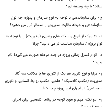
ستاد؟ با چه وظیفه ای؟
ج- برای سازماندهی با توجه به نوع سازمان و پروژه، چه نوع
سازماندهی و حیطه نظارت مدیریتی را مدنظر قرار می دهید؟
د- کدامیک از انواع و سبک های رهبری (مدیریت) را با توجه به
نوع پروژه / سازمان مناسب تر می دانید؟ چرا؟
ه- انواع کنترل زمانی پروژه در چند مرحله صورت می گیرد؟ نام
ببرید؟
و- مزایا و نوع کاربرد هر یک از تئوری ها یا مکاتب سه گانه
مدیریت (مکتب کلاسیک / علمی، مکتب روابط انسانی، و تئوری
سیستمی) در اجرای این پروژه چیست؟
ز- دو نکته مهم و مورد توجه در برنامه تفصیلی برای اجرای
پروژه کدامند؟