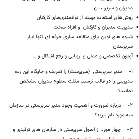
مدیران و سرپرستان
روش‌های استفاده بهینه از توانمندی‌های کارکنان
مدیریت مدیران و کارکنان و افراد سخت
شیوه های نوین برای متقاعد سازی حرفه ای تنها ابزار
سرپرستان
آزمون تخصصی و عملی و ارزیابی و رفع اشکال و ….
۱- مدیر سرپرستی (سرپرست) را تعریف و جایگاه این رده
مدیریتی را در قالب ترسیم مثلث سطوح مدیران مشخص
نمایید؟
۲- درباره ضرورت و اهمیت وجود مدیر سرپرستی در سازمان
سه مورد نام ببرید؟
۳- چهار مورد از اصول سرپرستی در سازمان های تولیدی و