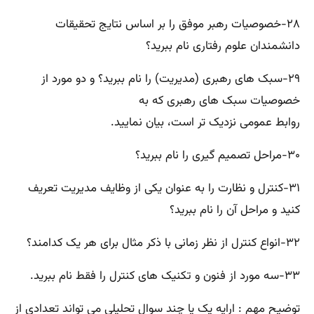
۲۸-خصوصیات رهبر موفق را بر اساس نتایج تحقیقات
دانشمندان علوم رفتاری نام ببرید؟
۲۹-سبک های رهبری (مدیریت) را نام ببرید؟ و دو مورد از
خصوصیات سبک های رهبری که به
روابط عمومی نزدیک تر است، بیان نمایید.
۳۰-مراحل تصمیم گیری را نام ببرید؟
۳۱-کنترل و نظارت را به عنوان یکی از وظایف مدیریت تعریف
کنید و مراحل آن را نام ببرید؟
۳۲-انواع کنترل از نظر زمانی با ذکر مثال برای هر یک کدامند؟
۳۳-سه مورد از فنون و تکنیک های کنترل را فقط نام ببرید.
توضیح مهم : ارایه یک یا چند سوال تحلیلی می تواند تعدادی از