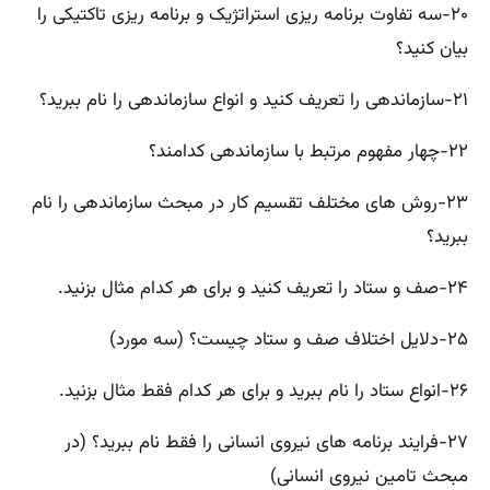
۲۰-سه تفاوت برنامه ریزی استراتژیک و برنامه ریزی تاکتیکی را
بیان کنید؟
۲۱-سازماندهی را تعریف کنید و انواع سازماندهی را نام ببرید؟
۲۲-چهار مفهوم مرتبط با سازماندهی کدامند؟
۲۳-روش های مختلف تقسیم کار در مبحث سازماندهی را نام
ببرید؟
۲۴-صف و ستاد را تعریف کنید و برای هر کدام مثال بزنید.
۲۵-دلایل اختلاف صف و ستاد چیست؟ (سه مورد)
۲۶-انواع ستاد را نام ببرید و برای هر کدام فقط مثال بزنید.
۲۷-فرایند برنامه های نیروی انسانی را فقط نام ببرید؟ (در
مبحث تامین نیروی انسانی)