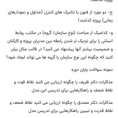
ح- دو مورد از فنون یا تکنیک های کنترل (جداول و نمودارهای
زمانی) پروژه کدامند؟
و- کدامیک از مباحث (نوع سازمان/ گروه) در مکتب روابط
انسانی را برای نزدیک تر شدن رابطه بین مدیران پروژه و کارکنان
و صمیمیت بیشتر آنها پیشنهاد می کنید؟ در قالب مثال بیان
کنید که چگونه این نوع سازمان یا گروه ها می تواند ایجاد شود؟
نمونه سوالات پایان دوره
مذاکرات دکتر ظریف را چگونه ارزیابی می کنید نقاط قوت و
نقاط ضعف و راهکارهایی برای تدریس این مدل
مذاکرات دکتر مصدق را چگونه ارزیابی می کنید نقاط ضعف و
نقاط قدرت و تبیین راهکارهایی برای تدریس مدل