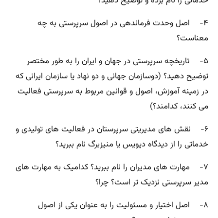
خدماتی را نام برده و توضیح دهید؟
۴- اصل وحدت فرماندهی در اصول سرپرستی به چه
معناست؟
۵- تاریخچه سرپرستی در جهان و ایران را به طور مختصر
توضیح دهید؟ (دوسازمان جهانی و دو نهاد یا سازمان ایرانی که
در زمینه آموزش، اصول و قوانین مربوط به سرپرستی فعالیت
می کنند، کدامند؟)
۶- نقش های مدیریتی سرپرستان در فعالیت های تولیدی و
خدماتی را از دیدگاه دیویس یا منیزبرگ نام ببرید؟
۷- مهارت های مدیران را نام ببرید؟ کدامیک به مهارت های
مدیر سرپرستی نزدیک تر است؟ چرا؟
۸- اصل اختیار و مسئولیت را به عنوان یکی از اصول