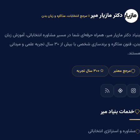
دکتر مازیار میر
مرجع انتخابات، مذاکره و زبان بدن
بنیاد دکتر مازیار میر، همراه حرفه‌ای شما در مسیر مشاوره انتخاباتی، آموزش زبان
بدن، فنون مذاکره و برندسازی شخصی با بیش از ۳۰ سال تجربه علمی و میدانی
مستند.
مرجع معتبر
+۳۰ سال تجربه
خدمات بنیاد میر
مشاوره و استراتژی انتخاباتی