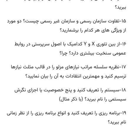
ببرید؟
۱۵-تفاوت سازمان رسمی و سازمان غیر رسمی چیست؟ دو مورد
از ویژگی های هر کدام را برشمارید؟
۱۶-از بین تئوری X و Y کدامیک با اصول سرپرستی در روابط
عمومی سنخیت بیشتری دارد؟ چرا؟
۱۷-نظریه سلسله مراتب نیازهای مزلو را در قالب مثلث نیازها
ترسیم کنید و مهمترین انتقادات به آن را بیان نمایید؟
۱۸-سیستم را تعریف کنید و پنج خصوصیت یا اجزای نگرش
سیستمی را نام ببرید؟ (با ذکر مثال)
۱۹-برنامه ریزی را تعریف کنید و انواع برنامه ریزی را از نظر زمانی
نام ببرید؟