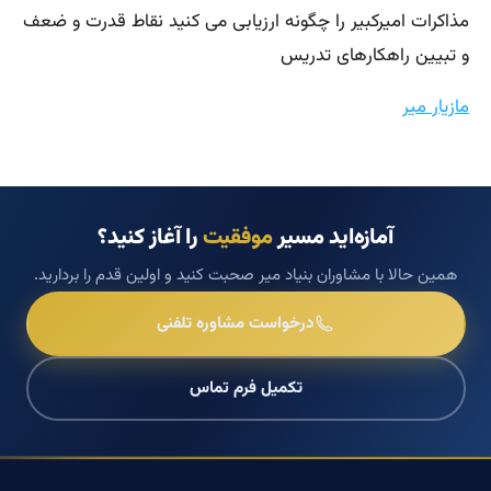
مذاکرات امیرکبیر را چگونه ارزیابی می کنید نقاط قدرت و ضعف
و تبیین راهکارهای تدریس
مازیار میر
آمازه‌اید مسیر
موفقیت
را آغاز کنید؟
همین حالا با مشاوران بنیاد میر صحبت کنید و اولین قدم را بردارید.
درخواست مشاوره تلفنی
تکمیل فرم تماس