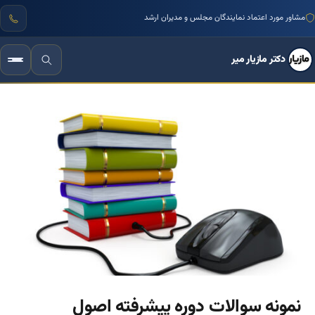
مشاور مورد اعتماد نمایندگان مجلس و مدیران ارشد
دکتر مازیار میر
نمونه سوالات دوره پیشرفته اصول