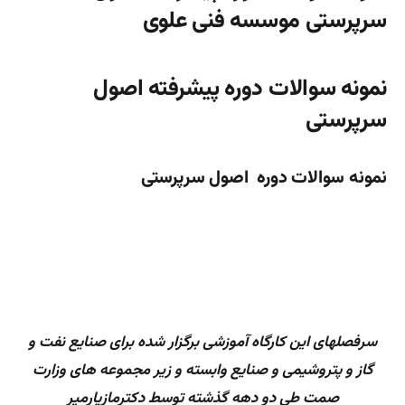
سرپرستی موسسه فنی علوی
نمونه سوالات دوره پیشرفته اصول
سرپرستی
نمونه سوالات دوره اصول سرپرستی
سرفصلهای این کارگاه آموزشی برگزار شده برای صنایع نفت و
گاز و پتروشیمی و صنایع وابسته و زیر مجموعه های وزارت
صمت طی دو دهه گذشته توسط دکترمازیارمیر