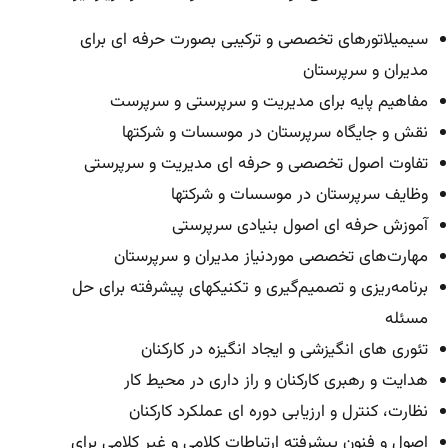
سیمیلاتورهای تخصصی و ترکیبی بصورت حرفه ای برای
مدیران و سرپرستان
مفاهیم پایه برای مدیریت و سرپرستی و سرپرست
نقش و جایگاه سرپرستان در موسسات و شرکتها
تفاوت اصول تخصصی و حرفه ای مدیریت و سرپرستی
وظایف سرپرستان در موسسات و شرکتها
آموزش حرفه ای اصول بنیادی سرپرستی
مهارت‌های تخصصی موردنیاز مدیران و سرپرستان
برنامه‌ریزی و تصمیم‌گیری و تکنیکهای پیشرفته برای حل
مسئله
تئوری های انگیزشی و ایجاد انگیزه در کارکنان
هدایت و رهبری کارکنان و راز داری در محیط کار
نظارت، کنترل و ارزیابی دوره ای عملکرد کارکنان
اصول و فنون پیشرفته ارتباطات کلامی و غیر کلامی برای