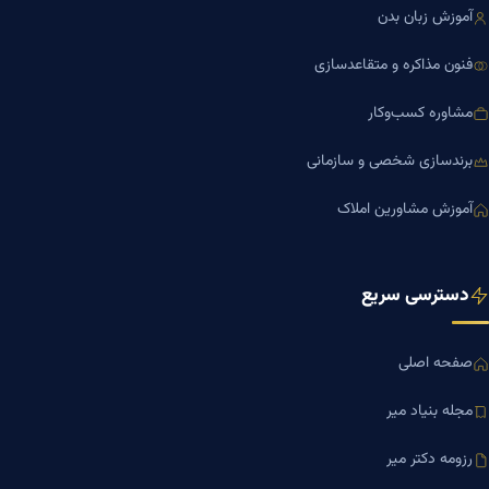
آموزش زبان بدن
فنون مذاکره و متقاعدسازی
مشاوره کسب‌وکار
برندسازی شخصی و سازمانی
آموزش مشاورین املاک
دسترسی سریع
صفحه اصلی
مجله بنیاد میر
رزومه دکتر میر