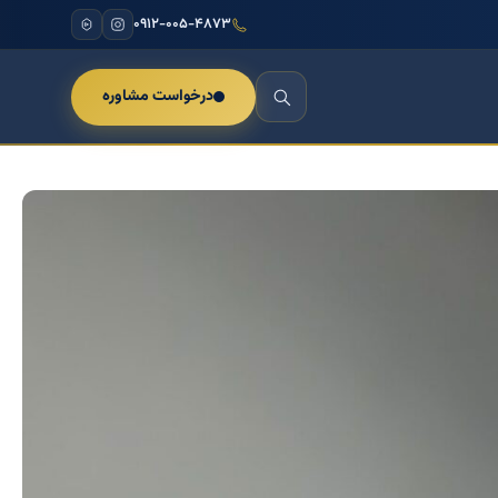
۰۹۱۲-۰۰۵-۴۸۷۳
درخواست مشاوره