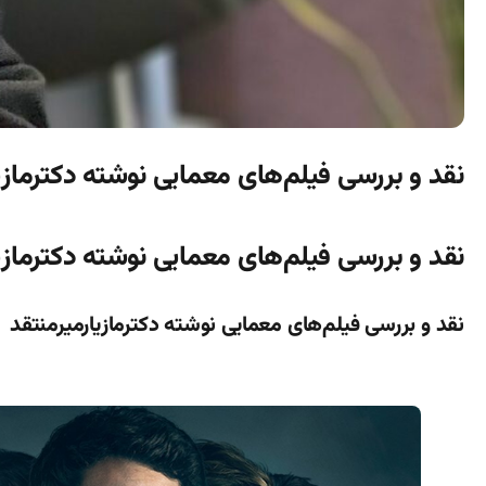
نقد و بررسی فیلم‌های معمایی نوشته دکترمازی
نقد و بررسی فیلم‌های معمایی نوشته دکترمازی
نقد و بررسی فیلم‌های معمایی نوشته دکترمازیارمیرمنتقد