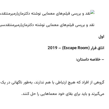
نقد و بررسی فیلم‌های معمایی نوشته دکترمازیارمیرمنتقدسینم
اول
اتاق فرار (Escape Room) – 2019
– خلاصه داستان:
گروهی از افراد که هیچ ارتباطی با هم ندارند، به‌طور ناگهانی در یک ات
می‌گیرند و باید برای بقای خود معماهایی را حل کنند.