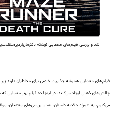
نقد و بررسی فیلم‌های معمایی نوشته دکترمازیارمیرمنتقدسینم
فیلم‌های معمایی همیشه جذابیت خاصی برای مخاطبان دارند زیرا با
چالش‌های ذهنی ایجاد می‌کنند. در اینجا ده فیلم برتر معمایی که 
می‌کنیم، به همراه خلاصه داستان، نقد و بررسی‌های منتقدان، موافق