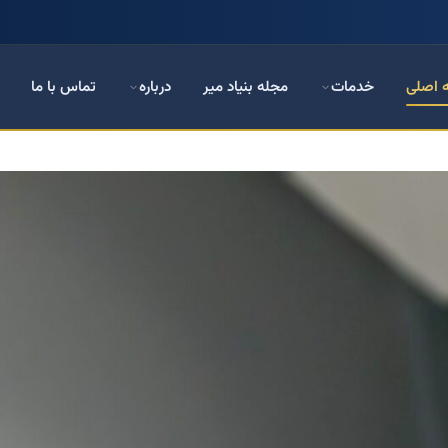
 اصلی
خدمات
مجله بنیاد میر
درباره
تماس با ما