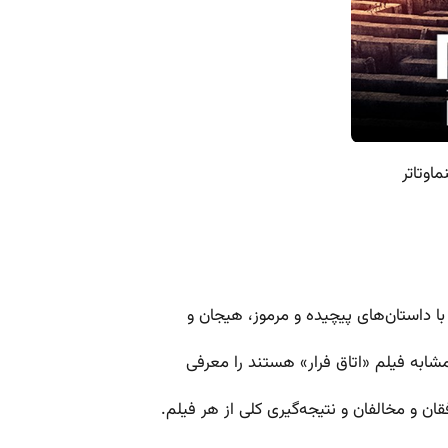
اوتاتر
 داستان‌های پیچیده و مرموز، هیجان و
مشابه فیلم «اتاق فرار» هستند را معرفی
ان و مخالفان و نتیجه‌گیری کلی از هر فیلم.