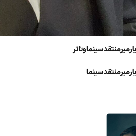
ارمیرمنتقدسینماوتاتر
ارمیرمنتقدسینما