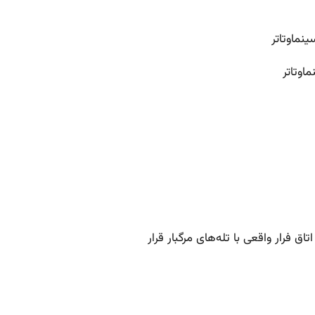
اوتاتر
اق فرار واقعی با تله‌های مرگبار قرار