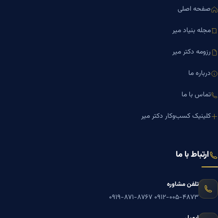
صفحه اصلی
مجله بنیاد میر
رزومه دکتر میر
درباره ما
تماس با ما
کلینیک کسب‌وکار دکتر میر
ارتباط با ما
تلفن مشاوره
۰۹۱۹-۸۷۱-۸۷۶۷
۰۹۱۲-۰۰۵-۴۸۷۳