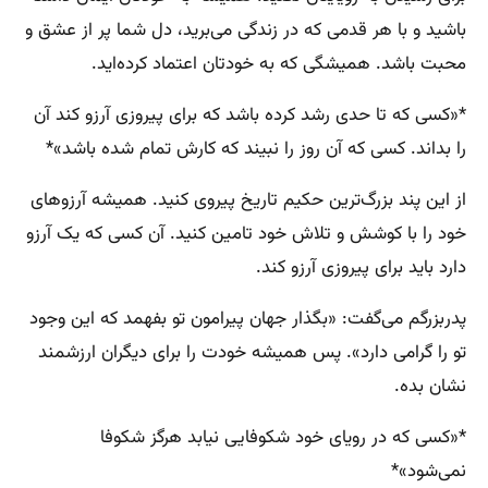
باشید و با هر قدمی که در زندگی می‌برید، دل شما پر از عشق و
محبت باشد. همیشگی که به خودتان اعتماد کرده‌اید.
*«کسی که تا حدی رشد کرده باشد که برای پیروزی آرزو کند آن
را بداند. کسی که آن روز را نبیند که کارش تمام شده باشد»*
از این پند بزرگ‌ترین حکیم تاریخ پیروی کنید. همیشه آرزوهای
خود را با کوشش و تلاش خود تامین کنید. آن کسی که یک آرزو
دارد باید برای پیروزی آرزو کند.
پدربزرگم می‌گفت: «بگذار جهان پیرامون تو بفهمد که این وجود
تو را گرامی دارد». پس همیشه خودت را برای دیگران ارزشمند
نشان بده.
*«کسی که در رویای خود شکوفایی نیابد هرگز شکوفا
نمی‌شود»*