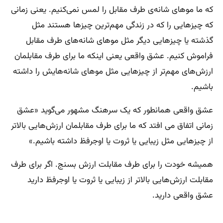
که ما موهای شانه‌ی طرف مقابل را لمس نمی‌کنیم. یعنی زمانی
که چیزهایی را که در زندگی مهم‌ترین چیزها هستند مثل
گذشته یا چیزهایی دیگر مثل موهای شانه‌های طرف مقابل
فراموش کنیم. عشق واقعی یعنی اینکه ما برای طرف مقابلمان
ارزش‌های مهم‌تر از چیزهایی مثل موهای شانه‌هایش را داشته
باشیم.
عشق واقعی همانطور که یک سرهنگ مشهور می‌گوید «عشق
زمانی اتفاق می افتد که ما برای طرف مقابلمان ارزش‌هایی بالاتر
از چیزهایی مثل زیبایی یا ثروت یا اوجرفظ داشته باشیم.»
همیشه خودت را برای طرف مقابلت ارزش بسنج. اگر برای طرف
مقابلت ارزش‌هایی بالاتر از زیبایی یا ثروت یا اوجرفظ دارید
عشق واقعی دارید.