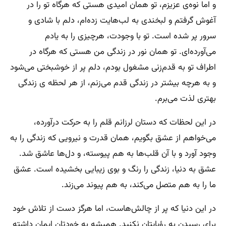
و اما نوه‌ی عزیزم، تو همان امیدی هستی که هرگاه تو را در
آغوش گرفتم و لبخندی به لب‌هایت زده‌ام، دلم با شادی و
سرور پر شده است. تو با وجودت، هرچیزی را به یادم
می‌آورده‌ای. تو همان نور در زندگی من هستی که هرگاه در
اطراف تو به قدم‌زنی مشغول بودم، دلم پر از خوشبختی می‌شود
و به هرچه بیشتر در زندگی قدم می‌زنم، از هر لحظه ی زندگی
بهتری لذت می‌برم.
در این لحظات که دستان لرزانم قلم را به حرکت درآورده،
می‌خواهم از عشق بگویم، همان قدرت و نیرویی که زندگی را به
وجود آورد و با آن قلب‌ها به هم پیوسته، و دل‌ها عاشق شد.
عشق به دنیا، زندگی را رنگ و بوی زیبایی بخشیده است. عشق
ما را به هم متصل می‌کند، به هم پیوند می‌زند.
در این دنیا که پر از چالش‌هاست، اما هرگز دست از تلاش خود
برای رسیدن به رؤیایتان نکنید. همیشه به خودتان ایمان داشته