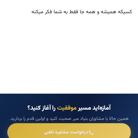
کسیکه همیشه و همه جا فقط به شما فکر میکنه
آمازه‌اید مسیر
موفقیت
را آغاز کنید؟
همین حالا با مشاوران بنیاد میر صحبت کنید و اولین قدم را بردارید.
درخواست مشاوره تلفنی