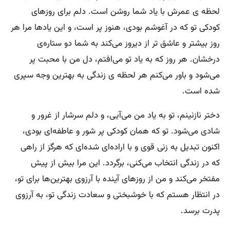
لحظه ی عمرش با یاد شما روشن است. دلم برای روزهای
کودکی تو که در آغوشم بودی، هنوز پر است، و این یادها مرا هر
روز بیشتر و عاشق تر از دیروز می‌کند به شما دو ستاره‌ی
درخشان. هر روز که به یاد تو می‌افتم، دل من با محبت پر
می‌شود و باور می‌کنم هر لحظه ی زندگی به بهترین وجه سپری
شده است.
دختر نازنینم، تو به یاد من می‌آیی، و دلم سرشار از غرور و
شادی می‌شود. تو که همان کودکی پر شور و عاطفه‌ای بودی،
اکنون تبدیل به زنی قوی و با اراده‌ای شده‌ای که هرگز از راهی
که در زندگی انتخاب می‌کنی، برگردد. این مرا بیش از پیش
مفتخر می‌کند و من از روزهای آینده با آرزوی بهترین‌ها برای تو،
در انتظار هستم که با خوشبختی و سعادت زندگی تو، به آرزوی
پدرت برسد.