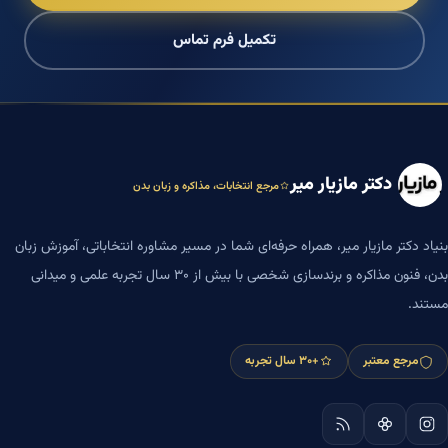
تکمیل فرم تماس
دکتر مازیار میر
مرجع انتخابات، مذاکره و زبان بدن
بنیاد دکتر مازیار میر، همراه حرفه‌ای شما در مسیر مشاوره انتخاباتی، آموزش زبان
بدن، فنون مذاکره و برندسازی شخصی با بیش از ۳۰ سال تجربه علمی و میدانی
مستند.
مرجع معتبر
+۳۰ سال تجربه