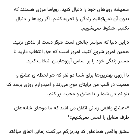
همیشه رویاهای خود را دنبال کنید. رویاها مرزی هستند که
بدون آن نمی‌توانیم زندگی را تجربه کنیم. اگر رویاها را دنبال
نکنیم، شکوفا نمی‌شویم.
دراین دنیا که سراسر چالش است هرگز دست از تلاش نزنید.
همین امروز شروع کنید. امروز است که حق انتخاب دارید تا
مسیر زندگی خود را بر اساس آرزوهایتان انتخاب کنید.
با آرزوی بهترین‌ها برای شما دو نفر که هر لحظه ی عشق و
محبت در قلب من برایتان موج می‌زند و امیدوارم روزی برسد که
بتوانم دل شما را با عشق و محبت پر کنم.
*«عشق واقعی زمانی اتفاق می افتد که ما موهای شانه‌های
طرف مقابل را لمس نمی‌کنیم»*
عشق واقعی همانطور که پدربزرگم می‌گفت زمانی اتفاق میافتد