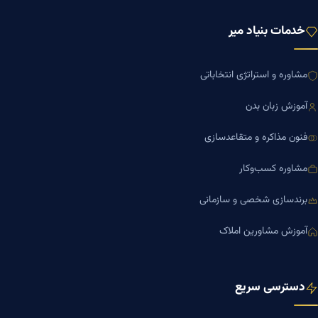
خدمات بنیاد میر
مشاوره و استراتژی انتخاباتی
آموزش زبان بدن
فنون مذاکره و متقاعدسازی
مشاوره کسب‌وکار
برندسازی شخصی و سازمانی
آموزش مشاورین املاک
دسترسی سریع