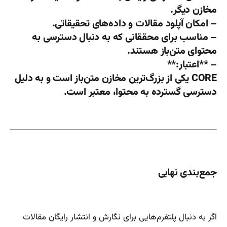
مخازن دیگر.
– امکان آپلود مقالات و داده‌های تحقیقاتی.
– مناسب برای محققانی که به دنبال دسترسی به
محتوای متن‌باز هستند.
– **اعتبار:**
CORE یکی از بزرگ‌ترین مخازن متن‌باز است و به دلیل
دسترسی گسترده به محتوا، معتبر است.
جمع‌بندی نهایی
اگر به دنبال پلتفرم‌هایی برای نگارش و انتشار رایگان مقالات