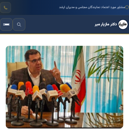
مشاور مورد اعتماد نمایندگان مجلس و مدیران ارشد
منتور بیش از ۱۰۰۰ کسب‌وکار ایرانی
دکتر مازیار میر