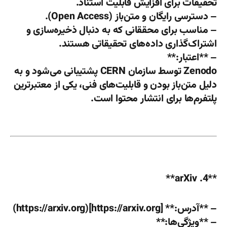
تحقیقات برای افزایش قابلیت استناد.
– دسترسی رایگان و متن‌باز (Open Access).
– مناسب برای محققانی که به دنبال ذخیره‌سازی و
اشتراک‌گذاری داده‌های تحقیقاتی هستند.
– **اعتبار:**
Zenodo توسط سازمان CERN پشتیبانی می‌شود و به
دلیل متن‌باز بودن و قابلیت‌های فنی، یکی از معتبرترین
پلتفرم‌ها برای انتشار محتوا است.
**4. arXiv**
– **آدرس:** [https://arxiv.org](https://arxiv.org)
– **ویژگی‌ها:**