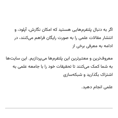
اگر به دنبال پلتفرم‌هایی هستید که امکان نگارش، آپلود، و
انتشار مقالات علمی را به صورت رایگان فراهم می‌کنند، در
ادامه به معرفی برخی از
معروف‌ترین و معتبرترین این پلتفرم‌ها می‌پردازیم. این سایت‌ها
به شما کمک می‌کنند تا تحقیقات خود را با جامعه علمی به
اشتراک بگذارید و شبکه‌سازی
علمی انجام دهید.