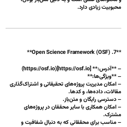
محبوبیت زیادی دارد.
**7. Open Science Framework (OSF)**
– **آدرس:** [https://osf.io](https://osf.io)
– **ویژگی‌ها:**
– امکان مدیریت پروژه‌های تحقیقاتی و اشتراک‌گذاری
مقالات، داده‌ها، و کدها.
– دسترسی رایگان و متن‌باز.
– امکان همکاری با سایر محققان در پروژه‌های
مشترک.
– مناسب برای محققانی که به دنبال شفافیت و