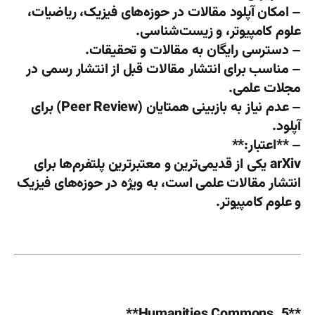
– امکان آپلود مقالات در حوزه‌های فیزیک، ریاضیات،
علوم کامپیوتر، و زیست‌شناسی.
– دسترسی رایگان به مقالات و تحقیقات.
– مناسب برای انتشار مقالات قبل از انتشار رسمی در
مجلات علمی.
– عدم نیاز به بازبینی همتایان (Peer Review) برای
آپلود.
– **اعتبار:**
arXiv یکی از قدیمی‌ترین و معتبرترین پلتفرم‌ها برای
انتشار مقالات علمی است، به ویژه در حوزه‌های فیزیک
و علوم کامپیوتر.
**5. Humanities Commons**