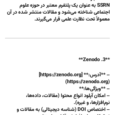
SSRN به عنوان یک پلتفرم معتبر در حوزه علوم
اجتماعی شناخته می‌شود و مقالات منتشر شده در آن
معمولاً تحت نظارت علمی قرار می‌گیرند.
**3. Zenodo**
– **آدرس:** [https://zenodo.org]
(https://zenodo.org)
– **ویژگی‌ها:**
– امکان آپلود انواع محتوا (مقالات، داده‌ها،
نرم‌افزارها، و غیره).
– اختصاص DOI (شناسه دیجیتالی) به مقالات و