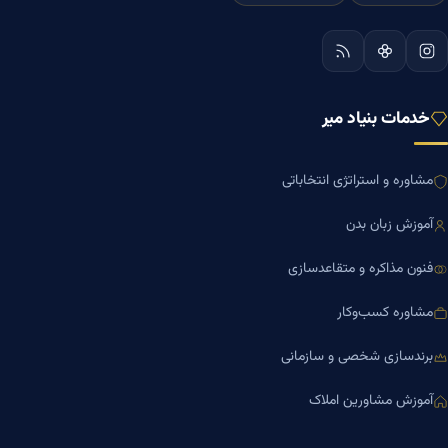
خدمات بنیاد میر
مشاوره و استراتژی انتخاباتی
آموزش زبان بدن
فنون مذاکره و متقاعدسازی
مشاوره کسب‌وکار
برندسازی شخصی و سازمانی
آموزش مشاورین املاک