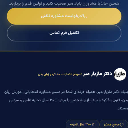
همین حالا با مشاوران بنیاد میر صحبت کنید و اولین قدم را بردارید.
درخواست مشاوره تلفنی
تکمیل فرم تماس
دکتر مازیار میر
مرجع انتخابات، مذاکره و زبان بدن
بنیاد دکتر مازیار میر، همراه حرفه‌ای شما در مسیر مشاوره انتخاباتی، آموزش زبان
بدن، فنون مذاکره و برندسازی شخصی با بیش از ۳۰ سال تجربه علمی و میدانی
مستند.
مرجع معتبر
+۳۰ سال تجربه