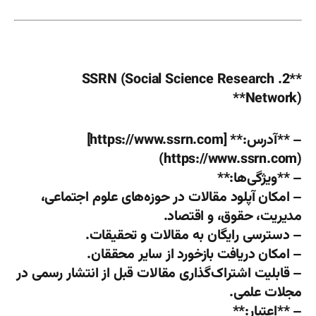
**2. SSRN (Social Science Research
Network)**
– **آدرس:** [https://www.ssrn.com]
(https://www.ssrn.com)
– **ویژگی‌ها:**
– امکان آپلود مقالات در حوزه‌های علوم اجتماعی،
مدیریت، حقوق، و اقتصاد.
– دسترسی رایگان به مقالات و تحقیقات.
– امکان دریافت بازخورد از سایر محققان.
– قابلیت اشتراک‌گذاری مقالات قبل از انتشار رسمی در
مجلات علمی.
– **اعتبار:**