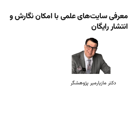
معرفی سایت‌های علمی با امکان نگارش و
انتشار رایگان
دکتر مازیارمیر پژوهشگر