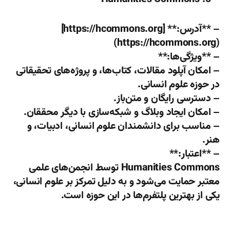
– **آدرس:** [https://hcommons.org]
(https://hcommons.org)
– **ویژگی‌ها:**
– امکان آپلود مقالات، کتاب‌ها، و پروژه‌های تحقیقاتی
در حوزه علوم انسانی.
– دسترسی رایگان و متن‌باز.
– امکان ایجاد وبلاگ و شبکه‌سازی با دیگر محققان.
– مناسب برای دانشمندان علوم انسانی، ادبیات، و
هنر.
– **اعتبار:**
Humanities Commons توسط انجمن‌های علمی
معتبر حمایت می‌شود و به دلیل تمرکز بر علوم انسانی،
یکی از بهترین پلتفرم‌ها در این حوزه است.