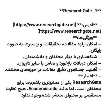
**1. ResearchGate**
– **آدرس:** [https://www.researchgate.net]
(https://www.researchgate.net)
– **ویژگی‌ها:**
– امکان آپلود مقالات، تحقیقات، و پوسترها به صورت
رایگان.
– شبکه‌سازی با دیگر محققان و دانشمندان.
– امکان دریافت بازخورد و تعامل با سایر کاربران.
– قابلیت جستجوی دقیق مقالات در حوزه‌های مختلف.
– **اعتبار:**
ResearchGate یکی از معتبرترین پلتفرم‌ها برای
محققان است، اما مانند Academia.edu، هیچ نظارت
مستقیمی بر محتوای منتشر شده وجود ندارد.