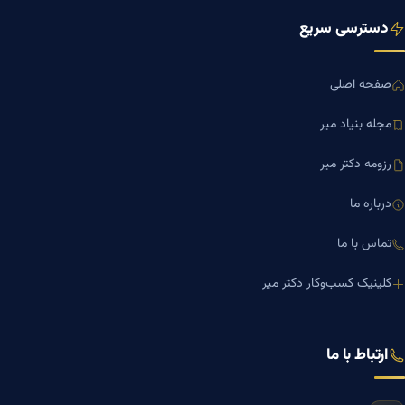
دسترسی سریع
صفحه اصلی
مجله بنیاد میر
رزومه دکتر میر
درباره ما
تماس با ما
کلینیک کسب‌وکار دکتر میر
ارتباط با ما