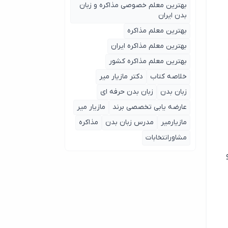
بهترین معلم خصوصی مذاکره و زبان
بدن ایران
بهترین معلم مذاکره
بهترین معلم مذاکره ایران
بهترین معلم مذاکره کشور
خلاصه کتاب
دکتر مازیار میر
زبان بدن
زبان بدن حرفه ای
عارضه یابی تخصصی برند
مازیار میر
مازیارمیر
مدرس زبان بدن
مذاکره
مشاورانتخابات
 و