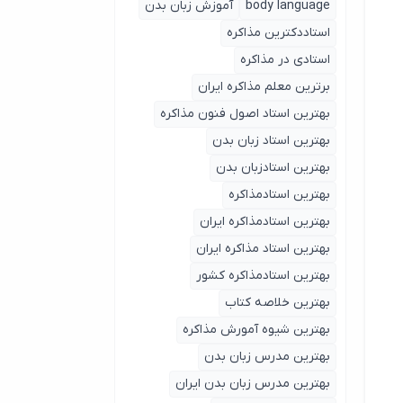
body language
آموزش زبان بدن
استاددکترین مذاکره
استادی در مذاکره
برترین معلم مذاکره ایران
بهترین استاد اصول ‌فنون مذاکره
بهترین استاد زبان بدن
بهترین استادزبان بدن
بهترین استادمذاکره
بهترین استادمذاکره ایران
بهترین استاد مذاکره ایران
بهترین استادمذاکره کشور
بهترین خلاصه کتاب
بهترین شیوه آمورش مذاکره
بهترین مدرس زبان بدن
بهترین مدرس زبان بدن ایران