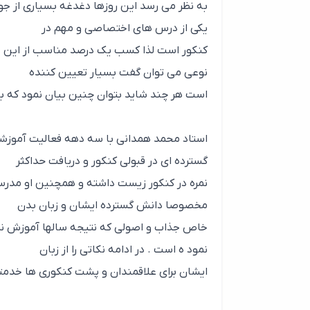
به نظر می رسد این روزها دغدغه بسیاری از
یکی از درس های اختصاصی و مهم در
کنکور است لذا کسب یک درصد مناسب از این د
نوعی می توان گفت بسیار تعیین کننده
است هر چند شاید بتوان چنین بیان نمود که به
استاد محمد همدانی با سه دهه فعالیت آموزش
گسترده ای در قبولی کنکور و دریافت حداکثر
نمره در کنکور زیست داشته و همچنین او مدرس
مخصوصا دانش گسترده ایشان و زبان بدن
خاص جذاب و اصولی که نتیجه سالها آموزش نزد
نمود ه است . در ادامه نکاتی را از زبان
ایشان برای علاقمندان و پشت کنکوری ها خدمتت