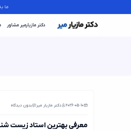
ما ب
دکتر مازیارمیر مشاور
م
2026-05-10
دکتر مازیار میر
بدون دیدگاه
معرفی بهترین استاد زیست شن