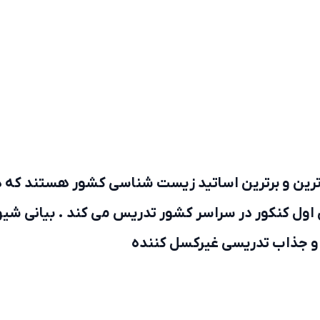
رین و برترین اساتید زیست شناسی کشور هستند که د
ول کنکور در سراسر کشور تدریس می کند . بیانی شیو
ص و جذاب تدریسی غیرکسل کننده