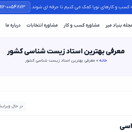
ه کسب و کارهای نوپا کمک می کنیم تا حرفه ای شوند.
912-0054873
جله بنیاد میر
مشاوره کسب و کار
مشاوره انتخابات
درباره ما
معرفی بهترین استاد زیست شناسی کشور
خانه
»
معرفی بهترین استاد زیست شناسی کشور
در حال ویرای
اسی