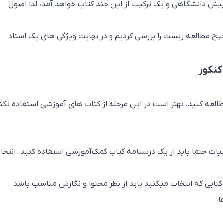
یش دانشگاهی و یک ترکیب از این جند کتاب خواهد آمد، لذا اصول
یح مطالعه زیست را بررسی کردیم و در نهایت ویژگی های یک استاد
کنکور
مطالعه کنید، بهتر است در این مرحله از کتاب های آموزشی استفاده نکن
ییات حتما باید از یک درسنامه کتاب کمک‌آموزشی استفاده کنید. انتخا
اکتابی که انتخاب میکنید باید از نظر محتوا و نگارش مناسب باشد.
ا