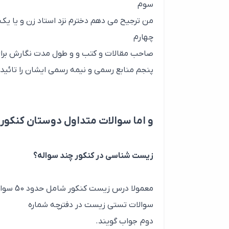
سوم
من ترجیح می دهم دخترم نزد استاد زن و یا یک
چهارم
صاحب مقالات و کتب و و طول مدت نگارش برا
پنجم منابع رسمی و نیمه رسمی ایشان را تائید
و اما سوالات متداول دوستان کنکور
زیست شناسی در کنکور چند سواله؟
سوالات تستی زیست در دفترچه شماره
دوم جواب گویند.