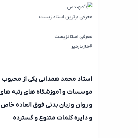
معرفی برترین استاد زیست
معرفی استادزیست
#مازیارمیر
استاد محمد همدانی یکی از محبوب ت
موسسات و آموزشگاه های رتبه های ا
و روان و زبان بدنی فوق العاده خا
و دایره کلمات متنوع و گسترده