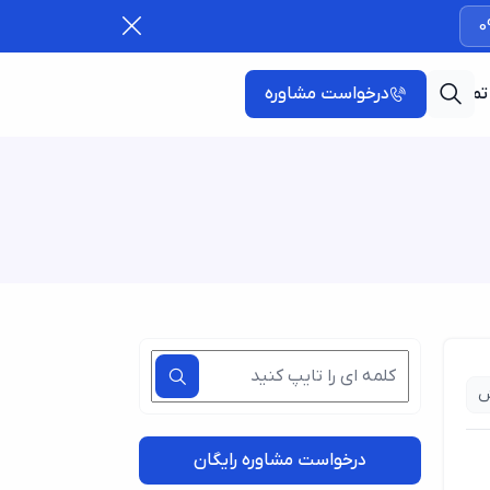
0
تماس با ما
درخواست مشاوره
ش
درخواست مشاوره رایگان