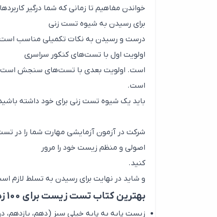
خواندن مفاهیم تا زمانی که شما درگیر کاربرد
برای رسیدن به شیوه تست زنی
درست و رسیدن به نکات تکمیلی مناسب است. ی
اولویت اول با تست‌های کنکور سراسری
است. اولویت بعدی با تست‌های سنجش است و بع
است.
باید یک شیوه تست زنی برای خود داشته باشید.
شرکت در آزمون آزمایشی مهارت شما را در تست
اصولی و منظم زیست خود را مرور
کنید.
و شاید در نهایت برای رسیدن به تسلط لازم است
بهترین کتاب تست زیست برای 100 زدن که در این مقاله بررسی می شوند:
زیست پایه به پایه خیلی سبز (دهم، یازدهم، دو