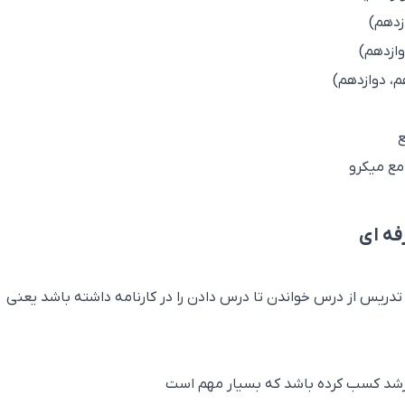
زدهم)
وازدهم)
م، دوازدهم)
ع
مع میکرو
فه ای
یس از درس خواندن تا درس دادن را در کارنامه داشته باشد یعنی
 ارشد کسب کرده باشد که بسیار مهم است