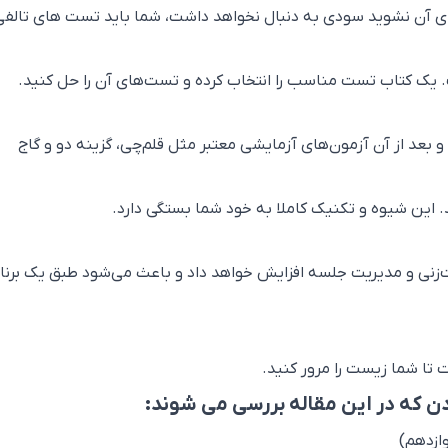
های آن نشوید سودی به دنبال نخواهد داشت، شما باید تست های تالفی 
ک کتاب تست مناسب را انتخاب کرده و تست‌های آن را حل کنید.
د از آن آزمون‌های آزمایشی معتبر مثل قلم‌چی، گزینه دو و گاج
 این شیوه و تکنیک کاملا به خود شما بستگی دارد.
‌زنی و مدیریت جلسه افزایش خواهد داد و باعث می‌شود طبق یک برنا
 تا شما زیست را مرور کنید.
ازدهم)