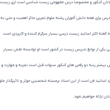
 جوانان کنکور و مخصوصا درس مفهومی زیست شناسی است اری زیست
رس برای همه دانش آموزان رشته علوم تجربی حائز اهمیت و حتی به
 گفته اکثر اساتید زیست درسی بسیار سرگرم کننده و کاربردی است.
ی یکی از نوابغ تدریس زیست در کشور است او توانسته نقش بسیار
 بیشتر رتبه دو رقمی های کنکور سنوات قبل است تجربه و مهارت و
 اساتید فن است از این استاد برجسته شخصیتی موثر و تاثیرگذار خلق
ان ارائه خواهیم نمود.