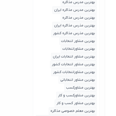
بهترین مدرس مذاکره
بهترین مدرس مذاکره ایران
بهترین مذرس مذاکره
بهترین مذرس مذاکره ایران
بهترین مذرس مذاکره کشور
بهترین مشاور انتخابات
بهترین مشاورانتخابات
بهترین مشاور انتخابات ایران
بهترین مشاور انتخابات کشور
بهترین مشاورانتخابات کشور
بهترین مشاور انتخاباتی
بهترین مشاورکسب
بهترین مشاورکسب و کار
بهترین مشاور کسب و کار
بهترین معلم خصوصی مذاکره