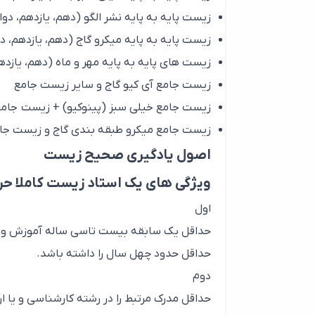
زیست پایه به پایه نشر الگو (دهم، یازدهم، دوا
زیست پایه به پایه میکرو گاج (دهم، یازدهم، د
زیست های پایه به پایه مهر و ماه (دهم، یازده
زیست جامع آی کیو گاج و سایر زیست جامع
زیست جامع خیلی سبز (پینوکیو) + زیست جام
زیست جامع میکرو طبقه بندی گاج و زیست جا
اصول یادگیری صحیح زیست
ویژگی های یک استاد زیست کاملا حر
اول
حداقل یک سابقه بیست تاسی ساله آموزش و تدر
حداقل حدود چهل سال را داشته باشد.
دوم
حداقل مدرک مرتبط را در رشته کارشناسی و یا