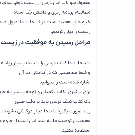
معمولا سوالات این درس از زیست دوم، سوم، پ
مطالعه، برنامه ریزی و داشتن یک استاد
خبره حائز اهمیت است.در اینجا ابتدا اصول صح
زیست را بیان کردیم.
مراحل رسیدن به موفقیت در زیست 
تا شما ابتدا کتاب درسی را با دقت بسیار زیاد 
و فقط مفاهیمی که در کتابتان به آن
اشاره شده است را بخوانید.
برای فراگیری نکات تکمیلی و توجه بیشتر به جز
یک کتاب کمک درسی باید با دقت خیلی
زیاد صورت بگیرد تا شما دچار دوگانگی نشوید. 
همچنین توصیه ما به شما این است از جزوه ه
استفاده نکنید.