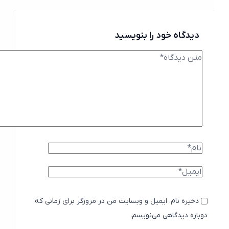
دیدگاه خود را بنویسید
ذخیره نام، ایمیل و وبسایت من در مرورگر برای زمانی که
دوباره دیدگاهی می‌نویسم.