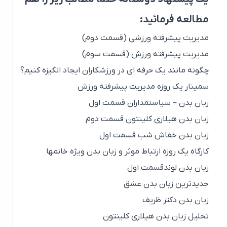
مطالعه فرمائید:
مدیریت پیشرفته ورزشی (قسمت دوم)
مدیریت پیشرفته ورزش (قسمت سوم)
چگونه مانند یک حرفه ای در ورزشکاران ایجاد انگیزه کنیم؟
سمینار یک روزه مدیریت پیشرفته ورزش
زبان بدن – سیاستمداران قسمت اول
زبان بدن هیلاری کلینتون قسمت دوم
زبان بدن خفاش شب قسمت اول
کارگاه یک روزه ارتباط موثر و زبان بدن ویژه خانمها
زبان بدن لوندقسمت اول
جدیدترین زبان بدن عشق
زبان بدن دکتر ظریف
تحلیل زبان بدن هیلاری کلینتون