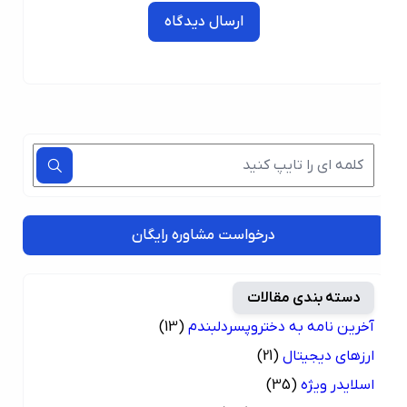
ارسال دیدگاه
درخواست مشاوره رایگان
دسته بندی مقالات
آخرین نامه به دختروپسردلبندم
(13)
ارزهای دیجیتال
(21)
اسلایدر ویژه
(35)