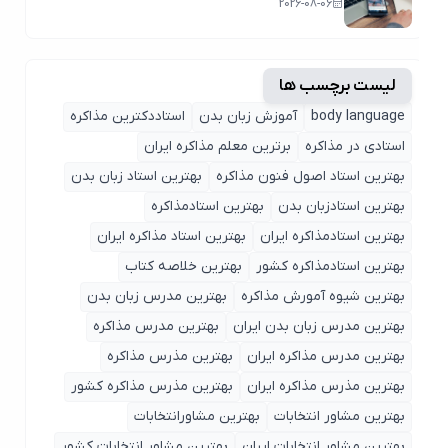
2026-08-06
لیست برچسب ها
body language
آموزش زبان بدن
استاددکترین مذاکره
استادی در مذاکره
برترین معلم مذاکره ایران
بهترین استاد اصول ‌فنون مذاکره
بهترین استاد زبان بدن
بهترین استادزبان بدن
بهترین استادمذاکره
بهترین استادمذاکره ایران
بهترین استاد مذاکره ایران
بهترین استادمذاکره کشور
بهترین خلاصه کتاب
بهترین شیوه آمورش مذاکره
بهترین مدرس زبان بدن
بهترین مدرس زبان بدن ایران
بهترین مدرس مذاکره
بهترین مدرس مذاکره ایران
بهترین مذرس مذاکره
بهترین مذرس مذاکره ایران
بهترین مذرس مذاکره کشور
بهترین مشاور انتخابات
بهترین مشاورانتخابات
بهترین مشاور انتخابات ایران
بهترین مشاور انتخابات کشور