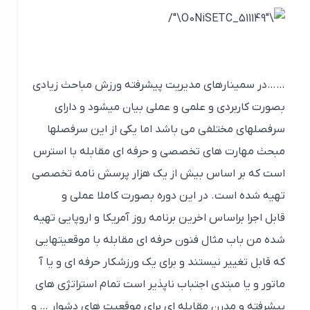
……در سمینارهای مدیریت پیشرفته ورزش مباحث زیادی
بصورت کاربردی و علمی و عملی بیان میشود و دارای
سرفصلهای مختلفی می باشد اما یکی از این سرفصلها
مبحث مهارت های تخصصی و حرفه ای مقابله با استرس
است که بر اساس بیش از یک هزار پرسش نامه تخصصی
تهیه شده است. در این دوره بصورت کاملا عملی و
قابل اجرا براساس اخرین برنامه روز آمریکا و اروپایی تهیه
شده من باب مثال فنون حرفه ای مقابله با موقعیتهایی
که قابل تغییر نیستند و برای یک ورزشکار حرفه ای و یا آ
ماتور و یا مبتدی اجتباب ناپذیر است تمام استراتژی های
پیشرفته و مدرن مقابله ای برای موقعیت های دشوار … و