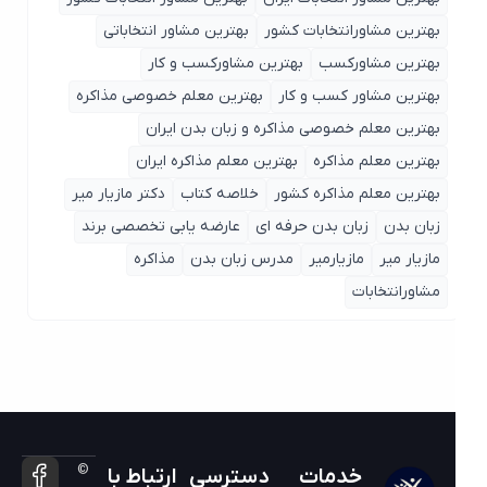
بهترین مشاورانتخابات کشور
بهترین مشاور انتخاباتی
بهترین مشاورکسب
بهترین مشاورکسب و کار
بهترین مشاور کسب و کار
بهترین معلم خصوصی مذاکره
بهترین معلم خصوصی مذاکره و زبان بدن ایران
بهترین معلم مذاکره
بهترین معلم مذاکره ایران
بهترین معلم مذاکره کشور
خلاصه کتاب
دکتر مازیار میر
زبان بدن
زبان بدن حرفه ای
عارضه یابی تخصصی برند
مازیار میر
مازیارمیر
مدرس زبان بدن
مذاکره
مشاورانتخابات
©
خدمات
دسترسی
ارتباط با