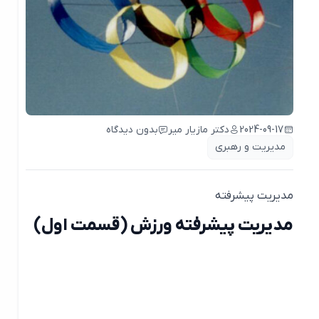
2024-09-17
دکتر مازیار میر
بدون دیدگاه
مدیریت و رهبری
مدیریت پیشرفته
مدیریت پیشرفته ورزش (قسمت اول)