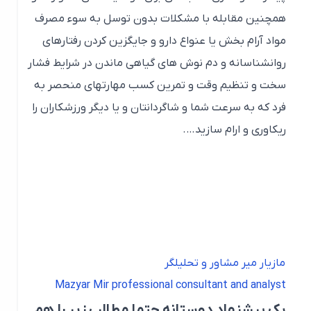
همچنین مقابله با مشکلات بدون توسل به سوء مصرف
مواد آرام بخش یا عنواع دارو و جایگزین کردن رفتارهای
روانشناسانه و دم نوش های گیاهی ماندن در شرایط فشار
سخت و تنظیم وقت و تمرین کسب مهارتهای منحصر به
فرد که به سرعت شما و شاگردانتان و یا دیگر ورزشکاران را
ریکاوری و ارام سازید….
مازیار میر مشاور و تحلیلگر
Mazyar Mir professional consultant and analyst
یک پیشنهاد دوستانه حتما مطالب زیر را هم