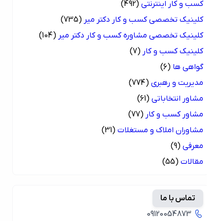
کسب و کار اینترنتی
(492)
کلینیک تخصصی کسب و کار دکتر میر
(735)
کلینیک تخصصی مشاوره کسب و کار دکتر میر
(104)
کلینیک کسب و کار
(7)
گواهی ها
(6)
مدیریت و رهبری
(774)
مشاور انتخاباتی
(61)
مشاور کسب و کار
(77)
مشاوران املاک و مستغلات
(31)
معرفی
(9)
مقالات
(55)
تماس با ما
09120054873