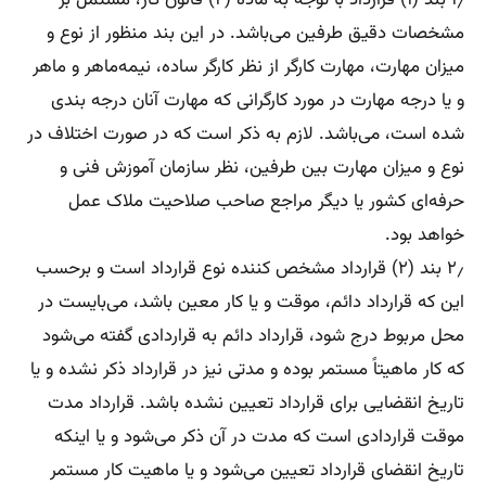
۱٫ بند (۱) قرارداد با توجه به ماده (۲) قانون کار، مشتمل بر
مشخصات دقیق طرفین می‌باشد. در این بند منظور از نوع و
میزان مهارت، مهارت کارگر از نظر کارگر ساده، نیمه‌ماهر و ماهر
و یا درجه مهارت در مورد کارگرانی که مهارت آنان درجه بندی
شده است، می‌باشد. لازم به ذکر است که در صورت اختلاف در
نوع و میزان مهارت بین طرفین، نظر سازمان آموزش فنی و
حرفه‌ای کشور یا دیگر مراجع صاحب صلاحیت ملاک عمل
خواهد بود.
۲٫ بند (۲) قرارداد مشخص کننده نوع قرارداد است و برحسب
این که قرارداد دائم، موقت و یا کار معین باشد، می‌بایست در
محل مربوط درج شود، قرارداد دائم به قراردادی گفته می‌شود
که کار ماهیتاً مستمر بوده و مدتی نیز در قرارداد ذکر نشده و یا
تاریخ انقضایی برای قرارداد تعیین نشده باشد. قرارداد مدت
موقت قراردادی است که مدت در آن ذکر می‌شود و یا اینکه
تاریخ انقضای قرارداد تعیین می‌شود و یا ماهیت کار مستمر