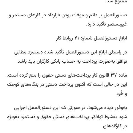
ممنوع شد.
دستورالعمل بر دائم و موقت بودن قرارداد در کارهای مستمر و
غیرمستمر تأکید دارد.
ابلاغ دستورالعمل شماره ۴۱ روابط کار
در راستای ابلاغ این دستورالعمل تأکید شده دستمزد مطابق
توافق به‌صورت پرداخت به حساب بانکی کارگران باید باشد
ماده ۳۷ قانون کار پرداخت‌های دستی حقوق را منع کرده است.
این در حالی است که اکنون پرداخت دستی در بنگاه‌های کوچک
و خُرد
به‌وفور دیده می‌شود. در صورتی که این دستورالعمل اجرایی
شود به‌شرط توافق، پرداخت‌های دستی حقوق و دستمزد به‌ویژه
در کارگاه‌های