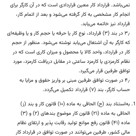
نمی‌باشد. قرارداد کار معین قراردادی است که در آن کارگر برای
انجام کار مشخصی به کار گرفته می‌شود و بعد از اتمام کار،
قرارداد نیز خاتمه می‌یابد.
۳٫ در بند (۳) قرارداد، نوع کار یا حرفه یا حجم کار و یا وظیفه‌ای
که کارگر به آن اشتغال می‌یابد نوشته می‌شود. منظور از حجم
کار در قرارداد، واحد کالا یا محصول و میزان کاری است که در
نظام کارمزدی یا کارمزد ساعتی در مقابل دریافت کارمزد، مورد
توافق طرفین قرار می‌گیرد.
۴٫ در صورت توافق طرفین مبنی بر واریز حقوق و مزایا به
حساب کارگر، بند (۷) قرارداد تکمیل می‌گردد.
به‌استناد بند (ح) الحاقی به ماده (۱۰) قانون کار و بند (ز)
الحاقی به ماده (۲۱) قانون کار موضوع بندهای (۲) و (۳)
ماده (۴۱) قانون رفع موانع تولید رقابت پذیر و ارتقای نظام
مالی کشور، طرفین می‌توانند در صورت توافق در قرارداد کار