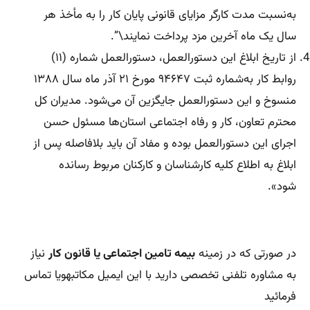
به‌نسبت مدت کارگر مزایای قانونی پایان کار را به مأخذ هر
سال یک ماه آخرین مزد پرداخت نمایند\”.
از تاریخ ابلاغ این دستورالعمل، دستورالعمل شماره (۱۱)
روابط کار به‌شماره ثبت ۹۴۶۴۷ مورخ ۲۱ آذر ماه سال ۱۳۸۸
منسوخ و این دستورالعمل جایگزین آن می‌شود. مدیران کل
محترم تعاون، کار و رفاه اجتماعی استان‌ها مسئول حسن
اجرای این دستورالعمل بوده و مفاد آن باید بلافاصله پس از
ابلاغ به اطلاع کلیه کارشناسان و کارکنان مربوط رسانده
شود».
در صورتی که در زمینه
بیمه تامین اجتماعی یا قانون کار
نیاز
به مشاوره تلفنی تخصصی دارید با این ایمیل مکاتبهویا تماس
فرمائید