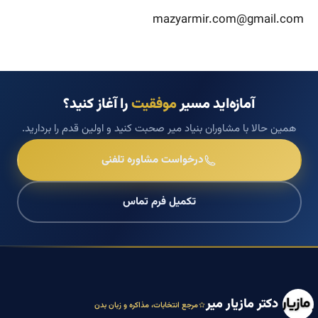
mazyarmir.com
@gmail.com
آمازه‌اید مسیر
موفقیت
را آغاز کنید؟
همین حالا با مشاوران بنیاد میر صحبت کنید و اولین قدم را بردارید.
درخواست مشاوره تلفنی
تکمیل فرم تماس
دکتر مازیار میر
مرجع انتخابات، مذاکره و زبان بدن