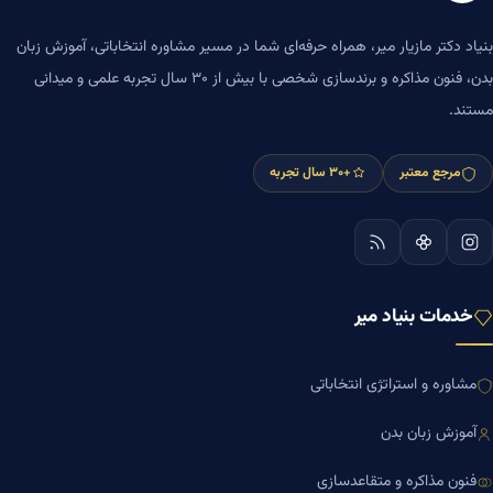
بنیاد دکتر مازیار میر، همراه حرفه‌ای شما در مسیر مشاوره انتخاباتی، آموزش زبان
بدن، فنون مذاکره و برندسازی شخصی با بیش از ۳۰ سال تجربه علمی و میدانی
مستند.
مرجع معتبر
+۳۰ سال تجربه
خدمات بنیاد میر
مشاوره و استراتژی انتخاباتی
آموزش زبان بدن
فنون مذاکره و متقاعدسازی