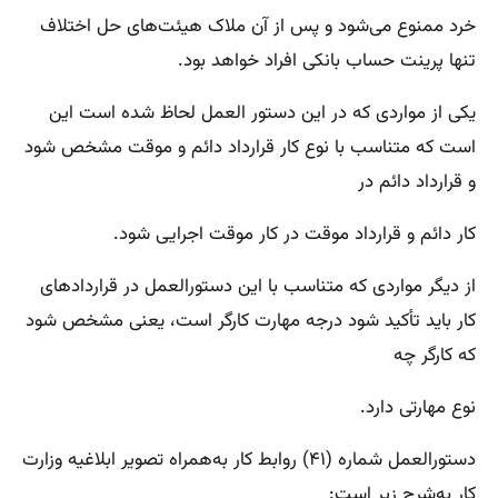
خرد ممنوع می‌شود و پس از آن ملاک هیئت‌های حل اختلاف
تنها پرینت حساب بانکی افراد خواهد بود.
یکی از مواردی که در این دستور العمل لحاظ شده است این
است که متناسب با نوع کار قرارداد دائم و موقت مشخص شود
و قرارداد دائم در
کار دائم و قرارداد موقت در کار موقت اجرایی شود.
از دیگر مواردی که متناسب با این دستورالعمل در قراردادهای
کار باید تأکید شود درجه مهارت کارگر است، یعنی مشخص شود
که کارگر چه
نوع مهارتی دارد.
دستورالعمل شماره (۴۱) روابط کار به‌همراه تصویر ابلاغیه وزارت
کار به‌شرح زیر است: