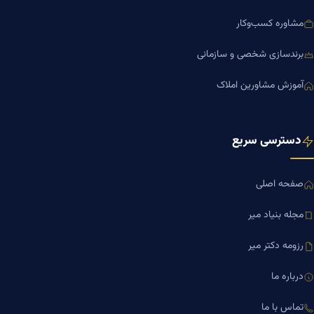
مشاوره کسب‌وکار
برندسازی شخصی و سازمانی
آموزش مشاورین املاک
دسترسی سریع
صفحه اصلی
مجله بنیاد میر
رزومه دکتر میر
درباره ما
تماس با ما