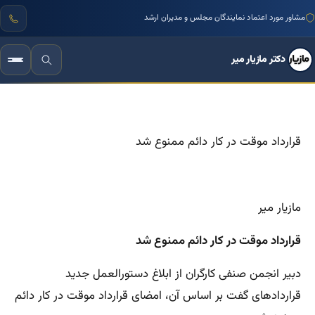
مشاور مورد اعتماد نمایندگان مجلس و مدیران ارشد
دکتر مازیار میر
قرارداد موقت در کار دائم ممنوع شد
مازیار میر
قرارداد موقت در کار دائم ممنوع شد
دبیر انجمن صنفی کارگران از ابلاغ دستورالعمل جدید
قراردادهای گفت بر اساس آن، امضای قرارداد موقت در کار دائم