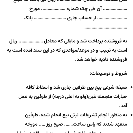
……………….. آن طی چک شماره ……………….. مورخ
……………………. از حساب جاری ……………………… بانک
………………………………
به فروشنده پرداخت شد و مابقی که معادل ……………….. ریال
است به ترتیب و در موعد/مواعدی که در این سند آمده است به
فروشنده تادیه خواهد شد.
شروط و توضیحات:
صیغه شرعی بیع بین طرفین جاری شد و اسقاط کافه
خیارات منجمله غبن(ولو به اعلی درجه) از طرفین به عمل
آمد.
به منظور انجام تشریفات ثبتی بیع انجام شده، طرفین
متعهد شدند که راس ساعت……. صبح روز ….. مورخه