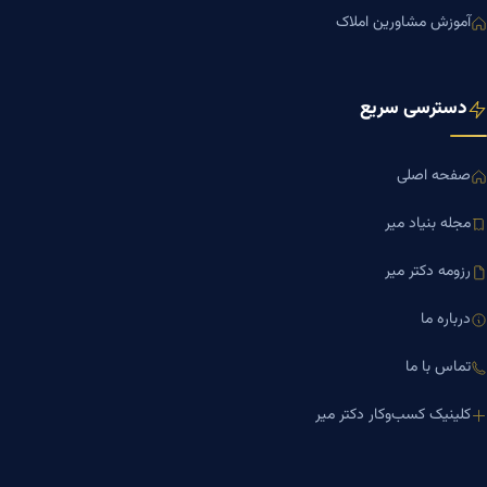
آموزش مشاورین املاک
دسترسی سریع
صفحه اصلی
مجله بنیاد میر
رزومه دکتر میر
درباره ما
تماس با ما
کلینیک کسب‌وکار دکتر میر