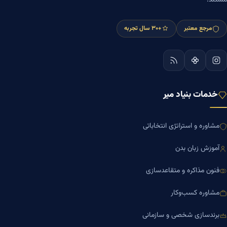
مستند.
مرجع معتبر
+۳۰ سال تجربه
خدمات بنیاد میر
مشاوره و استراتژی انتخاباتی
آموزش زبان بدن
فنون مذاکره و متقاعدسازی
مشاوره کسب‌وکار
برندسازی شخصی و سازمانی