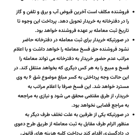
فروشنده مکلف است آخرین قبوض آب و برق و تلفن و گاز
را در دفترخانه به خریدار تحویل دهد. پرداخت این وجوه تا
تاریخ ثبت معامله بر عهده فروشنده خواهد بود.
در صورتیکه خریدار برای ثبت معامله در دفترخانه حاضر
نشود فروشنده حق فسخ معامله را خواهد داشت و با اعلام
مراتب عدم حضور خریدار به دفترخانه می تواند معامله را
فسخ و مبیع را به هر کس دیگری که بخواهد منتقل کند. در
این حالت وجه پرداختی به کسر مبلغ موضوع شق ۶ به وی
مسترد خواهد شد. این فسخ صرفا با اعلام مراتب به
خریدار، از طرق مقتضی محقق می شود و نیازی به مراجعه
به مراجع قضایی نخواهد بود.
در صورتیکه یکی از طرفین به علت تخلف طرف دیگر به
منظور الزام طرف مقابل به ثبت معامله از طریق طرح دعوی
در دادگستری اقدام کند پرداخت کلیه هزینه های قانونی