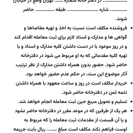
……………….. در دفتر خانه شماره ……. تهران واقع در خیابان
………….. شاره …………………….. طبقه ……………. حاضر
شوند.
فروشنده مکلف است نسبت به اخذ و تهیه مفاصاها و
گواهی ها و مدارک و اسناد لازم برای ثبت معامله اقدام کند
و در روز موعود با در دست داشتن کلیه مدارک و اسناد و با
تهیه کلیه مقدماتی که به او مربوط می شود در دفترخانه
حاضر شود. حضور بدون همراه داشتن مدارک از نظر ترتیب
آثار موضوع این سند، در حکم عدم حضور خواهد بود.
خریدار مکلف است در روز و ساعت معهود با همراه داشتن
تتمه ثمن در دفترخانه حاضر شود.
تسلیم و تحویل مبیع حین ثبت معامله انجام خواهد شد.
هر یک از طرفین که در موعد مقرر در دفترخانه حاضر نشود
و یا آن قسمت از مقدمات ثبت معامله را که مربوط به
اوست فراهم نکند مکلف است مبلغ …….. ریال بابت جریمه