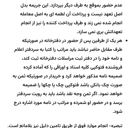
عدم حضور بموقع به طرف دیگر بپردازد. این جریمه بدل
اصل تعهد نیست و پرداخت آن لطمه ای به اصل معامله
انجام شده نمی زند و طرف پرداخت کننده را نیز از انجام
تعهداتش بری نمی سازد.
هر یک از طرفین پس از حضور در دفترخانه در صورتیکه
طرف مقابل حاضر نباشد باید مراتب را کتبا به سردفتر اعلام
و نامه خود را در دفتر ثبت مراسلات دفترخانه ثبت کند،
فروشنده فتوکپی کلیه اسناد و اوراقی را که آماده کرده
ضمیمه نامه مذکور خواهد کرد و خریدار در صورتیکه ثمن به
صورت چک بانکی باشد فتوکپی چک یا چکها را ضمیمه
خواهد نمود. اگر ثمن وجه نقد باشد باید به رویت سردفتر
برسد و در حضور او شمرده و مراتب در نامه مورد اشاره درج
شود.
تبصره- انجام موارد فوق از طریق تامین دلیل نیز بلامانع است.