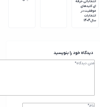
انتخاباتی حرفه
ای کلیدهای
موفقیت در
انتخابات
سال1404
دیدگاه خود را بنویسید