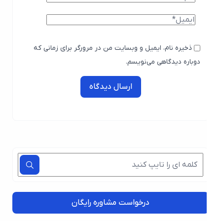
ذخیره نام، ایمیل و وبسایت من در مرورگر برای زمانی که
دوباره دیدگاهی می‌نویسم.
ارسال دیدگاه
درخواست مشاوره رایگان