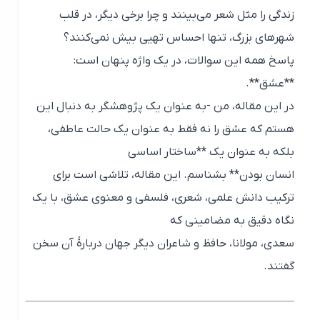
زندگی را مثل شعر می‌بینند و چرا برخی دیگر، در قلب
شهرهای بزرگ، تنها احساس تهیی بیش نمی‌کنند؟
پاسخ همه این سوالات، در یک واژه پنهان است:
**عشق**.
در این مقاله، من -به عنوان یک پژوهشگر به دنبال این
هستم که عشق را نه فقط به عنوان یک حالت عاطفی،
بلکه به عنوان یک **ساختار اساسی
انسان بودن** بشناسم. این مقاله، تلاشی است برای
ترکیب دانش علمی، شعری، فلسفی و معنوی عشق، با یک
نگاه دقیق به مضامینی که
سعدی، مولانا، حافظ و شاعران دیگر جهان دربارهٔ آن سخن
گفتند.