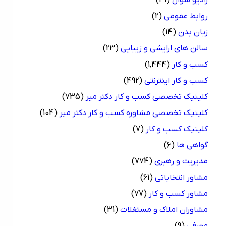
روابط عمومی
(2)
زبان بدن
(14)
سالن های ارایشی و زیبایی
(23)
کسب و کار
(1,444)
کسب و کار اینترنتی
(492)
کلینیک تخصصی کسب و کار دکتر میر
(735)
کلینیک تخصصی مشاوره کسب و کار دکتر میر
(104)
کلینیک کسب و کار
(7)
گواهی ها
(6)
مدیریت و رهبری
(774)
مشاور انتخاباتی
(61)
مشاور کسب و کار
(77)
مشاوران املاک و مستغلات
(31)
معرفی
(9)