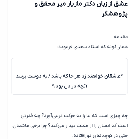
عشق از زبان دکتر مازیار میر محقق و
پژوهشگر
مقدمه
همان‌گونه که استاد سعدی فرموده:
*عاشقان خواهند زد هر جا که باشد / به دوست برسد
آنچه در دل بود.*
چه چیزی است که ما را به حرکت درمی‌آورد؟ چه قدرتی
است که انسان را از غفلت بیدار می‌کند؟ چرا برخی عاشقان،
حتی در کوچه‌های دورافتاده،