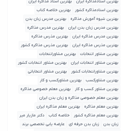
بهترین استادمذاکره ایران
بهترین استاد مذاکره ایران
بهترین استادمذاکره کشور
بهترین خلاصه کتاب
بهترین شیوه آمورش مذاکره
بهترین مدرس زبان بدن
بهترین مدرس زبان بدن ایران
بهترین مدرس مذاکره
بهترین مدرس مذاکره ایران
بهترین مذرس مذاکره
بهترین مذرس مذاکره ایران
بهترین مذرس مذاکره کشور
بهترین مشاور انتخابات
بهترین مشاورانتخابات
بهترین مشاور انتخابات ایران
بهترین مشاور انتخابات کشور
بهترین مشاورانتخابات کشور
بهترین مشاور انتخاباتی
بهترین مشاورکسب
بهترین مشاورکسب و کار
بهترین مشاور کسب و کار
بهترین معلم خصوصی مذاکره
بهترین معلم خصوصی مذاکره و زبان بدن ایران
بهترین معلم مذاکره
بهترین معلم مذاکره ایران
بهترین معلم مذاکره کشور
خلاصه کتاب
دکتر مازیار میر
زبان بدن
زبان بدن حرفه ای
عارضه یابی تخصصی برند