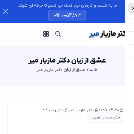
ما به کسب و کارهای نوپا کمک می کنیم تا حرفه ای شوند.
09120054873
عشق از زبان دکتر مازیار میر
خانه
»
عشق از زبان دکتر مازیار میر
2025-04-30
دکتر مازیار میر
بدون دیدگاه
مدیریت و رهبری