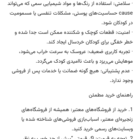
· سلامتی: استفاده از رنگ‌ها و مواد شیمیایی سمی که می‌تواند
cause حساسیت‌های پوستی، مشکلات تنفسی یا مسمومیت
در کودکان شود.
· امنیت: قطعات کوچک و شکننده ممکن است جدا شده و
خطر خفگی برای کودکان خردسال ایجاد کند.
· تجربه کاربری ضعیف: عروسک به سرعت خراب می‌شود،
موهایش می‌ریزد و باعث ناامیدی کودک می‌گردد.
· عدم پشتیبانی: هیچ گونه ضمانت یا خدمات پس از فروشی
وجود ندارد.
راهنمای خرید مطمئن
1. خرید از فروشگاه‌های معتبر: همیشه از فروشگاه‌های
زنجیره‌ای معتبر، اسباب‌بازی فروشی‌های شناخته شده یا
وبسایت‌های رسمی خرید کنید.
2. توجه به قیمت: اگر قیمتی “بیش از حد خوب به نظر