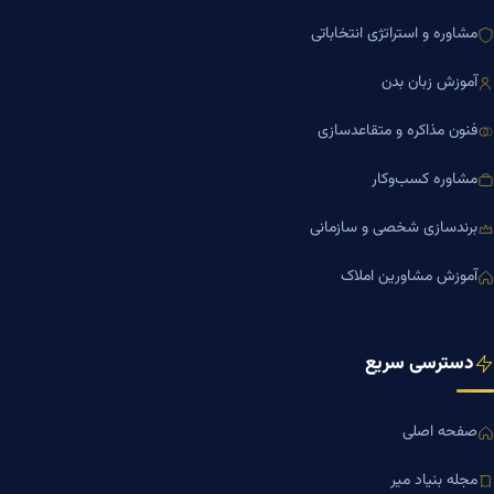
مشاوره و استراتژی انتخاباتی
آموزش زبان بدن
فنون مذاکره و متقاعدسازی
مشاوره کسب‌وکار
برندسازی شخصی و سازمانی
آموزش مشاورین املاک
دسترسی سریع
صفحه اصلی
مجله بنیاد میر