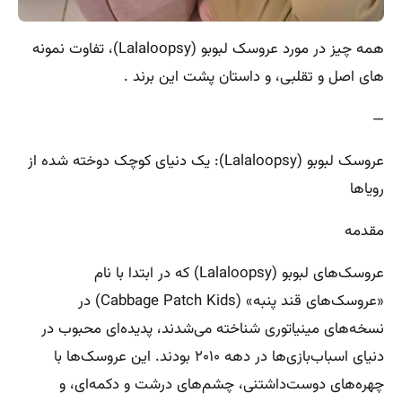
همه چیز در مورد عروسک لبوبو (Lalaloopsy)، تفاوت نمونه
های اصل و تقلبی، و داستان پشت این برند .
—
عروسک لبوبو (Lalaloopsy): یک دنیای کوچک دوخته شده از
رویاها
مقدمه
عروسک‌های لبوبو (Lalaloopsy) که در ابتدا با نام
«عروسک‌های قند پنبه» (Cabbage Patch Kids) در
نسخه‌های مینیاتوری شناخته می‌شدند، پدیده‌ای محبوب در
دنیای اسباب‌بازی‌ها در دهه ۲۰۱۰ بودند. این عروسک‌ها با
چهره‌های دوست‌داشتنی، چشم‌های درشت و دکمه‌ای، و