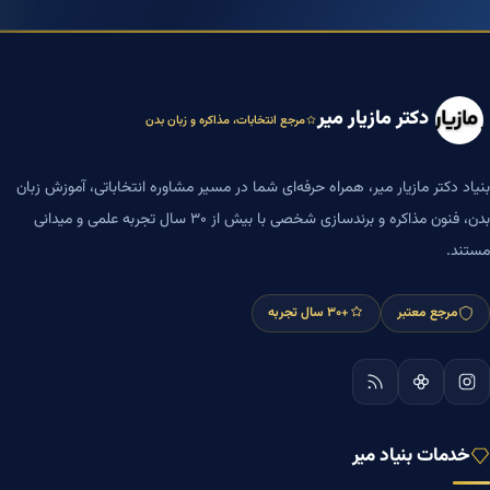
دکتر مازیار میر
مرجع انتخابات، مذاکره و زبان بدن
بنیاد دکتر مازیار میر، همراه حرفه‌ای شما در مسیر مشاوره انتخاباتی، آموزش زبان
بدن، فنون مذاکره و برندسازی شخصی با بیش از ۳۰ سال تجربه علمی و میدانی
مستند.
مرجع معتبر
+۳۰ سال تجربه
خدمات بنیاد میر