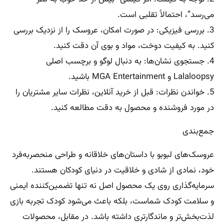
می‌رسد”، احتمالاً تقلبی است.
3. بررسی فیزیکی: در صورت امکان، عروسک را از نزدیک بررسی
کنید. به کیفیت دوخت، مواد و بوی آن دقت کنید.
4. جستجوی نشان‌ها: به دنبال لوگو و برچسب اصلی
Lalaloopsy و MGA Entertainment باشید.
5. خواندن نظرات: قبل از خرید آنلاین، نظرات سایر مشتریان را
در مورد فروشنده و محصول به دقت مطالعه کنید.
جمع‌بندی
عروسک‌های لبوبو با داستان‌های خلاقانه و طراحی منحصربه‌فرد
خود، نمادی از شادی و خلاقیت در دنیای کودکان هستند.
سرمایه‌گذاری روی یک محصول اصل نه تنها تضمین‌کننده ایمنی
و سلامت کودک شماست، بلکه باعث می‌شود کودک تجربه بازی
لذت‌بخش‌تر و ماندگارتری داشته باشد. در مقابل، محصولات