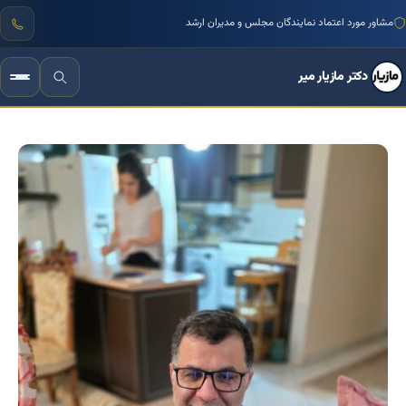
مشاور مورد اعتماد نمایندگان مجلس و مدیران ارشد
دکتر مازیار میر