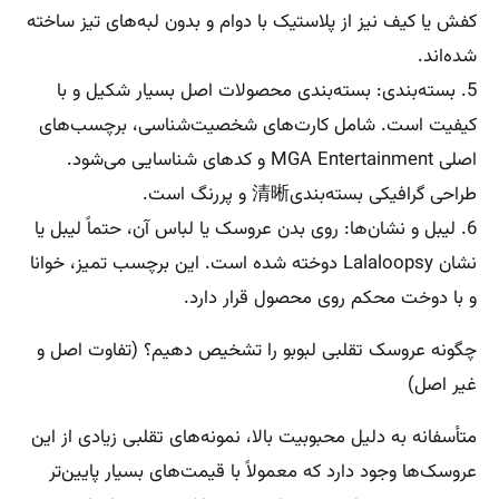
کفش یا کیف نیز از پلاستیک با دوام و بدون لبه‌های تیز ساخته
شده‌اند.
5. بسته‌بندی: بسته‌بندی محصولات اصل بسیار شکیل و با
کیفیت است. شامل کارت‌های شخصیت‌شناسی، برچسب‌های
اصلی MGA Entertainment و کدهای شناسایی می‌شود.
طراحی گرافیکی بسته‌بندی清晰 و پررنگ است.
6. لیبل و نشان‌ها: روی بدن عروسک یا لباس آن، حتماً لیبل یا
نشان Lalaloopsy دوخته شده است. این برچسب تمیز، خوانا
و با دوخت محکم روی محصول قرار دارد.
چگونه عروسک تقلبی لبوبو را تشخیص دهیم؟ (تفاوت اصل و
غیر اصل)
متأسفانه به دلیل محبوبیت بالا، نمونه‌های تقلبی زیادی از این
عروسک‌ها وجود دارد که معمولاً با قیمت‌های بسیار پایین‌تر