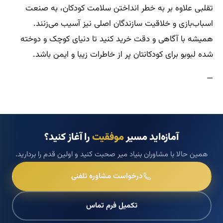
تقلبی علاوه بر به خطر انداختن سلامت کودکان، به صنعت
اسباب‌بازی و خلاقیت سازندگان اصلی نیز آسیب می‌زنند.
همیشه با آگاهی و دقت خرید کنید تا دنیای کوچک و دوخته
شده لبوبو برای کودکانتان پر از خاطرات زیبا و ایمن باشد.
—
آمازه‌اید مسیر
موفقیت
را آغاز کنید؟
همین حالا با مشاوران بنیاد میر صحبت کنید و اولین قدم را بردارید.
درخواست مشاوره تلفنی
تکمیل فرم تماس