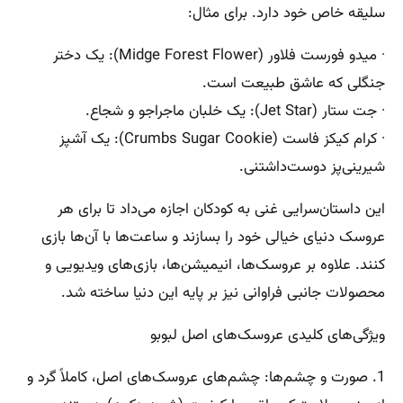
سلیقه خاص خود دارد. برای مثال:
· میدو فورست فلاور (Midge Forest Flower): یک دختر
جنگلی که عاشق طبیعت است.
· جت ستار (Jet Star): یک خلبان ماجراجو و شجاع.
· کرام کیکز فاست (Crumbs Sugar Cookie): یک آشپز
شیرینی‌پز دوست‌داشتنی.
این داستان‌سرایی غنی به کودکان اجازه می‌داد تا برای هر
عروسک دنیای خیالی خود را بسازند و ساعت‌ها با آن‌ها بازی
کنند. علاوه بر عروسک‌ها، انیمیشن‌ها، بازی‌های ویدیویی و
محصولات جانبی فراوانی نیز بر پایه این دنیا ساخته شد.
ویژگی‌های کلیدی عروسک‌های اصل لبوبو
1. صورت و چشم‌ها: چشم‌های عروسک‌های اصل، کاملاً گرد و