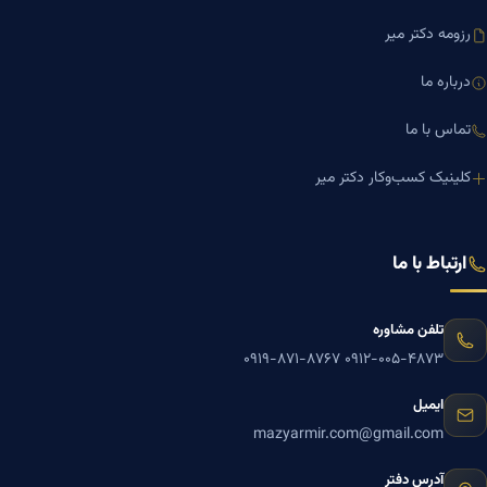
رزومه دکتر میر
درباره ما
تماس با ما
کلینیک کسب‌وکار دکتر میر
ارتباط با ما
تلفن مشاوره
۰۹۱۹-۸۷۱-۸۷۶۷
۰۹۱۲-۰۰۵-۴۸۷۳
ایمیل
mazyarmir.com@gmail.com
آدرس دفتر