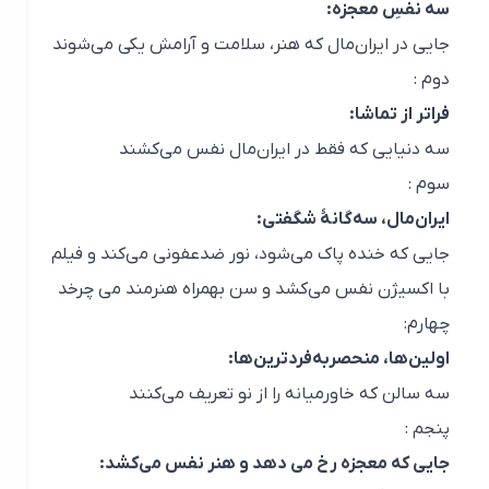
سه نفسِ معجزه:
جایی در ایران‌مال که هنر، سلامت و آرامش یکی می‌شوند
دوم :
فراتر از تماشا:
سه دنیایی که فقط در ایران‌مال نفس می‌کشند
سوم :
ایران‌مال، سه‌گانهٔ شگفتی:
جایی که خنده پاک می‌شود، نور ضدعفونی می‌کند و فیلم
با اکسیژن نفس می‌کشد و سن بهمراه هنرمند می چرخد
چهارم:
اولین‌ها، منحصربه‌فردترین‌ها:
سه سالن که خاورمیانه را از نو تعریف می‌کنند
پنجم :
جایی که معجزه رخ می دهد و هنر نفس می‌کشد: