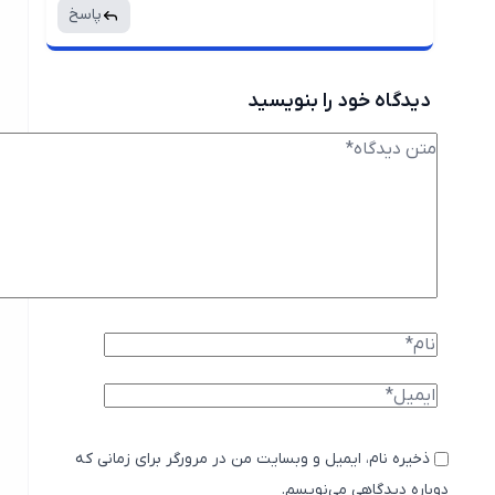
پاسخ
دیدگاه خود را بنویسید
ذخیره نام، ایمیل و وبسایت من در مرورگر برای زمانی که
دوباره دیدگاهی می‌نویسم.