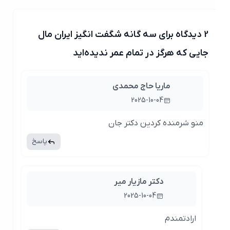
2 دیدگاه برای سه گانه شگفت انگیز ایران مال
جایی که هرگز در تمام‌ عمر ندیده‌اید
ماریا حاج محمدی
2025-10-04
منو شرمنده کردین دکتر جان
پاسخ
دکتر مازیار میر
2025-10-04
ارادتمندم