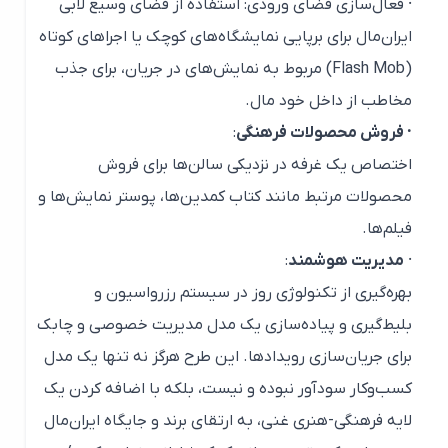
· فعال‌سازی فضای ورودی: استفاده از فضای وسیع لابی
ایران‌مال برای برپایی نمایشگاه‌های کوچک یا اجراهای کوتاه
(Flash Mob) مربوط به نمایش‌های در جریان، برای جذب
مخاطب از داخل خود مال.
· فروش محصولات فرهنگی
:
اختصاص یک غرفه در نزدیکی سالن‌ها برای فروش
محصولات مرتبط مانند کتاب کمدین‌ها، پوستر نمایش‌ها و
فیلم‌ها.
·
مدیریت هوشمند
:
بهره‌گیری از تکنولوژی روز در سیستم رزرواسیون و
بلیط‌گیری و پیاده‌سازی یک مدل مدیریت خصوصی و چابک
برای جریان‌سازی رویدادها. این طرح هرگز نه تنها یک مدل
کسب‌وکار سودآور نبوده و نیست، بلکه با اضافه کردن یک
لایه فرهنگی-هنری غنی، به ارتقای برند و جایگاه ایران‌مال