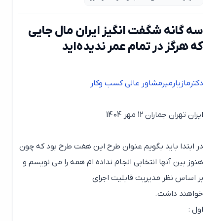
سه گانه شگفت انگیز ایران مال جایی
که هرگز در تمام‌ عمر ندیده‌اید
دکترمازیارمیرمشاور عالی کسب وکار
ایران تهران جماران 12 مهر 1404
در ابتدا باید بگویم عنوان طرح این هفت طرح بود که چون
هنوز بین آنها انتخابی انجام نداده ام همه را می نویسم و
بر اساس نظر مدیریت قابلیت اجرای
خواهند داشت.
اول :