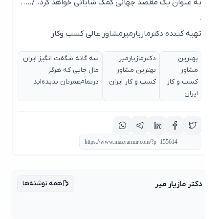
به عنوان یک مقصد جهانی کمک شایانی خواهد کرد. /…..
.
تهیه کننده دکترمازیارمیرمشاور عالی کسب وکار
بهترین
دکترمازیارمیر
سه گانه شگفت انگیز ایران
مشاور
بهترین مشاور
مال جایی که هرگز
کسب و کار
کسب و کار ایران
درتمام‌عمرتان ندیده‌اید
ایران
همه نوشته‌ها
دکتر مازیار میر