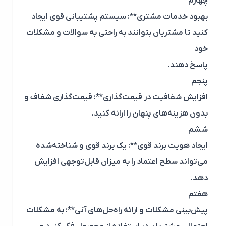
چهارم
بهبود خدمات مشتری**: سیستم پشتیبانی قوی ایجاد
کنید تا مشتریان بتوانند به راحتی به سوالات و مشکلات
خود
پاسخ دهند.
پنجم
افزایش شفافیت در قیمت‌گذاری**: قیمت‌گذاری شفاف و
بدون هزینه‌های پنهان را ارائه کنید.
ششم
ایجاد هویت برند قوی**: یک برند قوی و شناخته‌شده
می‌تواند سطح اعتماد را به میزان قابل‌توجهی افزایش
دهد.
هفتم
پیش‌بینی مشکلات و ارائه راه‌حل‌های آنی**: به مشکلات