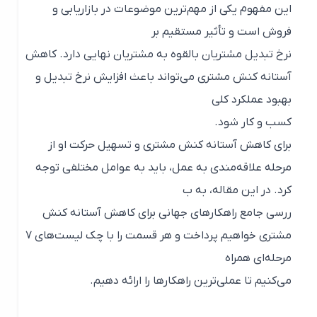
این مفهوم یکی از مهم‌ترین موضوعات در بازاریابی و
فروش است و تأثیر مستقیم بر
نرخ تبدیل مشتریان بالقوه به مشتریان نهایی دارد. کاهش
آستانه کنش مشتری می‌تواند باعث افزایش نرخ تبدیل و
بهبود عملکرد کلی
کسب‌ و کار شود.
برای کاهش آستانه کنش مشتری و تسهیل حرکت او از
مرحله علاقه‌مندی به عمل، باید به عوامل مختلفی توجه
کرد. در این مقاله، به ب
ررسی جامع راهکارهای جهانی برای کاهش آستانه کنش
مشتری خواهیم پرداخت و هر قسمت را با چک لیست‌های ۷
مرحله‌ای همراه
می‌کنیم تا عملی‌ترین راهکارها را ارائه دهیم.