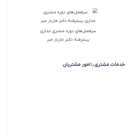
سرفصل‌های دوره مشتری مداری
پیشرفته دکتر مازیار میر
خدمات مشتری
یا
امور مشتریان