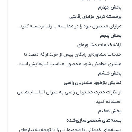
بخش چهارم
برجسته کردن مزایای رقابتی
مزایای محصول خود را در مقایسه با رقبا برجسته کنید.
بخش پنجم
ارائه خدمات مشاوره‌ای
خدمات مشاوره‌ای رایگان پیش از خرید ارائه دهید تا
مشتری مطمئن شود محصول مناسب نیازهایش است.
بخش ششم
نمایش بازخورد مشتریان راضی
از نظرات مثبت مشتریان راضی به عنوان اثبات اجتماعی
استفاده کنید.
بخش هفتم
بسته‌های شخصی‌سازی‌شده
بسته‌های خدماتی یا محصولاتی را با توجه به نیازهای