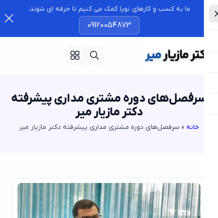
ما به کسب و کارهای نوپا کمک می کنیم تا حرفه ای شوند.
09120054873
رفصل‌های دوره مشتری مداری پیشرفته
دکتر مازیار میر
خانه
»
سرفصل‌های دوره مشتری مداری پیشرفته دکتر مازیار میر