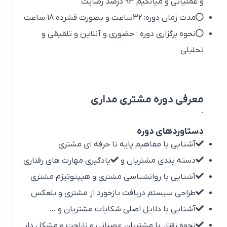
و عملیاتی و میانگیم 93 درصد رضایت
مدت زمان دوره: 32ساعت و بصورت فشرده 18 ساعت
نحوه برگزاری دوره : حضوری و آنلاین و تلفیقی و
تحلیلی
معرفی دوره مشتری مداری
.
دستاوردهای دوره
آشنایی با مفاهیم پایه تا حرفه ای مشتری
دسته بندی مشتریان و
یادگیری مهارت های رفتاری
آشنایی با روانشناسى مشترى و هیپنوتیزم مشتری
طراحی سیستم دریافت بازخورد از مشتری و بلعکس
آشنایی با دلایل اصلی شکایات مشتریان و …
نحوه رفتار با مشتریان عصبانی و ناراحت و مشکل دار