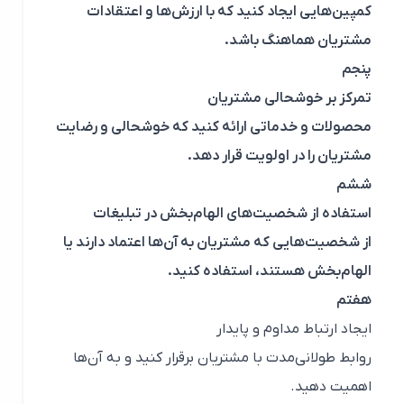
کمپین‌هایی ایجاد کنید که با ارزش‌ها و اعتقادات
مشتریان هماهنگ باشد.
پنجم
تمرکز بر خوشحالی مشتریان
محصولات و خدماتی ارائه کنید که خوشحالی و رضایت
مشتریان را در اولویت قرار دهد.
ششم
استفاده از شخصیت‌های الهام‌بخش در تبلیغات
از شخصیت‌هایی که مشتریان به آن‌ها اعتماد دارند یا
الهام‌بخش هستند، استفاده کنید.
هفتم
ایجاد ارتباط مداوم و پایدار
روابط طولانی‌مدت با مشتریان برقرار کنید و به آن‌ها
اهمیت دهید.