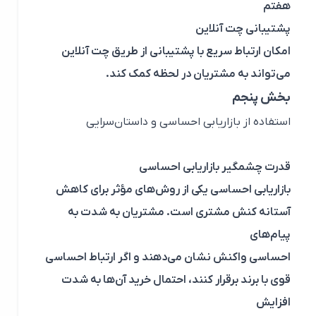
هفتم
پشتیبانی چت آنلاین
امکان ارتباط سریع با پشتیبانی از طریق چت آنلاین
می‌تواند به مشتریان در لحظه کمک کند.
بخش پنجم
استفاده از بازاریابی احساسی و داستان‌سرایی
قدرت چشمگیر بازاریابی احساسی
بازاریابی احساسی یکی از روش‌های مؤثر برای کاهش
آستانه کنش مشتری است. مشتریان به شدت به
پیام‌های
احساسی واکنش نشان می‌دهند و اگر ارتباط احساسی
قوی با برند برقرار کنند، احتمال خرید آن‌ها به شدت
افزایش