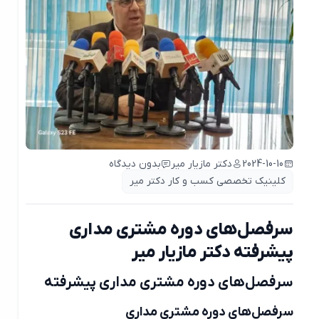
2024-10-10
دکتر مازیار میر
بدون دیدگاه
کلینیک تخصصی کسب و کار دکتر میر
سرفصل‌های دوره مشتری مداری
پیشرفته دکتر مازیار میر
سرفصل‌های دوره مشتری مداری پیشرفته
سرفصل‌های دوره مشتری مداری