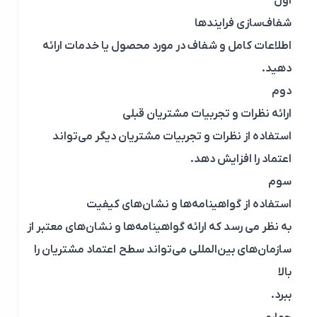
اول
شفاف‌سازی فرایندها
اطلاعات کامل و شفاف در مورد محصول یا خدمات ارائه
دهید.
دوم
ارائه نظرات و تجربیات مشتریان قبلی
استفاده از نظرات و تجربیات مشتریان دیگر می‌تواند
اعتماد را افزایش دهد.
سوم
استفاده از گواهینامه‌ها و نشان‌های کیفیت
به نظر می رسد که ارائه گواهینامه‌ها و نشان‌های معتبر از
سازمان‌های بین‌المللی می‌تواند سطح اعتماد مشتریان را
بالا
ببرد.