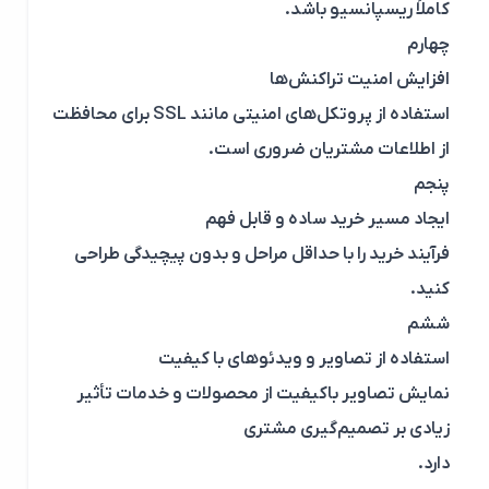
کاملاً ریسپانسیو باشد.
چهارم
افزایش امنیت تراکنش‌ها
استفاده از پروتکل‌های امنیتی مانند SSL برای محافظت
از اطلاعات مشتریان ضروری است.
پنجم
ایجاد مسیر خرید ساده و قابل فهم
فرآیند خرید را با حداقل مراحل و بدون پیچیدگی طراحی
کنید.
ششم
استفاده از تصاویر و ویدئوهای با کیفیت
نمایش تصاویر باکیفیت از محصولات و خدمات تأثیر
زیادی بر تصمیم‌گیری مشتری
دارد.