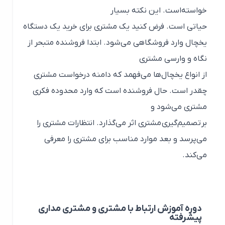
خواسته‌است. این نکته بسیار
حیاتی است. فرض کنید یک مشتری برای خرید یک دستگاه
یخچال وارد فروشگاهی می‌شود. ابتدا فروشنده متبحر از
نگاه و وارسی مشتری
از انواع یخچال‌ها می‌فهمد که دامنه درخواست مشتری
چقدر است. حال فروشنده است که وارد محدوده فکری
مشتری می‌شود و
بر تصمیم‌گیری مشتری اثر می‌گذارد. انتظارات مشتری را
می‌پرسد و بعد موارد مناسب برای مشتری را معرفی
می‌کند.
دوره آموزش ارتباط با مشتری و مشتری مداری
پیشرفته