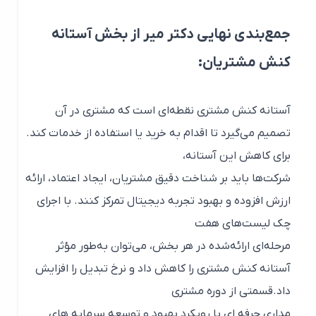
جمع‌بندی نهایی دکتر میر از بخش آستانه
کنش مشتریان:
آستانه کنش مشتری نقطه‌ای است که مشتری در آن
تصمیم می‌گیرد تا اقدام به خرید یا استفاده از خدمات کند.
برای کاهش این آستانه،
شرکت‌ها باید بر شناخت دقیق مشتریان، ایجاد اعتماد، ارائه
ارزش افزوده و بهبود تجربه دیجیتال تمرکز کنند. با اجرای
چک لیست‌های هفت
مرحله‌ای ارائه‌شده در هر بخش، می‌توان به‌طور مؤثر
آستانه کنش مشتری را کاهش داد و نرخ تبدیل را افزایش
داد.قسمتی از دوره مشتری
مداری حرفه ای با رویکرد بهیود و توسعه سرمایه های