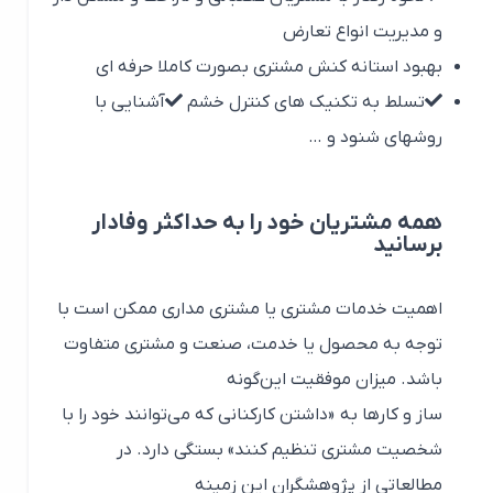
و مدیریت انواع تعارض
بهبود استانه کنش مشتری بصورت کاملا حرفه ای
تسلط به تکنیک های کنترل خشم
آشنایی با
روشهای شنود و …
همه مشتریان خود را به حداکثر وفادار
برسانید
اهمیت خدمات مشتری یا مشتری مداری ممکن است با
توجه به محصول یا خدمت، صنعت و مشتری متفاوت
باشد. میزان موفقیت این‌گونه
ساز و کارها به «داشتن کارکنانی که می‌توانند خود را با
شخصیت مشتری تنظیم کنند» بستگی دارد. در
مطالعاتی از پژوهشگران این زمینه