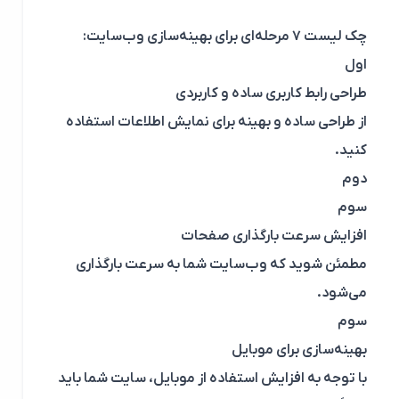
چک لیست ۷ مرحله‌ای برای بهینه‌سازی وب‌سایت:
اول
طراحی رابط کاربری ساده و کاربردی
از طراحی ساده و بهینه برای نمایش اطلاعات استفاده
کنید.
دوم
سوم
افزایش سرعت بارگذاری صفحات
مطمئن شوید که وب‌سایت شما به سرعت بارگذاری
می‌شود.
سوم
بهینه‌سازی برای موبایل
با توجه به افزایش استفاده از موبایل، سایت شما باید