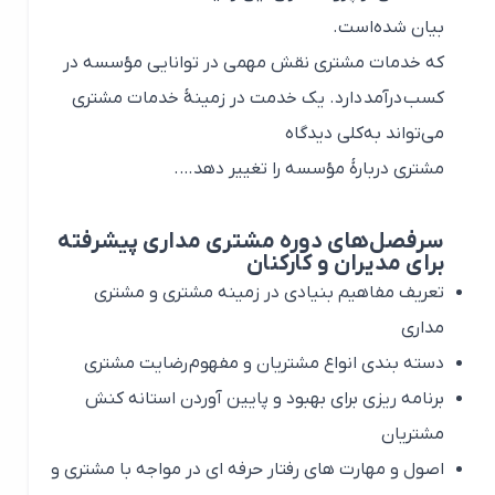
بیان شده‌است.
که خدمات مشتری نقش مهمی در توانایی مؤسسه در
کسب درآمد دارد. یک خدمت در زمینهٔ خدمات مشتری
می‌تواند به‌کلی دیدگاه
مشتری دربارهٔ مؤسسه را تغییر دهد….
سرفصل‌های دوره مشتری مداری پیشرفته
برای مدیران و کارکنان
تعریف مفاهیم بنیادی در زمینه مشتری و مشتری
مداری
دسته بندی انواع مشتریان و مفهوم
رضایت مشتری
برنامه ریزی برای بهبود و پایین آوردن استانه کنش
مشتریان
اصول و مهارت های رفتار حرفه ای در مواجه با مشتری و