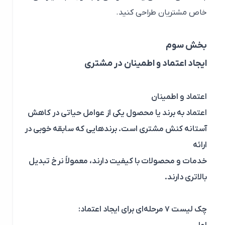
خاص مشتریان طراحی کنید.
بخش سوم
ایجاد اعتماد و اطمینان در مشتری
اعتماد و اطمینان
اعتماد به برند یا محصول یکی از عوامل حیاتی در کاهش
آستانه کنش مشتری است. برندهایی که سابقه خوبی در
ارائه
خدمات و محصولات با کیفیت دارند، معمولاً نرخ تبدیل
بالاتری دارند.
چک لیست ۷ مرحله‌ای برای ایجاد اعتماد: