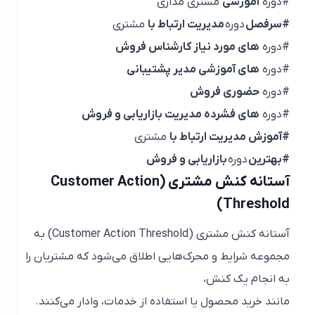
#دوره
آموزشی
مشتری مداری
#سرفصل
دوره
مدیریت ارتباط با
مشتری
#دوره
های مورد نیاز کارشناس فروش
#دوره
های آموزشی مدیر پشتیبانی
#دوره
حضوری فروش
#دوره
های فشرده مدیریت بازاریابی و فروش
#آموزش مدیریت ارتباط با
مشتری
#بهترین
دوره
بازاریابی و فروش
آستانه کنش مشتری (Customer Action
Threshold)
آستانه کنش مشتری (Customer Action Threshold) به
مجموعه شرایط و محرک‌هایی اطلاق می‌شود که مشتریان را
به انجام یک کنش،
مانند خرید محصول یا استفاده از خدمات، وادار می‌کنند.