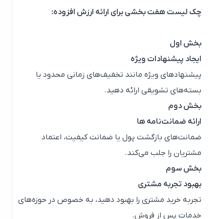
چک لیست هفت بخشی برای ارائه ارزش افزوده:
بخش اول
ایجاد پیشنهادات ویژه
پیشنهادهای ویژه مانند تخفیف‌های زمانی محدود یا
بسته‌های تشویقی ارائه دهید.
بخش دوم
ارائه ضمانت‌نامه ها
ضمانت‌های بازگشت پول یا ضمانت کیفیت، اعتماد
مشتریان را جلب می‌کند.
بخش سوم
بهبود تجربه مشتری
تجربه خرید مشتری را بهبود دهید، به خصوص در حوزه‌های
خدمات پس از فروش.