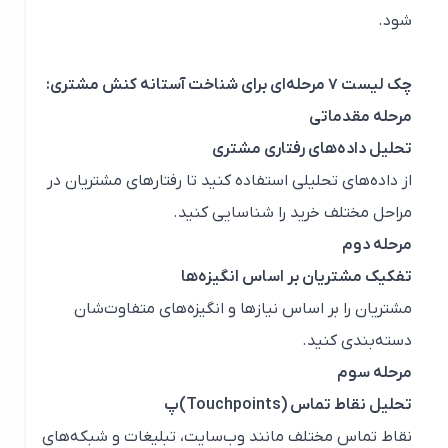
شود.
چک لیست ۷ مرحله‌ای برای شناخت آستانه کنش مشتری:
مرحله مقدماتی
تحلیل داده‌های رفتاری مشتری
از داده‌های تحلیلی استفاده کنید تا رفتارهای مشتریان در
مراحل مختلف خرید را شناسایی کنید.
مرحله دوم
تفکیک مشتریان بر اساس انگیزه‌ها
مشتریان را بر اساس نیازها و انگیزه‌های متفاوت‌شان
دسته‌بندی کنید.
مرحله سوم
تحلیل نقاط تماس (Touchpoints)پ
نقاط تماس مختلف مانند وب‌سایت، تبلیغات و شبکه‌های