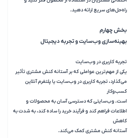
احتمالی مشتریان در استفاده از محصول فکر کنید و
راه‌حل‌های سریع ارائه دهید.
بخش چهارم
بهینه‌سازی وب‌سایت و تجربه دیجیتال
تجربه کاربری در وب‌سایت
یکی از مهم‌ترین عواملی که بر آستانه کنش مشتری تأثیر
می‌گذارد، تجربه کاربری در وب‌سایت یا پلتفرم آنلاین
کسب‌وکار
است. وب‌سایتی که دسترسی آسان به محصولات و
اطلاعات فراهم کند و فرآیند خرید را ساده کند، به شدت به
کاهش
آستانه کنش مشتری کمک می‌کند.