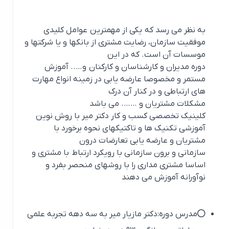
به نظر می رسد که یکی از مهمترین عوامل کلیدی
موفقیت سازمان، رضایت مشتری از بانکها و یا شرکتها و
موسسات آن است. که در این
دوره مدیران و کارشناسان و کارکنان و….. آموزش
مستمر و مخصوصا عارضه یابی در زمینه انواع مهارت
های ارتباطی و در کنار آن درک
مشكلات مشتريان و ……. می باشد
کلینیک تخصصی کسب و کار دکتر میر با روش نوین
آموزشی تکنیک ها و تاکتیکهای نحوه برخورد با
مشتريان و عارضه یابی تعارضات درون
سازمانی و برون سازمانی با رویکرد ارتباط با مشتری و
اساسا مشتری مداری را با روشهای منحصر بفرد و
نوآورانه آموزش می دهند
مدرس دوره:دکتر مازیار میر به سه دهه تجربه علمی