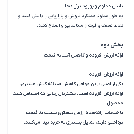
پایش مداوم و بهبود فرآیندها
به طور مداوم عملکرد فروش و بازاریابی را پایش کنید و
نقاط ضعف و قوت را شناسایی و اصلاح کنید.
بخش دوم
ارائه ارزش افزوده و کاهش آستانه قیمت
ارائه ارزش افزوده
یکی از اصلی‌ترین عوامل کاهش آستانه کنش مشتری،
ارائه ارزش افزوده است. مشتریان زمانی که احساس کنند
محصول
یا خدمات ارائه‌شده ارزش بیشتری نسبت به قیمت
پرداختی دارند، تمایل بیشتری به خرید پیدا می‌کنند.