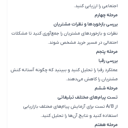
اجتماعی را ارزیابی کنید.
مرحله چهارم
بررسی بازخوردها و نظرات مشتریان
نظرات و بازخوردهای مشتریان را جمع‌آوری کنید تا مشکلات
احتمالی در مسیر خرید مشخص شوند.
مرحله پتجم
بررسی رقبا
عملکرد رقبا را تحلیل کنید و ببینید که چگونه آستانه کنش
مشتریان را کاهش می‌دهند.
مرحله ششم
تست پیام‌های مختلف تبلیغاتی
از A/B تست برای آزمایش پیام‌های مختلف بازاریابی
استفاده کنید و نتایج آن‌ها را تحلیل کنید.
مرحله هفتم