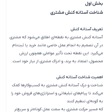
بخش اول
شناخت آستانه کنش مشتری
تعریف آستانه کنش
آستانه کنش مشتری به نقطه‌ای اطلاق می‌شود که مشتری
در آن تصمیم به انجام عمل خاصی مانند خرید یا ثبت‌نام
می‌گیرد. این نقطه تحت تأثیر عواملی همچون ارزش
محصول، اعتماد به برند، و ادراک مشتری از نیاز خود است.
اهمیت شناخت آستانه کنش
شناخت و درک آستانه کنش مشتری به کسب‌وکارها کمک
می‌کند تا پیام‌های تبلیغاتی و استراتژی‌های فروش خود را
به گونه‌ای تنظیم کنند
که مسیر حرکت مشتری به سمت عمل کوتاه‌تر و سریع‌تر