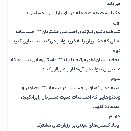
می‌یابد.
چک لیست هفت مرحله‌ای برای بازاریابی احساسی:
اول
شناخت دقیق نیازهای احساسی مشتریان**: احساسات
اصلی که مشتریان را به خرید وادار می‌کند، شناسایی کنید.
دوم
ایجاد داستان‌های مرتبط با برند**: داستان‌هایی بسازید که
مشتریان بتوانند با آن‌ها ارتباط برقرار کنند.
سوم
استفاده از تصاویر احساسی در تبلیغات**: تصاویر و
ویدئوهایی که احساسات مثبت مشتریان را برانگیزد،
استفاده کنید.
چهارم
ایجاد کمپین‌های مبتنی بر ارزش‌های مشترک