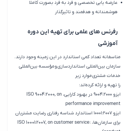
عارضه یابی تخصصی و فرد به فرد بصورت کاملا
هوشمندانه و هدفمند و تاثیرگذار
رفرنس های علمی برای تهیه این دوره
آموزشی
متاسفانه تعداد کمی استاندارد در این زمینه وجود دارند.
سازمان بین‌المللی استانداردسازی و مؤسسه بین‌المللی
خدمات مشتری موارد زیر
را تهیه و ارائه کرده‌اند:
ایزو ۹۰۰۴:۲۰۰۰ در بهبود کارایی،
ISO 9004:2000, on
performance improvement
ایزو ۱۰۰۰۱:۲۰۰۷ استاندارد شناسه رفتاری رضایت مشتریان
برای سازمان‌ها، :
ISO 10001:2007, on customer service