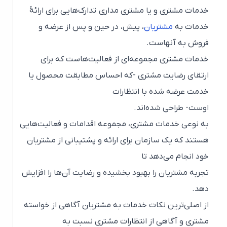
خدمات مشتری و یا مشتری مداری تدارک‌هایی برای ارائهٔ
خدمات به
مشتریان
، پیش، در حین و پس از عرضه و
فروش به آنهاست.
خدمات مشتری مجموعه‌ای از فعالیت‌هاست که برای
ارتقای رضایت مشتری -که احساس مطابقت محصول یا
خدمت عرضه شده با انتظارات
اوست- طراحی شده‌اند.
به نوعی خدمات مشتری، مجموعه اقدامات و فعالیت‌هایی
هستند که یک سازمان برای ارائه و پشتیبانی از مشتریان
خود انجام می‌دهد تا
تجربه مشتریان را بهبود بخشیده و رضایت آن‌ها را افزایش
دهد.
از اصلی‌ترین نکات خدمات به مشتریان آگاهی از خواسته
مشتری و آگاهی از انتظارات مشتری نسبت به