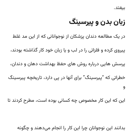
بیفتد.
زبان بدن و پیرسینگ
در یک مطالعه دندان پزشکان از نوجوانانی که از این مد غلط
پیروی کرده و فلزاتی را در لب و یا زبان خود کار گذاشته بودند،
پرسش هایی درباره روش های حفظ بهداشت دهان و دندان،‌
خطراتی که “پیرسینگ” برای آنها در پی دارد، تاریخچه پیرسینگ
و
این که این کار مخصوص چه کسانی بوده است، مطرح کردند تا
بدانند این نوجوانان چرا این کار را انجام می‌دهند و چگونه