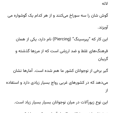
لاله
گوش شان را سه سوراخ می‌کنند و از هر کدام یک گوشواره می
آویزند.
این کار که “پیرسینگ” (Piercing) نام دارد، یکی از همان
فرهنگ‌های غلط و ضد ارزشی است که از مرزها گذشته و
گریبان
گیر برخی از نوجوانان کشور ما هم شده است. آمارها نشان
می‌دهد که در کشورهای غربی رواج بسیار زیادی دارد و استفاده
از
این نوع زیورآلات در میان نوجوانان بسیار بسیار زیاد است.