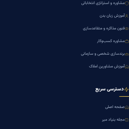
مشاوره و استراتژی انتخاباتی
آموزش زبان بدن
فنون مذاکره و متقاعدسازی
مشاوره کسب‌وکار
برندسازی شخصی و سازمانی
آموزش مشاورین املاک
دسترسی سریع
صفحه اصلی
مجله بنیاد میر