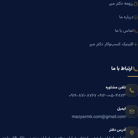
رزومه دکتر میر
درباره ما
تماس با ما
کلینیک کسب‌وکار دکتر میر
ارتباط با ما
تلفن مشاوره
۰۹۱۹-۸۷۱-۸۷۶۷
۰۹۱۲-۰۰۵-۴۸۷۳
ایمیل
mazyarmir.com@gmail.com
آدرس دفتر