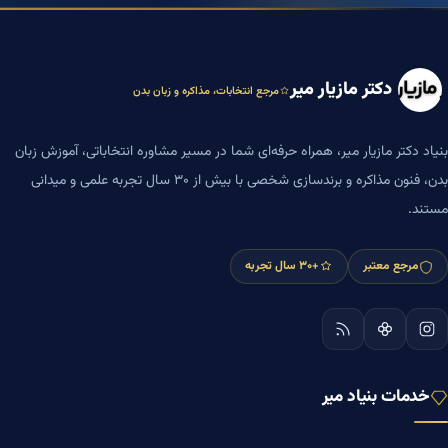
دکتر مازیار میر
مرجع انتخابات، مذاکره و زبان بدن
بنیاد دکتر مازیار میر، همراه حرفه‌ای شما در مسیر مشاوره انتخاباتی، آموزش زبان
بدن، فنون مذاکره و برندسازی شخصی با بیش از ۳۰ سال تجربه علمی و میدانی
مستند.
مرجع معتبر
+۳۰ سال تجربه
خدمات بنیاد میر