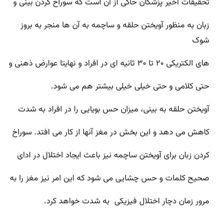
تحقیقات اخیر پزشکان حاکی از آن است که سوراخ کردن بینی و
زبان به منظور آویختن حلقه و ساچمه به آن ها منجر به بروز
شوک
های الکتریکی ۲۰ تا ۳۰ ثانیه ای در افراد و نهایتا عوارض ذهنی و
حتی کلامی و حتی خیلی خیلی بیشتر هم می شود.
آویختن حلقه به بینی، میزان حس بویایی را در افراد به شدت
کاهش می دهد و این بخش در مغز آنها از کار می افتد. سوراخ
کردن زبان برای آویختن ساچمه نیز باعث ایجاد اختلال در ادای
صحیح کلمات و حس چشایی می شود که این امر نیز مغز را به
مرور زمان دچار اختلال فیزیکی به شدت خواهد کرد.