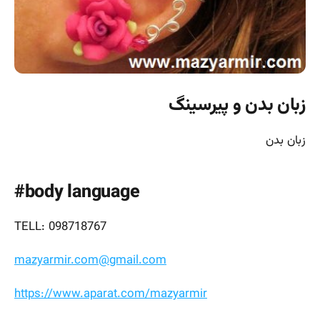
زبان بدن و پیرسینگ
زبان بدن
body language#
TELL: 098718767
mazyarmir.com@gmail.com
https://www.aparat.com/mazyarmir