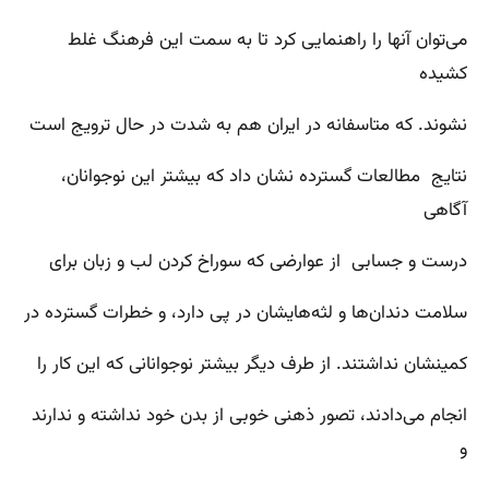
می‌توان آنها را راهنمایی کرد تا به سمت این فرهنگ غلط
کشیده
نشوند. که متاسفانه در ایران هم به شدت در حال ترویج است
نتایج مطالعات گسترده نشان داد که بیشتر این نوجوانان،
آگاهی
درست و جسابی از عوارضی که سوراخ کردن لب و زبان برای
سلامت دندان‌ها و لثه‌هایشان در پی دارد، و خطرات گسترده در
کمینشان نداشتند. از طرف دیگر بیشتر نوجوانانی که این کار را
انجام می‌دادند، تصور ذهنی خوبی از بدن خود نداشته و ندارند
و