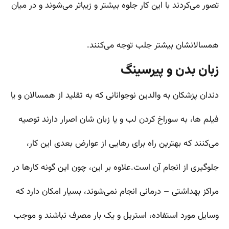
تصور می‌کردند با این کار جلوه بیشتر و زیباتر می‌شوند و در میان
همسالانشان بیشتر جلب توجه می‌کنند.
زبان بدن و پیرسینگ
دندان پزشکان به والدین نوجوانانی که به تقلید از همسالان و یا
فیلم ها،‌ به سوراخ کردن لب و یا زبان شان اصرار دارند توصیه
می‌کنند که بهترین راه برای رهایی از عوارض بعدی این کار،
جلوگیری از انجام آن است.علاوه بر این، چون این گونه کارها در
مراکز بهداشتی – درمانی انجام نمی‌شوند، بسیار امکان دارد که
وسایل مورد استفاده، استریل و یک بار مصرف نباشند و موجب