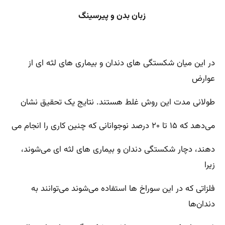
زبان بدن و پیرسینگ
در این میان شکستگی های دندان و بیماری های لثه ای از
عوارض
طولانی مدت این روش غلط هستند. نتایج یک تحقیق نشان
می‌دهد که ۱۵ تا ۲۰ درصد نوجوانانی که چنین کاری را انجام می
دهند، دچار شکستگی دندان و بیماری های لثه ای می‌شوند،
زیرا
فلزاتی که در این سوراخ ها استفاده می‌شوند می‌توانند به
دندان‌ها