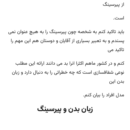
از پیرسینگ
است.
باید تاکید کنم به شخصه چون پیرسینگ را به هیچ عنوان نمی
پسندم و به تعبیر بسیاری از آقایان و دوستان هم این مهم را
تاکید می
کنم و در کشور ماهم اکثرا انرا بد می دانند ارائه این مطلب
نوعی شفافسازی است که چه خطراتی را به دنبال دارد و زبان
بدن این
مدل افراد را بیان کنم.
زبان بدن و پیرسینگ