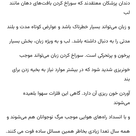
دندان پزشکان معتقدند که سوراخ کردن بافت‌های دهان مانند
لب
و زبان می‌تواند بسیار خطرناک باشد و عوارض کوتاه مدت و بلند
مدتی را به دنبال داشته باشد. لب و به ویژه زبان، بخش بسیار
پرخون و پرتحرکی است. سوراخ کردن زبان می‌تواند موجب
خونریزی شدید شود که در بیشتر موارد نیاز به بخیه زدن برای
بند
آوردن خون ریزی آن دارد. گاهی این فلزات سهوا بلعیده
می‌شوند
و با انسداد راه‌های هوایی موجب مرگ نوجوانان هم می‌شوند و
همه سال تعدا زیادی بخاطر همین مسائل ساده فوت می کنند.