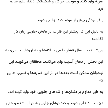
ضربه وارد کنند و موجب خراش و شکستگی دندان‌های سالم
فرد
و فرسودگی پیش از موعد دندانها می شوند.
به دلیل این که بیشتر این فلزات در بخش جلویی زبان کار
گذاشته
می‌شوند، با اعمال فشار دایمی ‌بر لثه‌ها و دندان‌های جلویی،‌ به
این بخش از دهان آسیب وارد می‌کنند. محققان می‌گویند این
نوجوانان ممکن است بعدها در اثر این ضربه‌ها و آسیب هایی
که
به طور مداوم بر دندان‌ها و لثه‌های جلویی خود وارد کرده اند،
دچار بی دندانی شوند و دندان‌های جلویی شان لق شده و حتی