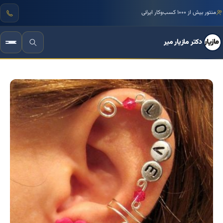
منتور بیش از ۱۰۰۰ کسب‌وکار ایرانی
دکتر مازیار میر