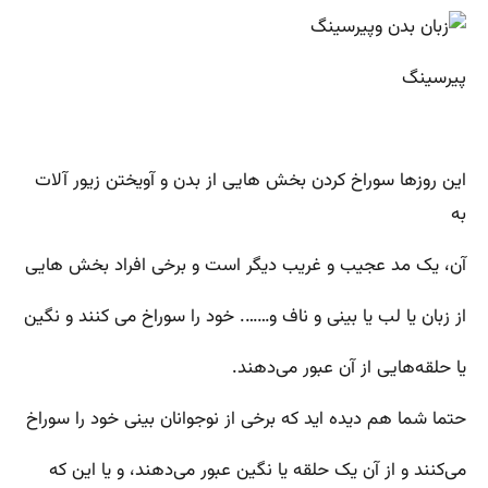
پیرسینگ
این روزها سوراخ کردن بخش هایی از بدن و آویختن زیور آلات
به
آن، یک مد عجیب و غریب دیگر است و برخی افراد بخش هایی
از زبان یا لب یا بینی و ناف و……. خود را سوراخ می کنند و نگین
یا حلقه‌هایی از آن عبور می‌دهند.
حتما شما هم دیده اید که برخی از نوجوانان بینی خود را سوراخ
می‌کنند و از آن یک حلقه یا نگین عبور می‌دهند، و یا این که