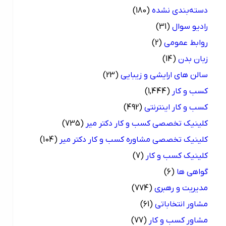
دسته‌بندی نشده
(180)
رادیو سوال
(31)
روابط عمومی
(2)
زبان بدن
(14)
سالن های ارایشی و زیبایی
(23)
کسب و کار
(1,444)
کسب و کار اینترنتی
(492)
کلینیک تخصصی کسب و کار دکتر میر
(735)
کلینیک تخصصی مشاوره کسب و کار دکتر میر
(104)
کلینیک کسب و کار
(7)
گواهی ها
(6)
مدیریت و رهبری
(774)
مشاور انتخاباتی
(61)
مشاور کسب و کار
(77)