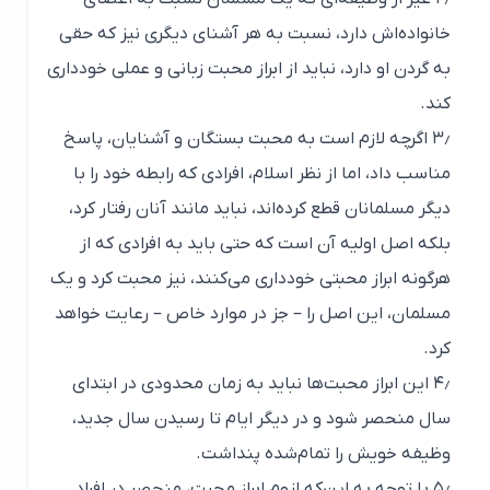
خانواده‌اش دارد، نسبت به هر آشنای دیگری نیز که حقی
به گردن او دارد، نباید از ابراز محبت زبانی و عملی خودداری
کند.
۳٫ اگرچه لازم است به محبت بستگان و آشنایان، پاسخ
مناسب داد، اما از نظر اسلام، افرادی که رابطه خود را با
دیگر مسلمانان قطع کرده‌اند، نباید مانند آنان رفتار کرد،
بلکه اصل اولیه آن است که حتی باید به افرادی که از
هرگونه ابراز محبتی خودداری می‌کنند، نیز محبت کرد و یک
مسلمان، این اصل را – جز در موارد خاص – رعایت خواهد
کرد.
۴٫ این ابراز محبت‌ها نباید به زمان محدودی در ابتدای
سال منحصر شود و در دیگر ایام تا رسیدن سال جدید،
وظیفه خویش را تمام‌شده پنداشت.
۵٫ با توجه به این‌که لزوم ابراز محبت، منحصر در افراد