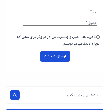
ذخیره نام، ایمیل و وبسایت من در مرورگر برای زمانی که
دوباره دیدگاهی می‌نویسم.
ارسال دیدگاه