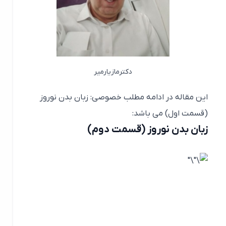
دکترمازیارمیر
این مقاله در ادامه مطلب خصوصی: زبان بدن نوروز
(قسمت اول) می باشد:
زبان بدن نوروز (قسمت دوم)