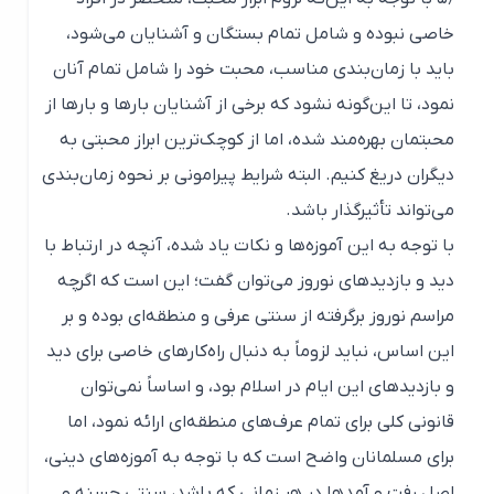
خاصی نبوده و شامل تمام بستگان و آشنایان می‌شود،
باید با زمان‌بندی مناسب، محبت خود را شامل تمام آنان
نمود، تا این‌گونه نشود که برخی از آشنایان بارها و بارها از
محبتمان بهره‌مند شده، اما از کوچک‌ترین ابراز محبتی به
دیگران دریغ کنیم. البته شرایط پیرامونی بر نحوه زمان‌بندی
می‌تواند تأثیرگذار باشد.
با توجه به این آموزه‌ها و نکات یاد شده، آنچه در ارتباط با
دید و بازدیدهای نوروز می‌توان گفت؛ این است که اگرچه
مراسم نوروز برگرفته از سنتی عرفی و منطقه‌ای بوده و بر
این اساس، نباید لزوماً به دنبال راه‌کارهای خاصی برای دید
و بازدیدهای این ایام در اسلام بود، و اساساً نمی‌توان
قانونی کلی برای تمام عرف‌های منطقه‌ای ارائه نمود، اما
برای مسلمانان واضح است که با توجه به آموزه‌های دینی،
اصل رفت و آمدها در هر زمانی که باشد، سنتی حسنه و