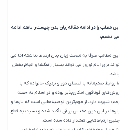
این مطلب را در ادامه مقاله زبان بدن چیست را باهم ادامه
می دهیم:
این مطالب صرفا به مبحث زبان بدن ارتباط نداشته اما می
تواند برای ایام نوروز می تواند بسیار راهگشا و الهام بخش
باشد.
۱٫ روابط صمیمانه با اعضای دور و نزدیک خانواده که با
روش‌های گوناگون امکان‌پذیر بوده و در اسلام به «صله
رحم» شهرت دارد، از مهم‌ترین توصیه‌هایی است که بارها و
بارها در این دین مقدس بر آن تأکید شده و نسبت به قطع
چنین ارتباط‌هایی هشدار داده شده است.
۲٫ غیر از وظیفه‌ای که یک مسلمان نسبت به اعضای