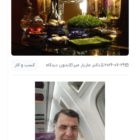
2026-07-29
دکتر مازیار میر
بدون دیدگاه
کسب و کار