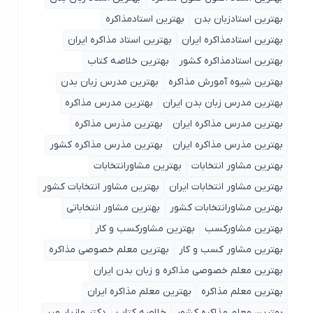
بهترین استادزبان بدن
بهترین استادمذاکره
بهترین استادمذاکره ایران
بهترین استاد مذاکره ایران
بهترین استادمذاکره کشور
بهترین خلاصه کتاب
بهترین شیوه آمورش مذاکره
بهترین مدرس زبان بدن
بهترین مدرس زبان بدن ایران
بهترین مدرس مذاکره
بهترین مدرس مذاکره ایران
بهترین مذرس مذاکره
بهترین مذرس مذاکره ایران
بهترین مذرس مذاکره کشور
بهترین مشاور انتخابات
بهترین مشاورانتخابات
بهترین مشاور انتخابات ایران
بهترین مشاور انتخابات کشور
بهترین مشاورانتخابات کشور
بهترین مشاور انتخاباتی
بهترین مشاورکسب
بهترین مشاورکسب و کار
بهترین مشاور کسب و کار
بهترین معلم خصوصی مذاکره
بهترین معلم خصوصی مذاکره و زبان بدن ایران
بهترین معلم مذاکره
بهترین معلم مذاکره ایران
بهترین معلم مذاکره کشور
خلاصه کتاب
دکتر مازیار میر