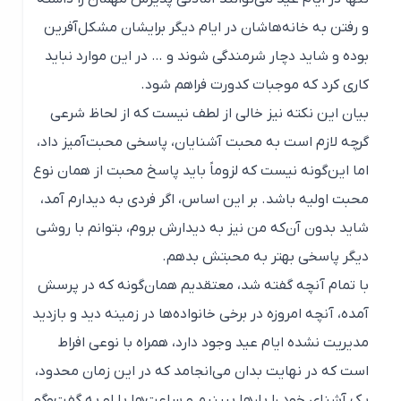
و رفتن به خانه‌هاشان در ایام دیگر برایشان مشکل‌آفرین
بوده و شاید دچار شرمندگی شوند و … در این موارد نباید
کاری کرد که موجبات کدورت فراهم شود.
بیان این نکته نیز خالی از لطف نیست که از لحاظ شرعی
گرچه لازم است به محبت آشنایان، پاسخی محبت‌آمیز داد،
اما این‌گونه نیست که لزوماً باید پاسخ محبت از همان نوع
محبت اولیه باشد. بر این اساس، اگر فردی به دیدارم آمد،
شاید بدون آن‌که من نیز به دیدارش بروم، بتوانم با روشی
دیگر پاسخی بهتر به محبتش بدهم.
با تمام آنچه گفته شد، معتقدیم همان‌گونه که در پرسش
آمده، آنچه امروزه در برخی خانواده‌ها در زمینه دید و بازدید
مدیریت نشده ایام عید وجود دارد، همراه با نوعی افراط
است که در نهایت بدان می‌انجامد که در این زمان محدود،
یک آشنای خود را بارها ببینیم و ساعت‌ها با او به گفت‌وگو