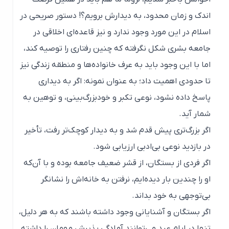
اندک و زمان محدود، به دیدارش برویم؟! دستور صریحی در
اسلام در این مورد وجود ندارد و نیز قاعده‌ای اخلاقی در
جامعه بشری شکل نگرفته که چنین رفتاری را توصیه کند،
اما با این وجود باید به عرف خانواده‌ها و منطقه زندگی نیز
تا حدودی اهمیت داد؛ به عنوان نمونه: اگر به دیداری
پاسخ داده نشود، نوعی تکبر و خودبزرگ‌بینی، و توهین به
شمار آید.
اگر بزرگ‌تری پیش قدم شد و به دیدار کوچک‌تر رفت، تأخیر
در بازدید نوعی بی‌ادبی ارزیابی شود.
اگر فردی از بستگان، از قشر ضعیف جامعه بوده و با آن‌که
او را چندین بار دیده‌ایم، نرفتن به خانه‌اش را نشانگر
بی‌توجهی به خود بداند.
اگر بستگان و آشنایانی وجود داشته باشند که به هر دلیل،
تنها در ایام عید می‌توانند آمادگی پذیرش مهمان را داشته