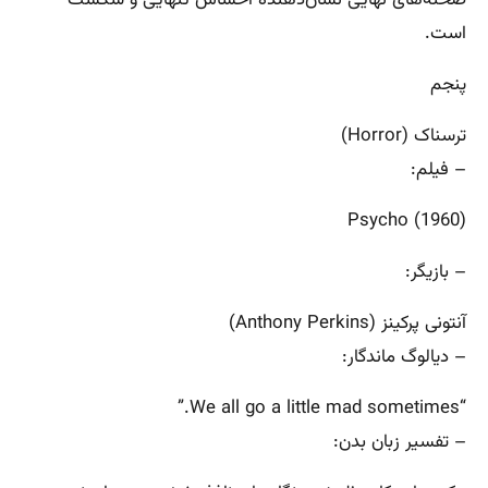
است.
پنجم
ترسناک (Horror)
– فیلم:
Psycho (1960)
– بازیگر:
آنتونی پرکینز (Anthony Perkins)
– دیالوگ ماندگار:
“We all go a little mad sometimes.”
– تفسیر زبان بدن: