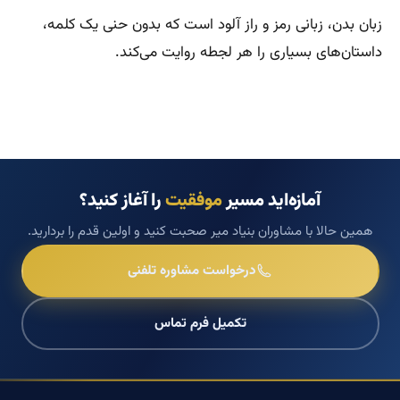
زبان بدن، زبانی رمز و راز آلود است که بدون حنی یک کلمه،
داستان‌های بسیاری را هر لجطه روایت می‌کند.
آمازه‌اید مسیر
موفقیت
را آغاز کنید؟
همین حالا با مشاوران بنیاد میر صحبت کنید و اولین قدم را بردارید.
درخواست مشاوره تلفنی
تکمیل فرم تماس