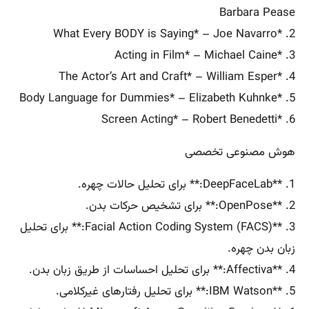
Barbara Pease
2. *What Every BODY is Saying* – Joe Navarro
3. *Acting in Film* – Michael Caine
4. *The Actor’s Art and Craft* – William Esper
5. *Body Language for Dummies* – Elizabeth Kuhnke
6. *Screen Acting* – Robert Benedetti
هوش مصنوعی تخصصی
1. **DeepFaceLab:** برای تحلیل حالات چهره.
2. **OpenPose:** برای تشخیص حرکات بدن.
3. **Facial Action Coding System (FACS):** برای تحلیل
زبان بدن چهره.
4. **Affectiva:** برای تحلیل احساسات از طریق زبان بدن.
5. **IBM Watson:** برای تحلیل رفتارهای غیرکلامی.