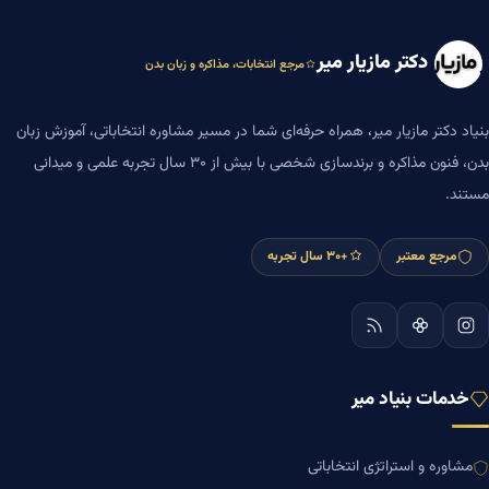
دکتر مازیار میر
مرجع انتخابات، مذاکره و زبان بدن
بنیاد دکتر مازیار میر، همراه حرفه‌ای شما در مسیر مشاوره انتخاباتی، آموزش زبان
بدن، فنون مذاکره و برندسازی شخصی با بیش از ۳۰ سال تجربه علمی و میدانی
مستند.
مرجع معتبر
+۳۰ سال تجربه
خدمات بنیاد میر
مشاوره و استراتژی انتخاباتی