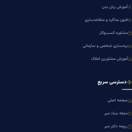
آموزش زبان بدن
فنون مذاکره و متقاعدسازی
مشاوره کسب‌وکار
برندسازی شخصی و سازمانی
آموزش مشاورین املاک
دسترسی سریع
صفحه اصلی
مجله بنیاد میر
رزومه دکتر میر