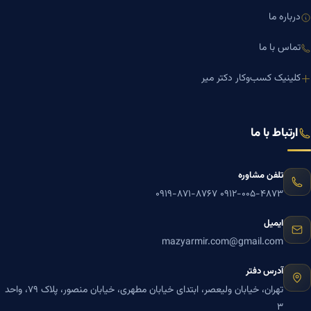
درباره ما
تماس با ما
کلینیک کسب‌وکار دکتر میر
ارتباط با ما
تلفن مشاوره
۰۹۱۹-۸۷۱-۸۷۶۷
۰۹۱۲-۰۰۵-۴۸۷۳
ایمیل
mazyarmir.com@gmail.com
آدرس دفتر
تهران، خیابان ولیعصر، ابتدای خیابان مطهری، خیابان منصور، پلاک ۷۹، واحد
۳