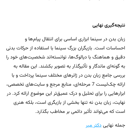
نتیجه‌گیری نهایی
زبان بدن در سینما ابزاری اساسی برای انتقال پیام‌ها و
احساسات است. بازیگران بزرگ سینما با استفاده از حرکات بدنی
دقیق و هماهنگ با دیالوگ‌ها، توانسته‌اند شخصیت‌های خود را
به گونه‌ای ماندگار و تأثیرگذار به تصویر بکشند. این مقاله به
بررسی جامع زبان بدن در ژانرهای مختلف سینما پرداخت و با
ارائه چک‌لیست 7 مرحله‌ای، منابع مرجع و سایت‌های تخصصی،
ابزارهایی را برای تحلیل و درک عمیق‌تر این موضوع ارائه کرد. در
نهایت، زبان بدن نه تنها بخشی از بازیگری است، بلکه هنری
است که می‌تواند تأثیر دائمی بر مخاطب بگذارد.
جمله نهایی
دکتر میر