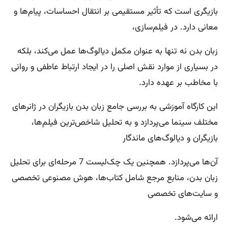
بازیگری است که تأثیر مستقیمی بر انتقال احساسات، پیام‌ها و
معانی دارد. در فیلم‌سازی،
زبان بدن نه تنها به عنوان مکمل دیالوگ‌ها عمل می‌کند، بلکه
در بسیاری از موارد نقش اصلی را در ایجاد ارتباط عاطفی و روانی
با مخاطب بر عهده دارد.
این کارگاه آموزشی به بررسی جامع زبان بدن بازیگران در ژانرهای
مختلف سینما می‌پردازد و به تحلیل شاخص‌ترین فیلم‌ها،
بازیگران و دیالوگ‌های ماندگار
آن‌ها می‌پردازد. همچنین یک چک‌لیست 7 مرحله‌ای برای تحلیل
زبان بدن، منابع مرجع شامل کتاب‌ها، هوش مصنوعی تخصصی
و سایت‌های تخصصی
ارائه می‌شود.