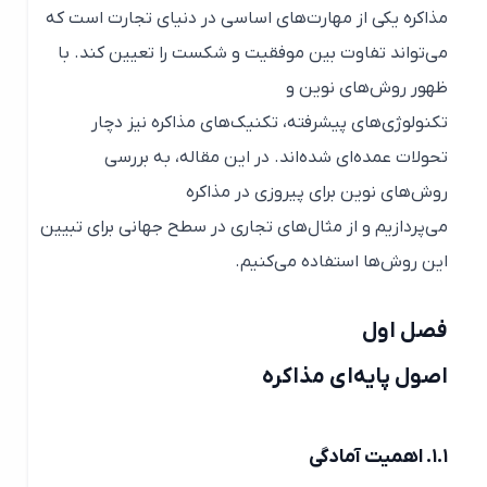
مذاکره یکی از مهارت‌های اساسی در دنیای تجارت است که
می‌تواند تفاوت بین موفقیت و شکست را تعیین کند. با
ظهور روش‌های نوین و
تکنولوژی‌های پیشرفته، تکنیک‌های مذاکره نیز دچار
تحولات عمده‌ای شده‌اند. در این مقاله، به بررسی
روش‌های نوین برای پیروزی در مذاکره
می‌پردازیم و از مثال‌های تجاری در سطح جهانی برای تبیین
این روش‌ها استفاده می‌کنیم.
فصل اول
اصول پایه‌ای مذاکره
۱.۱. اهمیت آمادگی