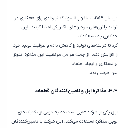
در سال ۲۰۱۴، تسلا و پاناسونیک قراردادی برای همکاری در
تولید باتری‌های خودروهای الکتریکی امضا کردند. این
همکاری به تسلا کمک
کرد تا هزینه‌های تولید را کاهش داده و ظرفیت تولید خود
را افزایش دهد. از جمله عوامل موفقیت این مذاکره، تمرکز
بر همکاری و ایجاد اعتماد
بین طرفین بود.
۳.۳. مذاکره اپل و تامین‌کنندگان قطعات
اپل یکی از شرکت‌هایی است که به خوبی از تکنیک‌های
نوین مذاکره استفاده می‌کند. این شرکت با تامین‌کنندگان