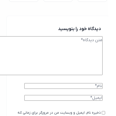
دیدگاه خود را بنویسید
ذخیره نام، ایمیل و وبسایت من در مرورگر برای زمانی که