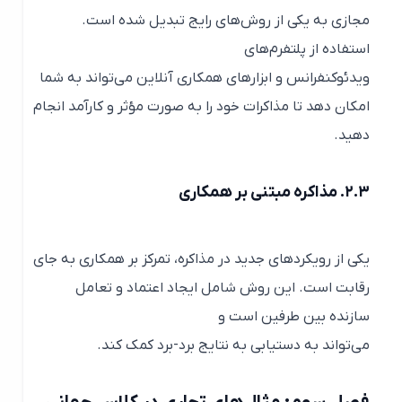
مجازی به یکی از روش‌های رایج تبدیل شده است.
استفاده از پلتفرم‌های
ویدئوکنفرانس و ابزارهای همکاری آنلاین می‌تواند به شما
امکان دهد تا مذاکرات خود را به صورت مؤثر و کارآمد انجام
دهید.
۲.۳. مذاکره مبتنی بر همکاری
یکی از رویکردهای جدید در مذاکره، تمرکز بر همکاری به جای
رقابت است. این روش شامل ایجاد اعتماد و تعامل
سازنده بین طرفین است و
می‌تواند به دستیابی به نتایج برد-برد کمک کند.