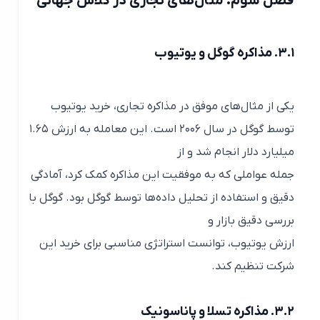
فصل سوم: مثال‌های تجاری در کلاس جهانی
۳.۱. مذاکره گوگل و یوتیوب
یکی از مثال‌های موفق در مذاکره تجاری، خرید یوتیوب
توسط گوگل در سال ۲۰۰۶ است. این معامله به ارزش ۱.۶۵
میلیارد دلار انجام شد و از
جمله عواملی که به موفقیت این مذاکره کمک کرد، آمادگی
دقیق و استفاده از تحلیل داده‌ها توسط گوگل بود. گوگل با
بررسی دقیق بازار و
ارزش یوتیوب، توانست استراتژی مناسبی برای خرید این
شرکت تنظیم کند.
۳.۲. مذاکره تسلا و پاناسونیک