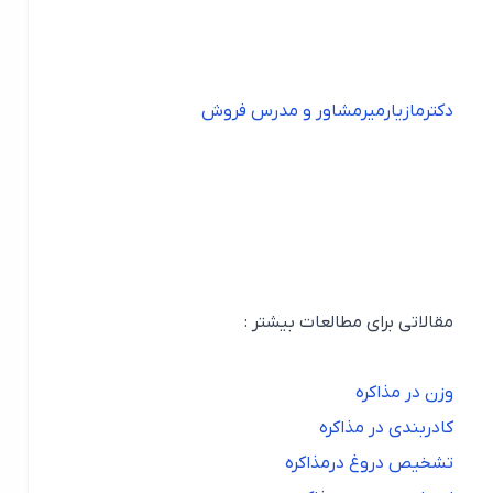
دکترمازیارمیرمشاور و مدرس فروش
مقالاتی برای مطالعات بیشتر :
وزن در مذاکره
کادربندی در مذاکره
تشخیص دروغ درمذاکره