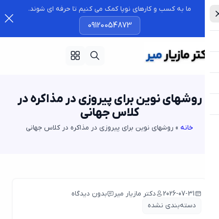
ما به کسب و کارهای نوپا کمک می کنیم تا حرفه ای شوند.
09120054873
روشهای نوین برای پیروزی در مذاکره در
کلاس جهانی
خانه
»
روشهای نوین برای پیروزی در مذاکره در کلاس جهانی
2026-07-31
دکتر مازیار میر
بدون دیدگاه
دسته‌بندی نشده