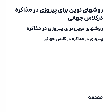
روشهای نوین برای پیروزی در مذاکره
درکلاس جهانی
روشهای نوین برای پیروزی در مذاکره
پیروزی در مذاکره در کلاس جهانی
مقدمه