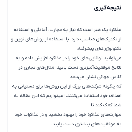
نتیجه‌گیری
مذاکره یک هنر است که نیاز به مهارت، آمادگی و استفاده
از تکنیک‌های مناسب دارد. با استفاده از روش‌های نوین و
تکنولوژی‌های پیشرفته،
می‌توانید توانایی‌های خود را در مذاکره افزایش داده و به
نتایج موفقیت‌آمیزتری دست یابید. مثال‌های تجاری در
کلاس جهانی نشان می‌دهد
که چگونه شرکت‌های بزرگ از این روش‌ها برای دستیابی به
اهداف خود استفاده می‌کنند. امیدواریم که این مقاله به
شما کمک کند تا
مهارت‌های مذاکره خود را بهبود بخشید و در مذاکرات خود
به موفقیت‌های بیشتری دست یابید.