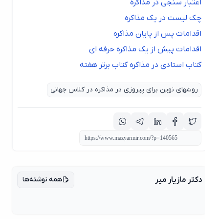
اعتبار سنجی در مذاکره
چک لیست در یک مذاکره
اقدامات پس از پایان مذاکره
اقدامات پیش از یک مذاکره حرفه ای
کتاب استادی در مذاکره کتاب برتر هفته
روشهای نوین برای پیروزی در مذاکره در کلاس جهانی
همه نوشته‌ها
دکتر مازیار میر