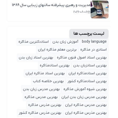
مدیریت و رهبری پیشرفته سالنهای زیبایی سال 1389
2026-08-06
لیست برچسب ها
body language
آموزش زبان بدن
استاددکترین مذاکره
استادی در مذاکره
برترین معلم مذاکره ایران
بهترین استاد اصول ‌فنون مذاکره
بهترین استاد زبان بدن
بهترین استادزبان بدن
بهترین استادمذاکره
بهترین استادمذاکره ایران
بهترین استاد مذاکره ایران
بهترین استادمذاکره کشور
بهترین خلاصه کتاب
بهترین شیوه آمورش مذاکره
بهترین مدرس زبان بدن
بهترین مدرس زبان بدن ایران
بهترین مدرس مذاکره
بهترین مدرس مذاکره ایران
بهترین مذرس مذاکره
بهترین مذرس مذاکره ایران
بهترین مذرس مذاکره کشور