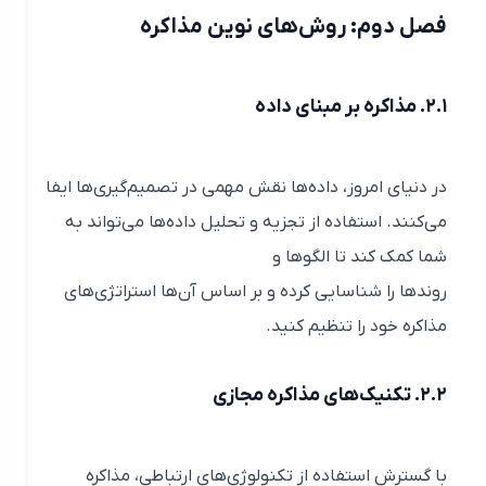
فصل دوم: روش‌های نوین مذاکره
۲.۱. مذاکره بر مبنای داده
در دنیای امروز، داده‌ها نقش مهمی در تصمیم‌گیری‌ها ایفا
می‌کنند. استفاده از تجزیه و تحلیل داده‌ها می‌تواند به
شما کمک کند تا الگوها و
روندها را شناسایی کرده و بر اساس آن‌ها استراتژی‌های
مذاکره خود را تنظیم کنید.
۲.۲. تکنیک‌های مذاکره مجازی
با گسترش استفاده از تکنولوژی‌های ارتباطی، مذاکره