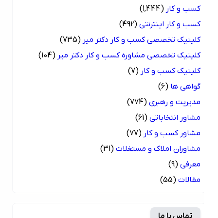
کسب و کار
(1,444)
کسب و کار اینترنتی
(492)
کلینیک تخصصی کسب و کار دکتر میر
(735)
کلینیک تخصصی مشاوره کسب و کار دکتر میر
(104)
کلینیک کسب و کار
(7)
گواهی ها
(6)
مدیریت و رهبری
(774)
مشاور انتخاباتی
(61)
مشاور کسب و کار
(77)
مشاوران املاک و مستغلات
(31)
معرفی
(9)
مقالات
(55)
تماس با ما