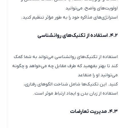
اولویت‌های واضح، می‌توانید
استراتژی‌های مذاکره خود را به طور مؤثر تنظیم کنید.
۴.۲. استفاده از تکنیک‌های روانشناسی
استفاده از تکنیک‌های روانشناسی می‌تواند به شما کمک
کند تا بهتر بفهمید که طرف مقابل چه می‌خواهد و چگونه
می‌توانید او را متقاعد
کنید. این تکنیک‌ها شامل شناخت الگوهای رفتاری،
استفاده از زبان بدن و ایجاد ارتباط موثر است.
۴.۳. مدیریت تعارضات