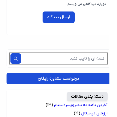
دوباره دیدگاهی می‌نویسم.
ارسال دیدگاه
درخواست مشاوره رایگان
دسته بندی مقالات
آخرین نامه به دختروپسردلبندم
(13)
ارزهای دیجیتال
(21)