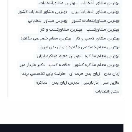
بهترین مشاور انتخابات
بهترین مشاورانتخابات
بهترین مشاور انتخابات ایران
بهترین مشاور انتخابات کشور
بهترین مشاورانتخابات کشور
بهترین مشاور انتخاباتی
بهترین مشاورکسب
بهترین مشاورکسب و کار
بهترین مشاور کسب و کار
بهترین معلم خصوصی مذاکره
بهترین معلم خصوصی مذاکره و زبان بدن ایران
بهترین معلم مذاکره
بهترین معلم مذاکره ایران
بهترین معلم مذاکره کشور
خلاصه کتاب
دکتر مازیار میر
زبان بدن
زبان بدن حرفه ای
عارضه یابی تخصصی برند
مازیار میر
مازیارمیر
مدرس زبان بدن
مذاکره
مشاورانتخابات