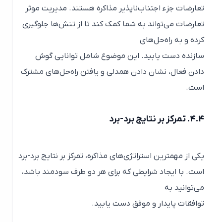
تعارضات جزء اجتناب‌ناپذیر مذاکره هستند. مدیریت موثر
تعارضات می‌تواند به شما کمک کند تا از تنش‌ها جلوگیری
کرده و به راه‌حل‌های
سازنده دست یابید. این موضوع شامل توانایی گوش
دادن فعال، نشان دادن همدلی و یافتن راه‌حل‌های مشترک
است.
۴.۴. تمرکز بر نتایج برد-برد
یکی از مهمترین استراتژی‌های مذاکره، تمرکز بر نتایج برد-برد
است. با ایجاد شرایطی که برای هر دو طرف سودمند باشد،
می‌توانید به
توافقات پایدار و موفق دست یابید.