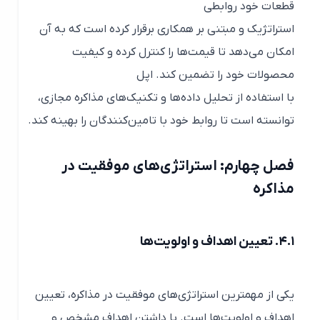
قطعات خود روابطی
استراتژیک و مبتنی بر همکاری برقرار کرده است که به آن
امکان می‌دهد تا قیمت‌ها را کنترل کرده و کیفیت
محصولات خود را تضمین کند. اپل
با استفاده از تحلیل داده‌ها و تکنیک‌های مذاکره مجازی،
توانسته است تا روابط خود با تامین‌کنندگان را بهینه کند.
فصل چهارم: استراتژی‌های موفقیت در
مذاکره
۴.۱. تعیین اهداف و اولویت‌ها
یکی از مهمترین استراتژی‌های موفقیت در مذاکره، تعیین
اهداف و اولویت‌ها است. با داشتن اهداف مشخص و