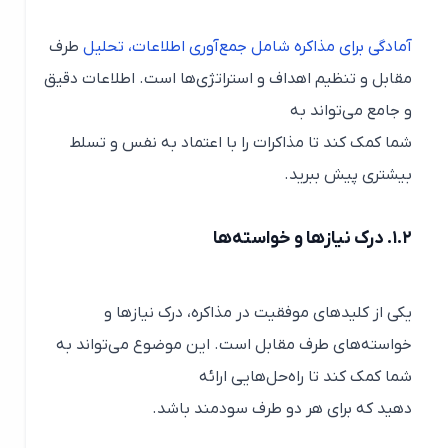
آمادگی برای مذاکره شامل جمع‌آوری اطلاعات، تحلیل
طرف
مقابل و تنظیم اهداف و استراتژی‌ها است. اطلاعات دقیق
و جامع می‌تواند به
شما کمک کند تا مذاکرات را با اعتماد به نفس و تسلط
بیشتری پیش ببرید.
۱.۲. درک نیازها و خواسته‌ها
یکی از کلیدهای موفقیت در مذاکره، درک نیازها و
خواسته‌های طرف مقابل است. این موضوع می‌تواند به
شما کمک کند تا راه‌حل‌هایی ارائه
دهید که برای هر دو طرف سودمند باشد.