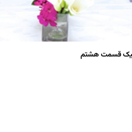
اتیک قسمت هشتم