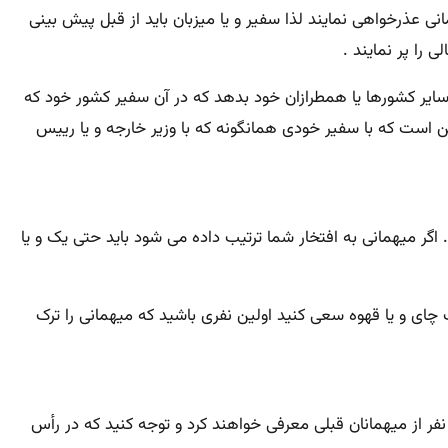
عذرخواهی نمایند لذا سفیر و یا میزبان باید از قبل پیش بینی
 را پر نمایند .
ایر کشورها یا همطرازان خود بدهد که در آن سفیر کشور خود که
 است که با سفیر خودی همانگونه که با وزیر خارجه و یا رییس
اگر میهمانی به افتخار شما ترتیب داده می شود باید حتی یک و یا
 چای و یا قهوه سعی کنید اولین نفری باشید که میهمانی را ترک
نفر از میهمانان قبلی معرفی خواهند کرد و توجه کنید که در رأس