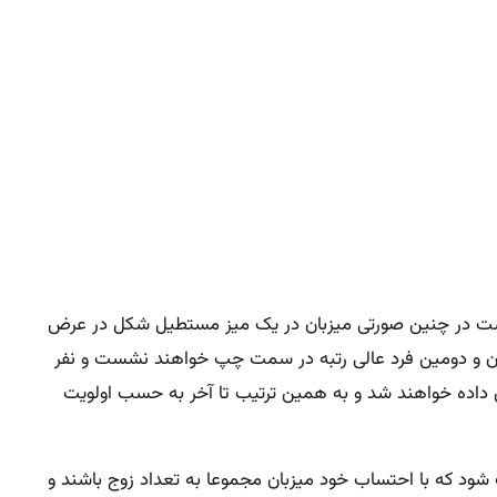
است در چنین صورتی میزبان در یک میز مستطیل شکل در عرض
ان و دومین فرد عالی رتبه در سمت چپ خواهند نشست و نفر
 داده خواهند شد و به همین ترتیب تا آخر به حسب اولویت
 شود که با احتساب خود میزبان مجموعا به تعداد زوج باشند و