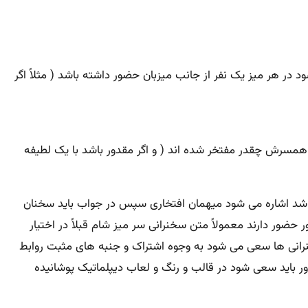
در هر میز یک نفر از جانب میزبان حضور داشته باشد ( مثلاً اگر
و همسرش چقدر مفتخر شده اند ( و اگر مقدور باشد با یک لطیفه
و باشد اشاره می شود میهمان افتخاری سپس در جواب باید سخنان
ضور دارند معمولاً متن سخنرانی سر میز شام قبلاً در اختیار
سخنرانی ها سعی می شود به وجوه اشتراک و جنبه های مثبت روابط
دور باید سعی شود در قالب و رنگ و لعاب دیپلماتیک پوشانیده