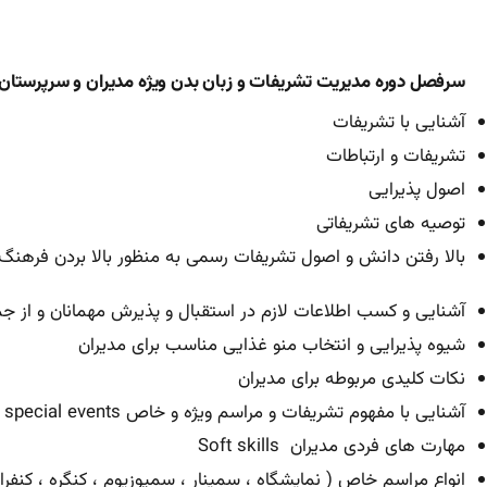
سرفصل دوره مدیریت تشریفات و زبان بدن ویژه مدیران و سرپرستان
آشنایی با تشریفات
تشريفات و ارتباطات
اصول پذیرایی
توصيه های تشريفاتی
بالا رفتن دانش و اصول تشریفات رسمی به منظور بالا بردن فرهنگ 
آشنایی و کسب اطلاعات لازم در استقبال و پذیرش مهمانان و از جمل
شیوه پذیرایی و انتخاب منو غذایی مناسب برای مدیران
نکات کلیدی مربوطه برای مدیران
آشنایی با مفهوم تشریفات و مراسم ویژه و خاص special events
مهارت های فردی مدیران Soft skills
انواع مراسم خاص ( نمایشگاه ، سمینار ، سمپوزیوم ، کنگره ، کنفر