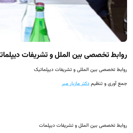
روابط تخصصی بین الملل و تشریفات دیپلم
روابط تخصصی بین المللی و تشریفات دیپلماتیک
جمع آوری و تنظیم
دکتر مازیار میر
روابط تخصصی بین الملل و تشریفات دیپلمات