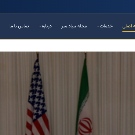
 اصلی
خدمات
مجله بنیاد میر
درباره
تماس با ما