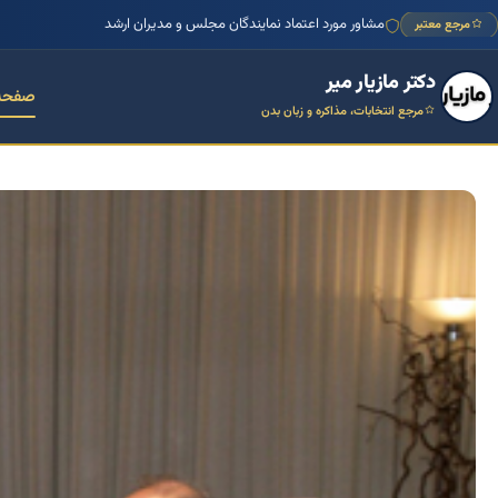
مشاور مورد اعتماد نمایندگان مجلس و مدیران ارشد
مرجع معتبر
دکتر مازیار میر
صفحه
مرجع انتخابات، مذاکره و زبان بدن