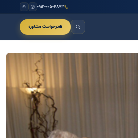
۰۹۱۲-۰۰۵-۴۸۷۳
درخواست مشاوره